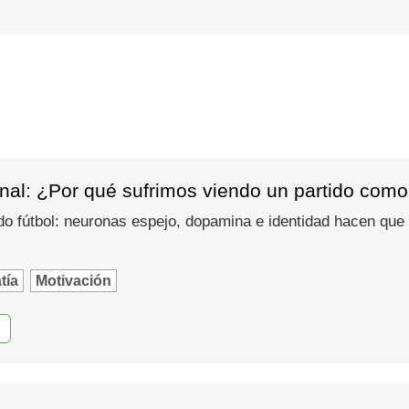
nal: ¿Por qué sufrimos viendo un partido como
do fútbol: neuronas espejo, dopamina e identidad hacen que
tía
Motivación