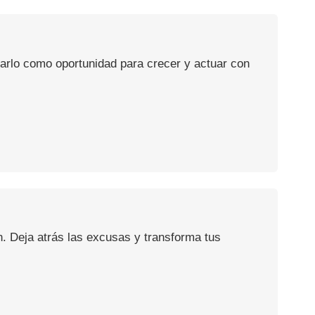
usarlo como oportunidad para crecer y actuar con
n. Deja atrás las excusas y transforma tus