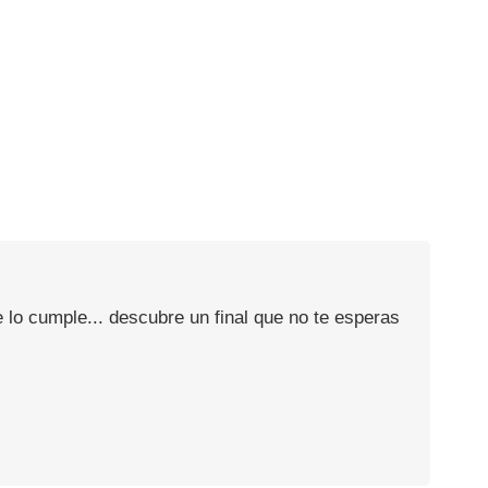
 lo cumple... descubre un final que no te esperas