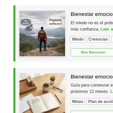
Bienestar emocio
El miedo no es el prob
más confianza.
Leer a
Miedo
Creencias
Más Bienestar
Bienestar emocio
Guía para comenzar el 
próximos 12 meses.
L
Metas
Plan de acci