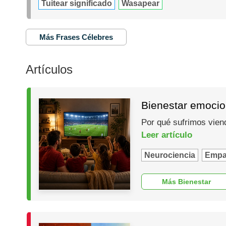
Tuitear significado
Wasapear
Más Frases Célebres
Artículos
Bienestar emocio
Por qué sufrimos vien
Leer artículo
Neurociencia
Empa
Más Bienestar