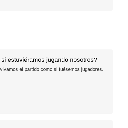
 si estuviéramos jugando nosotros?
 vivamos el partido como si fuésemos jugadores.