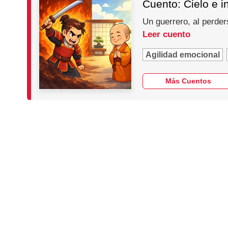
Cuento: Cielo e i
Un guerrero, al perder
Leer cuento
Agilidad emocional
Más Cuentos