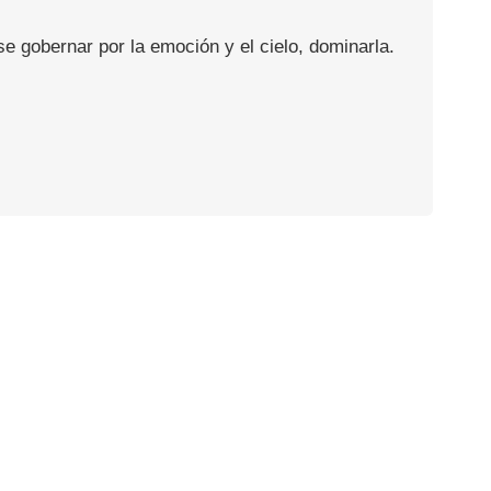
se gobernar por la emoción y el cielo, dominarla.