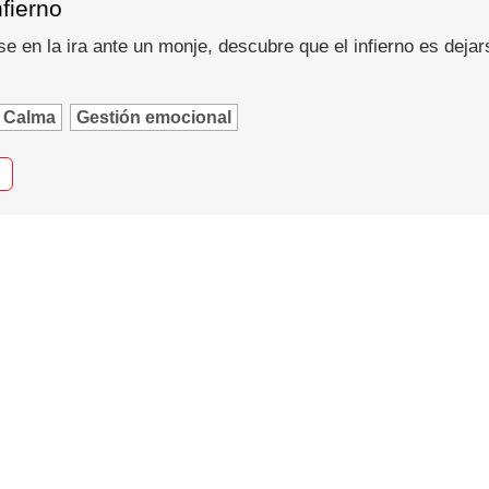
nfierno
se en la ira ante un monje, descubre que el infierno es dejar
Calma
Gestión emocional