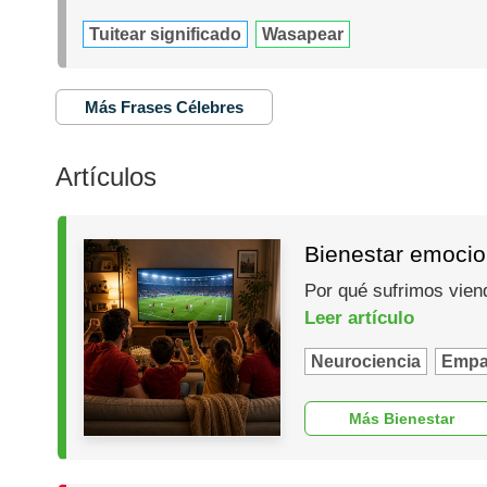
Tuitear significado
Wasapear
Más Frases Célebres
Artículos
Bienestar emocio
Por qué sufrimos vien
Leer artículo
Neurociencia
Empa
Más Bienestar