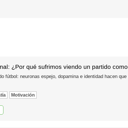
nal: ¿Por qué sufrimos viendo un partido como
do fútbol: neuronas espejo, dopamina e identidad hacen que
tía
Motivación