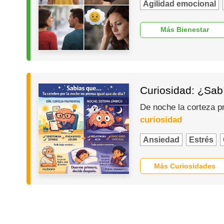
Agilidad emocional
Más Bienestar
Curiosidad: ¿Sabí
De noche la corteza p
curiosidad
Ansiedad
Estrés
Más Curiosidades