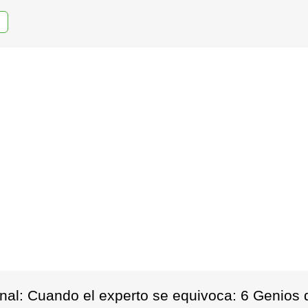
al: Cuando el experto se equivoca: 6 Genios qu