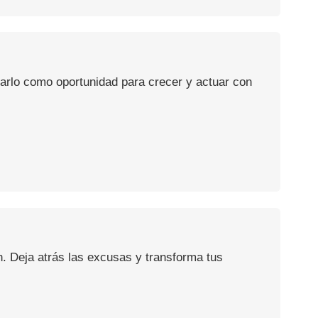
usarlo como oportunidad para crecer y actuar con
n. Deja atrás las excusas y transforma tus