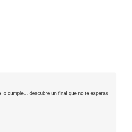
 lo cumple... descubre un final que no te esperas