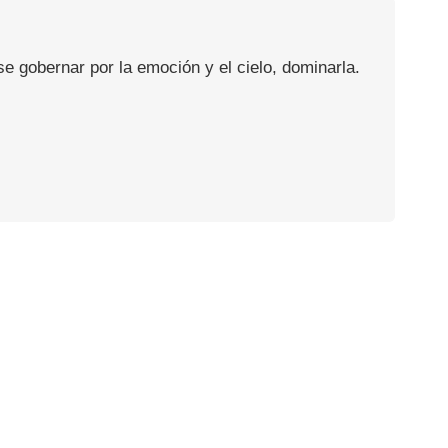
se gobernar por la emoción y el cielo, dominarla.