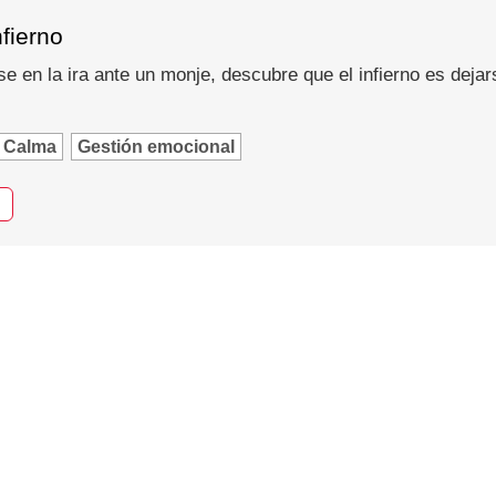
nfierno
se en la ira ante un monje, descubre que el infierno es dejar
Calma
Gestión emocional