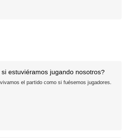
 si estuviéramos jugando nosotros?
 vivamos el partido como si fuésemos jugadores.