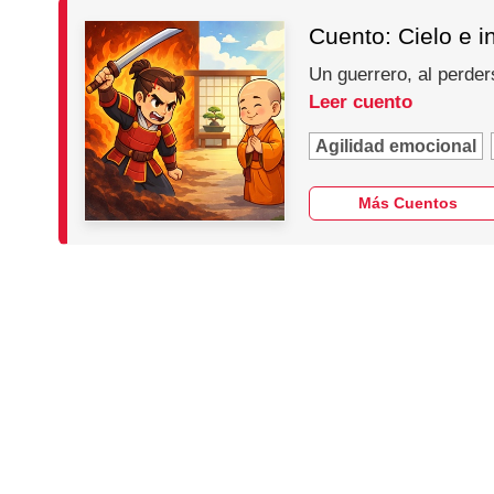
Cuento: Cielo e i
Un guerrero, al perder
Leer cuento
Agilidad emocional
Más Cuentos