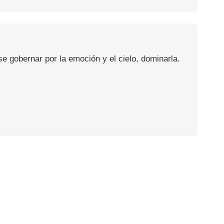
se gobernar por la emoción y el cielo, dominarla.