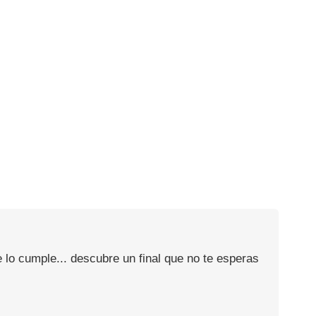
 lo cumple... descubre un final que no te esperas