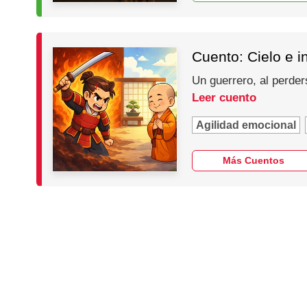
Cuento: Cielo e i
Un guerrero, al perder
Leer cuento
Agilidad emocional
Más Cuentos