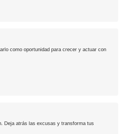
usarlo como oportunidad para crecer y actuar con
n. Deja atrás las excusas y transforma tus