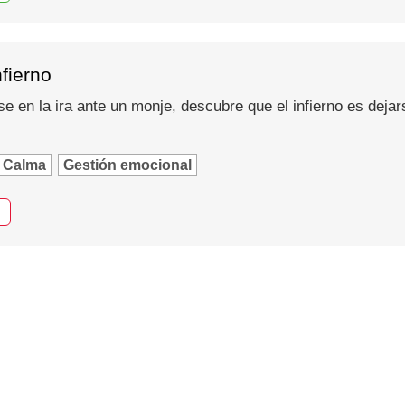
nfierno
se en la ira ante un monje, descubre que el infierno es dejar
Calma
Gestión emocional