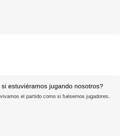
 si estuviéramos jugando nosotros?
 vivamos el partido como si fuésemos jugadores.