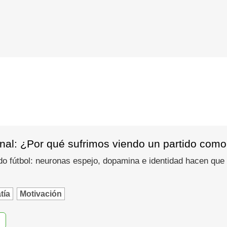
nal: ¿Por qué sufrimos viendo un partido como
do fútbol: neuronas espejo, dopamina e identidad hacen que
tía
Motivación