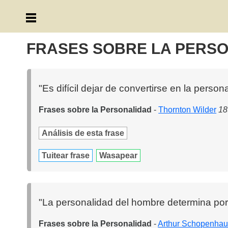
FRASES SOBRE LA PERS
"Es difícil dejar de convertirse en la pers
Frases sobre la Personalidad
-
Thornton Wilder
18
Análisis de esta frase
Tuitear frase
Wasapear
"La personalidad del hombre determina por 
Frases sobre la Personalidad
-
Arthur Schopenhau