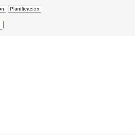
ón
Planificación