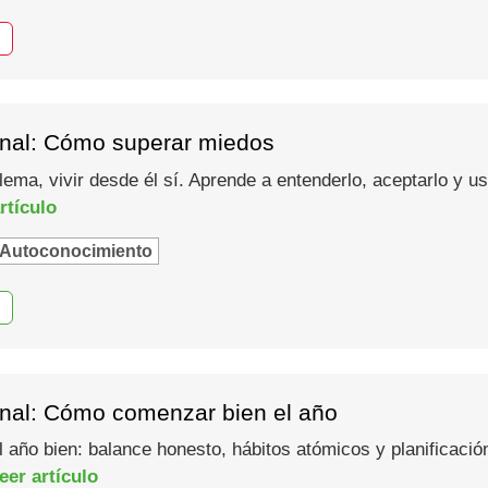
nal: Cómo superar miedos
lema, vivir desde él sí. Aprende a entenderlo, aceptarlo y 
rtículo
Autoconocimiento
nal: Cómo comenzar bien el año
año bien: balance honesto, hábitos atómicos y planificació
eer artículo