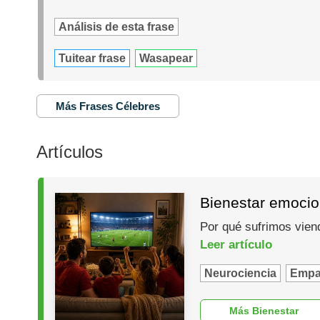
Análisis de esta frase
Tuitear frase
Wasapear
Más Frases Célebres
Artículos
Bienestar emocio
Por qué sufrimos vien
Leer artículo
Neurociencia
Empa
Más Bienestar