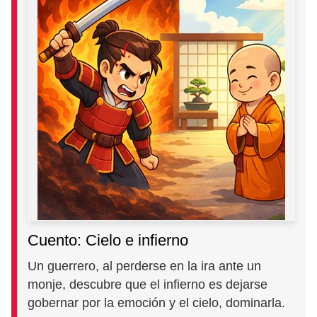
Cuento: Cielo e infierno
Un guerrero, al perderse en la ira ante un
monje, descubre que el infierno es dejarse
gobernar por la emoción y el cielo, dominarla.