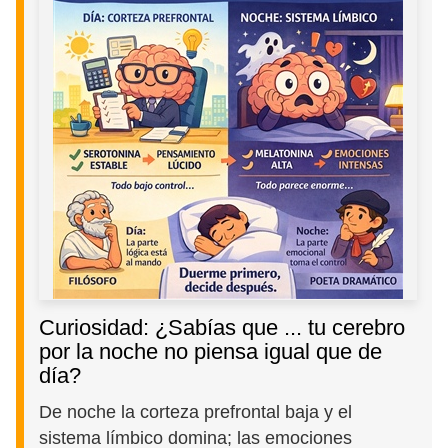
Curiosidad: ¿Sabías que ... tu cerebro
por la noche no piensa igual que de
día?
De noche la corteza prefrontal baja y el
sistema límbico domina; las emociones