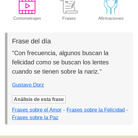
Cortometrajes
Frases
Afirmaciones
Frase del día
"Con frecuencia, algunos buscan la
felicidad como se buscan los lentes
cuando se tienen sobre la nariz."
Gustavo Dorz
Análisis de esta frase
Frases sobre el Amor
-
Frases sobre la Felicidad
-
Frases sobre la Paz