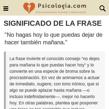
SIGNIFICADO DE LA FRASE
"No hagas hoy lo que puedas dejar de
hacer también mañana."
La frase invierte el conocido consejo “no dejes
para mañana lo que puedas hacer hoy” y lo
convierte en una especie de broma sobre la
procrastinación. En vez de animarnos a actuar
de inmediato, sugiere, con tono irónico, que si
algo se puede aplazar hasta mañana —o
incluso indefinidamente—, mejor no hacerlo
hoy. En otras palabras, plantea que posponer