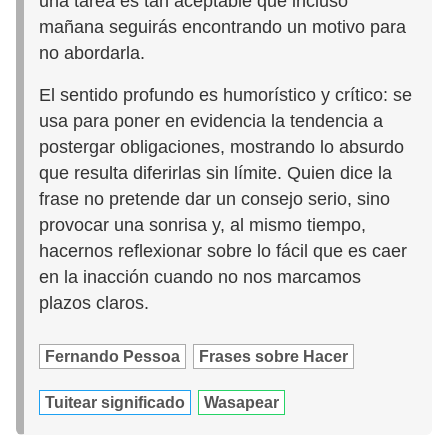
una tarea es tan aceptable que incluso
mañana seguirás encontrando un motivo para
no abordarla.
El sentido profundo es humorístico y crítico: se
usa para poner en evidencia la tendencia a
postergar obligaciones, mostrando lo absurdo
que resulta diferirlas sin límite. Quien dice la
frase no pretende dar un consejo serio, sino
provocar una sonrisa y, al mismo tiempo,
hacernos reflexionar sobre lo fácil que es caer
en la inacción cuando no nos marcamos
plazos claros.
Fernando Pessoa
Frases sobre Hacer
Tuitear significado
Wasapear