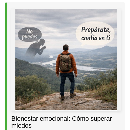
Bienestar emocional: Cómo superar
miedos