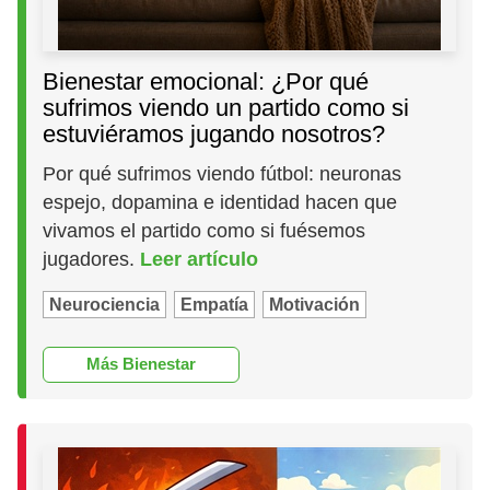
Bienestar emocional: ¿Por qué
sufrimos viendo un partido como si
estuviéramos jugando nosotros?
Por qué sufrimos viendo fútbol: neuronas
espejo, dopamina e identidad hacen que
vivamos el partido como si fuésemos
jugadores.
Leer artículo
Neurociencia
Empatía
Motivación
Más Bienestar