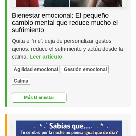
Bienestar emocional: El pequeño
cambio mental que reduce mucho el
sufrimiento
Quita el 'me': deja de personalizar gestos
ajenos, reduce el sufrimiento y actúa desde la
calma.
Leer artículo
Agilidad emocional
Gestión emocional
Calma
Más Bienestar