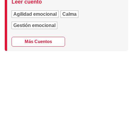
Leer cuento
Agilidad emocional
Calma
Gestión emocional
Más Cuentos