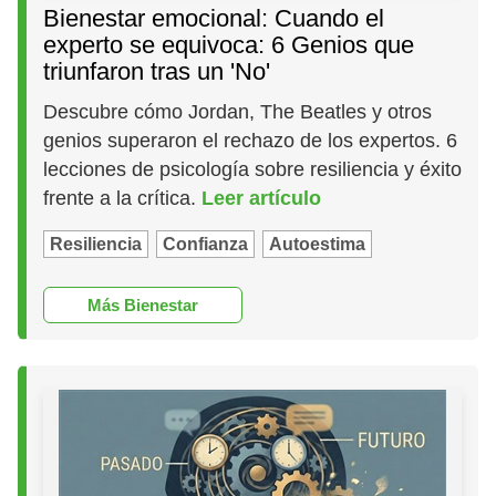
Bienestar emocional: Cuando el
experto se equivoca: 6 Genios que
triunfaron tras un 'No'
Descubre cómo Jordan, The Beatles y otros
genios superaron el rechazo de los expertos. 6
lecciones de psicología sobre resiliencia y éxito
frente a la crítica.
Leer artículo
Resiliencia
Confianza
Autoestima
Más Bienestar