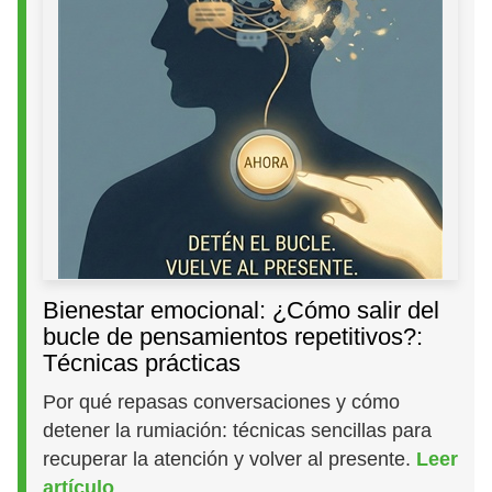
Bienestar emocional: ¿Cómo salir del
bucle de pensamientos repetitivos?:
Técnicas prácticas
Por qué repasas conversaciones y cómo
detener la rumiación: técnicas sencillas para
recuperar la atención y volver al presente.
Leer
artículo