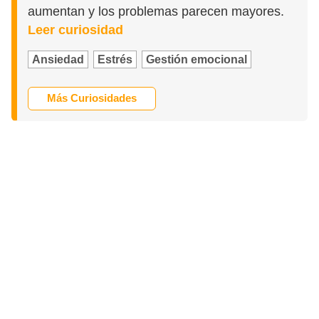
aumentan y los problemas parecen mayores.
Leer curiosidad
Ansiedad
Estrés
Gestión emocional
Más Curiosidades