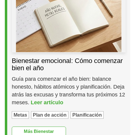
Bienestar emocional: Cómo comenzar
bien el año
Guía para comenzar el año bien: balance
honesto, hábitos atómicos y planificación. Deja
atrás las excusas y transforma tus próximos 12
meses.
Leer artículo
Metas
Plan de acción
Planificación
Más Bienestar