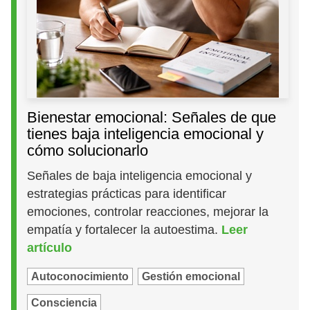
Bienestar emocional: Señales de que
tienes baja inteligencia emocional y
cómo solucionarlo
Señales de baja inteligencia emocional y
estrategias prácticas para identificar
emociones, controlar reacciones, mejorar la
empatía y fortalecer la autoestima.
Leer
artículo
Autoconocimiento
Gestión emocional
Consciencia