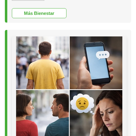
Más Bienestar