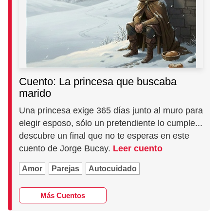
Cuento: La princesa que buscaba
marido
Una princesa exige 365 días junto al muro para
elegir esposo, sólo un pretendiente lo cumple...
descubre un final que no te esperas en este
cuento de Jorge Bucay.
Leer cuento
Amor
Parejas
Autocuidado
Más Cuentos