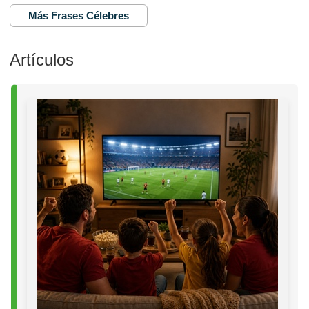
Más Frases Célebres
Artículos