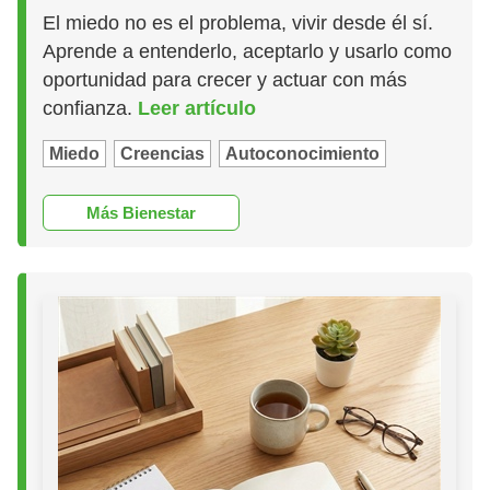
El miedo no es el problema, vivir desde él sí.
Aprende a entenderlo, aceptarlo y usarlo como
oportunidad para crecer y actuar con más
confianza.
Leer artículo
Miedo
Creencias
Autoconocimiento
Más Bienestar