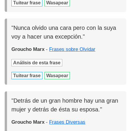
Tuitear frase
Wasapear
"Nunca olvido una cara pero con la suya
voy a hacer una excepción."
Groucho Marx
-
Frases sobre Olvidar
Análisis de esta frase
Tuitear frase
Wasapear
"Detrás de un gran hombre hay una gran
mujer y detrás de ésta su esposa."
Groucho Marx
-
Frases Diversas