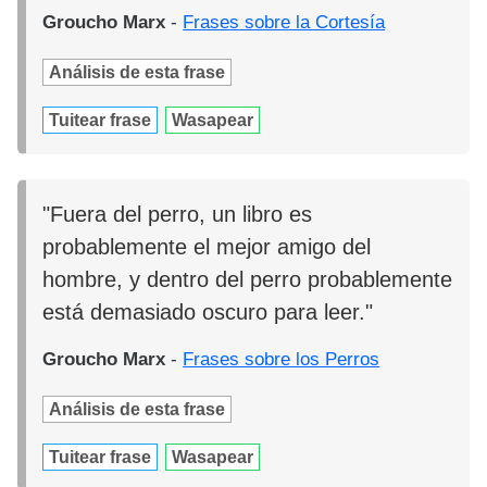
Groucho Marx
-
Frases sobre la Cortesía
Análisis de esta frase
Tuitear frase
Wasapear
"Fuera del perro, un libro es
probablemente el mejor amigo del
hombre, y dentro del perro probablemente
está demasiado oscuro para leer."
Groucho Marx
-
Frases sobre los Perros
Análisis de esta frase
Tuitear frase
Wasapear