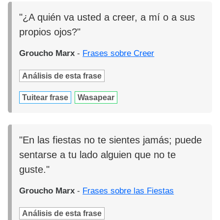
"¿A quién va usted a creer, a mí o a sus
propios ojos?"
Groucho Marx
-
Frases sobre Creer
Análisis de esta frase
Tuitear frase
Wasapear
"En las fiestas no te sientes jamás; puede
sentarse a tu lado alguien que no te
guste."
Groucho Marx
-
Frases sobre las Fiestas
Análisis de esta frase