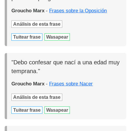
Groucho Marx
-
Frases sobre la Oposición
Análisis de esta frase
Tuitear frase
Wasapear
"Debo confesar que nací a una edad muy
temprana."
Groucho Marx
-
Frases sobre Nacer
Análisis de esta frase
Tuitear frase
Wasapear