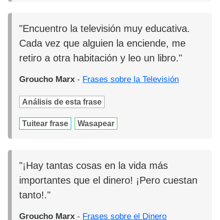
"Encuentro la televisión muy educativa.
Cada vez que alguien la enciende, me
retiro a otra habitación y leo un libro."
Groucho Marx
-
Frases sobre la Televisión
Análisis de esta frase
Tuitear frase
Wasapear
"¡Hay tantas cosas en la vida más
importantes que el dinero! ¡Pero cuestan
tanto!."
Groucho Marx
-
Frases sobre el Dinero