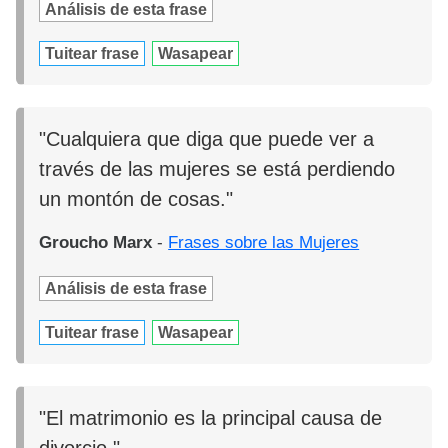
Análisis de esta frase
Tuitear frase
Wasapear
"Cualquiera que diga que puede ver a
través de las mujeres se está perdiendo
un montón de cosas."
Groucho Marx
-
Frases sobre las Mujeres
Análisis de esta frase
Tuitear frase
Wasapear
"El matrimonio es la principal causa de