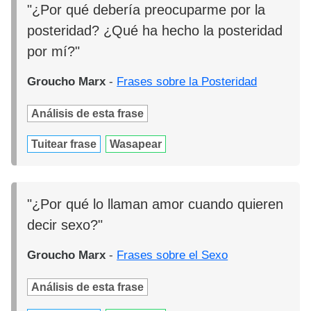
"¿Por qué debería preocuparme por la
posteridad? ¿Qué ha hecho la posteridad
por mí?"
Groucho Marx
-
Frases sobre la Posteridad
Análisis de esta frase
Tuitear frase
Wasapear
"¿Por qué lo llaman amor cuando quieren
decir sexo?"
Groucho Marx
-
Frases sobre el Sexo
Análisis de esta frase