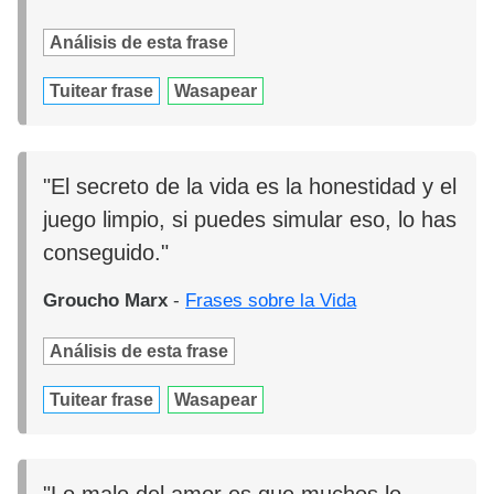
Análisis de esta frase
Tuitear frase
Wasapear
"El secreto de la vida es la honestidad y el
juego limpio, si puedes simular eso, lo has
conseguido."
Groucho Marx
-
Frases sobre la Vida
Análisis de esta frase
Tuitear frase
Wasapear