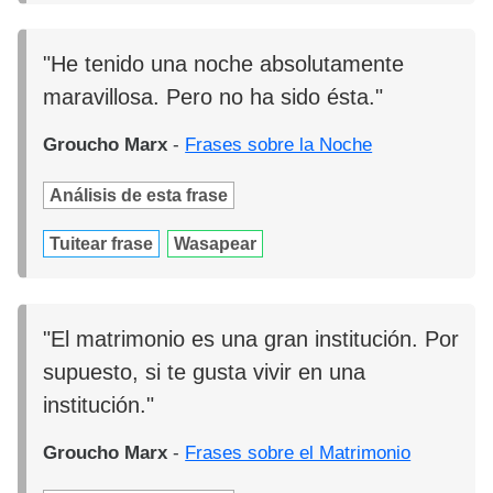
"He tenido una noche absolutamente
maravillosa. Pero no ha sido ésta."
Groucho Marx
-
Frases sobre la Noche
Análisis de esta frase
Tuitear frase
Wasapear
"El matrimonio es una gran institución. Por
supuesto, si te gusta vivir en una
institución."
Groucho Marx
-
Frases sobre el Matrimonio