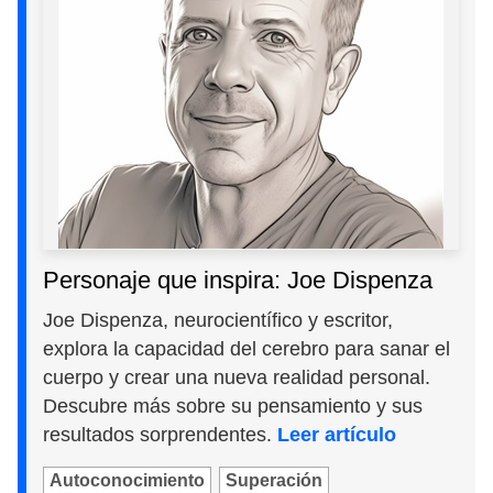
Personaje que inspira: Joe Dispenza
Joe Dispenza, neurocientífico y escritor,
explora la capacidad del cerebro para sanar el
cuerpo y crear una nueva realidad personal.
Descubre más sobre su pensamiento y sus
resultados sorprendentes.
Leer artículo
Autoconocimiento
Superación