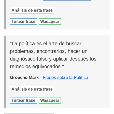
Análisis de esta frase
Tuitear frase
Wasapear
"La política es el arte de buscar
problemas, encontrarlos, hacer un
diagnóstico falso y aplicar después los
remedios equivocados."
Groucho Marx
-
Frases sobre la Política
Análisis de esta frase
Tuitear frase
Wasapear