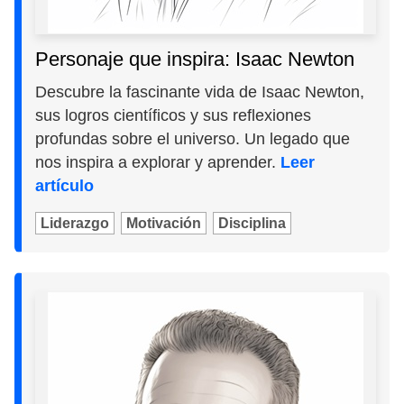
Personaje que inspira: Isaac Newton
Descubre la fascinante vida de Isaac Newton,
sus logros científicos y sus reflexiones
profundas sobre el universo. Un legado que
nos inspira a explorar y aprender.
Leer
artículo
Liderazgo
Motivación
Disciplina