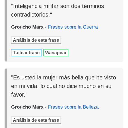
"Inteligencia militar son dos términos
contradictorios."
Groucho Marx
-
Frases sobre la Guerra
Análisis de esta frase
Tuitear frase
Wasapear
"Es usted la mujer más bella que he visto
en mi vida, lo cual no dice mucho en su
favor."
Groucho Marx
-
Frases sobre la Belleza
Análisis de esta frase