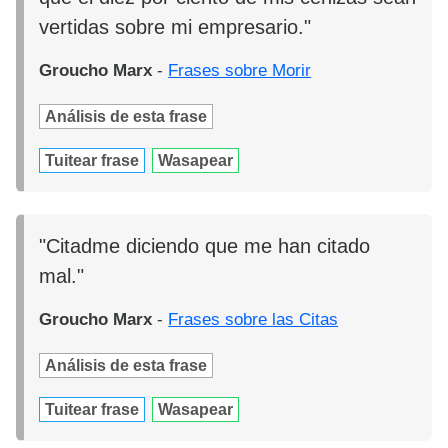
vertidas sobre mi empresario."
Groucho Marx
-
Frases sobre Morir
Análisis de esta frase
Tuitear frase
Wasapear
"Citadme diciendo que me han citado
mal."
Groucho Marx
-
Frases sobre las Citas
Análisis de esta frase
Tuitear frase
Wasapear