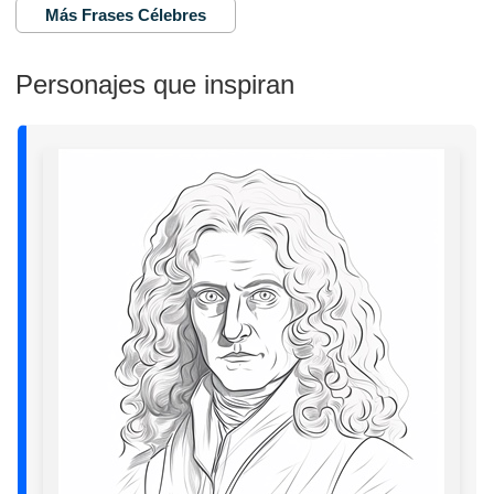
Más Frases Célebres
Personajes que inspiran