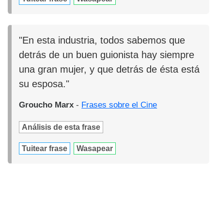
"En esta industria, todos sabemos que
detrás de un buen guionista hay siempre
una gran mujer, y que detrás de ésta está
su esposa."
Groucho Marx
-
Frases sobre el Cine
Análisis de esta frase
Tuitear frase
Wasapear