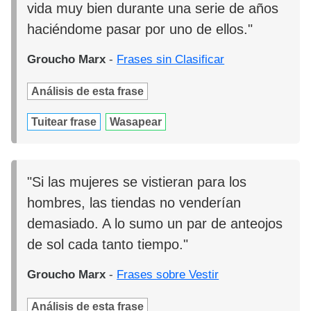
vida muy bien durante una serie de años
haciéndome pasar por uno de ellos."
Groucho Marx
-
Frases sin Clasificar
Análisis de esta frase
Tuitear frase
Wasapear
"Si las mujeres se vistieran para los
hombres, las tiendas no venderían
demasiado. A lo sumo un par de anteojos
de sol cada tanto tiempo."
Groucho Marx
-
Frases sobre Vestir
Análisis de esta frase