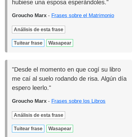
hubiese una esposa esperándoles."
Groucho Marx
-
Frases sobre el Matrimonio
Análisis de esta frase
Tuitear frase
Wasapear
"Desde el momento en que cogí su libro
me caí al suelo rodando de risa. Algún día
espero leerlo."
Groucho Marx
-
Frases sobre los Libros
Análisis de esta frase
Tuitear frase
Wasapear