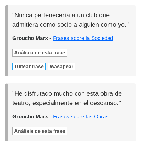
"Nunca pertenecería a un club que
admitiera como socio a alguien como yo."
Groucho Marx
-
Frases sobre la Sociedad
Análisis de esta frase
Tuitear frase
Wasapear
"He disfrutado mucho con esta obra de
teatro, especialmente en el descanso."
Groucho Marx
-
Frases sobre las Obras
Análisis de esta frase