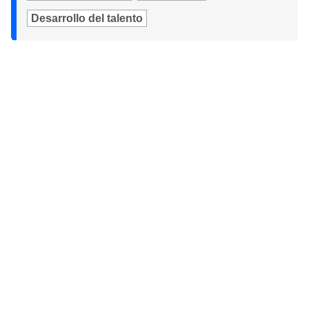
Desarrollo del talento