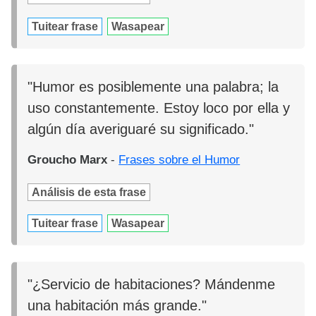
Tuitear frase
Wasapear
"Humor es posiblemente una palabra; la
uso constantemente. Estoy loco por ella y
algún día averiguaré su significado."
Groucho Marx
-
Frases sobre el Humor
Análisis de esta frase
Tuitear frase
Wasapear
"¿Servicio de habitaciones? Mándenme
una habitación más grande."