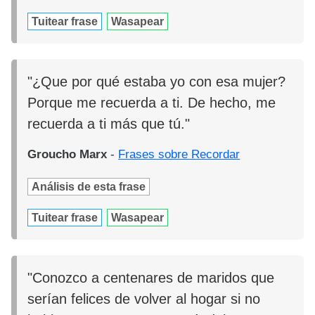
Tuitear frase
Wasapear
"¿Que por qué estaba yo con esa mujer?
Porque me recuerda a ti. De hecho, me
recuerda a ti más que tú."
Groucho Marx
-
Frases sobre Recordar
Análisis de esta frase
Tuitear frase
Wasapear
"Conozco a centenares de maridos que
serían felices de volver al hogar si no