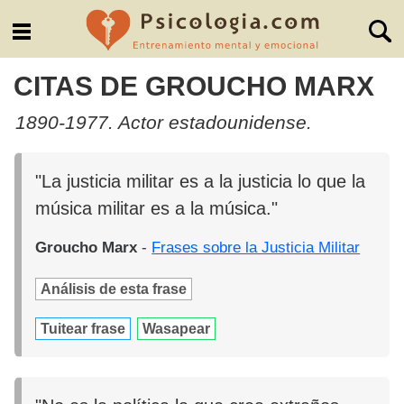
CITAS DE GROUCHO MARX
1890-1977. Actor estadounidense.
"La justicia militar es a la justicia lo que la
música militar es a la música."
Groucho Marx
-
Frases sobre la Justicia Militar
Análisis de esta frase
Tuitear frase
Wasapear