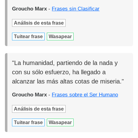
Groucho Marx
-
Frases sin Clasificar
Análisis de esta frase
Tuitear frase
Wasapear
"La humanidad, partiendo de la nada y
con su sólo esfuerzo, ha llegado a
alcanzar las más altas cotas de miseria."
Groucho Marx
-
Frases sobre el Ser Humano
Análisis de esta frase
Tuitear frase
Wasapear