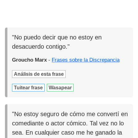
"No puedo decir que no estoy en
desacuerdo contigo."
Groucho Marx
-
Frases sobre la Discrepancia
Análisis de esta frase
Tuitear frase
Wasapear
"No estoy seguro de cómo me convertí en
comediante o actor cómico. Tal vez no lo
sea. En cualquier caso me he ganado la