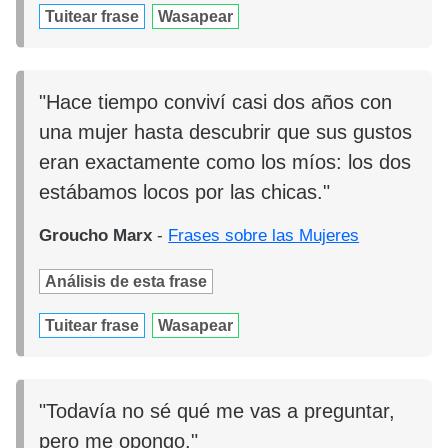
Tuitear frase
Wasapear
"Hace tiempo conviví casi dos años con
una mujer hasta descubrir que sus gustos
eran exactamente como los míos: los dos
estábamos locos por las chicas."
Groucho Marx
-
Frases sobre las Mujeres
Análisis de esta frase
Tuitear frase
Wasapear
"Todavía no sé qué me vas a preguntar,
pero me opongo."