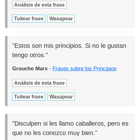
Análisis de esta frase
Tuitear frase
Wasapear
"Estos son mis principios. Si no le gustan
tengo otros."
Groucho Marx
-
Frases sobre los Principios
Análisis de esta frase
Tuitear frase
Wasapear
"Disculpen si les llamo caballeros, pero es
que no les conozco muy bien."