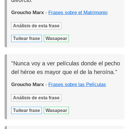
divorcio."
Groucho Marx
-
Frases sobre el Matrimonio
Análisis de esta frase
Tuitear frase
Wasapear
"Nunca voy a ver películas donde el pecho
del héroe es mayor que el de la heroína."
Groucho Marx
-
Frases sobre las Películas
Análisis de esta frase
Tuitear frase
Wasapear