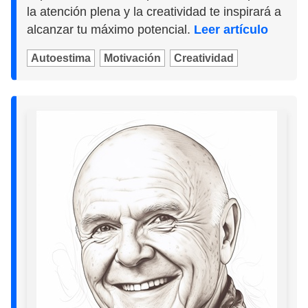
la atención plena y la creatividad te inspirará a
alcanzar tu máximo potencial.
Leer artículo
Autoestima
Motivación
Creatividad