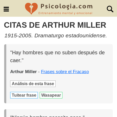
CITAS DE ARTHUR MILLER
1915-2005. Dramaturgo estadounidense.
"Hay hombres que no suben después de
caer."
Arthur Miller
-
Frases sobre el Fracaso
Análisis de esta frase
Tuitear frase
Wasapear