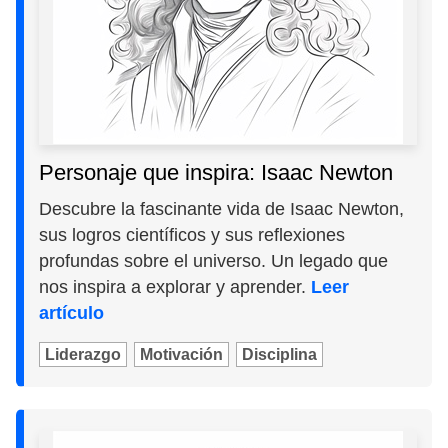
Personaje que inspira: Isaac Newton
Descubre la fascinante vida de Isaac Newton,
sus logros científicos y sus reflexiones
profundas sobre el universo. Un legado que
nos inspira a explorar y aprender.
Leer
artículo
Liderazgo
Motivación
Disciplina