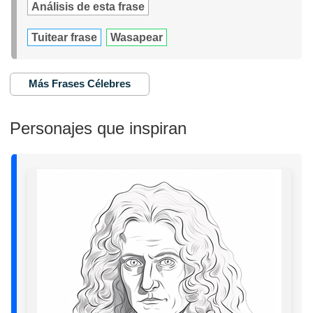
Análisis de esta frase
Tuitear frase
Wasapear
Más Frases Célebres
Personajes que inspiran