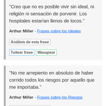
"Creo que no es posible vivir sin ideal, ni
religión ni sensación de porvenir. Los
hospitales estarían llenos de locos."
Arthur Miller
-
Frases sobre los Ideales
Análisis de esta frase
Tuitear frase
Wasapear
"No me arrepiento en absoluto de haber
corrido todos los riesgos por aquello que
me importaba."
Arthur Miller
-
Frases sobre los Riesgos