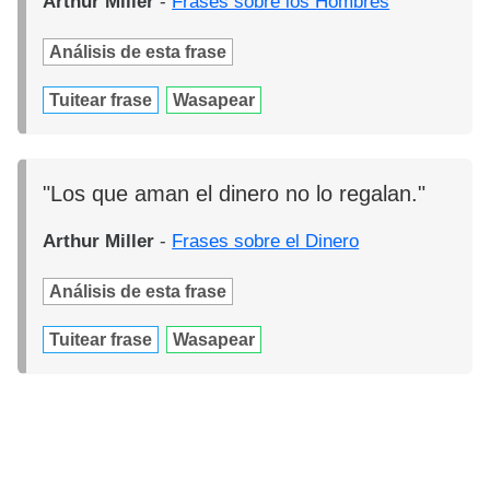
Arthur Miller
-
Frases sobre los Hombres
Análisis de esta frase
Tuitear frase
Wasapear
"Los que aman el dinero no lo regalan."
Arthur Miller
-
Frases sobre el Dinero
Análisis de esta frase
Tuitear frase
Wasapear