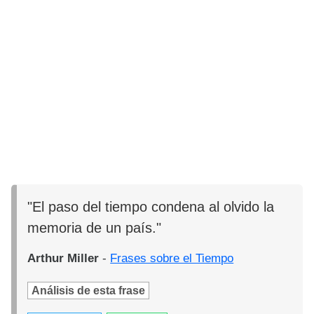
"El paso del tiempo condena al olvido la
memoria de un país."
Arthur Miller
-
Frases sobre el Tiempo
Análisis de esta frase