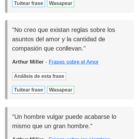
Tuitear frase
Wasapear
"No creo que existan reglas sobre los
asuntos del amor y la cantidad de
compasión que conllevan."
Arthur Miller
-
Frases sobre el Amor
Análisis de esta frase
Tuitear frase
Wasapear
"Un hombre vulgar puede acabarse lo
mismo que un gran hombre."