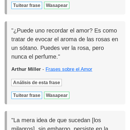
Tuitear frase
Wasapear
"¿Puede uno recordar el amor? Es como
tratar de evocar el aroma de las rosas en
un sótano. Puedes ver la rosa, pero
nunca el perfume."
Arthur Miller
-
Frases sobre el Amor
Análisis de esta frase
Tuitear frase
Wasapear
"La mera idea de que sucedan [los
milagros], sin embargo, persiste en la