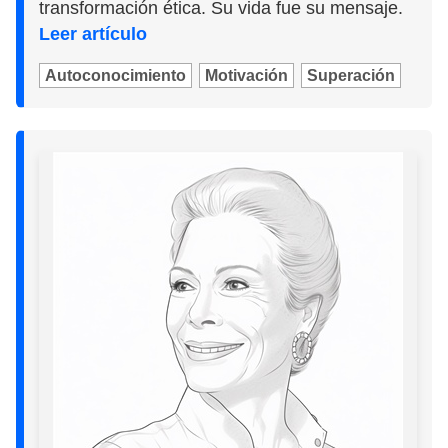
transformación ética. Su vida fue su mensaje.
Leer artículo
Autoconocimiento
Motivación
Superación