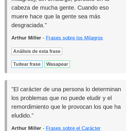
cabeza de mucha gente. Cuando eso
muere hace que la gente sea más
desgraciada."
Arthur Miller
-
Frases sobre los Milagros
Análisis de esta frase
Tuitear frase
Wasapear
"El carácter de una persona lo determinan
los problemas que no puede eludir y el
remordimiento que le provocan los que ha
eludido."
Arthur Miller
-
Frases sobre el Carácter