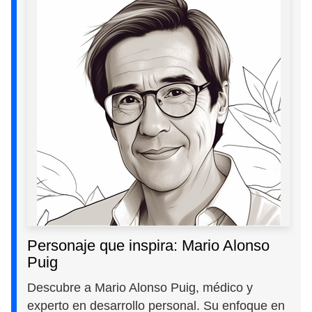
Personaje que inspira: Mario Alonso
Puig
Descubre a Mario Alonso Puig, médico y
experto en desarrollo personal. Su enfoque en