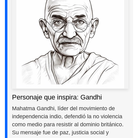
Personaje que inspira: Gandhi
Mahatma Gandhi, líder del movimiento de
independencia indio, defendió la no violencia
como medio para resistir al dominio británico.
Su mensaje fue de paz, justicia social y