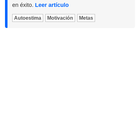
en éxito.
Leer artículo
Autoestima
Motivación
Metas