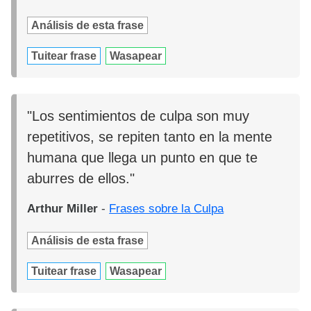
Análisis de esta frase
Tuitear frase
Wasapear
"Los sentimientos de culpa son muy
repetitivos, se repiten tanto en la mente
humana que llega un punto en que te
aburres de ellos."
Arthur Miller
-
Frases sobre la Culpa
Análisis de esta frase
Tuitear frase
Wasapear