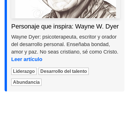
Personaje que inspira: Wayne W. Dyer
Wayne Dyer: psicoterapeuta, escritor y orador
del desarrollo personal. Enseñaba bondad,
amor y paz. No seas cristiano, sé como Cristo.
Leer artículo
Liderazgo
Desarrollo del talento
Abundancia