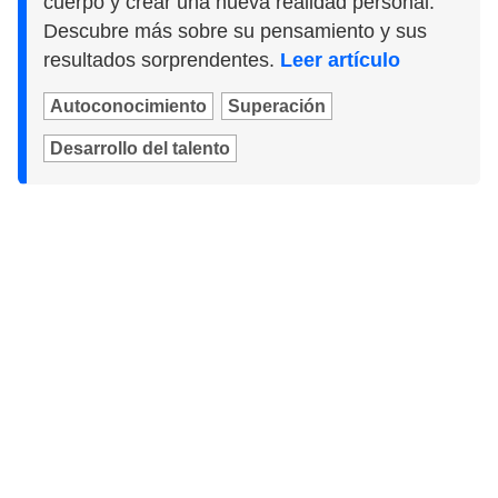
cuerpo y crear una nueva realidad personal.
Descubre más sobre su pensamiento y sus
resultados sorprendentes.
Leer artículo
Autoconocimiento
Superación
Desarrollo del talento