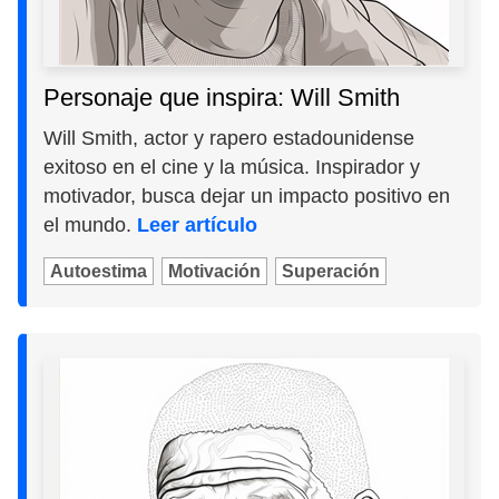
Personaje que inspira: Will Smith
Will Smith, actor y rapero estadounidense
exitoso en el cine y la música. Inspirador y
motivador, busca dejar un impacto positivo en
el mundo.
Leer artículo
Autoestima
Motivación
Superación