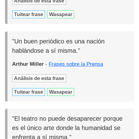
Análisis de esta frase
Tuitear frase
Wasapear
"Un buen periódico es una nación
hablándose a sí misma."
Arthur Miller
-
Frases sobre la Prensa
Análisis de esta frase
Tuitear frase
Wasapear
"El teatro no puede desaparecer porque
es el único arte donde la humanidad se
enfrenta a sí misma."