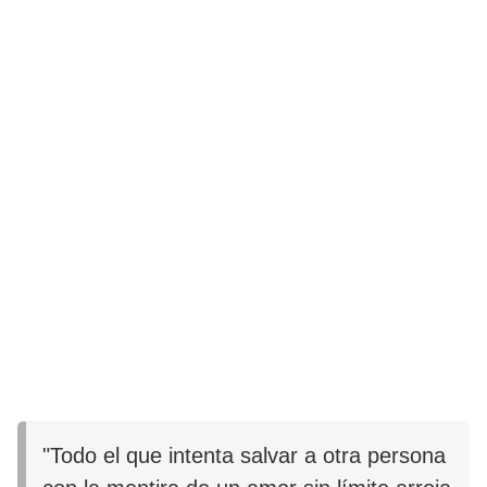
"Todo el que intenta salvar a otra persona