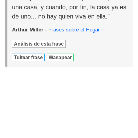
una casa, y cuando, por fin, la casa ya es
de uno... no hay quien viva en ella."
Arthur Miller
-
Frases sobre el Hogar
Análisis de esta frase
Tuitear frase
Wasapear