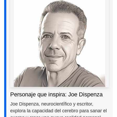
Personaje que inspira: Joe Dispenza
Joe Dispenza, neurocientífico y escritor,
explora la capacidad del cerebro para sanar el