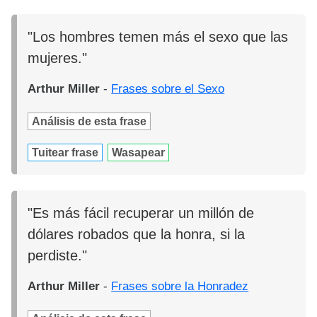
"Los hombres temen más el sexo que las
mujeres."
Arthur Miller
-
Frases sobre el Sexo
Análisis de esta frase
Tuitear frase
Wasapear
"Es más fácil recuperar un millón de
dólares robados que la honra, si la
perdiste."
Arthur Miller
-
Frases sobre la Honradez