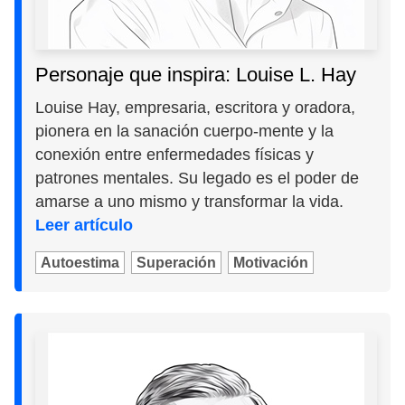
Personaje que inspira: Louise L. Hay
Louise Hay, empresaria, escritora y oradora,
pionera en la sanación cuerpo-mente y la
conexión entre enfermedades físicas y
patrones mentales. Su legado es el poder de
amarse a uno mismo y transformar la vida.
Leer artículo
Autoestima
Superación
Motivación