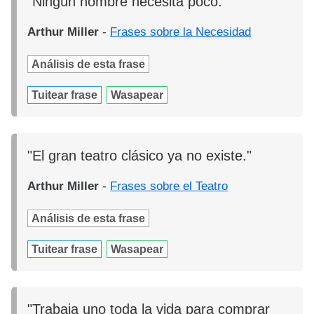
"Ningún hombre necesita poco."
Arthur Miller
-
Frases sobre la Necesidad
Análisis de esta frase
Tuitear frase
Wasapear
"El gran teatro clásico ya no existe."
Arthur Miller
-
Frases sobre el Teatro
Análisis de esta frase
Tuitear frase
Wasapear
"Trabaja uno toda la vida para comprar