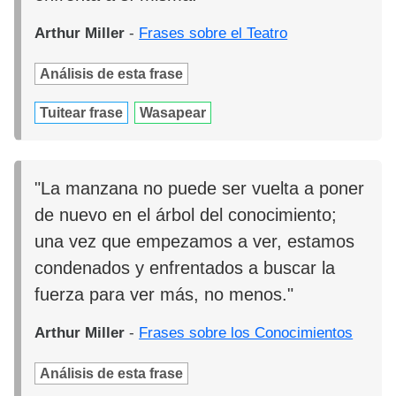
Arthur Miller
-
Frases sobre el Teatro
Análisis de esta frase
Tuitear frase
Wasapear
"La manzana no puede ser vuelta a poner
de nuevo en el árbol del conocimiento;
una vez que empezamos a ver, estamos
condenados y enfrentados a buscar la
fuerza para ver más, no menos."
Arthur Miller
-
Frases sobre los Conocimientos
Análisis de esta frase