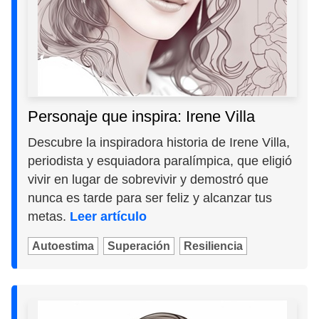
Personaje que inspira: Irene Villa
Descubre la inspiradora historia de Irene Villa,
periodista y esquiadora paralímpica, que eligió
vivir en lugar de sobrevivir y demostró que
nunca es tarde para ser feliz y alcanzar tus
metas.
Leer artículo
Autoestima
Superación
Resiliencia