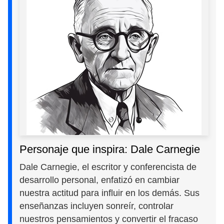
Personaje que inspira: Dale Carnegie
Dale Carnegie, el escritor y conferencista de
desarrollo personal, enfatizó en cambiar
nuestra actitud para influir en los demás. Sus
enseñanzas incluyen sonreír, controlar
nuestros pensamientos y convertir el fracaso