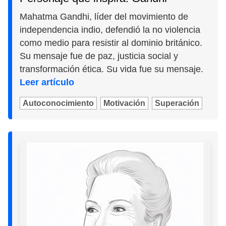
Mahatma Gandhi, líder del movimiento de
independencia indio, defendió la no violencia
como medio para resistir al dominio británico.
Su mensaje fue de paz, justicia social y
transformación ética. Su vida fue su mensaje.
Leer artículo
Autoconocimiento
Motivación
Superación