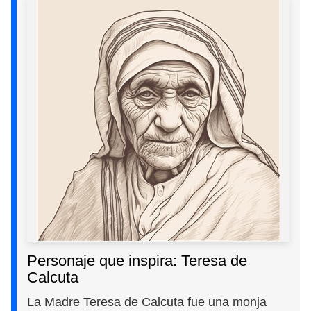
Personaje que inspira: Teresa de
Calcuta
La Madre Teresa de Calcuta fue una monja