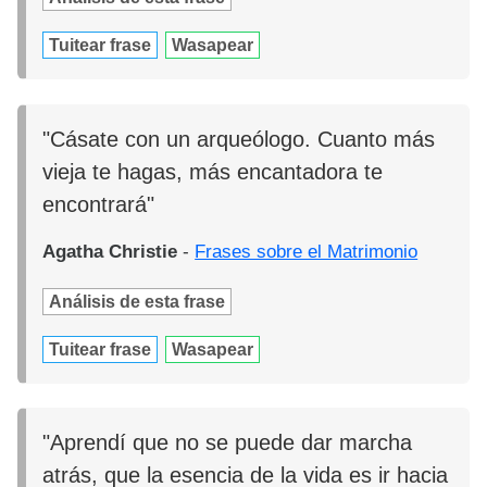
Tuitear frase
Wasapear
"Cásate con un arqueólogo. Cuanto más
vieja te hagas, más encantadora te
encontrará"
Agatha Christie
-
Frases sobre el Matrimonio
Análisis de esta frase
Tuitear frase
Wasapear
"Aprendí que no se puede dar marcha
atrás, que la esencia de la vida es ir hacia