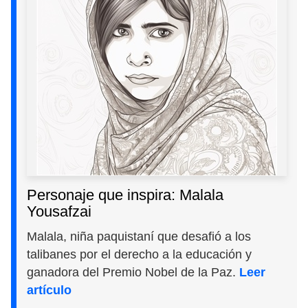
Personaje que inspira: Malala
Yousafzai
Malala, niña paquistaní que desafió a los
talibanes por el derecho a la educación y
ganadora del Premio Nobel de la Paz.
Leer
artículo