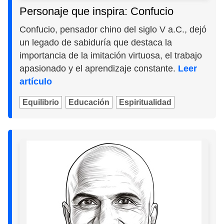
Personaje que inspira: Confucio
Confucio, pensador chino del siglo V a.C., dejó
un legado de sabiduría que destaca la
importancia de la imitación virtuosa, el trabajo
apasionado y el aprendizaje constante.
Leer
artículo
Equilibrio
Educación
Espiritualidad