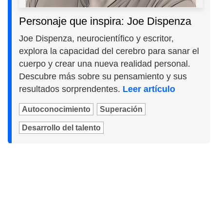
Personaje que inspira: Joe Dispenza
Joe Dispenza, neurocientífico y escritor,
explora la capacidad del cerebro para sanar el
cuerpo y crear una nueva realidad personal.
Descubre más sobre su pensamiento y sus
resultados sorprendentes.
Leer artículo
Autoconocimiento
Superación
Desarrollo del talento