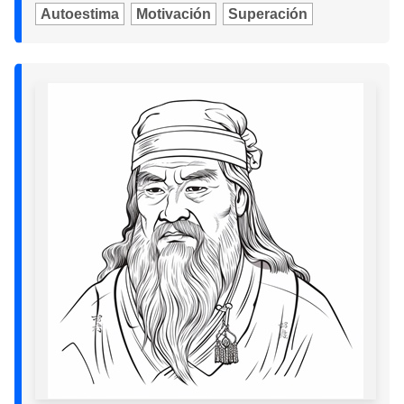
Autoestima
Motivación
Superación