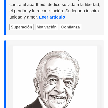
contra el apartheid, dedicó su vida a la libertad,
el perdón y la reconciliación. Su legado inspira
unidad y amor.
Leer artículo
Superación
Motivación
Confianza