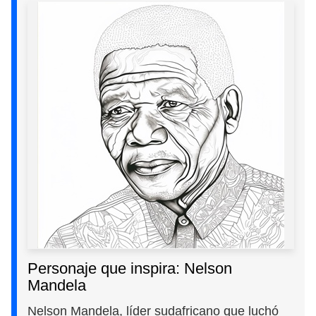
Personaje que inspira: Nelson
Mandela
Nelson Mandela, líder sudafricano que luchó