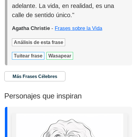
adelante. La vida, en realidad, es una
calle de sentido único."
Agatha Christie
-
Frases sobre la Vida
Análisis de esta frase
Tuitear frase
Wasapear
Más Frases Célebres
Personajes que inspiran