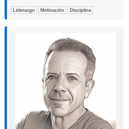
Liderazgo
Motivación
Disciplina