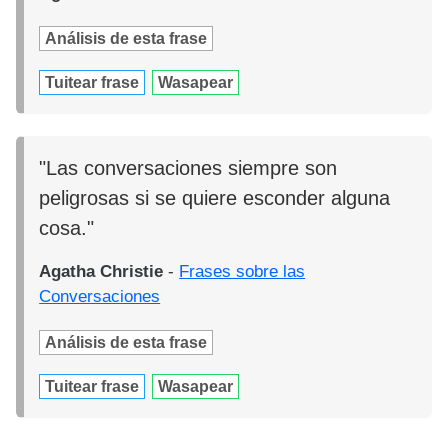
Análisis de esta frase
Tuitear frase
Wasapear
"Las conversaciones siempre son
peligrosas si se quiere esconder alguna
cosa."
Agatha Christie
-
Frases sobre las
Conversaciones
Análisis de esta frase
Tuitear frase
Wasapear