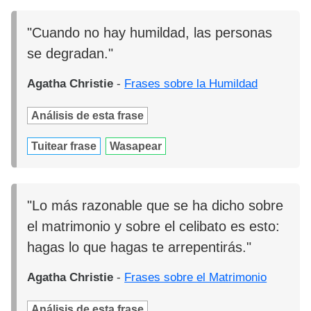
"Cuando no hay humildad, las personas
se degradan."
Agatha Christie
-
Frases sobre la Humildad
Análisis de esta frase
Tuitear frase
Wasapear
"Lo más razonable que se ha dicho sobre
el matrimonio y sobre el celibato es esto:
hagas lo que hagas te arrepentirás."
Agatha Christie
-
Frases sobre el Matrimonio
Análisis de esta frase