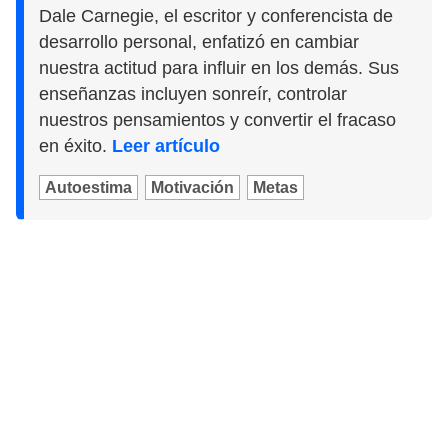
Dale Carnegie, el escritor y conferencista de
desarrollo personal, enfatizó en cambiar
nuestra actitud para influir en los demás. Sus
enseñanzas incluyen sonreír, controlar
nuestros pensamientos y convertir el fracaso
en éxito.
Leer artículo
Autoestima
Motivación
Metas