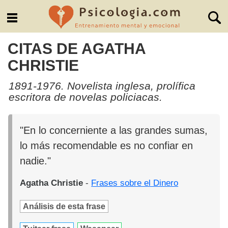
CITAS DE AGATHA
CHRISTIE
1891-1976. Novelista inglesa, prolífica
escritora de novelas policiacas.
"En lo concerniente a las grandes sumas,
lo más recomendable es no confiar en
nadie."
Agatha Christie
-
Frases sobre el Dinero
Análisis de esta frase