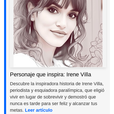
Personaje que inspira: Irene Villa
Descubre la inspiradora historia de Irene Villa,
periodista y esquiadora paralímpica, que eligió
vivir en lugar de sobrevivir y demostró que
nunca es tarde para ser feliz y alcanzar tus
metas.
Leer artículo