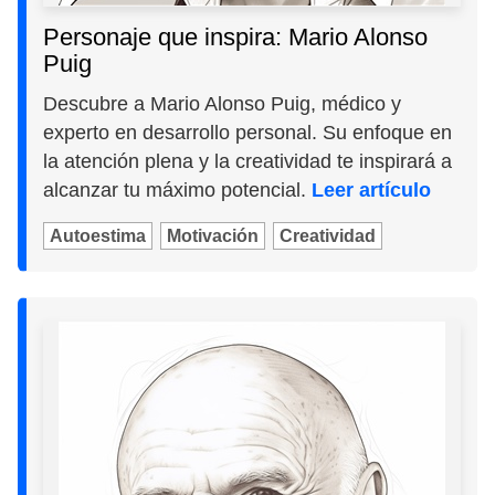
Personaje que inspira: Mario Alonso
Puig
Descubre a Mario Alonso Puig, médico y
experto en desarrollo personal. Su enfoque en
la atención plena y la creatividad te inspirará a
alcanzar tu máximo potencial.
Leer artículo
Autoestima
Motivación
Creatividad