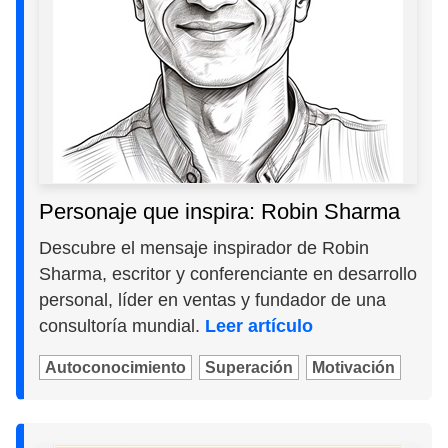
Personaje que inspira: Robin Sharma
Descubre el mensaje inspirador de Robin
Sharma, escritor y conferenciante en desarrollo
personal, líder en ventas y fundador de una
consultoría mundial.
Leer artículo
Autoconocimiento
Superación
Motivación