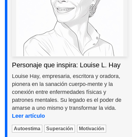
Personaje que inspira: Louise L. Hay
Louise Hay, empresaria, escritora y oradora,
pionera en la sanación cuerpo-mente y la
conexión entre enfermedades físicas y
patrones mentales. Su legado es el poder de
amarse a uno mismo y transformar la vida.
Leer artículo
Autoestima
Superación
Motivación