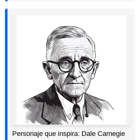
Personaje que inspira: Dale Carnegie