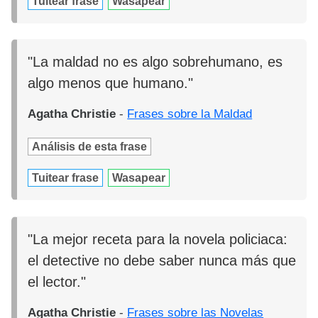
Tuitear frase
Wasapear
"La maldad no es algo sobrehumano, es
algo menos que humano."
Agatha Christie
-
Frases sobre la Maldad
Análisis de esta frase
Tuitear frase
Wasapear
"La mejor receta para la novela policiaca:
el detective no debe saber nunca más que
el lector."
Agatha Christie
-
Frases sobre las Novelas