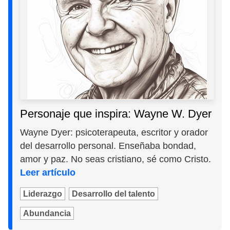
Personaje que inspira: Wayne W. Dyer
Wayne Dyer: psicoterapeuta, escritor y orador
del desarrollo personal. Enseñaba bondad,
amor y paz. No seas cristiano, sé como Cristo.
Leer artículo
Liderazgo
Desarrollo del talento
Abundancia