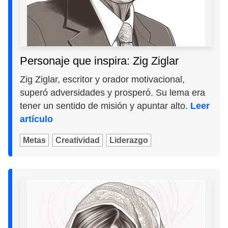
Personaje que inspira: Zig Ziglar
Zig Ziglar, escritor y orador motivacional,
superó adversidades y prosperó. Su lema era
tener un sentido de misión y apuntar alto.
Leer
artículo
Metas
Creatividad
Liderazgo