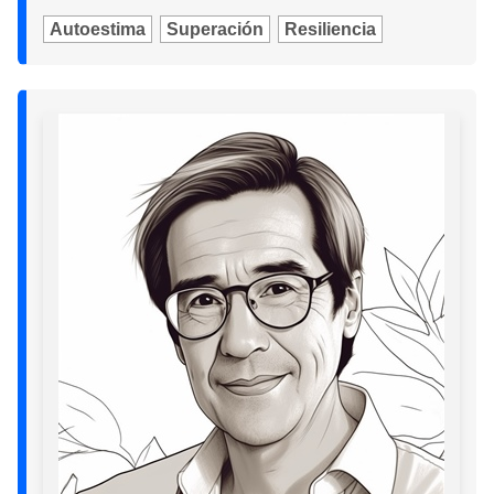
Autoestima
Superación
Resiliencia