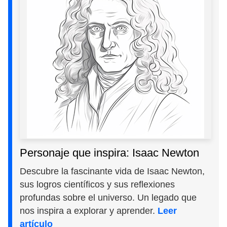
Personaje que inspira: Isaac Newton
Descubre la fascinante vida de Isaac Newton,
sus logros científicos y sus reflexiones
profundas sobre el universo. Un legado que
nos inspira a explorar y aprender.
Leer
artículo