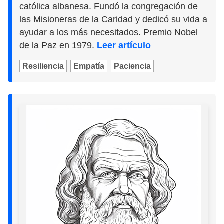
católica albanesa. Fundó la congregación de
las Misioneras de la Caridad y dedicó su vida a
ayudar a los más necesitados. Premio Nobel
de la Paz en 1979.
Leer artículo
Resiliencia
Empatía
Paciencia