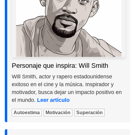
Personaje que inspira: Will Smith
Will Smith, actor y rapero estadounidense
exitoso en el cine y la música. Inspirador y
motivador, busca dejar un impacto positivo en
el mundo.
Leer artículo
Autoestima
Motivación
Superación