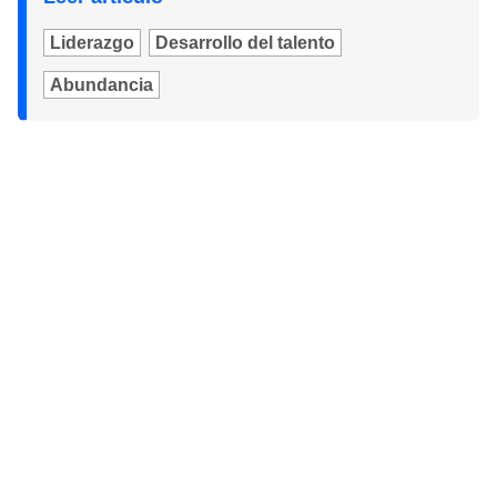
Liderazgo
Desarrollo del talento
Abundancia