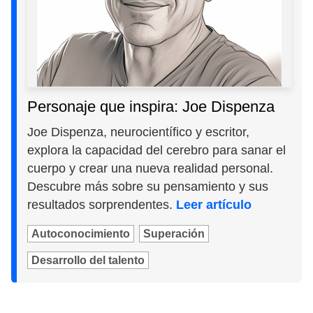
Personaje que inspira: Joe Dispenza
Joe Dispenza, neurocientífico y escritor,
explora la capacidad del cerebro para sanar el
cuerpo y crear una nueva realidad personal.
Descubre más sobre su pensamiento y sus
resultados sorprendentes.
Leer artículo
Autoconocimiento
Superación
Desarrollo del talento