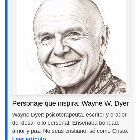
Personaje que inspira: Wayne W. Dyer
Wayne Dyer: psicoterapeuta, escritor y orador
del desarrollo personal. Enseñaba bondad,
amor y paz. No seas cristiano, sé como Cristo.
Leer artículo