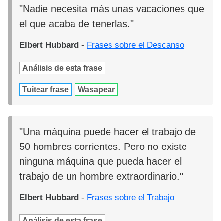
"Nadie necesita más unas vacaciones que
el que acaba de tenerlas."
Elbert Hubbard
-
Frases sobre el Descanso
Análisis de esta frase
Tuitear frase
Wasapear
"Una máquina puede hacer el trabajo de
50 hombres corrientes. Pero no existe
ninguna máquina que pueda hacer el
trabajo de un hombre extraordinario."
Elbert Hubbard
-
Frases sobre el Trabajo
Análisis de esta frase