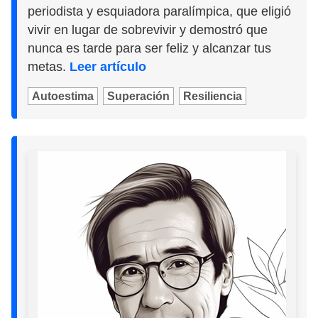
periodista y esquiadora paralímpica, que eligió
vivir en lugar de sobrevivir y demostró que
nunca es tarde para ser feliz y alcanzar tus
metas.
Leer artículo
Autoestima
Superación
Resiliencia