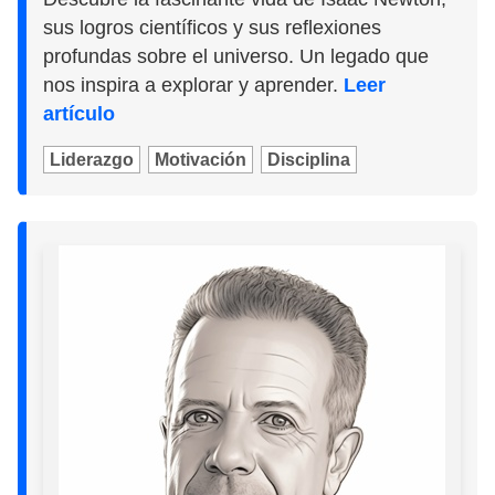
sus logros científicos y sus reflexiones
profundas sobre el universo. Un legado que
nos inspira a explorar y aprender.
Leer
artículo
Liderazgo
Motivación
Disciplina