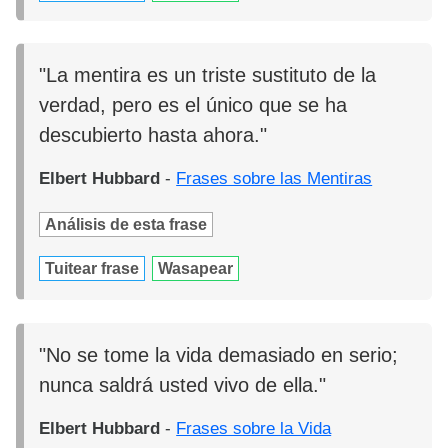
"La mentira es un triste sustituto de la
verdad, pero es el único que se ha
descubierto hasta ahora."
Elbert Hubbard
-
Frases sobre las Mentiras
Análisis de esta frase
Tuitear frase
Wasapear
"No se tome la vida demasiado en serio;
nunca saldrá usted vivo de ella."
Elbert Hubbard
-
Frases sobre la Vida