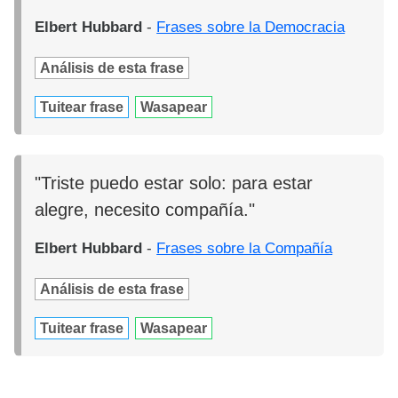
Elbert Hubbard
-
Frases sobre la Democracia
Análisis de esta frase
Tuitear frase
Wasapear
"Triste puedo estar solo: para estar
alegre, necesito compañía."
Elbert Hubbard
-
Frases sobre la Compañía
Análisis de esta frase
Tuitear frase
Wasapear