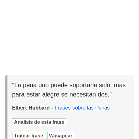
"La pena uno puede soportarla solo, mas
para estar alegre se necesitan dos."
Elbert Hubbard
-
Frases sobre las Penas
Análisis de esta frase
Tuitear frase
Wasapear