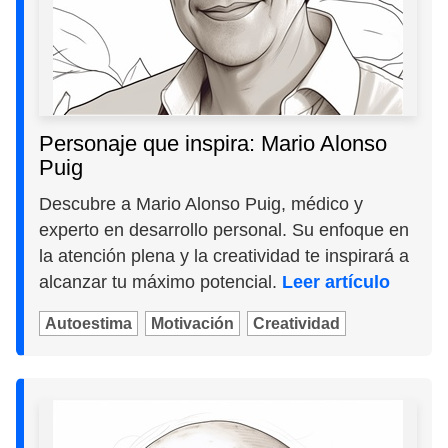
Personaje que inspira: Mario Alonso
Puig
Descubre a Mario Alonso Puig, médico y
experto en desarrollo personal. Su enfoque en
la atención plena y la creatividad te inspirará a
alcanzar tu máximo potencial.
Leer artículo
Autoestima
Motivación
Creatividad