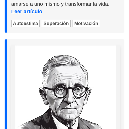
amarse a uno mismo y transformar la vida.
Leer artículo
Autoestima
Superación
Motivación