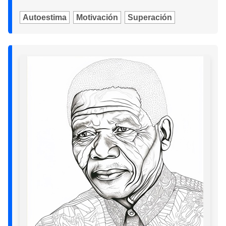
Autoestima
Motivación
Superación