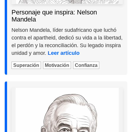
Personaje que inspira: Nelson
Mandela
Nelson Mandela, líder sudafricano que luchó
contra el apartheid, dedicó su vida a la libertad,
el perdón y la reconciliación. Su legado inspira
unidad y amor.
Leer artículo
Superación
Motivación
Confianza