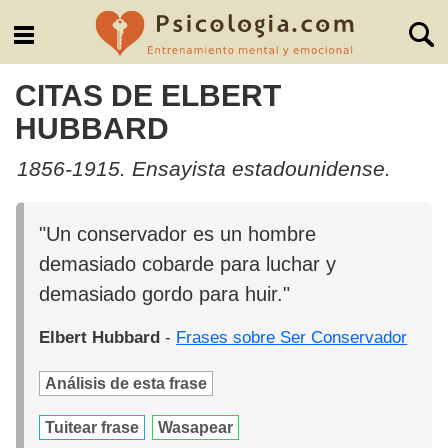
CITAS DE ELBERT
HUBBARD
1856-1915. Ensayista estadounidense.
"Un conservador es un hombre
demasiado cobarde para luchar y
demasiado gordo para huir."
Elbert Hubbard
-
Frases sobre Ser Conservador
Análisis de esta frase
Tuitear frase
Wasapear