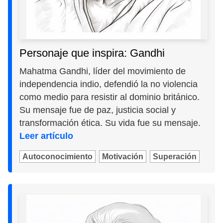
Personaje que inspira: Gandhi
Mahatma Gandhi, líder del movimiento de
independencia indio, defendió la no violencia
como medio para resistir al dominio británico.
Su mensaje fue de paz, justicia social y
transformación ética. Su vida fue su mensaje.
Leer artículo
Autoconocimiento
Motivación
Superación