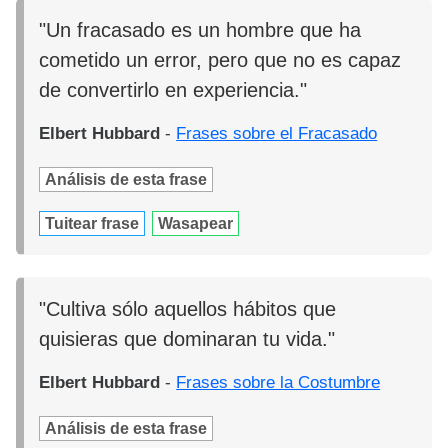
"Un fracasado es un hombre que ha
cometido un error, pero que no es capaz
de convertirlo en experiencia."
Elbert Hubbard
-
Frases sobre el Fracasado
Análisis de esta frase
Tuitear frase
Wasapear
"Cultiva sólo aquellos hábitos que
quisieras que dominaran tu vida."
Elbert Hubbard
-
Frases sobre la Costumbre
Análisis de esta frase