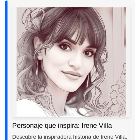
Personaje que inspira: Irene Villa
Descubre la inspiradora historia de Irene Villa,