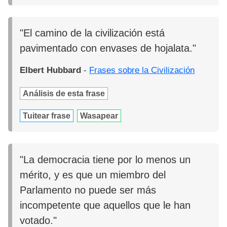
"El camino de la civilización está
pavimentado con envases de hojalata."
Elbert Hubbard
-
Frases sobre la Civilización
Análisis de esta frase
Tuitear frase
Wasapear
"La democracia tiene por lo menos un
mérito, y es que un miembro del
Parlamento no puede ser más
incompetente que aquellos que le han
votado."