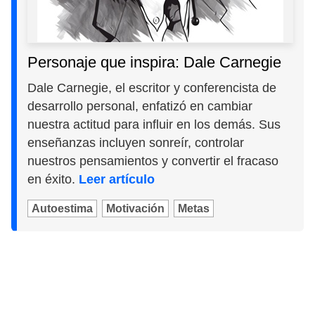
Personaje que inspira: Dale Carnegie
Dale Carnegie, el escritor y conferencista de
desarrollo personal, enfatizó en cambiar
nuestra actitud para influir en los demás. Sus
enseñanzas incluyen sonreír, controlar
nuestros pensamientos y convertir el fracaso
en éxito.
Leer artículo
Autoestima
Motivación
Metas