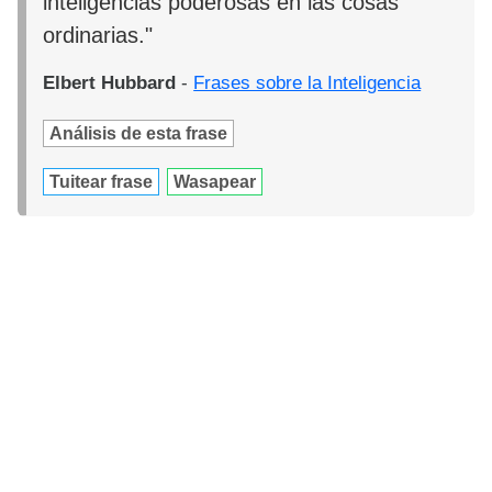
inteligencias poderosas en las cosas
ordinarias."
Elbert Hubbard
-
Frases sobre la Inteligencia
Análisis de esta frase
Tuitear frase
Wasapear