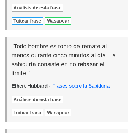
Análisis de esta frase
Tuitear frase
Wasapear
"Todo hombre es tonto de remate al
menos durante cinco minutos al día. La
sabiduría consiste en no rebasar el
límite."
Elbert Hubbard
-
Frases sobre la Sabiduría
Análisis de esta frase
Tuitear frase
Wasapear