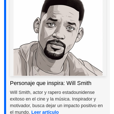
Personaje que inspira: Will Smith
Will Smith, actor y rapero estadounidense
exitoso en el cine y la música. Inspirador y
motivador, busca dejar un impacto positivo en
el mundo.
Leer artículo