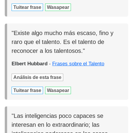
Tuitear frase
Wasapear
"Existe algo mucho más escaso, fino y
raro que el talento. Es el talento de
reconocer a los talentosos."
Elbert Hubbard
-
Frases sobre el Talento
Análisis de esta frase
Tuitear frase
Wasapear
"Las inteligencias poco capaces se
interesan en lo extraordinario; las