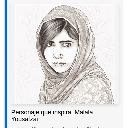
Personaje que inspira: Malala
Yousafzai