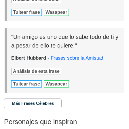
Tuitear frase
Wasapear
"Un amigo es uno que lo sabe todo de ti y
a pesar de ello te quiere."
Elbert Hubbard
-
Frases sobre la Amistad
Análisis de esta frase
Tuitear frase
Wasapear
Más Frases Célebres
Personajes que inspiran