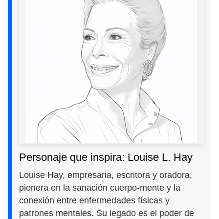
Personaje que inspira: Louise L. Hay
Louise Hay, empresaria, escritora y oradora,
pionera en la sanación cuerpo-mente y la
conexión entre enfermedades físicas y
patrones mentales. Su legado es el poder de