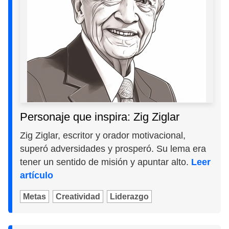
Personaje que inspira: Zig Ziglar
Zig Ziglar, escritor y orador motivacional,
superó adversidades y prosperó. Su lema era
tener un sentido de misión y apuntar alto.
Leer
artículo
Metas
Creatividad
Liderazgo