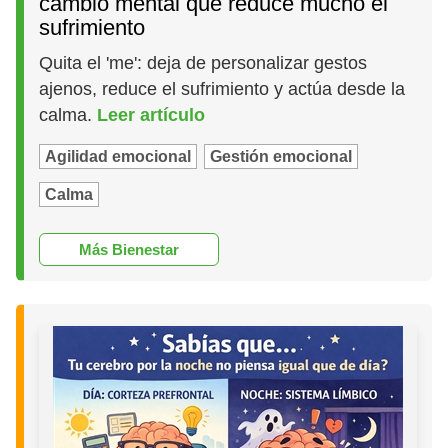
cambio mental que reduce mucho el
sufrimiento
Quita el 'me': deja de personalizar gestos
ajenos, reduce el sufrimiento y actúa desde la
calma.
Leer artículo
Agilidad emocional
Gestión emocional
Calma
Más Bienestar