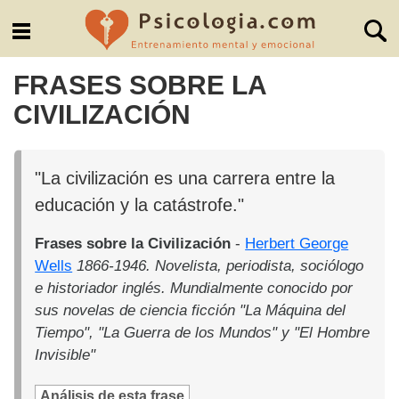
FRASES SOBRE LA
CIVILIZACIÓN
"La civilización es una carrera entre la
educación y la catástrofe."
Frases sobre la Civilización
-
Herbert George
Wells
1866-1946. Novelista, periodista, sociólogo
e historiador inglés. Mundialmente conocido por
sus novelas de ciencia ficción "La Máquina del
Tiempo", "La Guerra de los Mundos" y "El Hombre
Invisible"
Análisis de esta frase