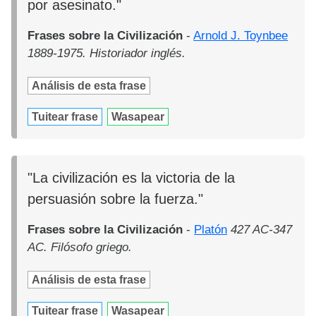
por asesinato."
Frases sobre la Civilización
-
Arnold J. Toynbee
1889-1975. Historiador inglés.
Análisis de esta frase
Tuitear frase
Wasapear
"La civilización es la victoria de la
persuasión sobre la fuerza."
Frases sobre la Civilización
-
Platón
427 AC-347
AC. Filósofo griego.
Análisis de esta frase
Tuitear frase
Wasapear