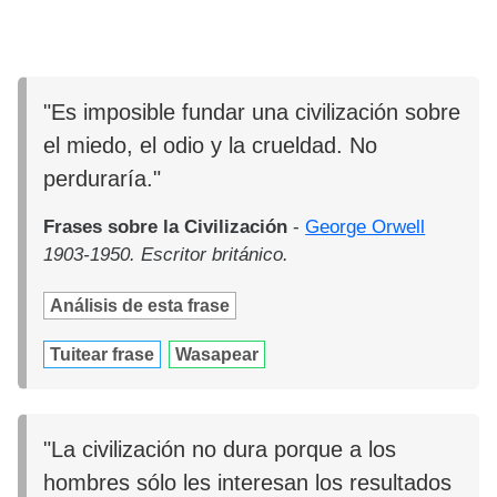
"Es imposible fundar una civilización sobre
el miedo, el odio y la crueldad. No
perduraría."
Frases sobre la Civilización
-
George Orwell
1903-1950. Escritor británico.
Análisis de esta frase
Tuitear frase
Wasapear
"La civilización no dura porque a los
hombres sólo les interesan los resultados