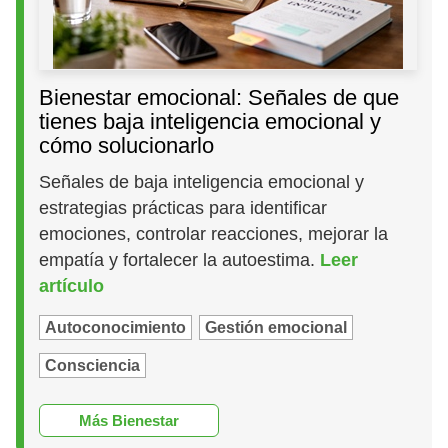
Bienestar emocional: Señales de que
tienes baja inteligencia emocional y
cómo solucionarlo
Señales de baja inteligencia emocional y
estrategias prácticas para identificar
emociones, controlar reacciones, mejorar la
empatía y fortalecer la autoestima.
Leer
artículo
Autoconocimiento
Gestión emocional
Consciencia
Más Bienestar