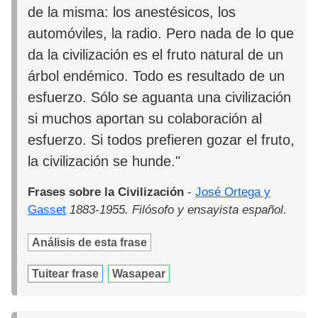
de la misma: los anestésicos, los
automóviles, la radio. Pero nada de lo que
da la civilización es el fruto natural de un
árbol endémico. Todo es resultado de un
esfuerzo. Sólo se aguanta una civilización
si muchos aportan su colaboración al
esfuerzo. Si todos prefieren gozar el fruto,
la civilización se hunde."
Frases sobre la Civilización
-
José Ortega y
Gasset
1883-1955. Filósofo y ensayista español.
Análisis de esta frase
Tuitear frase
Wasapear