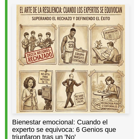
Bienestar emocional: Cuando el
experto se equivoca: 6 Genios que
triunfaron tras un 'No'