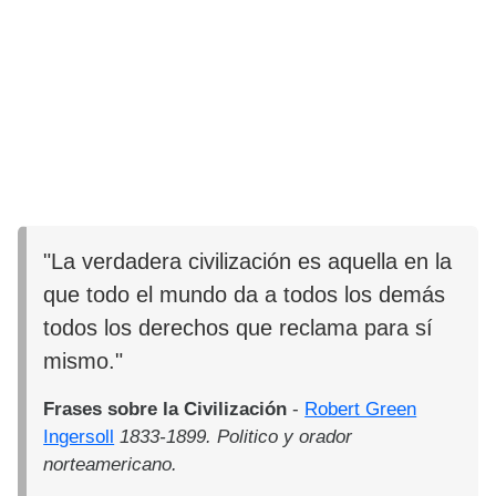
"La verdadera civilización es aquella en la
que todo el mundo da a todos los demás
todos los derechos que reclama para sí
mismo."
Frases sobre la Civilización
-
Robert Green
Ingersoll
1833-1899. Politico y orador
norteamericano.