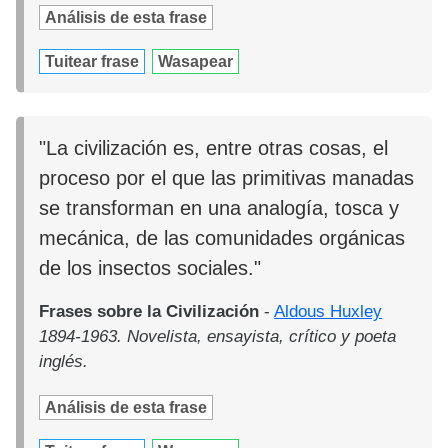
Análisis de esta frase
Tuitear frase
Wasapear
"La civilización es, entre otras cosas, el
proceso por el que las primitivas manadas
se transforman en una analogía, tosca y
mecánica, de las comunidades orgánicas
de los insectos sociales."
Frases sobre la Civilización
-
Aldous Huxley
1894-1963. Novelista, ensayista, crítico y poeta
inglés.
Análisis de esta frase