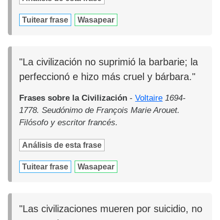
Tuitear frase
Wasapear
"La civilización no suprimió la barbarie; la
perfeccionó e hizo más cruel y bárbara."
Frases sobre la Civilización
-
Voltaire
1694-
1778. Seudónimo de François Marie Arouet.
Filósofo y escritor francés.
Análisis de esta frase
Tuitear frase
Wasapear
"Las civilizaciones mueren por suicidio, no