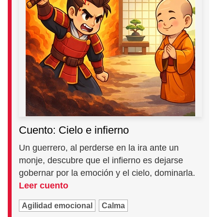
Cuento: Cielo e infierno
Un guerrero, al perderse en la ira ante un
monje, descubre que el infierno es dejarse
gobernar por la emoción y el cielo, dominarla.
Leer cuento
Agilidad emocional
Calma