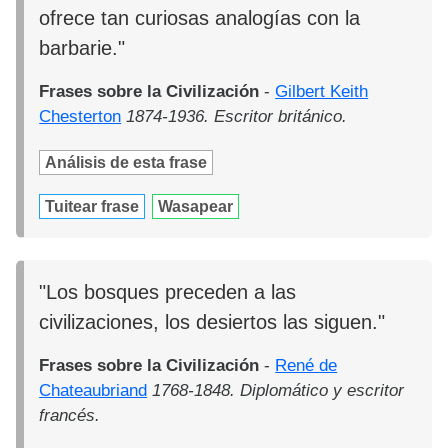
ofrece tan curiosas analogías con la
barbarie."
Frases sobre la Civilización
-
Gilbert Keith
Chesterton
1874-1936. Escritor británico.
Análisis de esta frase
Tuitear frase
Wasapear
"Los bosques preceden a las
civilizaciones, los desiertos las siguen."
Frases sobre la Civilización
-
René de
Chateaubriand
1768-1848. Diplomático y escritor
francés.