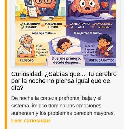
Curiosidad: ¿Sabías que ... tu cerebro
por la noche no piensa igual que de
día?
De noche la corteza prefrontal baja y el
sistema límbico domina; las emociones
aumentan y los problemas parecen mayores.
Leer curiosidad