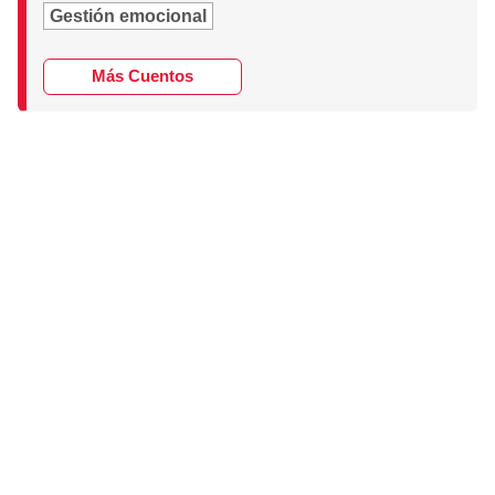
Gestión emocional
Más Cuentos