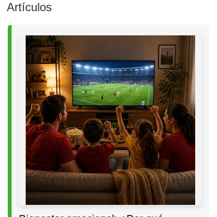
Artículos