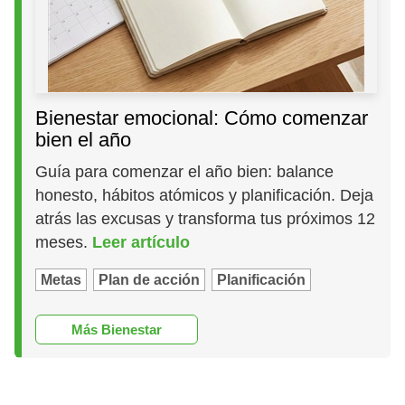
Bienestar emocional: Cómo comenzar
bien el año
Guía para comenzar el año bien: balance
honesto, hábitos atómicos y planificación. Deja
atrás las excusas y transforma tus próximos 12
meses.
Leer artículo
Metas
Plan de acción
Planificación
Más Bienestar