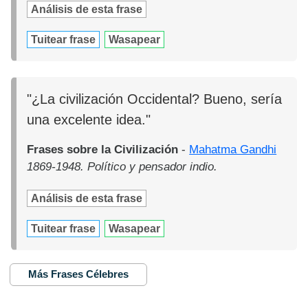
Análisis de esta frase
Tuitear frase
Wasapear
"¿La civilización Occidental? Bueno, sería
una excelente idea."
Frases sobre la Civilización
-
Mahatma Gandhi
1869-1948. Político y pensador indio.
Análisis de esta frase
Tuitear frase
Wasapear
Más Frases Célebres