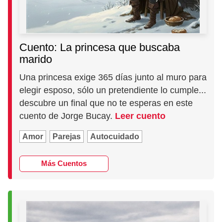
Cuento: La princesa que buscaba
marido
Una princesa exige 365 días junto al muro para
elegir esposo, sólo un pretendiente lo cumple...
descubre un final que no te esperas en este
cuento de Jorge Bucay.
Leer cuento
Amor
Parejas
Autocuidado
Más Cuentos