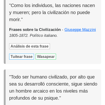
"Como los individuos, las naciones nacen
y mueren; pero la civilización no puede
morir."
Frases sobre la Civilización
-
Giuseppe Mazzini
1805-1872. Político italiano.
Análisis de esta frase
Tuitear frase
Wasapear
"Todo ser humano civilizado, por alto que
sea su desarrolló consciente, sigue siendo
un hombre arcaico en los niveles más
profundos de su psique."