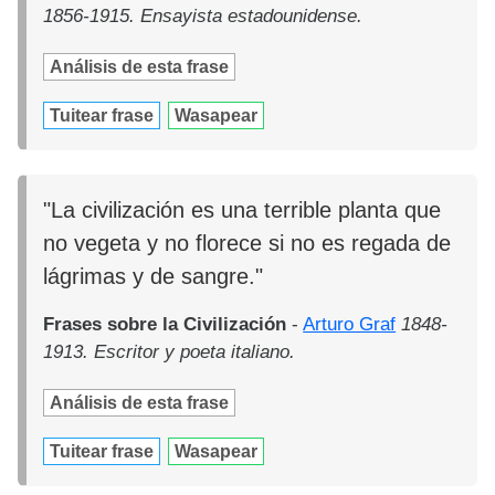
1856-1915. Ensayista estadounidense.
Análisis de esta frase
Tuitear frase
Wasapear
"La civilización es una terrible planta que
no vegeta y no florece si no es regada de
lágrimas y de sangre."
Frases sobre la Civilización
-
Arturo Graf
1848-
1913. Escritor y poeta italiano.
Análisis de esta frase
Tuitear frase
Wasapear