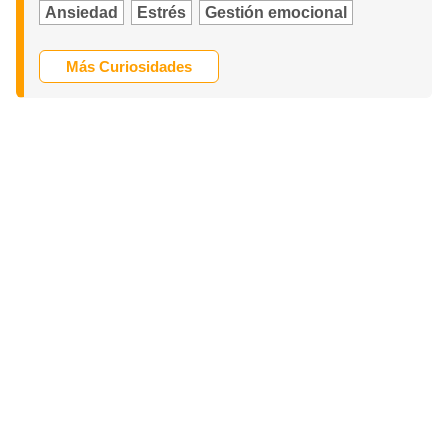
Ansiedad
Estrés
Gestión emocional
Más Curiosidades