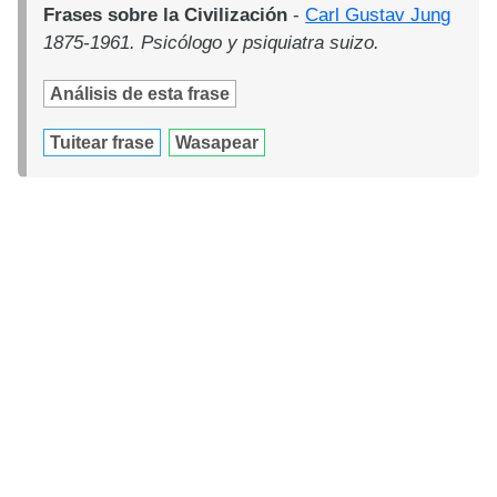
Frases sobre la Civilización
-
Carl Gustav Jung
1875-1961. Psicólogo y psiquiatra suizo.
Análisis de esta frase
Tuitear frase
Wasapear