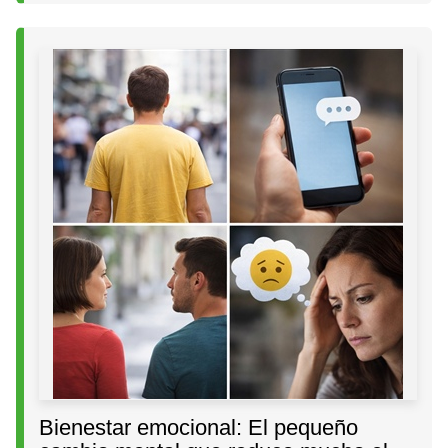
Bienestar emocional: El pequeño