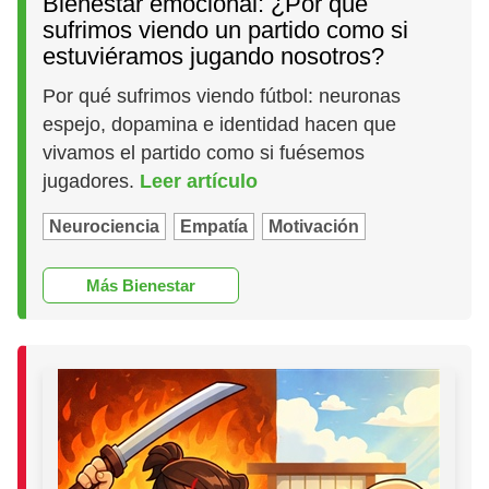
Bienestar emocional: ¿Por qué
sufrimos viendo un partido como si
estuviéramos jugando nosotros?
Por qué sufrimos viendo fútbol: neuronas
espejo, dopamina e identidad hacen que
vivamos el partido como si fuésemos
jugadores.
Leer artículo
Neurociencia
Empatía
Motivación
Más Bienestar