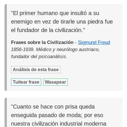
"El primer humano que insultó a su
enemigo en vez de tirarle una piedra fue
el fundador de la civilización."
Frases sobre la Civilización
-
Sigmund Freud
1856-1939. Médico y neurólogo austriaco,
fundador del psicoanálisis.
Análisis de esta frase
Tuitear frase
Wasapear
"Cuanto se hace con prisa queda
enseguida pasado de moda; por eso
nuestra civilización industrial moderna