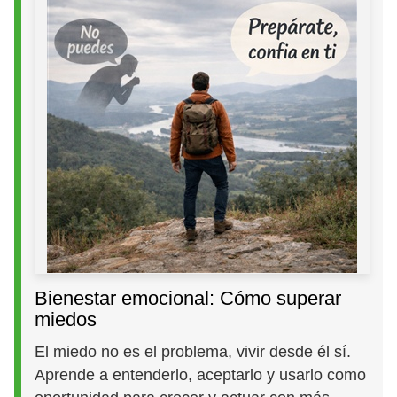
Bienestar emocional: Cómo superar
miedos
El miedo no es el problema, vivir desde él sí.
Aprende a entenderlo, aceptarlo y usarlo como