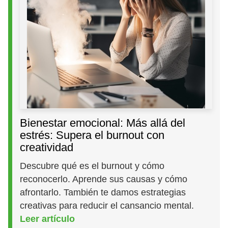
Bienestar emocional: Más allá del
estrés: Supera el burnout con
creatividad
Descubre qué es el burnout y cómo
reconocerlo. Aprende sus causas y cómo
afrontarlo. También te damos estrategias
creativas para reducir el cansancio mental.
Leer artículo