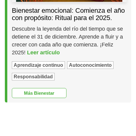
Bienestar emocional: Comienza el año
con propósito: Ritual para el 2025.
Descubre la leyenda del río del tiempo que se
detiene el 31 de diciembre. Aprende a fluir y a
crecer con cada año que comienza. ¡Feliz
2025!
Leer artículo
Aprendizaje continuo
Autoconocimiento
Responsabilidad
Más Bienestar