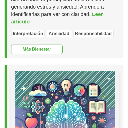
generando estrés y ansiedad. Aprende a
identificarlas para ver con claridad.
Leer
artículo
Interpretación
Ansiedad
Responsabilidad
Más Bienestar