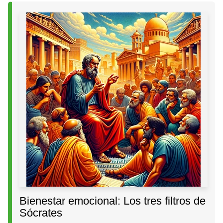
Bienestar emocional: Los tres filtros de
Sócrates