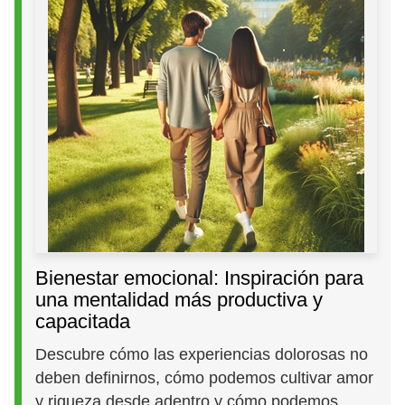
Bienestar emocional: Inspiración para
una mentalidad más productiva y
capacitada
Descubre cómo las experiencias dolorosas no
deben definirnos, cómo podemos cultivar amor
y riqueza desde adentro y cómo podemos