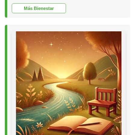
Más Bienestar