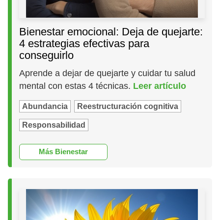
Bienestar emocional: Deja de quejarte:
4 estrategias efectivas para
conseguirlo
Aprende a dejar de quejarte y cuidar tu salud
mental con estas 4 técnicas.
Leer artículo
Abundancia
Reestructuración cognitiva
Responsabilidad
Más Bienestar