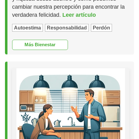
cambiar nuestra percepción para encontrar la
verdadera felicidad.
Leer artículo
Autoestima
Responsabilidad
Perdón
Más Bienestar