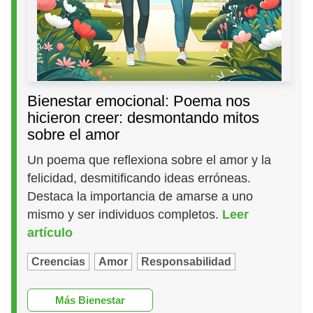
Bienestar emocional: Poema nos
hicieron creer: desmontando mitos
sobre el amor
Un poema que reflexiona sobre el amor y la
felicidad, desmitificando ideas erróneas.
Destaca la importancia de amarse a uno
mismo y ser individuos completos.
Leer
artículo
Creencias
Amor
Responsabilidad
Más Bienestar