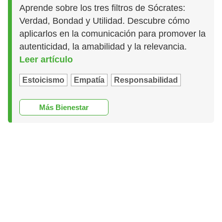
Aprende sobre los tres filtros de Sócrates:
Verdad, Bondad y Utilidad. Descubre cómo
aplicarlos en la comunicación para promover la
autenticidad, la amabilidad y la relevancia.
Leer artículo
Estoicismo
Empatía
Responsabilidad
Más Bienestar