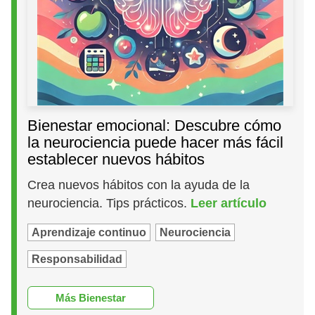
Bienestar emocional: Descubre cómo
la neurociencia puede hacer más fácil
establecer nuevos hábitos
Crea nuevos hábitos con la ayuda de la
neurociencia. Tips prácticos.
Leer artículo
Aprendizaje continuo
Neurociencia
Responsabilidad
Más Bienestar