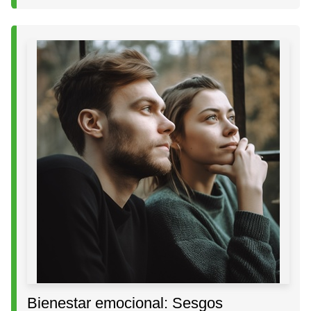
Bienestar emocional: Sesgos