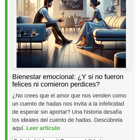
Bienestar emocional: ¿Y si no fueron
felices ni comieron perdices?
¿No crees que el amor que nos venden como
un cuento de hadas nos invita a la infelicidad
de esperar sin aportar? Una historia desafía
los ideales del cuento de hadas. Descúbrela
aquí.
Leer artículo