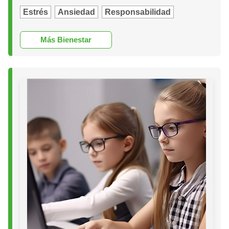
Estrés
Ansiedad
Responsabilidad
Más Bienestar