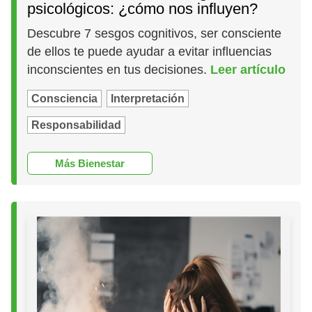
psicológicos: ¿cómo nos influyen?
Descubre 7 sesgos cognitivos, ser consciente
de ellos te puede ayudar a evitar influencias
inconscientes en tus decisiones.
Leer artículo
Consciencia
Interpretación
Responsabilidad
Más Bienestar