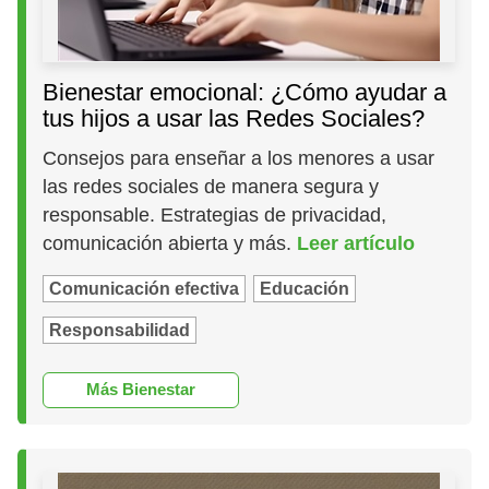
Bienestar emocional: ¿Cómo ayudar a
tus hijos a usar las Redes Sociales?
Consejos para enseñar a los menores a usar
las redes sociales de manera segura y
responsable. Estrategias de privacidad,
comunicación abierta y más.
Leer artículo
Comunicación efectiva
Educación
Responsabilidad
Más Bienestar