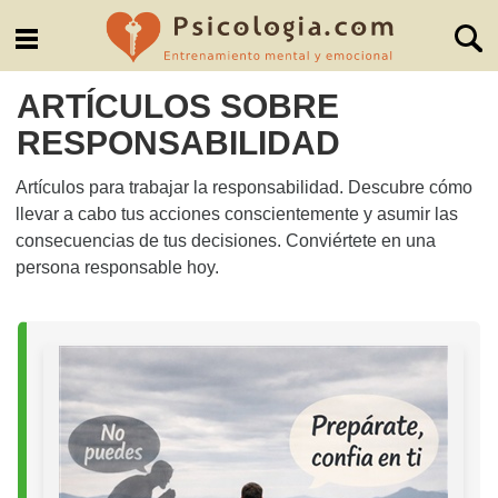
ARTÍCULOS SOBRE
RESPONSABILIDAD
Artículos para trabajar la responsabilidad. Descubre cómo
llevar a cabo tus acciones conscientemente y asumir las
consecuencias de tus decisiones. Conviértete en una
persona responsable hoy.