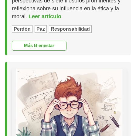
perspectivas de siete filósofos prominentes y
reflexiona sobre su influencia en la ética y la
moral.
Leer artículo
Perdón
Paz
Responsabilidad
Más Bienestar