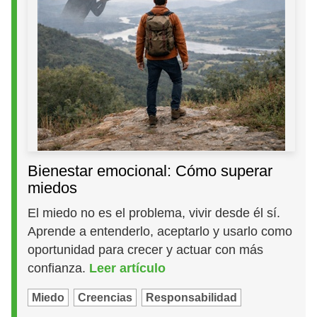
Bienestar emocional: Cómo superar
miedos
El miedo no es el problema, vivir desde él sí.
Aprende a entenderlo, aceptarlo y usarlo como
oportunidad para crecer y actuar con más
confianza.
Leer artículo
Miedo
Creencias
Responsabilidad