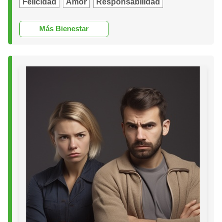
Felicidad
Amor
Responsabilidad
Más Bienestar