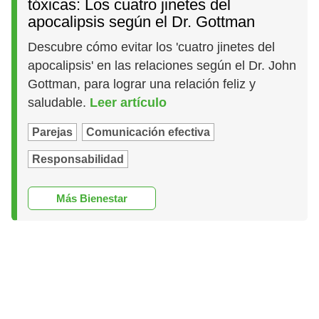
tóxicas: Los cuatro jinetes del
apocalipsis según el Dr. Gottman
Descubre cómo evitar los 'cuatro jinetes del
apocalipsis' en las relaciones según el Dr. John
Gottman, para lograr una relación feliz y
saludable.
Leer artículo
Parejas
Comunicación efectiva
Responsabilidad
Más Bienestar