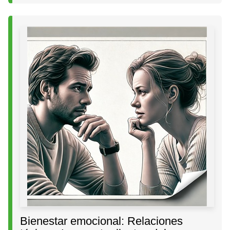
Bienestar emocional: Relaciones