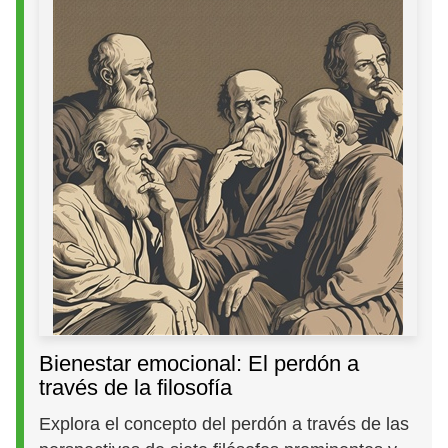
Bienestar emocional: El perdón a
través de la filosofía
Explora el concepto del perdón a través de las