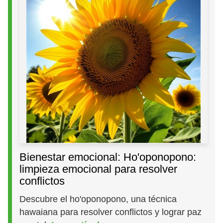
Bienestar emocional: Ho'oponopono:
limpieza emocional para resolver
conflictos
Descubre el ho'oponopono, una técnica
hawaiana para resolver conflictos y lograr paz