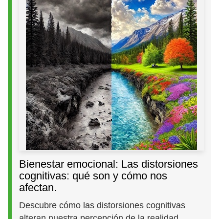
Bienestar emocional: Las distorsiones
cognitivas: qué son y cómo nos
afectan.
Descubre cómo las distorsiones cognitivas
alteran nuestra percepción de la realidad,