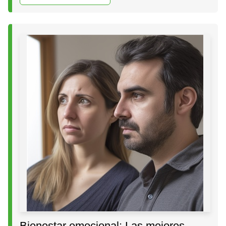
Bienestar emocional: Las mejores