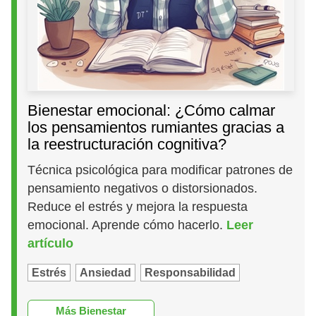
Bienestar emocional: ¿Cómo calmar
los pensamientos rumiantes gracias a
la reestructuración cognitiva?
Técnica psicológica para modificar patrones de
pensamiento negativos o distorsionados.
Reduce el estrés y mejora la respuesta
emocional. Aprende cómo hacerlo.
Leer
artículo
Estrés
Ansiedad
Responsabilidad
Más Bienestar