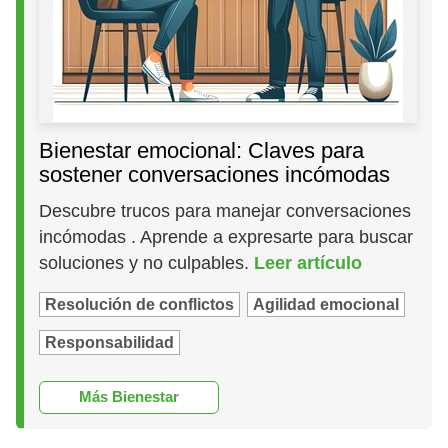
Bienestar emocional: Claves para
sostener conversaciones incómodas
Descubre trucos para manejar conversaciones
incómodas . Aprende a expresarte para buscar
soluciones y no culpables.
Leer artículo
Resolución de conflictos
Agilidad emocional
Responsabilidad
Más Bienestar