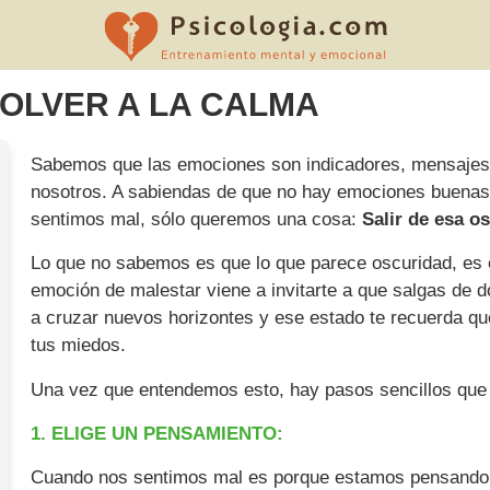
VOLVER A LA CALMA
Sabemos que las emociones son indicadores, mensajes q
nosotros. A sabiendas de que no hay emociones buenas 
sentimos mal, sólo queremos una cosa:
Salir de esa os
Lo que no sabemos es que lo que parece oscuridad, es e
emoción de malestar viene a invitarte a que salgas de 
a cruzar nuevos horizontes y ese estado te recuerda qu
tus miedos.
Una vez que entendemos esto, hay pasos sencillos que 
1. ELIGE UN PENSAMIENTO:
Cuando nos sentimos mal es porque estamos pensando