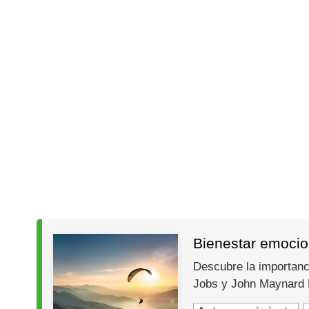
Bienestar emocion
Descubre la importanc
Jobs y John Maynard