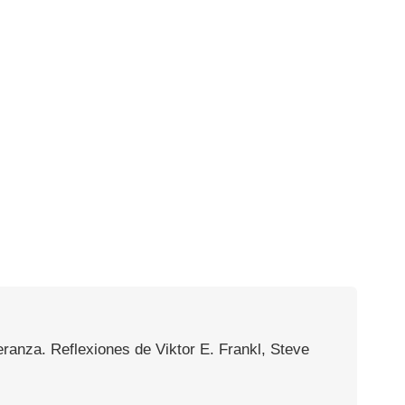
ranza. Reflexiones de Viktor E. Frankl, Steve