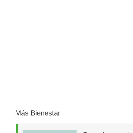
Más Bienestar