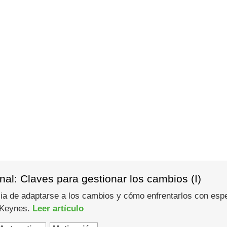
al: Claves para gestionar los cambios (I)
ia de adaptarse a los cambios y cómo enfrentarlos con espe
 Keynes.
Leer artículo