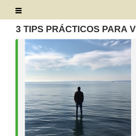
3 TIPS PRÁCTICOS PARA 