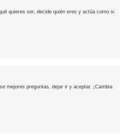
ué quieres ser, decide quién eres y actúa como si
se mejores preguntas, dejar ir y aceptar. ¡Cambia