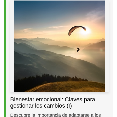
Bienestar emocional: Claves para
gestionar los cambios (I)
Descubre la importancia de adaptarse a los