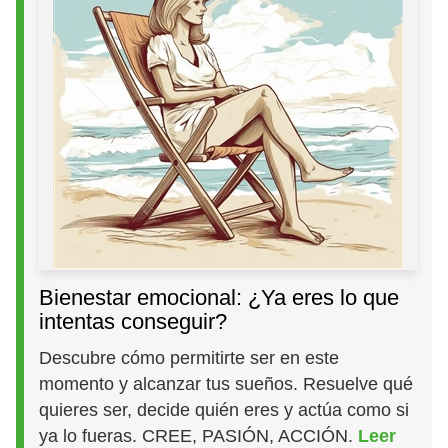
Bienestar emocional: ¿Ya eres lo que
intentas conseguir?
Descubre cómo permitirte ser en este
momento y alcanzar tus sueños. Resuelve qué
quieres ser, decide quién eres y actúa como si
ya lo fueras. CREE, PASIÓN, ACCIÓN.
Leer