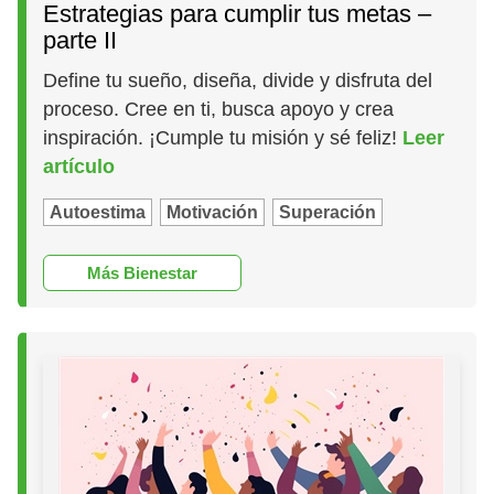
Estrategias para cumplir tus metas –
parte II
Define tu sueño, diseña, divide y disfruta del
proceso. Cree en ti, busca apoyo y crea
inspiración. ¡Cumple tu misión y sé feliz!
Leer
artículo
Autoestima
Motivación
Superación
Más Bienestar