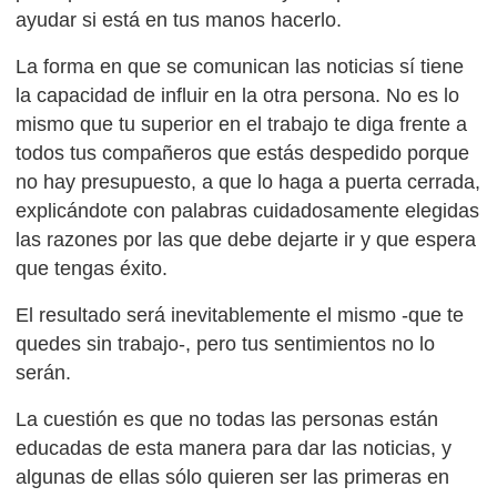
ayudar si está en tus manos hacerlo.
La forma en que se comunican las noticias sí tiene
la capacidad de influir en la otra persona. No es lo
mismo que tu superior en el trabajo te diga frente a
todos tus compañeros que estás despedido porque
no hay presupuesto, a que lo haga a puerta cerrada,
explicándote con palabras cuidadosamente elegidas
las razones por las que debe dejarte ir y que espera
que tengas éxito.
El resultado será inevitablemente el mismo -que te
quedes sin trabajo-, pero tus sentimientos no lo
serán.
La cuestión es que no todas las personas están
educadas de esta manera para dar las noticias, y
algunas de ellas sólo quieren ser las primeras en