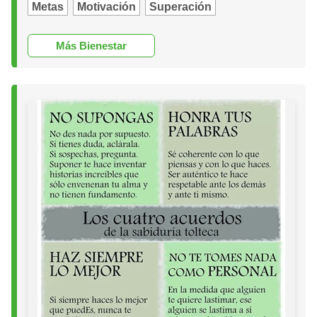
Metas
Motivación
Superación
Más Bienestar