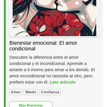
Bienestar emocional: El amor
condicional
Descubre la diferencia entre el amor
condicional y el incondicional. Aprende a
amarte a ti mismo para amar a los demás. El
amor incondicional no necesita al otro, pero
prefiere estar con él.
Leer artículo
Amor
Miedo
Confianza
Más Bienestar