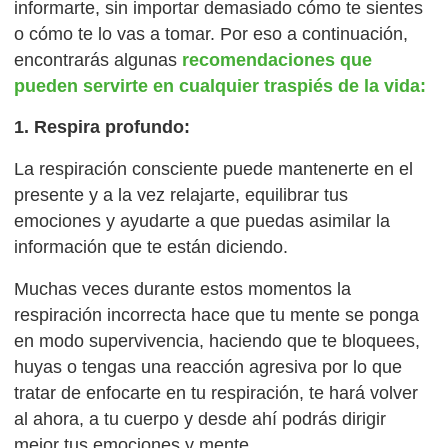
informarte, sin importar demasiado cómo te sientes
o cómo te lo vas a tomar. Por eso a continuación,
encontrarás algunas
recomendaciones que
pueden servirte en cualquier traspiés de la vida:
1. Respira profundo:
La respiración consciente puede mantenerte en el
presente y a la vez relajarte, equilibrar tus
emociones y ayudarte a que puedas asimilar la
información que te están diciendo.
Muchas veces durante estos momentos la
respiración incorrecta hace que tu mente se ponga
en modo supervivencia, haciendo que te bloquees,
huyas o tengas una reacción agresiva por lo que
tratar de enfocarte en tu respiración, te hará volver
al ahora, a tu cuerpo y desde ahí podrás dirigir
mejor tus emociones y mente.