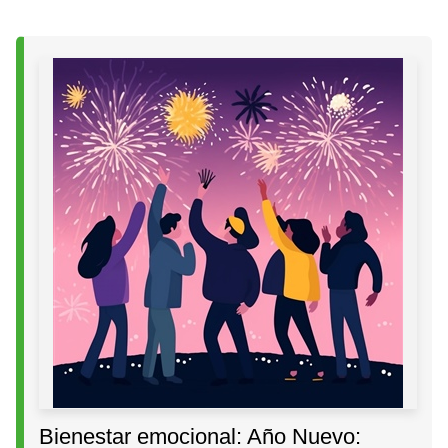
Bienestar emocional: Año Nuevo: