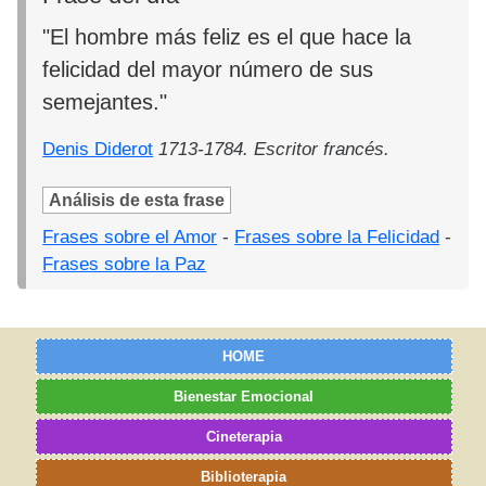
"El hombre más feliz es el que hace la
felicidad del mayor número de sus
semejantes."
Denis Diderot
1713-1784. Escritor francés.
Análisis de esta frase
Frases sobre el Amor
-
Frases sobre la Felicidad
-
Frases sobre la Paz
HOME
Bienestar Emocional
Cineterapia
Biblioterapia