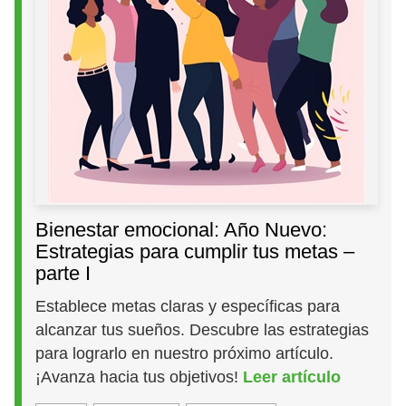
Bienestar emocional: Año Nuevo:
Estrategias para cumplir tus metas –
parte I
Establece metas claras y específicas para
alcanzar tus sueños. Descubre las estrategias
para lograrlo en nuestro próximo artículo.
¡Avanza hacia tus objetivos!
Leer artículo