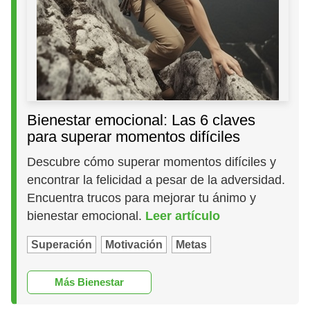
Bienestar emocional: Las 6 claves
para superar momentos difíciles
Descubre cómo superar momentos difíciles y
encontrar la felicidad a pesar de la adversidad.
Encuentra trucos para mejorar tu ánimo y
bienestar emocional.
Leer artículo
Superación
Motivación
Metas
Más Bienestar