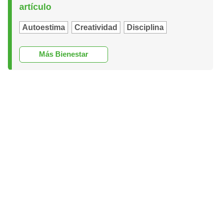
artículo
Autoestima
Creatividad
Disciplina
Más Bienestar