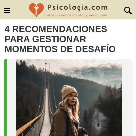
4 RECOMENDACIONES
PARA GESTIONAR
MOMENTOS DE DESAFÍO