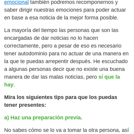
emocional
también podremos recomponernos y
saber dirigir nuestras emociones para poder actuar
en base a esa noticia de la mejor forma posible.
La mayoría del tiempo las personas que son las
encargadas de dar noticias no lo hacen
correctamente, pero a pesar de eso es necesario
tener autodominio para no actuar de una manera en
la que te puedas arrepentir después. He escuchado
a algunas personas decir que no existe una buena
manera de dar las malas noticias, pero
sí que la
hay
.
Mira los siguientes tips para que los puedas
tener presentes:
a) Haz una preparación previa.
No sabes cómo se lo va a tomar la otra persona, así