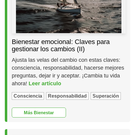
Bienestar emocional: Claves para
gestionar los cambios (II)
Ajusta las velas del cambio con estas claves:
consciencia, responsabilidad, hacerse mejores
preguntas, dejar ir y aceptar. ¡Cambia tu vida
ahora!
Leer artículo
Consciencia
Responsabilidad
Superación
Más Bienestar