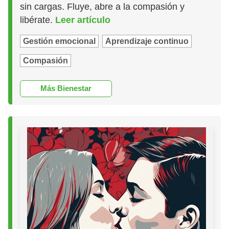
sin cargas. Fluye, abre a la compasión y
libérate.
Leer artículo
Gestión emocional
Aprendizaje continuo
Compasión
Más Bienestar