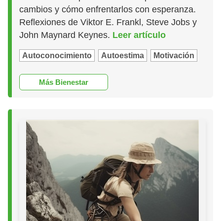
cambios y cómo enfrentarlos con esperanza.
Reflexiones de Viktor E. Frankl, Steve Jobs y
John Maynard Keynes.
Leer artículo
Autoconocimiento
Autoestima
Motivación
Más Bienestar