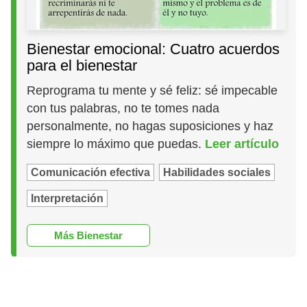
Bienestar emocional: Cuatro acuerdos
para el bienestar
Reprograma tu mente y sé feliz: sé impecable
con tus palabras, no te tomes nada
personalmente, no hagas suposiciones y haz
siempre lo máximo que puedas.
Leer artículo
Comunicación efectiva
Habilidades sociales
Interpretación
Más Bienestar