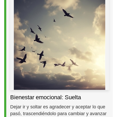
Bienestar emocional: Suelta
Dejar ir y soltar es agradecer y aceptar lo que
pasó, trascendiéndolo para cambiar y avanzar