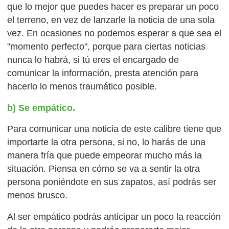
que lo mejor que puedes hacer es preparar un poco
el terreno, en vez de lanzarle la noticia de una sola
vez. En ocasiones no podemos esperar a que sea el
"momento perfecto", porque para ciertas noticias
nunca lo habrá, si tú eres el encargado de
comunicar la información, presta atención para
hacerlo lo menos traumático posible.
b) Se empático.
Para comunicar una noticia de este calibre tiene que
importarte la otra persona, si no, lo harás de una
manera fría que puede empeorar mucho más la
situación. Piensa en cómo se va a sentir la otra
persona poniéndote en sus zapatos, así podrás ser
menos brusco.
Al ser empático podrás anticipar un poco la reacción