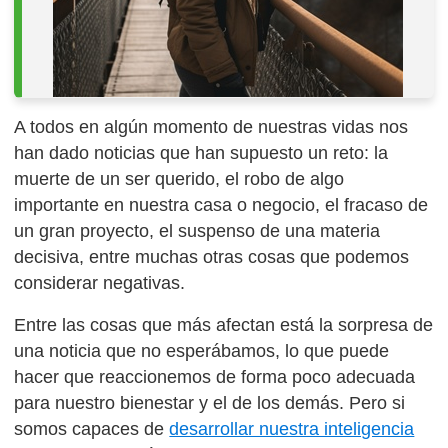
A todos en algún momento de nuestras vidas nos
han dado noticias que han supuesto un reto: la
muerte de un ser querido, el robo de algo
importante en nuestra casa o negocio, el fracaso de
un gran proyecto, el suspenso de una materia
decisiva, entre muchas otras cosas que podemos
considerar negativas.
Entre las cosas que más afectan está la sorpresa de
una noticia que no esperábamos, lo que puede
hacer que reaccionemos de forma poco adecuada
para nuestro bienestar y el de los demás. Pero si
somos capaces de
desarrollar nuestra inteligencia