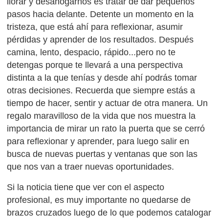
llorar y desahogarnos es tratar de dar pequeños
pasos hacia delante. Detente un momento en la
tristeza, que está ahí para reflexionar, asumir
pérdidas y aprender de los resultados. Después
camina, lento, despacio, rápido...pero no te
detengas porque te llevará a una perspectiva
distinta a la que tenías y desde ahí podrás tomar
otras decisiones. Recuerda que siempre estás a
tiempo de hacer, sentir y actuar de otra manera. Un
regalo maravilloso de la vida que nos muestra la
importancia de mirar un rato la puerta que se cerró
para reflexionar y aprender, para luego salir en
busca de nuevas puertas y ventanas que son las
que nos van a traer nuevas oportunidades.
Si la noticia tiene que ver con el aspecto
profesional, es muy importante no quedarse de
brazos cruzados luego de lo que podemos catalogar