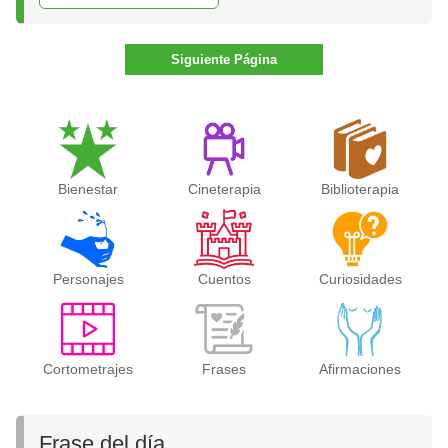
Siguiente Página
Bienestar
Cineterapia
Biblioterapia
Personajes
Cuentos
Curiosidades
Cortometrajes
Frases
Afirmaciones
Frase del día