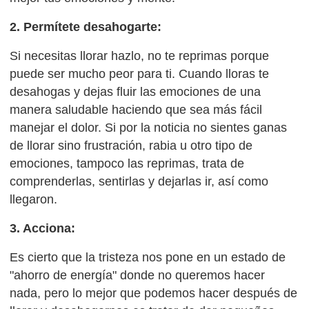
2. Permítete desahogarte:
Si necesitas llorar hazlo, no te reprimas porque
puede ser mucho peor para ti. Cuando lloras te
desahogas y dejas fluir las emociones de una
manera saludable haciendo que sea más fácil
manejar el dolor. Si por la noticia no sientes ganas
de llorar sino frustración, rabia u otro tipo de
emociones, tampoco las reprimas, trata de
comprenderlas, sentirlas y dejarlas ir, así como
llegaron.
3. Acciona:
Es cierto que la tristeza nos pone en un estado de
"ahorro de energía" donde no queremos hacer
nada, pero lo mejor que podemos hacer después de