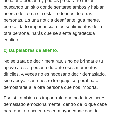
de la otra persona y podrás prepararte mejor
buscando un sitio donde sentarse ambos y hablar
acerca del tema sin estar rodeados de otras
personas. Es una noticia desafiante igualmente,
pero al darle importancia a los sentimientos de la
otra persona, harás que se sienta agradecida
contigo.
c) Da palabras de aliento.
No se trata de decir mentiras, sino de brindarle tu
apoyo a esta persona durante esos momentos
difíciles. A veces no es necesario decir demasiado,
sino apoyar con nuestro lenguaje corporal para
demostrarle a la otra persona que nos importa.
Eso sí, también es importante que no te involucres
demasiado emocionalmente -dentro de lo que cabe-
para que te encuentres en mayor capacidad de