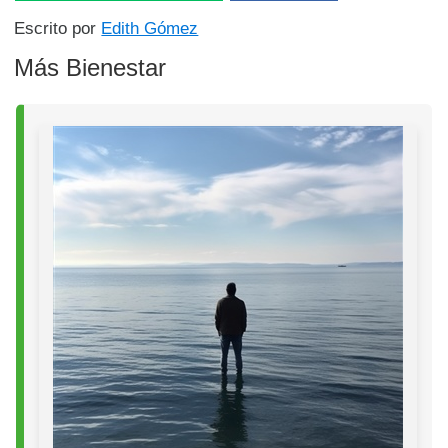
Escrito por
Edith Gómez
Más Bienestar