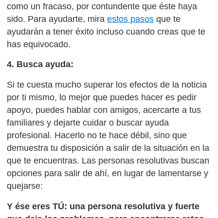
como un fracaso, por contundente que éste haya
sido. Para ayudarte, mira
estos pasos
que te
ayudarán a tener éxito incluso cuando creas que te
has equivocado.
4. Busca ayuda:
Si te cuesta mucho superar los efectos de la noticia
por ti mismo, lo mejor que puedes hacer es pedir
apoyo, puedes hablar con amigos, acercarte a tus
familiares y dejarte cuidar o buscar ayuda
profesional. Hacerlo no te hace débil, sino que
demuestra tu disposición a salir de la situación en la
que te encuentras. Las personas resolutivas buscan
opciones para salir de ahí, en lugar de lamentarse y
quejarse:
Y ése eres TÚ: una persona resolutiva y fuerte