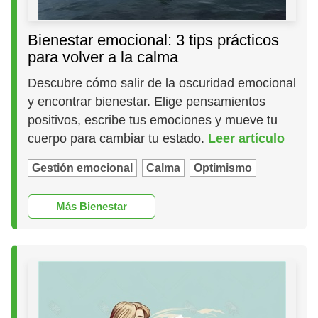
Bienestar emocional: 3 tips prácticos
para volver a la calma
Descubre cómo salir de la oscuridad emocional
y encontrar bienestar. Elige pensamientos
positivos, escribe tus emociones y mueve tu
cuerpo para cambiar tu estado.
Leer artículo
Gestión emocional
Calma
Optimismo
Más Bienestar