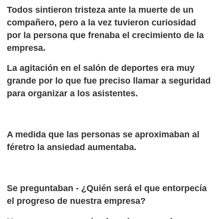
Todos sintieron tristeza ante la muerte de un
compañero, pero a la vez tuvieron curiosidad
por la persona que frenaba el crecimiento de la
empresa.
La agitación en el salón de deportes era muy
grande por lo que fue preciso llamar a seguridad
para organizar a los asistentes.
A medida que las personas se aproximaban al
féretro la ansiedad aumentaba.
Se preguntaban - ¿Quién será el que entorpecía
el progreso de nuestra empresa?