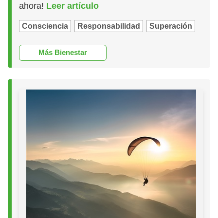
ahora!
Leer artículo
Consciencia
Responsabilidad
Superación
Más Bienestar