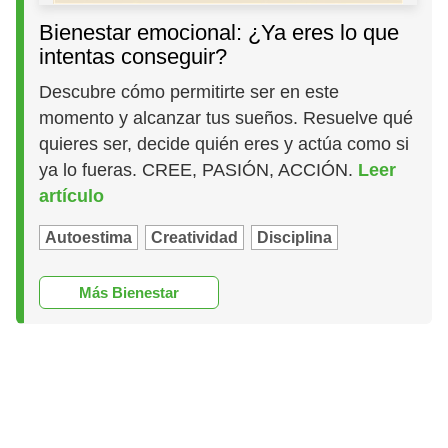
Bienestar emocional: ¿Ya eres lo que
intentas conseguir?
Descubre cómo permitirte ser en este
momento y alcanzar tus sueños. Resuelve qué
quieres ser, decide quién eres y actúa como si
ya lo fueras. CREE, PASIÓN, ACCIÓN.
Leer
artículo
Autoestima
Creatividad
Disciplina
Más Bienestar