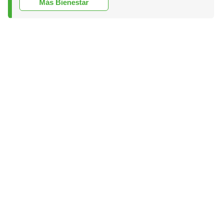
Más Bienestar