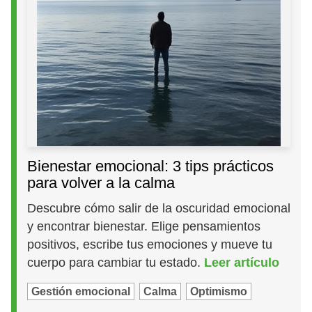
Bienestar emocional: 3 tips prácticos
para volver a la calma
Descubre cómo salir de la oscuridad emocional
y encontrar bienestar. Elige pensamientos
positivos, escribe tus emociones y mueve tu
cuerpo para cambiar tu estado.
Leer artículo
Gestión emocional
Calma
Optimismo