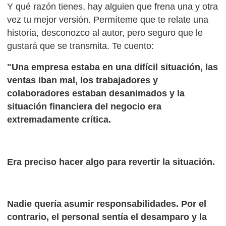
Y qué razón tienes, hay alguien que frena una y otra
vez tu mejor versión. Permíteme que te relate una
historia, desconozco al autor, pero seguro que le
gustará que se transmita. Te cuento:
"Una empresa estaba en una difícil situación, las
ventas iban mal, los trabajadores y
colaboradores estaban desanimados y la
situación financiera del negocio era
extremadamente crítica.
Era preciso hacer algo para revertir la situación.
Nadie quería asumir responsabilidades. Por el
contrario, el personal sentía el desamparo y la