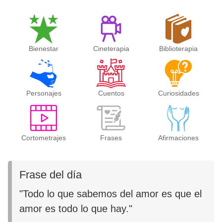
Bienestar
Cineterapia
Biblioterapia
Personajes
Cuentos
Curiosidades
Cortometrajes
Frases
Afirmaciones
Frase del día
"Todo lo que sabemos del amor es que el
amor es todo lo que hay."