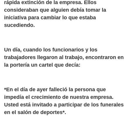
rápida extinción de la empresa. Ellos
consideraban que alguien debía tomar la
iniciativa para cambiar lo que estaba
sucediendo.
Un día, cuando los funcionarios y los
trabajadores llegaron al trabajo, encontraron en
la portería un cartel que decía:
*En el día de ayer falleció la persona que
impedía el crecimiento de nuestra empresa.
Usted está invitado a participar de los funerales
en el salón de deportes*.