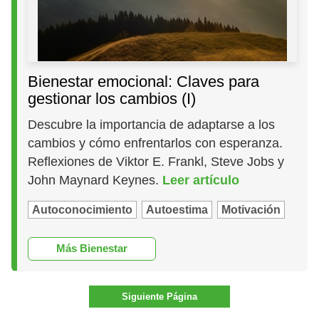
Bienestar emocional: Claves para
gestionar los cambios (I)
Descubre la importancia de adaptarse a los
cambios y cómo enfrentarlos con esperanza.
Reflexiones de Viktor E. Frankl, Steve Jobs y
John Maynard Keynes.
Leer artículo
Autoconocimiento
Autoestima
Motivación
Más Bienestar
Siguiente Página