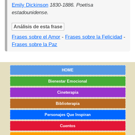
Emily Dickinson
1830-1886. Poetisa
estadounidense.
Análisis de esta frase
Frases sobre el Amor
-
Frases sobre la Felicidad
-
Frases sobre la Paz
HOME
Bienestar Emocional
Cineterapia
Biblioterapia
Personajes Que Inspiran
Cuentos