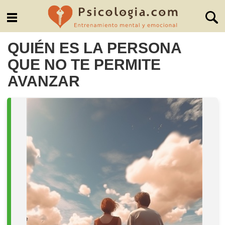
QUIÉN ES LA PERSONA
QUE NO TE PERMITE
AVANZAR