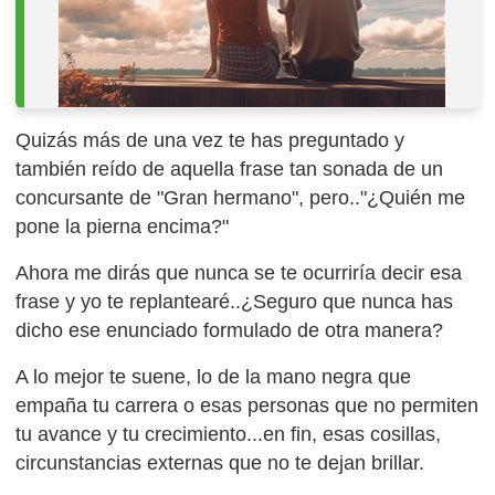
Quizás más de una vez te has preguntado y
también reído de aquella frase tan sonada de un
concursante de "Gran hermano", pero.."¿Quién me
pone la pierna encima?"
Ahora me dirás que nunca se te ocurriría decir esa
frase y yo te replantearé..¿Seguro que nunca has
dicho ese enunciado formulado de otra manera?
A lo mejor te suene, lo de la mano negra que
empaña tu carrera o esas personas que no permiten
tu avance y tu crecimiento...en fin, esas cosillas,
circunstancias externas que no te dejan brillar.