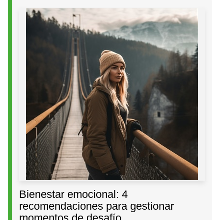
Bienestar emocional: 4
recomendaciones para gestionar
momentos de desafío