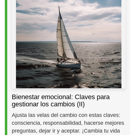
Bienestar emocional: Claves para
gestionar los cambios (II)
Ajusta las velas del cambio con estas claves:
consciencia, responsabilidad, hacerse mejores
preguntas, dejar ir y aceptar. ¡Cambia tu vida