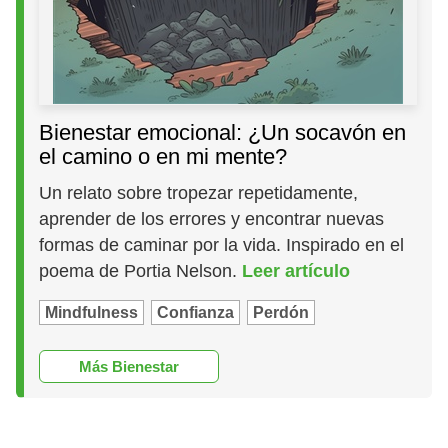
Bienestar emocional: ¿Un socavón en
el camino o en mi mente?
Un relato sobre tropezar repetidamente,
aprender de los errores y encontrar nuevas
formas de caminar por la vida. Inspirado en el
poema de Portia Nelson.
Leer artículo
Mindfulness
Confianza
Perdón
Más Bienestar