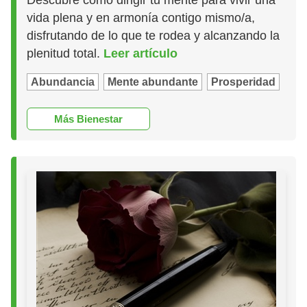
vida plena y en armonía contigo mismo/a,
disfrutando de lo que te rodea y alcanzando la
plenitud total.
Leer artículo
Abundancia
Mente abundante
Prosperidad
Más Bienestar