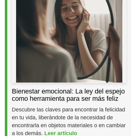
Bienestar emocional: La ley del espejo
como herramienta para ser más feliz
Descubre las claves para encontrar la felicidad
en tu vida, liberándote de la necesidad de
encontrarla en objetos materiales o en cambiar
a los demás.
Leer artículo