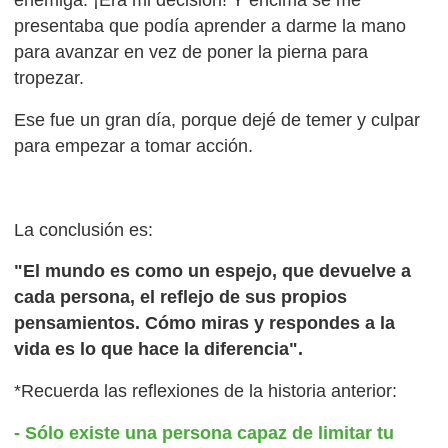
presentaba que podía aprender a darme la mano
para avanzar en vez de poner la pierna para
tropezar.
Ese fue un gran día, porque dejé de temer y culpar
para empezar a tomar acción.
La conclusión es:
"El mundo es como un espejo, que devuelve a
cada persona, el reflejo de sus propios
pensamientos. Cómo miras y respondes a la
vida es lo que hace la diferencia".
*Recuerda las reflexiones de la historia anterior:
- Sólo existe una persona capaz de limitar tu