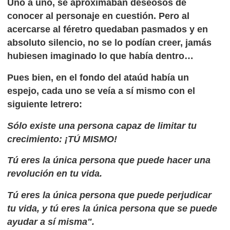
Uno a uno, se aproximaban deseosos de
conocer al personaje en cuestión. Pero al
acercarse al féretro quedaban pasmados y en
absoluto silencio, no se lo podían creer, jamás
hubiesen imaginado lo que había dentro…
Pues bien, en el fondo del ataúd había un
espejo, cada uno se veía a sí mismo con el
siguiente letrero:
Sólo existe una persona capaz de limitar tu
crecimiento: ¡TÚ MISMO!
Tú eres la única persona que puede hacer una
revolución en tu vida.
Tú eres la única persona que puede perjudicar
tu vida, y tú eres la única persona que se puede
ayudar a sí misma".