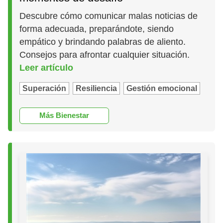
Descubre cómo comunicar malas noticias de
forma adecuada, preparándote, siendo
empático y brindando palabras de aliento.
Consejos para afrontar cualquier situación.
Leer artículo
Superación
Resiliencia
Gestión emocional
Más Bienestar