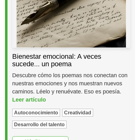
Bienestar emocional: A veces
sucede... un poema
Descubre cómo los poemas nos conectan con
nuestras emociones y nos muestran nuevos
caminos. Léelo y renuévate. Eso es poesía.
Leer artículo
Autoconocimiento
Creatividad
Desarrollo del talento