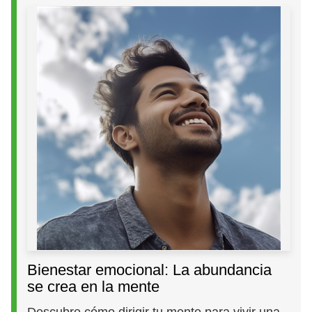
Bienestar emocional: La abundancia
se crea en la mente
Descubre cómo dirigir tu mente para vivir una