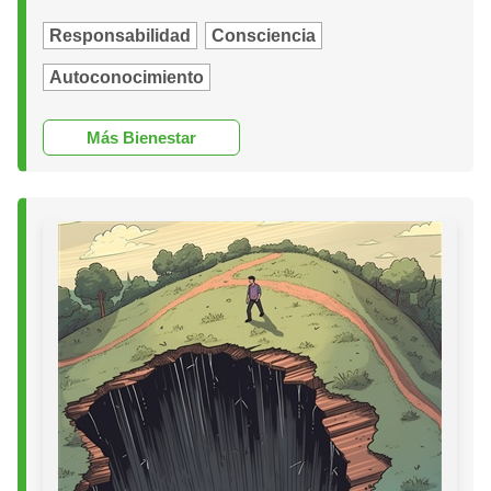
Responsabilidad
Consciencia
Autoconocimiento
Más Bienestar