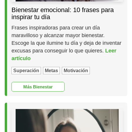
Bienestar emocional: 10 frases para
inspirar tu día
Frases inspiradoras para crear un día
maravilloso y alcanzar mayor bienestar.
Escoge la que ilumine tu día y deja de inventar
excusas para conseguir lo que quieres.
Leer
artículo
Superación
Metas
Motivación
Más Bienestar