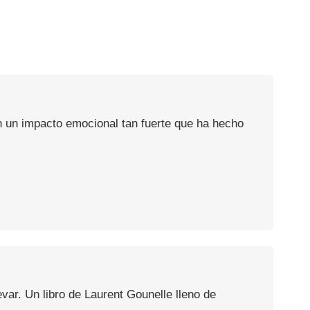
on un impacto emocional tan fuerte que ha hecho
var. Un libro de Laurent Gounelle lleno de