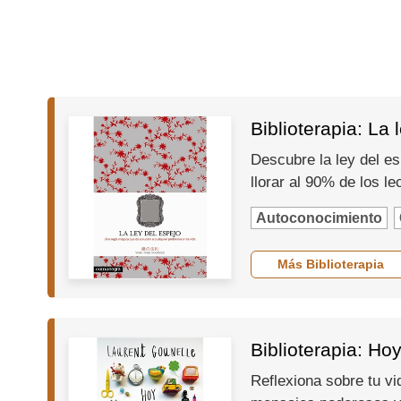
Biblioterapia: La 
Descubre la ley del es
llorar al 90% de los l
Autoconocimiento
Más Biblioterapia
Biblioterapia: Ho
Reflexiona sobre tu vi