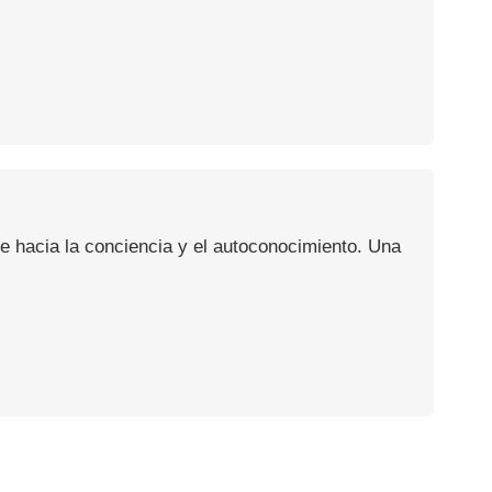
aje hacia la conciencia y el autoconocimiento. Una