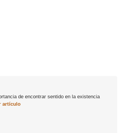
rtancia de encontrar sentido en la existencia
 artículo