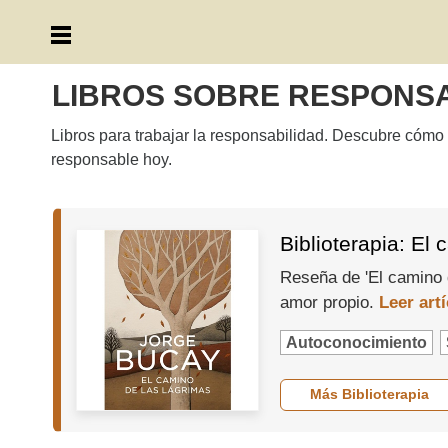
LIBROS SOBRE RESPONSA
Libros para trabajar la responsabilidad. Descubre cómo
responsable hoy.
Biblioterapia: El
Reseña de 'El camino d
amor propio.
Leer art
Autoconocimiento
Más Biblioterapia