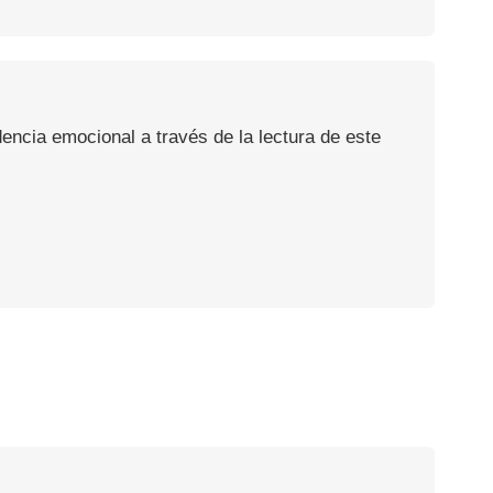
ncia emocional a través de la lectura de este