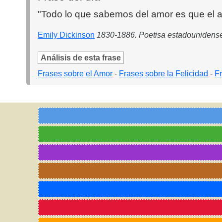
"Todo lo que sabemos del amor es que el a
Emily Dickinson
1830-1886. Poetisa estadounidens
Análisis de esta frase
Frases sobre el Amor
-
Frases sobre la Felicidad
-
F