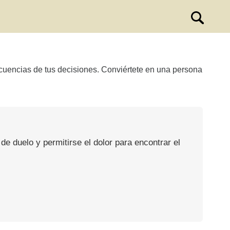
ecuencias de tus decisiones. Conviértete en una persona
de duelo y permitirse el dolor para encontrar el