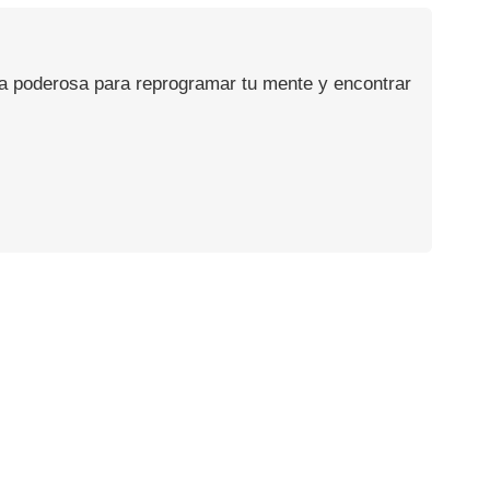
ca poderosa para reprogramar tu mente y encontrar