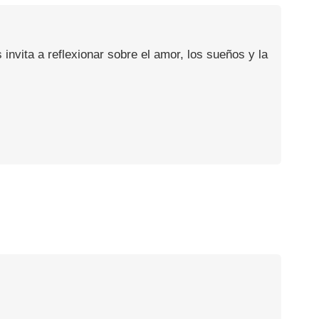
invita a reflexionar sobre el amor, los sueños y la