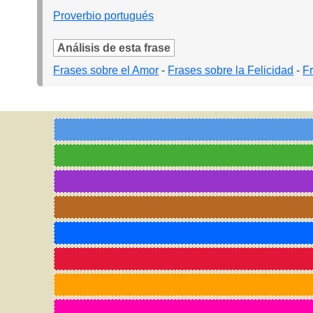
Proverbio portugués
Análisis de esta frase
Frases sobre el Amor
-
Frases sobre la Felicidad
-
F