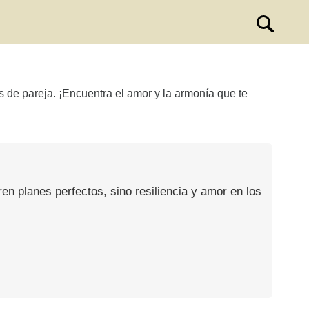
s de pareja. ¡Encuentra el amor y la armonía que te
en planes perfectos, sino resiliencia y amor en los