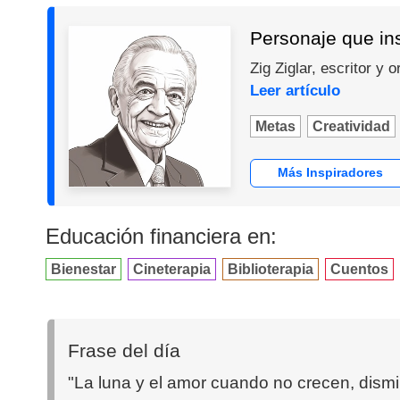
Personaje que ins
Zig Ziglar, escritor y
Leer artículo
Metas
Creatividad
Más Inspiradores
Educación financiera en:
Bienestar
Cineterapia
Biblioterapia
Cuentos
Frase del día
"La luna y el amor cuando no crecen, dism