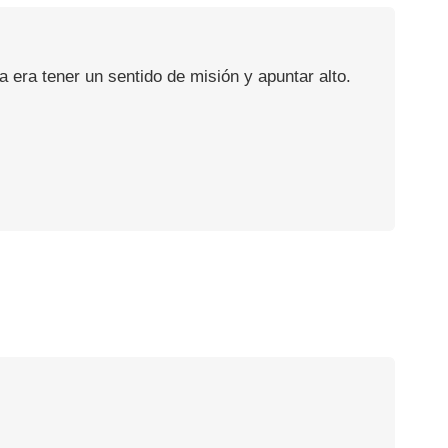
a era tener un sentido de misión y apuntar alto.