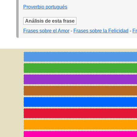
Proverbio portugués
Análisis de esta frase
Frases sobre el Amor
-
Frases sobre la Felicidad
-
F