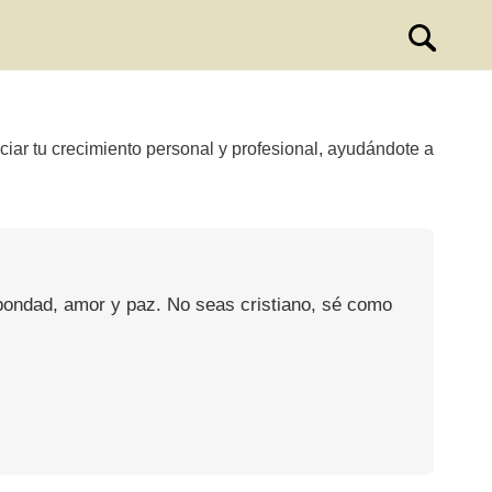
iar tu crecimiento personal y profesional, ayudándote a
 bondad, amor y paz. No seas cristiano, sé como