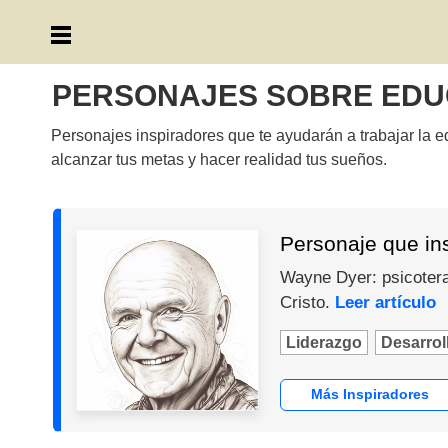
PERSONAJES SOBRE EDU
Personajes inspiradores que te ayudarán a trabajar la 
alcanzar tus metas y hacer realidad tus sueños.
Personaje que in
Wayne Dyer: psicotera
Cristo.
Leer artículo
Liderazgo
Desarroll
Más Inspiradores