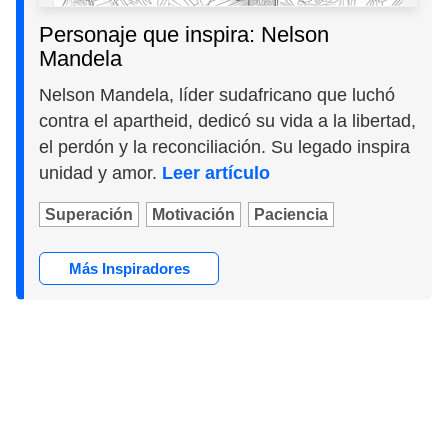
Personaje que inspira: Nelson
Mandela
Nelson Mandela, líder sudafricano que luchó
contra el apartheid, dedicó su vida a la libertad,
el perdón y la reconciliación. Su legado inspira
unidad y amor.
Leer artículo
Superación
Motivación
Paciencia
Más Inspiradores