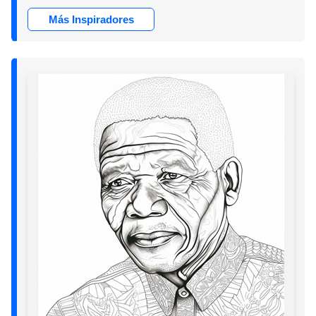
Más Inspiradores