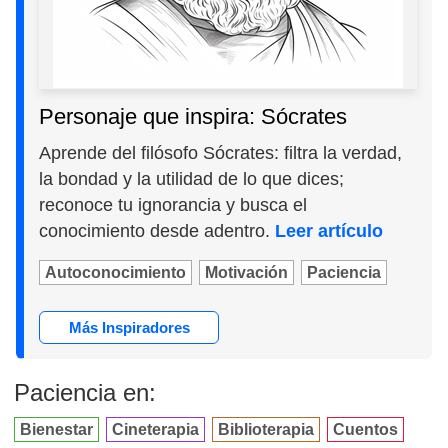
Personaje que inspira: Sócrates
Aprende del filósofo Sócrates: filtra la verdad,
la bondad y la utilidad de lo que dices;
reconoce tu ignorancia y busca el
conocimiento desde adentro.
Leer artículo
Autoconocimiento
Motivación
Paciencia
Más Inspiradores
Paciencia en:
Bienestar
Cineterapia
Biblioterapia
Cuentos