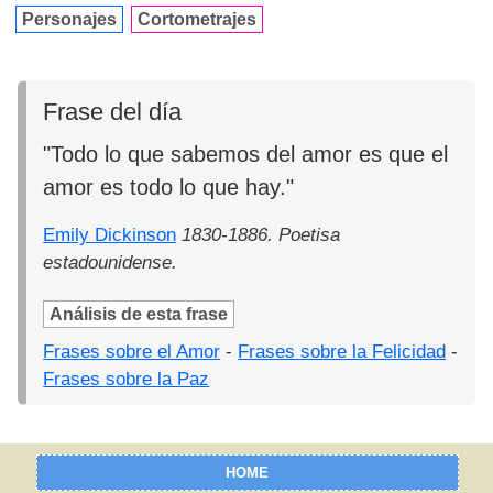
Personajes
Cortometrajes
Frase del día
"Todo lo que sabemos del amor es que el
amor es todo lo que hay."
Emily Dickinson
1830-1886. Poetisa
estadounidense.
Análisis de esta frase
Frases sobre el Amor
-
Frases sobre la Felicidad
-
Frases sobre la Paz
HOME