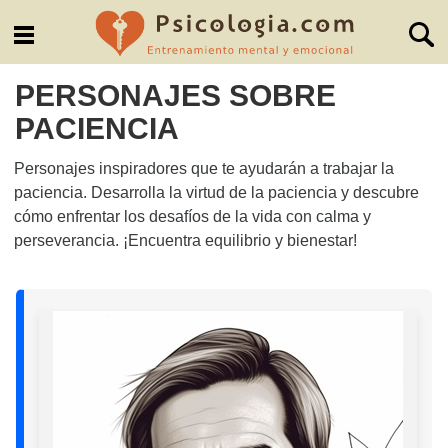
PERSONAJES SOBRE
PACIENCIA
Personajes inspiradores que te ayudarán a trabajar la
paciencia. Desarrolla la virtud de la paciencia y descubre
cómo enfrentar los desafíos de la vida con calma y
perseverancia. ¡Encuentra equilibrio y bienestar!