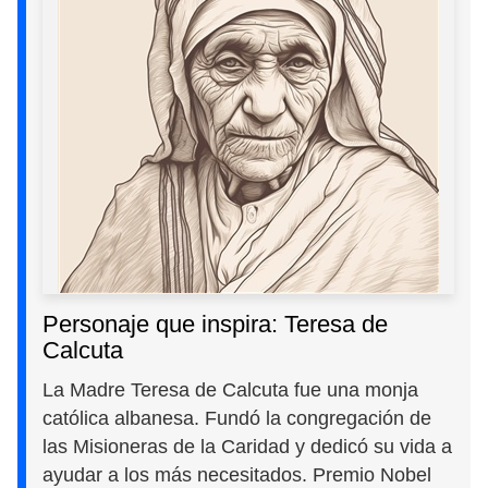
Personaje que inspira: Teresa de
Calcuta
La Madre Teresa de Calcuta fue una monja
católica albanesa. Fundó la congregación de
las Misioneras de la Caridad y dedicó su vida a
ayudar a los más necesitados. Premio Nobel