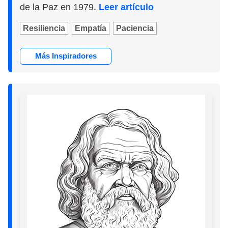
de la Paz en 1979.
Leer artículo
Resiliencia
Empatía
Paciencia
Más Inspiradores