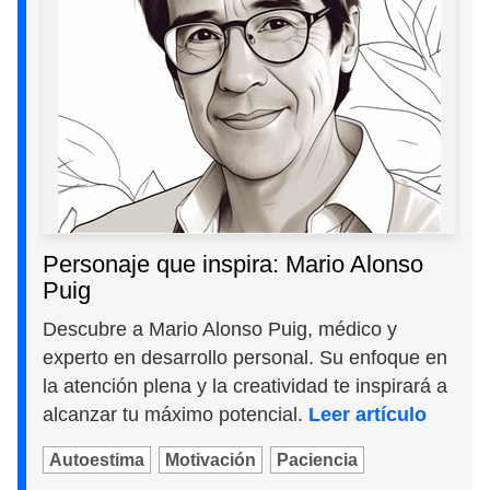
Personaje que inspira: Mario Alonso
Puig
Descubre a Mario Alonso Puig, médico y
experto en desarrollo personal. Su enfoque en
la atención plena y la creatividad te inspirará a
alcanzar tu máximo potencial.
Leer artículo
Autoestima
Motivación
Paciencia