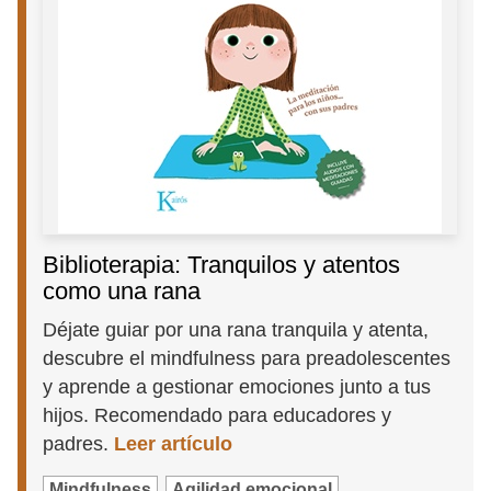
Biblioterapia: Tranquilos y atentos
como una rana
Déjate guiar por una rana tranquila y atenta,
descubre el mindfulness para preadolescentes
y aprende a gestionar emociones junto a tus
hijos. Recomendado para educadores y
padres.
Leer artículo
Mindfulness
Agilidad emocional