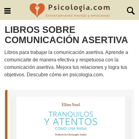
LIBROS SOBRE
COMUNICACIÓN ASERTIVA
Libros para trabajar la comunicación asertiva. Aprende a
comunicarte de manera efectiva y respetuosa con la
comunicación asertiva. Mejora tus relaciones y logra tus
objetivos. Descubre cómo en psicologia.com.