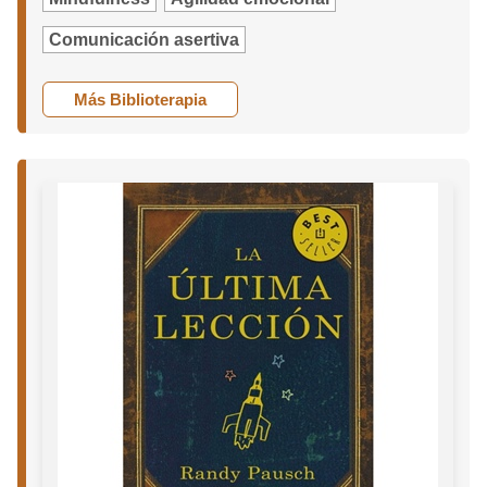
Comunicación asertiva
Más Biblioterapia