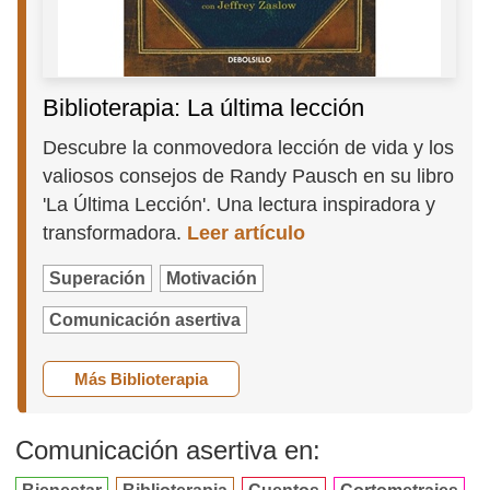
Biblioterapia: La última lección
Descubre la conmovedora lección de vida y los
valiosos consejos de Randy Pausch en su libro
'La Última Lección'. Una lectura inspiradora y
transformadora.
Leer artículo
Superación
Motivación
Comunicación asertiva
Más Biblioterapia
Comunicación asertiva en: