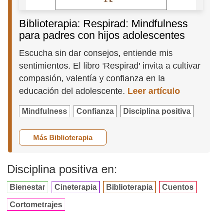
Biblioterapia: Respirad: Mindfulness
para padres con hijos adolescentes
Escucha sin dar consejos, entiende mis
sentimientos. El libro 'Respirad' invita a cultivar
compasión, valentía y confianza en la
educación del adolescente.
Leer artículo
Mindfulness
Confianza
Disciplina positiva
Más Biblioterapia
Disciplina positiva en:
Bienestar
Cineterapia
Biblioterapia
Cuentos
Cortometrajes