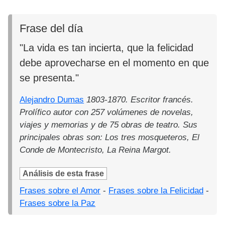
Frase del día
"La vida es tan incierta, que la felicidad
debe aprovecharse en el momento en que
se presenta."
Alejandro Dumas
1803-1870. Escritor francés.
Prolífico autor con 257 volúmenes de novelas,
viajes y memorias y de 75 obras de teatro. Sus
principales obras son: Los tres mosqueteros, El
Conde de Montecristo, La Reina Margot.
Análisis de esta frase
Frases sobre el Amor
-
Frases sobre la Felicidad
-
Frases sobre la Paz