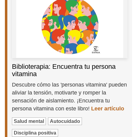
Biblioterapia: Encuentra tu persona
vitamina
Descubre cómo las 'personas vitamina' pueden
aliviar la tensión, motivarte y romper la
sensación de aislamiento. ¡Encuentra tu
persona vitamina con este libro!
Leer artículo
Salud mental
Autocuidado
Disciplina positiva