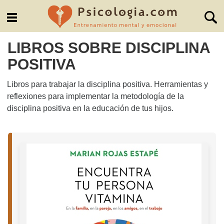
LIBROS SOBRE DISCIPLINA
POSITIVA
Libros para trabajar la disciplina positiva. Herramientas y
reflexiones para implementar la metodología de la
disciplina positiva en la educación de tus hijos.