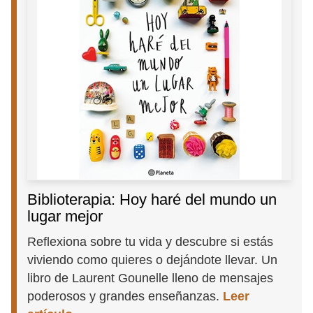
Biblioterapia: Hoy haré del mundo un
lugar mejor
Reflexiona sobre tu vida y descubre si estás
viviendo como quieres o dejándote llevar. Un
libro de Laurent Gounelle lleno de mensajes
poderosos y grandes enseñanzas.
Leer