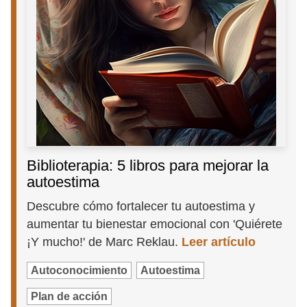
Biblioterapia: 5 libros para mejorar la
autoestima
Descubre cómo fortalecer tu autoestima y
aumentar tu bienestar emocional con 'Quiérete
¡Y mucho!' de Marc Reklau.
Leer artículo
Autoconocimiento
Autoestima
Plan de acción