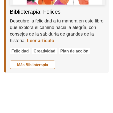
Biblioterapia: Felices
Descubre la felicidad a tu manera en este libro
que explora el camino hacia la alegría, con
consejos de la sabiduría de grandes de la
historia.
Leer artículo
Felicidad
Creatividad
Plan de acción
Más Biblioterapia