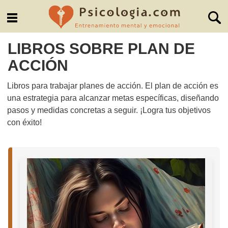
LIBROS SOBRE PLAN DE
ACCIÓN
Libros para trabajar planes de acción. El plan de acción es
una estrategia para alcanzar metas específicas, diseñando
pasos y medidas concretas a seguir. ¡Logra tus objetivos
con éxito!