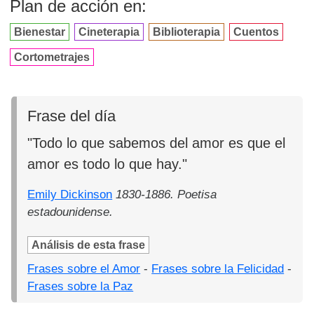
Plan de acción en:
Bienestar
Cineterapia
Biblioterapia
Cuentos
Cortometrajes
Frase del día
"Todo lo que sabemos del amor es que el
amor es todo lo que hay."
Emily Dickinson
1830-1886. Poetisa
estadounidense.
Análisis de esta frase
Frases sobre el Amor
-
Frases sobre la Felicidad
-
Frases sobre la Paz