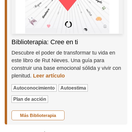
Biblioterapia: Cree en ti
Descubre el poder de transformar tu vida en
este libro de Rut Nieves. Una guía para
construir una base emocional sólida y vivir con
plenitud.
Leer artículo
Autoconocimiento
Autoestima
Plan de acción
Más Biblioterapia