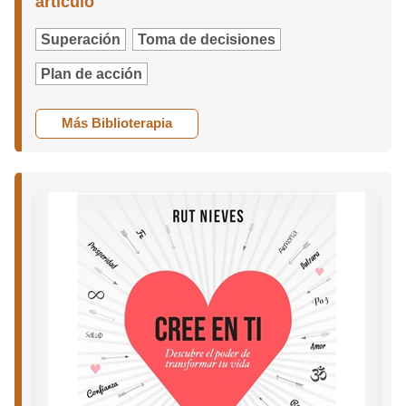
artículo
Superación
Toma de decisiones
Plan de acción
Más Biblioterapia