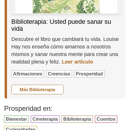
Biblioterapia: Usted puede sanar su
vida
Descubre el libro que cambiará tu vida. Louise
Hay nos enseña cómo amarnos a nosotros
mismos y sanar nuestra mente para crear una
realidad plena y feliz.
Leer artículo
Afirmaciones
Creencias
Prosperidad
Más Biblioterapia
Prosperidad en:
Bienestar
Cineterapia
Biblioterapia
Cuentos
Curiosidades