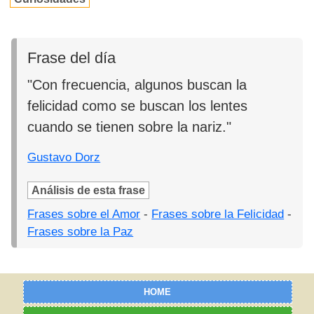
Frase del día
"Con frecuencia, algunos buscan la
felicidad como se buscan los lentes
cuando se tienen sobre la nariz."
Gustavo Dorz
Análisis de esta frase
Frases sobre el Amor
-
Frases sobre la Felicidad
-
Frases sobre la Paz
HOME