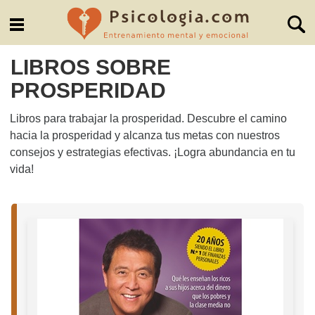
LIBROS SOBRE
PROSPERIDAD
Libros para trabajar la prosperidad. Descubre el camino
hacia la prosperidad y alcanza tus metas con nuestros
consejos y estrategias efectivas. ¡Logra abundancia en tu
vida!