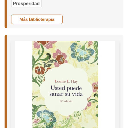
Prosperidad
Más Biblioterapia