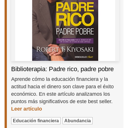
Biblioterapia: Padre rico, padre pobre
Aprende cómo la educación financiera y la
actitud hacia el dinero son clave para el éxito
económico. En este artículo analizamos los
puntos más significativos de este best seller.
Leer artículo
Educación financiera
Abundancia