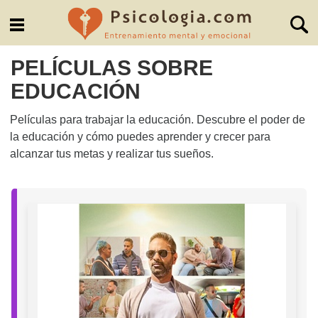
PELÍCULAS SOBRE
EDUCACIÓN
Películas para trabajar la educación. Descubre el poder de
la educación y cómo puedes aprender y crecer para
alcanzar tus metas y realizar tus sueños.