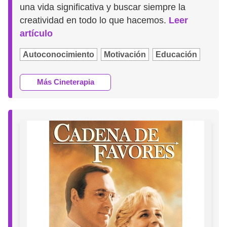
una vida significativa y buscar siempre la
creatividad en todo lo que hacemos.
Leer
artículo
Autoconocimiento
Motivación
Educación
Más Cineterapia