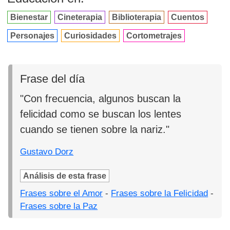
Bienestar
Cineterapia
Biblioterapia
Cuentos
Personajes
Curiosidades
Cortometrajes
Frase del día
"Con frecuencia, algunos buscan la
felicidad como se buscan los lentes
cuando se tienen sobre la nariz."
Gustavo Dorz
Análisis de esta frase
Frases sobre el Amor
-
Frases sobre la Felicidad
-
Frases sobre la Paz