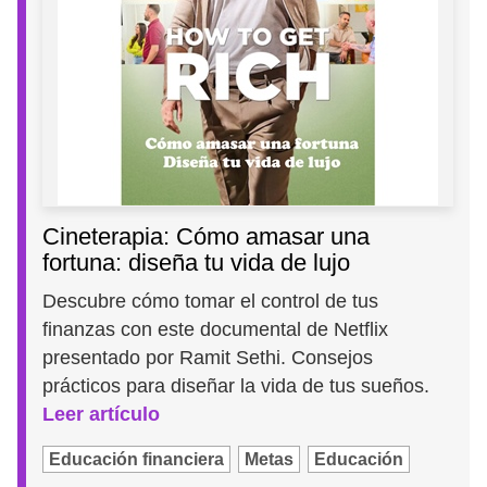
Cineterapia: Cómo amasar una
fortuna: diseña tu vida de lujo
Descubre cómo tomar el control de tus
finanzas con este documental de Netflix
presentado por Ramit Sethi. Consejos
prácticos para diseñar la vida de tus sueños.
Leer artículo
Educación financiera
Metas
Educación