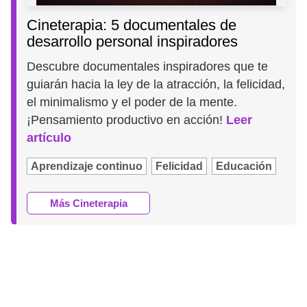
Cineterapia: 5 documentales de
desarrollo personal inspiradores
Descubre documentales inspiradores que te
guiarán hacia la ley de la atracción, la felicidad,
el minimalismo y el poder de la mente.
¡Pensamiento productivo en acción!
Leer
artículo
Aprendizaje continuo
Felicidad
Educación
Más Cineterapia