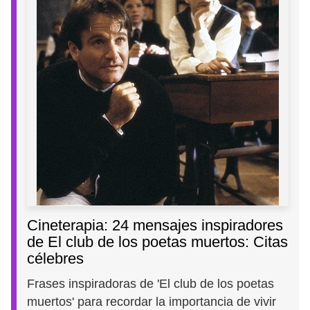
Cineterapia: 24 mensajes inspiradores
de El club de los poetas muertos: Citas
célebres
Frases inspiradoras de 'El club de los poetas
muertos' para recordar la importancia de vivir