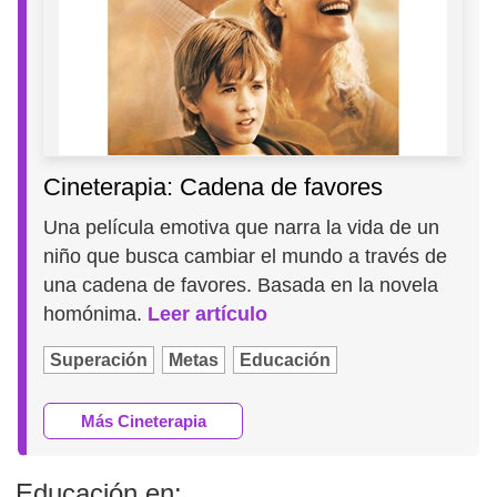
Cineterapia: Cadena de favores
Una película emotiva que narra la vida de un
niño que busca cambiar el mundo a través de
una cadena de favores. Basada en la novela
homónima.
Leer artículo
Superación
Metas
Educación
Más Cineterapia
Educación en: