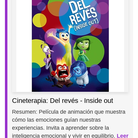
Cineterapia: Del revés - Inside out
Resumen: Película de animación que muestra
cómo las emociones guían nuestras
experiencias. Invita a aprender sobre la
inteligencia emocional y vivir en equilibrio.
Leer