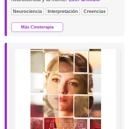
Neurociencia
Interpretación
Creencias
Más Cineterapia