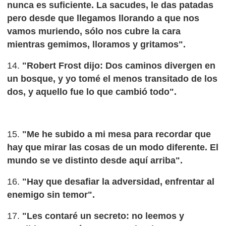
nunca es suficiente. La sacudes, le das patadas
pero desde que llegamos llorando a que nos
vamos muriendo, sólo nos cubre la cara
mientras gemimos, lloramos y gritamos".
14.
"Robert Frost dijo: Dos caminos divergen en
un bosque, y yo tomé el menos transitado de los
dos, y aquello fue lo que cambió todo".
15.
"Me he subido a mi mesa para recordar que
hay que mirar las cosas de un modo diferente. El
mundo se ve distinto desde aquí arriba".
16.
"Hay que desafiar la adversidad, enfrentar al
enemigo sin temor".
17.
"Les contaré un secreto: no leemos y