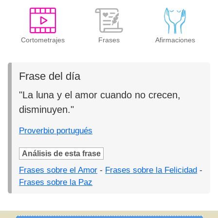
Cortometrajes
Frases
Afirmaciones
Frase del día
"La luna y el amor cuando no crecen,
disminuyen."
Proverbio portugués
Análisis de esta frase
Frases sobre el Amor
-
Frases sobre la Felicidad
-
Frases sobre la Paz