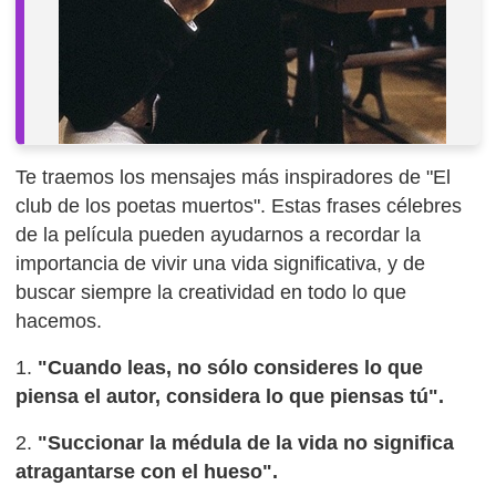
Te traemos los mensajes más inspiradores de "El
club de los poetas muertos". Estas frases célebres
de la película pueden ayudarnos a recordar la
importancia de vivir una vida significativa, y de
buscar siempre la creatividad en todo lo que
hacemos.
1.
"Cuando leas, no sólo consideres lo que
piensa el autor, considera lo que piensas tú".
2.
"Succionar la médula de la vida no significa
atragantarse con el hueso".