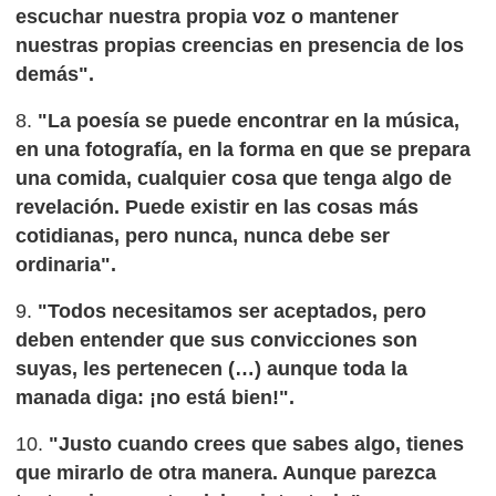
escuchar nuestra propia voz o mantener
nuestras propias creencias en presencia de los
demás".
8.
"La poesía se puede encontrar en la música,
en una fotografía, en la forma en que se prepara
una comida, cualquier cosa que tenga algo de
revelación. Puede existir en las cosas más
cotidianas, pero nunca, nunca debe ser
ordinaria".
9.
"Todos necesitamos ser aceptados, pero
deben entender que sus convicciones son
suyas, les pertenecen (…) aunque toda la
manada diga: ¡no está bien!".
10.
"Justo cuando crees que sabes algo, tienes
que mirarlo de otra manera. Aunque parezca