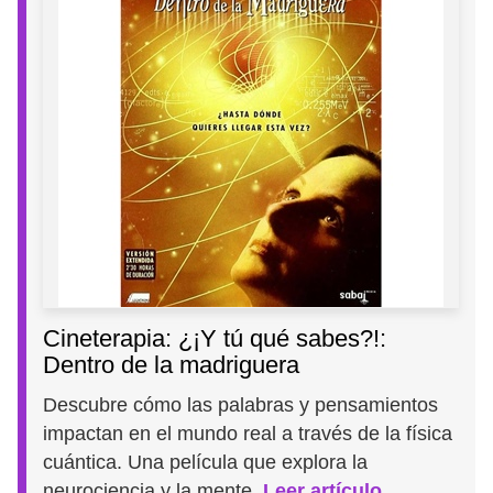
Cineterapia: ¿¡Y tú qué sabes?!:
Dentro de la madriguera
Descubre cómo las palabras y pensamientos
impactan en el mundo real a través de la física
cuántica. Una película que explora la
neurociencia y la mente.
Leer artículo