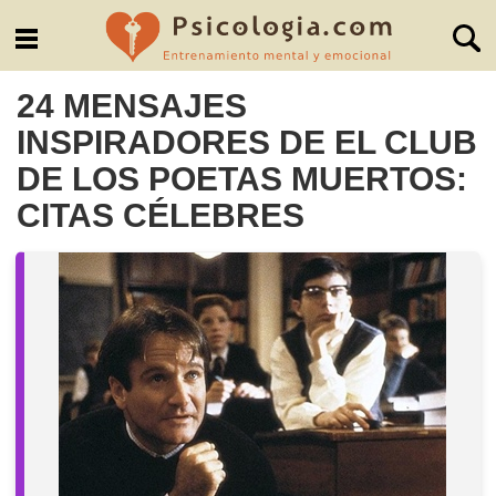
24 MENSAJES
INSPIRADORES DE EL CLUB
DE LOS POETAS MUERTOS:
CITAS CÉLEBRES