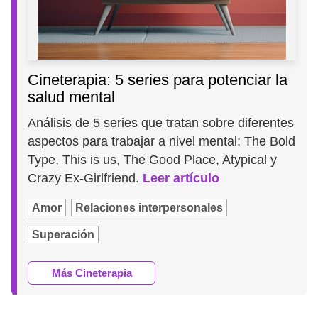
Cineterapia: 5 series para potenciar la
salud mental
Análisis de 5 series que tratan sobre diferentes
aspectos para trabajar a nivel mental: The Bold
Type, This is us, The Good Place, Atypical y
Crazy Ex-Girlfriend.
Leer artículo
Amor
Relaciones interpersonales
Superación
Más Cineterapia