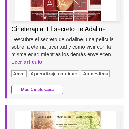
Cineterapia: El secreto de Adaline
Descubre el secreto de Adaline, una película
sobre la eterna juventud y cómo vivir con la
misma edad mientras los demás envejecen.
Leer artículo
Amor
Aprendizaje continuo
Autoestima
Más Cineterapia