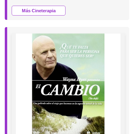
Más Cineterapia