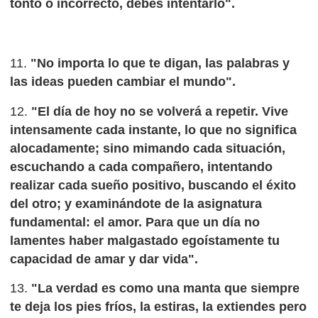
tonto o incorrecto, debes intentarlo".
11.
"No importa lo que te digan, las palabras y
las ideas pueden cambiar el mundo".
12.
"El día de hoy no se volverá a repetir. Vive
intensamente cada instante, lo que no significa
alocadamente; sino mimando cada situación,
escuchando a cada compañero, intentando
realizar cada sueño positivo, buscando el éxito
del otro; y examinándote de la asignatura
fundamental: el amor. Para que un día no
lamentes haber malgastado egoístamente tu
capacidad de amar y dar vida".
13.
"La verdad es como una manta que siempre
te deja los pies fríos, la estiras, la extiendes pero