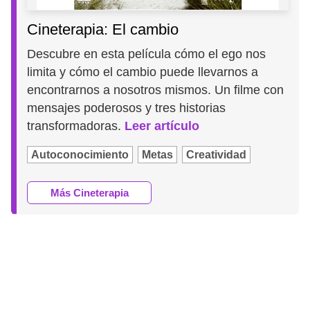
Cineterapia: El cambio
Descubre en esta película cómo el ego nos
limita y cómo el cambio puede llevarnos a
encontrarnos a nosotros mismos. Un filme con
mensajes poderosos y tres historias
transformadoras.
Leer artículo
Autoconocimiento
Metas
Creatividad
Más Cineterapia