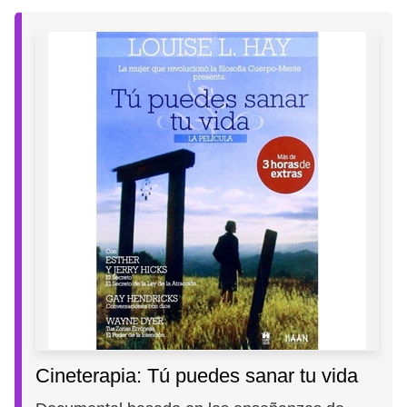
Cineterapia: Tú puedes sanar tu vida