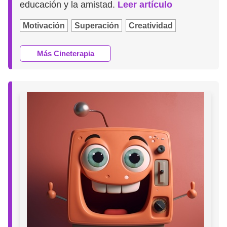
educación y la amistad.
Leer artículo
Motivación
Superación
Creatividad
Más Cineterapia