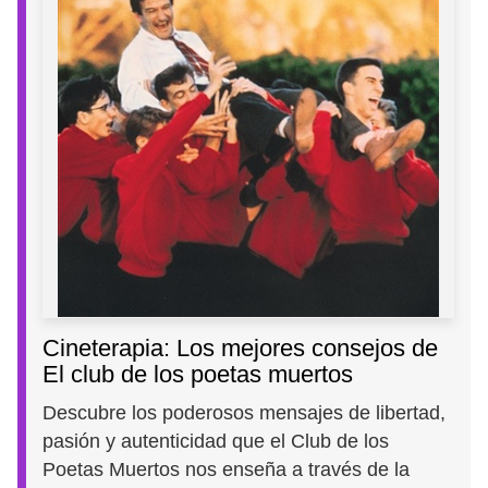
Cineterapia: Los mejores consejos de
El club de los poetas muertos
Descubre los poderosos mensajes de libertad,
pasión y autenticidad que el Club de los
Poetas Muertos nos enseña a través de la