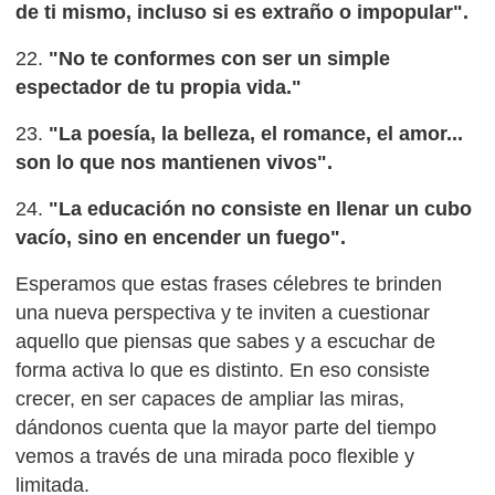
de ti mismo, incluso si es extraño o impopular".
22.
"No te conformes con ser un simple
espectador de tu propia vida."
23.
"La poesía, la belleza, el romance, el amor...
son lo que nos mantienen vivos".
24.
"La educación no consiste en llenar un cubo
vacío, sino en encender un fuego".
Esperamos que estas frases célebres te brinden
una nueva perspectiva y te inviten a cuestionar
aquello que piensas que sabes y a escuchar de
forma activa lo que es distinto. En eso consiste
crecer, en ser capaces de ampliar las miras,
dándonos cuenta que la mayor parte del tiempo
vemos a través de una mirada poco flexible y
limitada.