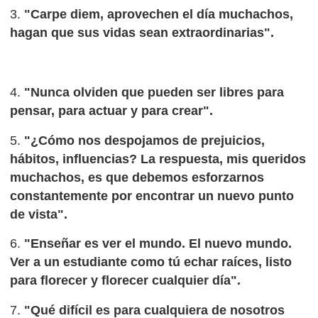
3.
"Carpe diem, aprovechen el día muchachos,
hagan que sus vidas sean extraordinarias".
4.
"Nunca olviden que pueden ser libres para
pensar, para actuar y para crear".
5.
"¿Cómo nos despojamos de prejuicios,
hábitos, influencias? La respuesta, mis queridos
muchachos, es que debemos esforzarnos
constantemente por encontrar un nuevo punto
de vista".
6.
"Enseñar es ver el mundo. El nuevo mundo.
Ver a un estudiante como tú echar raíces, listo
para florecer y florecer cualquier día".
7.
"Qué difícil es para cualquiera de nosotros