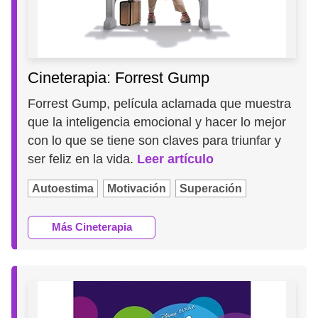
Cineterapia: Forrest Gump
Forrest Gump, película aclamada que muestra
que la inteligencia emocional y hacer lo mejor
con lo que se tiene son claves para triunfar y
ser feliz en la vida.
Leer artículo
Autoestima
Motivación
Superación
Más Cineterapia