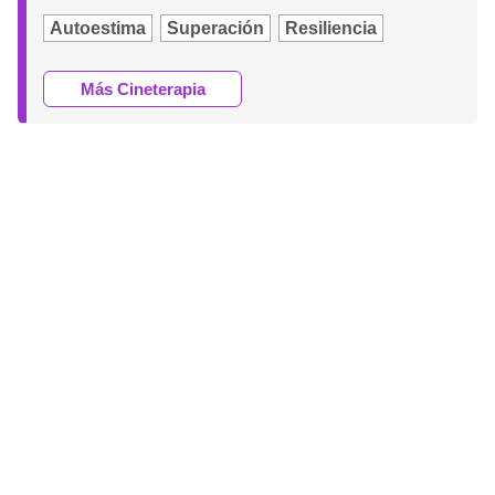
Autoestima
Superación
Resiliencia
Más Cineterapia