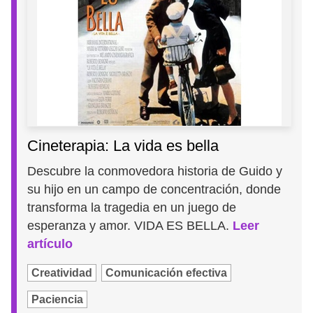
Cineterapia: La vida es bella
Descubre la conmovedora historia de Guido y
su hijo en un campo de concentración, donde
transforma la tragedia en un juego de
esperanza y amor. VIDA ES BELLA.
Leer
artículo
Creatividad
Comunicación efectiva
Paciencia