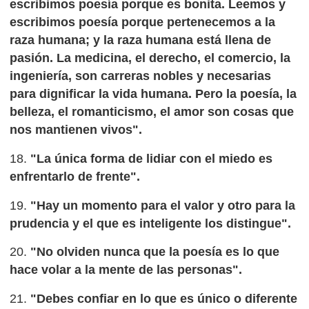
escribimos poesía porque es bonita. Leemos y
escribimos poesía porque pertenecemos a la
raza humana; y la raza humana está llena de
pasión. La medicina, el derecho, el comercio, la
ingeniería, son carreras nobles y necesarias
para dignificar la vida humana. Pero la poesía, la
belleza, el romanticismo, el amor son cosas que
nos mantienen vivos".
18.
"La única forma de lidiar con el miedo es
enfrentarlo de frente".
19.
"Hay un momento para el valor y otro para la
prudencia y el que es inteligente los distingue".
20.
"No olviden nunca que la poesía es lo que
hace volar a la mente de las personas".
21.
"Debes confiar en lo que es único o diferente