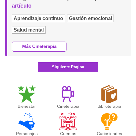
artículo
Aprendizaje continuo
Gestión emocional
Salud mental
Más Cineterapia
Siguiente Página
Bienestar
Cineterapia
Biblioterapia
Personajes
Cuentos
Curiosidades