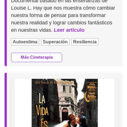
Documental basado en las enseñanzas de
Louise L. Hay que nos muestra cómo cambiar
nuestra forma de pensar para transformar
nuestra realidad y lograr cambios fantásticos
en nuestras vidas.
Leer artículo
Autoestima
Superación
Resiliencia
Más Cineterapia