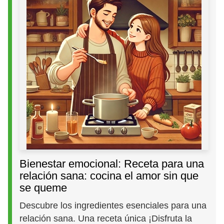
Bienestar emocional: Receta para una
relación sana: cocina el amor sin que
se queme
Descubre los ingredientes esenciales para una
relación sana. Una receta única ¡Disfruta la