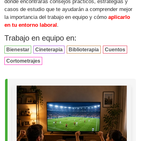
donde encontrarás consejos prácticos, estrategias y
casos de estudio que te ayudarán a comprender mejor
la importancia del trabajo en equipo y cómo
aplicarlo
en tu entorno laboral
.
Trabajo en equipo en:
Bienestar
Cineterapia
Biblioterapia
Cuentos
Cortometrajes