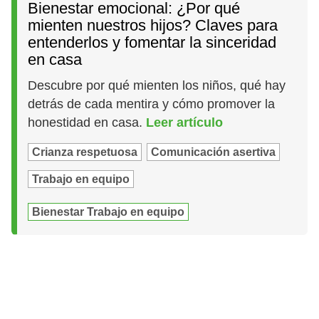
Bienestar emocional: ¿Por qué
mienten nuestros hijos? Claves para
entenderlos y fomentar la sinceridad
en casa
Descubre por qué mienten los niños, qué hay
detrás de cada mentira y cómo promover la
honestidad en casa.
Leer artículo
Crianza respetuosa
Comunicación asertiva
Trabajo en equipo
Bienestar Trabajo en equipo