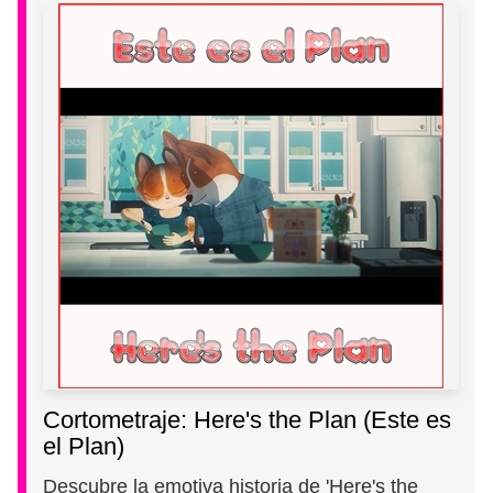
Cortometraje: Here's the Plan (Este es
el Plan)
Descubre la emotiva historia de 'Here's the