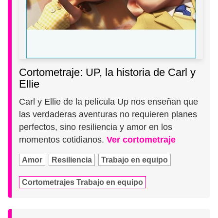
Cortometraje: UP, la historia de Carl y
Ellie
Carl y Ellie de la película Up nos enseñan que
las verdaderas aventuras no requieren planes
perfectos, sino resiliencia y amor en los
momentos cotidianos.
Ver cortometraje
Amor
Resiliencia
Trabajo en equipo
Cortometrajes Trabajo en equipo