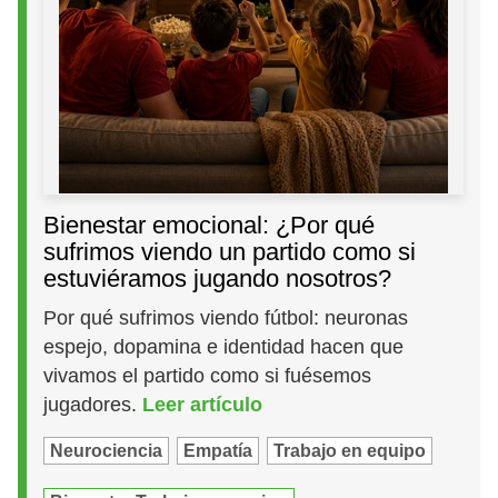
Bienestar emocional: ¿Por qué
sufrimos viendo un partido como si
estuviéramos jugando nosotros?
Por qué sufrimos viendo fútbol: neuronas
espejo, dopamina e identidad hacen que
vivamos el partido como si fuésemos
jugadores.
Leer artículo
Neurociencia
Empatía
Trabajo en equipo