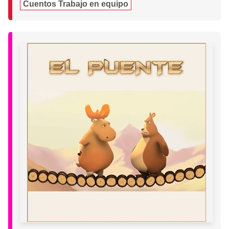
Cuentos Trabajo en equipo