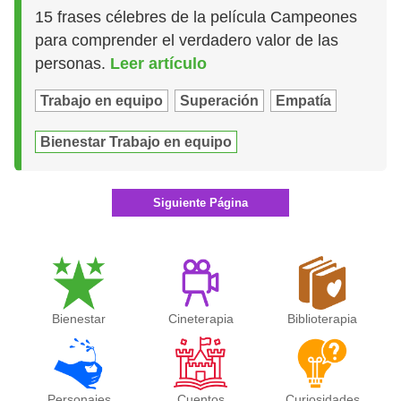
15 frases célebres de la película Campeones
para comprender el verdadero valor de las
personas.
Leer artículo
Trabajo en equipo
Superación
Empatía
Bienestar Trabajo en equipo
Siguiente Página
Bienestar
Cineterapia
Biblioterapia
Personajes
Cuentos
Curiosidades