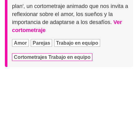
plan', un cortometraje animado que nos invita a
reflexionar sobre el amor, los sueños y la
importancia de adaptarse a los desafíos.
Ver
cortometraje
Amor
Parejas
Trabajo en equipo
Cortometrajes Trabajo en equipo