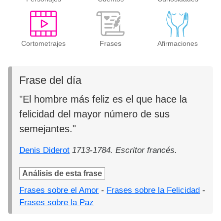
Cortometrajes
Frases
Afirmaciones
Frase del día
"El hombre más feliz es el que hace la
felicidad del mayor número de sus
semejantes."
Denis Diderot
1713-1784. Escritor francés.
Análisis de esta frase
Frases sobre el Amor
-
Frases sobre la Felicidad
-
Frases sobre la Paz