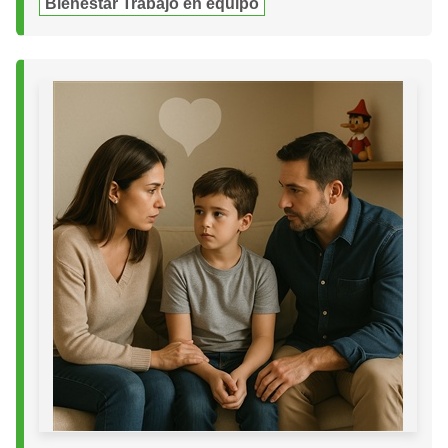
Bienestar Trabajo en equipo