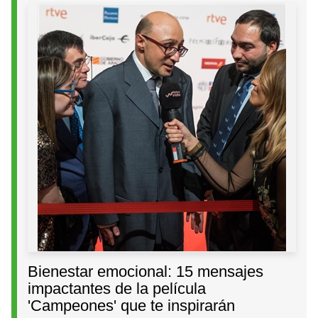
Bienestar emocional: 15 mensajes
impactantes de la película
'Campeones' que te inspirarán