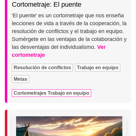
Cortometraje: El puente
'El puente' es un cortometraje que nos enseña
lecciones de vida a través de la cooperación, la
resolución de conflictos y el trabajo en equipo.
Sumérgete en las ventajas de la colaboración y
las desventajas del individualismo.
Ver
cortometraje
Resolución de conflictos
Trabajo en equipo
Metas
Cortometrajes Trabajo en equipo