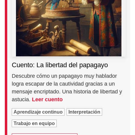
Cuento: La libertad del papagayo
Descubre cómo un papagayo muy hablador
logra escapar de la cautividad gracias a un
mensaje encriptado. Una historia de libertad y
astucia.
Leer cuento
Aprendizaje continuo
Interpretación
Trabajo en equipo