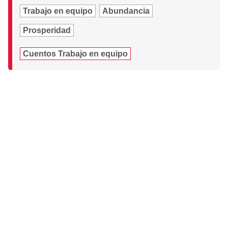
Trabajo en equipo
Abundancia
Prosperidad
Cuentos Trabajo en equipo