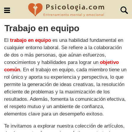
Trabajo en equipo
El
trabajo en equipo
es una habilidad fundamental en
cualquier entorno laboral. Se refiere a la colaboración
de dos o más personas, que aúnan esfuerzos,
conocimientos y habilidades para lograr un
objetivo
común
. En el trabajo en equipo, cada miembro tiene un
rol único y aporta su experiencia y perspectiva, lo que
permite la generación de ideas creativas, la resolución
eficiente de problemas y la maximización de los
resultados. Además, fomenta la comunicación efectiva,
el respeto mutuo y un ambiente de confianza,
elementos clave para un desempeño exitoso.
Te invitamos a explorar nuestra colección de artículos,