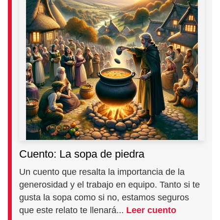
Cuento: La sopa de piedra
Un cuento que resalta la importancia de la
generosidad y el trabajo en equipo. Tanto si te
gusta la sopa como si no, estamos seguros
que este relato te llenará...
Leer cuento