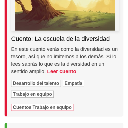
Cuento: La escuela de la diversidad
En este cuento verás como la diversidad es un
tesoro, así que no imitemos a los demás. Si lo
lees sabrás lo que es la diversidad en un
sentido amplio.
Leer cuento
Desarrollo del talento
Empatía
Trabajo en equipo
Cuentos Trabajo en equipo