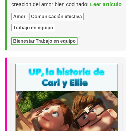
creación del amor bien cocinado!
Leer artículo
Amor
Comunicación efectiva
Trabajo en equipo
Bienestar Trabajo en equipo