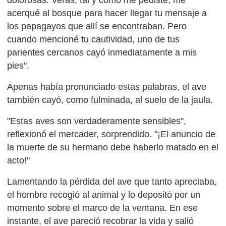
acerqué al bosque para hacer llegar tu mensaje a
los papagayos que allí se encontraban. Pero
cuando mencioné tu cautividad, uno de tus
parientes cercanos cayó inmediatamente a mis
pies".
Apenas había pronunciado estas palabras, el ave
también cayó, como fulminada, al suelo de la jaula.
"Estas aves son verdaderamente sensibles",
reflexionó el mercader, sorprendido. "¡El anuncio de
la muerte de su hermano debe haberlo matado en el
acto!"
Lamentando la pérdida del ave que tanto apreciaba,
el hombre recogió al animal y lo depositó por un
momento sobre el marco de la ventana. En ese
instante, el ave pareció recobrar la vida y salió