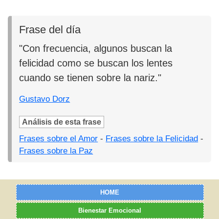
Frase del día
"Con frecuencia, algunos buscan la
felicidad como se buscan los lentes
cuando se tienen sobre la nariz."
Gustavo Dorz
Análisis de esta frase
Frases sobre el Amor
-
Frases sobre la Felicidad
-
Frases sobre la Paz
HOME
Bienestar Emocional