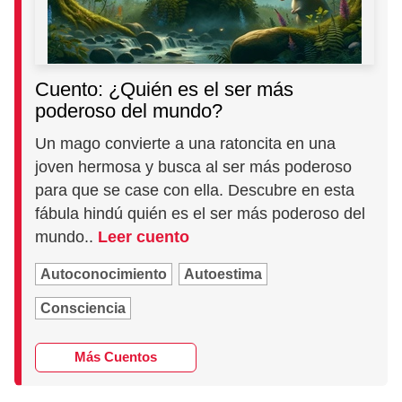
Cuento: ¿Quién es el ser más
poderoso del mundo?
Un mago convierte a una ratoncita en una
joven hermosa y busca al ser más poderoso
para que se case con ella. Descubre en esta
fábula hindú quién es el ser más poderoso del
mundo..
Leer cuento
Autoconocimiento
Autoestima
Consciencia
Más Cuentos