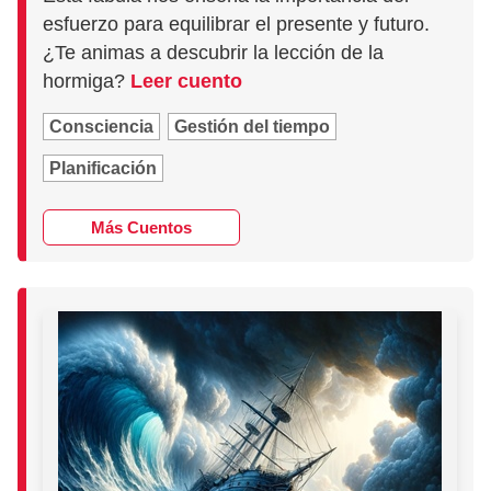
esfuerzo para equilibrar el presente y futuro.
¿Te animas a descubrir la lección de la
hormiga?
Leer cuento
Consciencia
Gestión del tiempo
Planificación
Más Cuentos