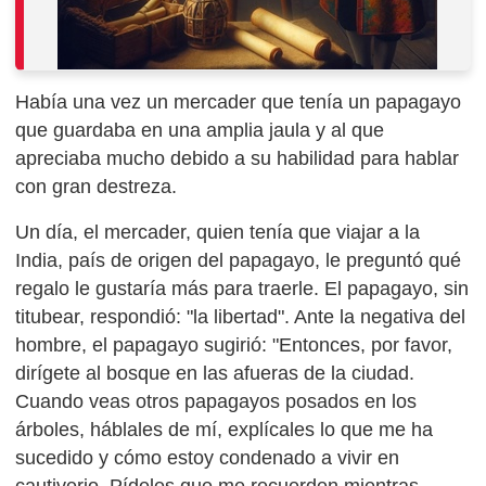
Había una vez un mercader que tenía un papagayo
que guardaba en una amplia jaula y al que
apreciaba mucho debido a su habilidad para hablar
con gran destreza.
Un día, el mercader, quien tenía que viajar a la
India, país de origen del papagayo, le preguntó qué
regalo le gustaría más para traerle. El papagayo, sin
titubear, respondió: "la libertad". Ante la negativa del
hombre, el papagayo sugirió: "Entonces, por favor,
dirígete al bosque en las afueras de la ciudad.
Cuando veas otros papagayos posados en los
árboles, háblales de mí, explícales lo que me ha
sucedido y cómo estoy condenado a vivir en