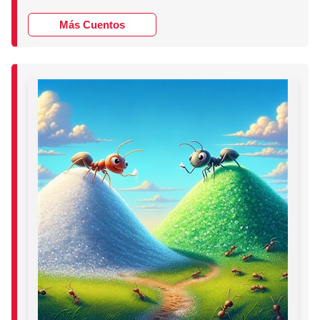
Más Cuentos