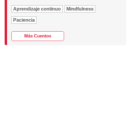
Aprendizaje continuo
Mindfulness
Paciencia
Más Cuentos