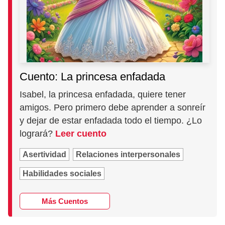
Cuento: La princesa enfadada
Isabel, la princesa enfadada, quiere tener
amigos. Pero primero debe aprender a sonreír
y dejar de estar enfadada todo el tiempo. ¿Lo
logrará?
Leer cuento
Asertividad
Relaciones interpersonales
Habilidades sociales
Más Cuentos