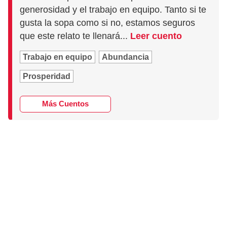
generosidad y el trabajo en equipo. Tanto si te
gusta la sopa como si no, estamos seguros
que este relato te llenará...
Leer cuento
Trabajo en equipo
Abundancia
Prosperidad
Más Cuentos