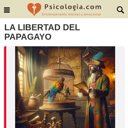
LA LIBERTAD DEL
PAPAGAYO