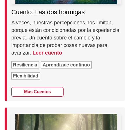
Cuento: Las dos hormigas
A veces, nuestras percepciones nos limitan,
porque están condicionadas por la experiencia
previa. Un cuento sobre el cambio y la
importancia de probar cosas nuevas para
avanzar.
Leer cuento
Resiliencia
Aprendizaje continuo
Flexibilidad
Más Cuentos