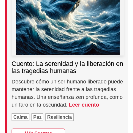
Cuento: La serenidad y la liberación en
las tragedias humanas
Descubre cómo un ser humano liberado puede
mantener la serenidad frente a las tragedias
humanas. Una enseñanza zen profunda, como
un faro en la oscuridad.
Leer cuento
Calma
Paz
Resiliencia