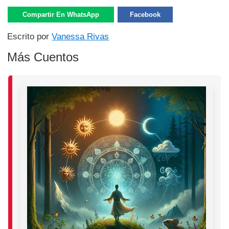
Compartir En WhatsApp
Facebook
Escrito por
Vanessa Rivas
Más Cuentos