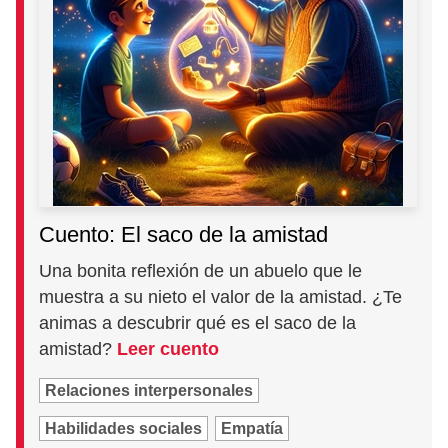
Cuento: El saco de la amistad
Una bonita reflexión de un abuelo que le
muestra a su nieto el valor de la amistad. ¿Te
animas a descubrir qué es el saco de la
amistad?
Leer cuento
Relaciones interpersonales
Habilidades sociales
Empatía