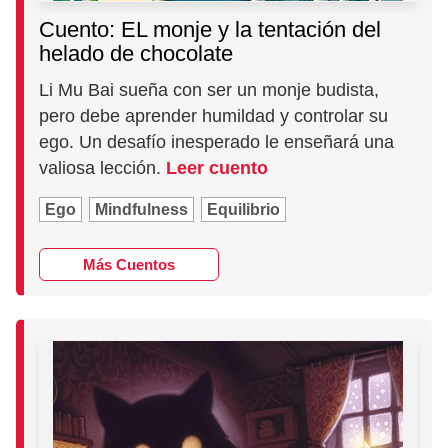
Cuento: EL monje y la tentación del
helado de chocolate
Li Mu Bai sueña con ser un monje budista,
pero debe aprender humildad y controlar su
ego. Un desafío inesperado le enseñará una
valiosa lección.
Leer cuento
Ego
Mindfulness
Equilibrio
Más Cuentos