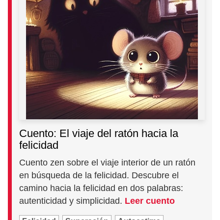
Cuento: El viaje del ratón hacia la
felicidad
Cuento zen sobre el viaje interior de un ratón
en búsqueda de la felicidad. Descubre el
camino hacia la felicidad en dos palabras:
autenticidad y simplicidad.
Leer cuento