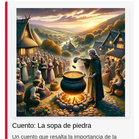
Cuento: La sopa de piedra
Un cuento que resalta la importancia de la