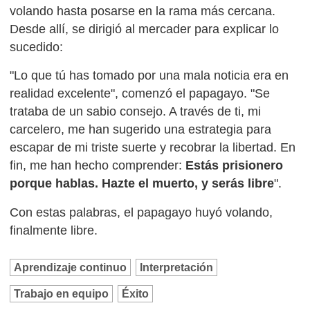
volando hasta posarse en la rama más cercana.
Desde allí, se dirigió al mercader para explicar lo
sucedido:
"Lo que tú has tomado por una mala noticia era en
realidad excelente", comenzó el papagayo. "Se
trataba de un sabio consejo. A través de ti, mi
carcelero, me han sugerido una estrategia para
escapar de mi triste suerte y recobrar la libertad. En
fin, me han hecho comprender:
Estás prisionero
porque hablas. Hazte el muerto, y serás libre
".
Con estas palabras, el papagayo huyó volando,
finalmente libre.
Aprendizaje continuo
Interpretación
Trabajo en equipo
Éxito