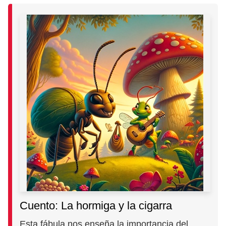
Cuento: La hormiga y la cigarra
Esta fábula nos enseña la importancia del