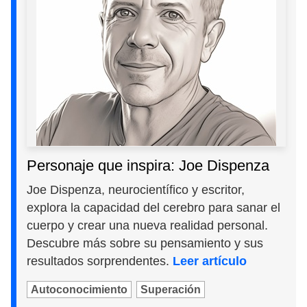
Personaje que inspira: Joe Dispenza
Joe Dispenza, neurocientífico y escritor,
explora la capacidad del cerebro para sanar el
cuerpo y crear una nueva realidad personal.
Descubre más sobre su pensamiento y sus
resultados sorprendentes.
Leer artículo
Autoconocimiento
Superación