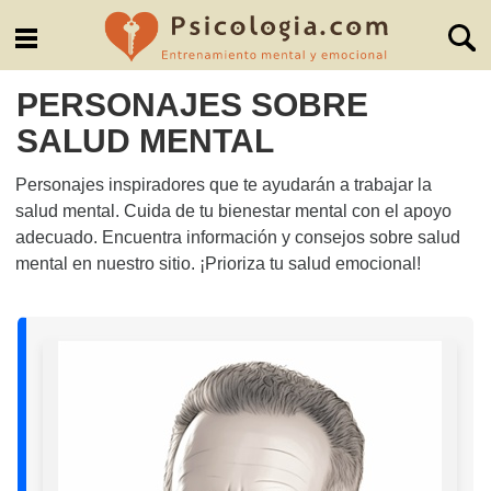
PERSONAJES SOBRE
SALUD MENTAL
Personajes inspiradores que te ayudarán a trabajar la
salud mental. Cuida de tu bienestar mental con el apoyo
adecuado. Encuentra información y consejos sobre salud
mental en nuestro sitio. ¡Prioriza tu salud emocional!