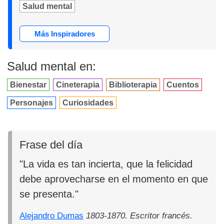
Salud mental
Más Inspiradores
Salud mental en:
Bienestar
Cineterapia
Biblioterapia
Cuentos
Personajes
Curiosidades
Frase del día
"La vida es tan incierta, que la felicidad
debe aprovecharse en el momento en que
se presenta."
Alejandro Dumas
1803-1870. Escritor francés.