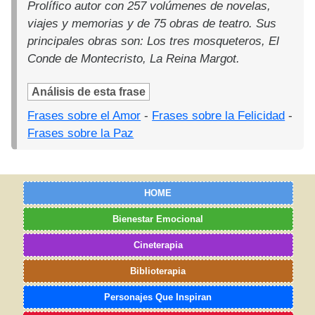
Prolífico autor con 257 volúmenes de novelas,
viajes y memorias y de 75 obras de teatro. Sus
principales obras son: Los tres mosqueteros, El
Conde de Montecristo, La Reina Margot.
Análisis de esta frase
Frases sobre el Amor
-
Frases sobre la Felicidad
-
Frases sobre la Paz
HOME
Bienestar Emocional
Cineterapia
Biblioterapia
Personajes Que Inspiran