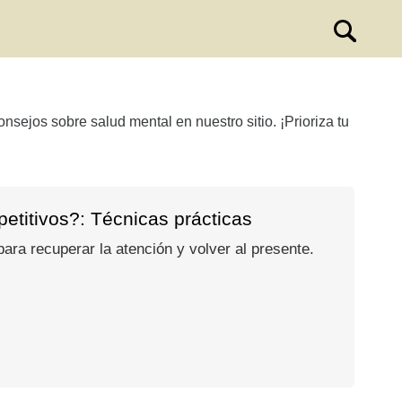
nsejos sobre salud mental en nuestro sitio. ¡Prioriza tu
etitivos?: Técnicas prácticas
ra recuperar la atención y volver al presente.