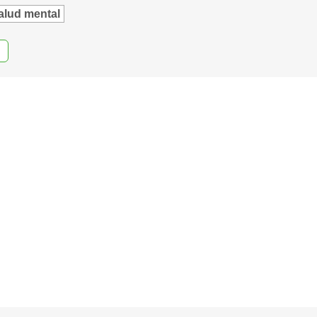
alud mental