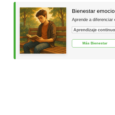
Bienestar emocion
Aprende a diferenciar 
Aprendizaje continu
Más Bienestar