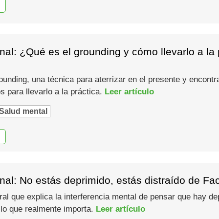
al: ¿Qué es el grounding y cómo llevarlo a la 
unding, una técnica para aterrizar en el presente y encontra
para llevarlo a la práctica.
Leer artículo
Salud mental
nal: No estás deprimido, estás distraído de F
al que explica la interferencia mental de pensar que hay de
 lo que realmente importa.
Leer artículo