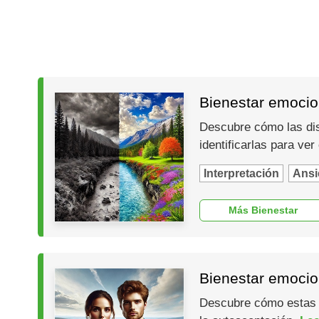
Bienestar emocion
Descubre cómo las dis
identificarlas para ver
Interpretación
Ansi
Más Bienestar
Bienestar emocion
Descubre cómo estas cr