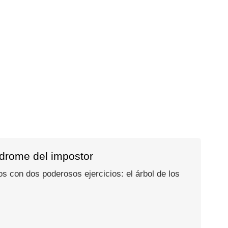
ndrome del impostor
s con dos poderosos ejercicios: el árbol de los