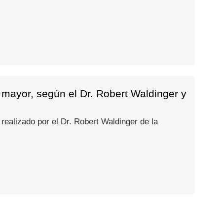
mayor, según el Dr. Robert Waldinger y
 realizado por el Dr. Robert Waldinger de la