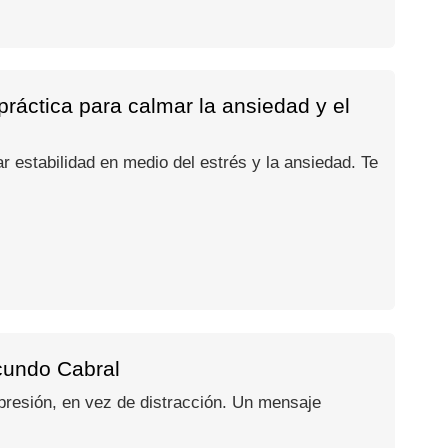
práctica para calmar la ansiedad y el
r estabilidad en medio del estrés y la ansiedad. Te
acundo Cabral
presión, en vez de distracción. Un mensaje