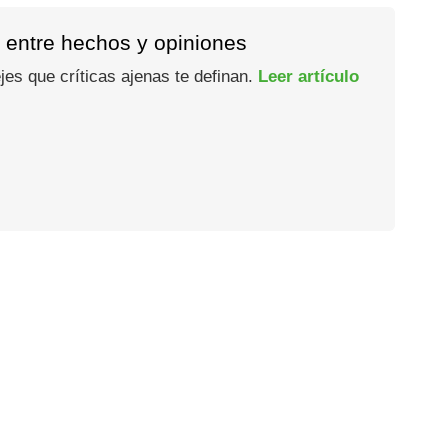
a entre hechos y opiniones
jes que críticas ajenas te definan.
Leer artículo