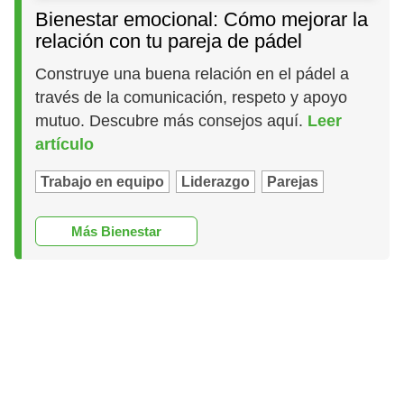
Bienestar emocional: Cómo mejorar la
relación con tu pareja de pádel
Construye una buena relación en el pádel a
través de la comunicación, respeto y apoyo
mutuo. Descubre más consejos aquí.
Leer
artículo
Trabajo en equipo
Liderazgo
Parejas
Más Bienestar