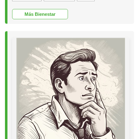
Más Bienestar