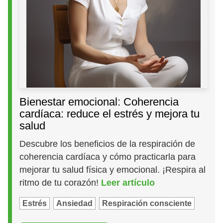
Bienestar emocional: Coherencia
cardíaca: reduce el estrés y mejora tu
salud
Descubre los beneficios de la respiración de
coherencia cardíaca y cómo practicarla para
mejorar tu salud física y emocional. ¡Respira al
ritmo de tu corazón!
Leer artículo
Estrés
Ansiedad
Respiración consciente