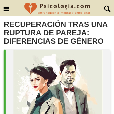
RECUPERACIÓN TRAS UNA
RUPTURA DE PAREJA:
DIFERENCIAS DE GÉNERO