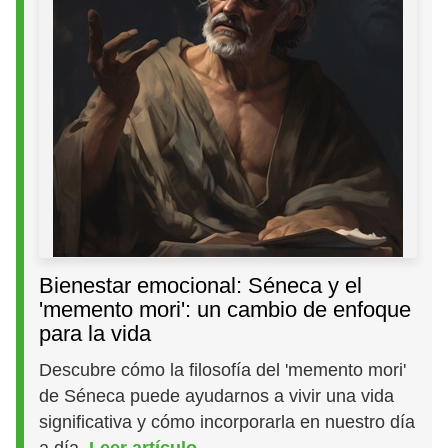
Bienestar emocional: Séneca y el
'memento mori': un cambio de enfoque
para la vida
Descubre cómo la filosofía del 'memento mori'
de Séneca puede ayudarnos a vivir una vida
significativa y cómo incorporarla en nuestro día
a día.
Leer artículo