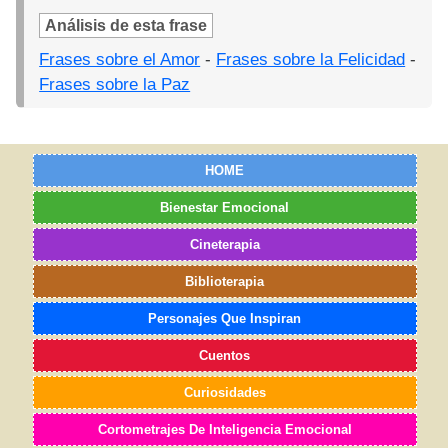
Análisis de esta frase
Frases sobre el Amor
-
Frases sobre la Felicidad
-
Frases sobre la Paz
HOME
Bienestar Emocional
Cineterapia
Biblioterapia
Personajes Que Inspiran
Cuentos
Curiosidades
Cortometrajes De Inteligencia Emocional