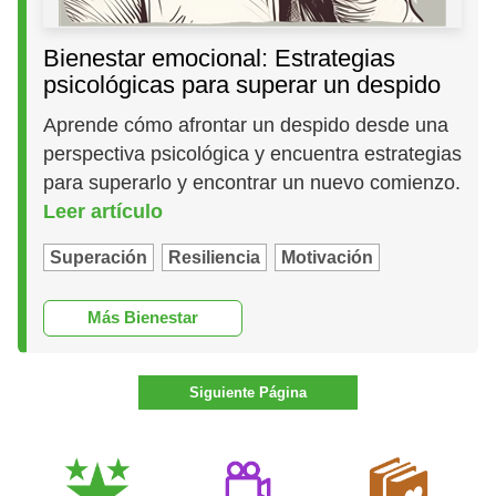
Bienestar emocional: Estrategias
psicológicas para superar un despido
Aprende cómo afrontar un despido desde una
perspectiva psicológica y encuentra estrategias
para superarlo y encontrar un nuevo comienzo.
Leer artículo
Superación
Resiliencia
Motivación
Más Bienestar
Siguiente Página