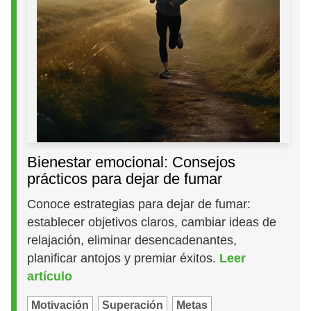
Bienestar emocional: Consejos
prácticos para dejar de fumar
Conoce estrategias para dejar de fumar:
establecer objetivos claros, cambiar ideas de
relajación, eliminar desencadenantes,
planificar antojos y premiar éxitos.
Leer
artículo
Motivación
Superación
Metas