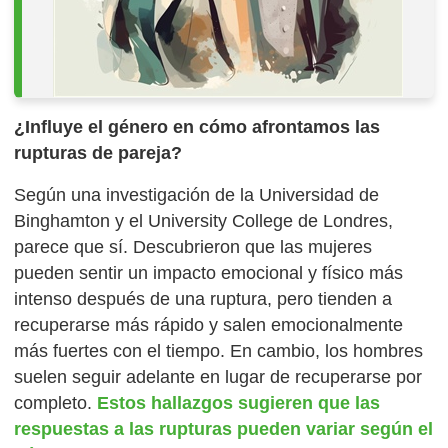
¿Influye el género en cómo afrontamos las
rupturas de pareja?
Según una investigación de la Universidad de
Binghamton y el University College de Londres,
parece que sí. Descubrieron que las mujeres
pueden sentir un impacto emocional y físico más
intenso después de una ruptura, pero tienden a
recuperarse más rápido y salen emocionalmente
más fuertes con el tiempo. En cambio, los hombres
suelen seguir adelante en lugar de recuperarse por
completo.
Estos hallazgos sugieren que las
respuestas a las rupturas pueden variar según el