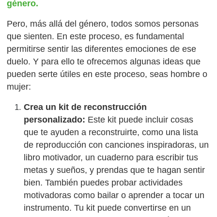
género.
Pero, más allá del género, todos somos personas
que sienten. En este proceso, es fundamental
permitirse sentir las diferentes emociones de ese
duelo. Y para ello te ofrecemos algunas ideas que
pueden serte útiles en este proceso, seas hombre o
mujer:
Crea un kit de reconstrucción
personalizado:
Este kit puede incluir cosas
que te ayuden a reconstruirte, como una lista
de reproducción con canciones inspiradoras, un
libro motivador, un cuaderno para escribir tus
metas y sueños, y prendas que te hagan sentir
bien. También puedes probar actividades
motivadoras como bailar o aprender a tocar un
instrumento. Tu kit puede convertirse en un