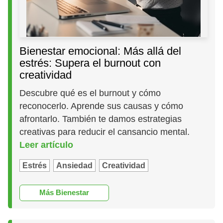
Bienestar emocional: Más allá del
estrés: Supera el burnout con
creatividad
Descubre qué es el burnout y cómo
reconocerlo. Aprende sus causas y cómo
afrontarlo. También te damos estrategias
creativas para reducir el cansancio mental.
Leer artículo
Estrés
Ansiedad
Creatividad
Más Bienestar