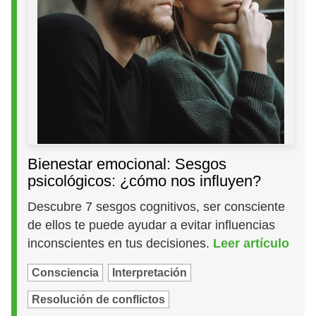
Bienestar emocional: Sesgos
psicológicos: ¿cómo nos influyen?
Descubre 7 sesgos cognitivos, ser consciente
de ellos te puede ayudar a evitar influencias
inconscientes en tus decisiones.
Leer artículo
Consciencia
Interpretación
Resolución de conflictos