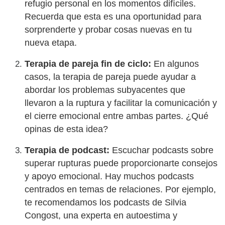
refugio personal en los momentos difíciles.
Recuerda que esta es una oportunidad para
sorprenderte y probar cosas nuevas en tu
nueva etapa.
Terapia de pareja fin de ciclo:
En algunos
casos, la terapia de pareja puede ayudar a
abordar los problemas subyacentes que
llevaron a la ruptura y facilitar la comunicación y
el cierre emocional entre ambas partes. ¿Qué
opinas de esta idea?
Terapia de podcast:
Escuchar podcasts sobre
superar rupturas puede proporcionarte consejos
y apoyo emocional. Hay muchos podcasts
centrados en temas de relaciones. Por ejemplo,
te recomendamos los podcasts de Silvia
Congost, una experta en autoestima y