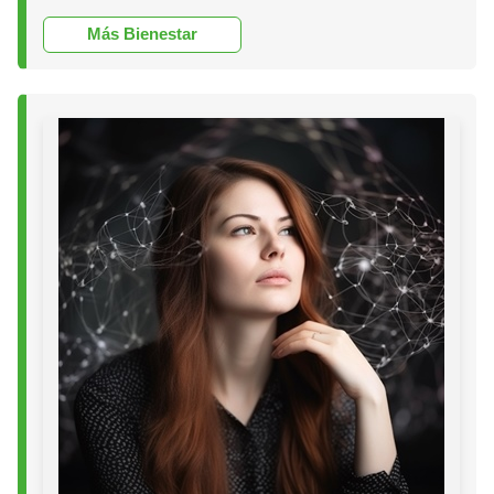
Más Bienestar