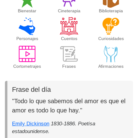
Bienestar
Cineterapia
Biblioterapia
Personajes
Cuentos
Curiosidades
Cortometrajes
Frases
Afirmaciones
Frase del día
"Todo lo que sabemos del amor es que el
amor es todo lo que hay."
Emily Dickinson
1830-1886. Poetisa
estadounidense.