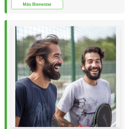
Más Bienestar