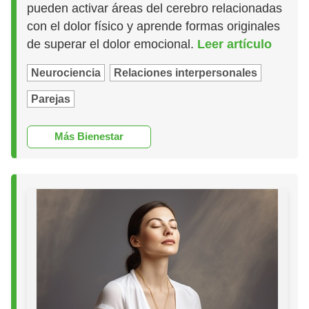
pueden activar áreas del cerebro relacionadas
con el dolor físico y aprende formas originales
de superar el dolor emocional.
Leer artículo
Neurociencia
Relaciones interpersonales
Parejas
Más Bienestar