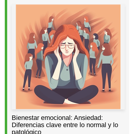
Bienestar emocional: Ansiedad:
Diferencias clave entre lo normal y lo
patológico