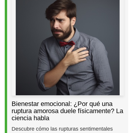
Bienestar emocional: ¿Por qué una
ruptura amorosa duele físicamente? La
ciencia habla
Descubre cómo las rupturas sentimentales