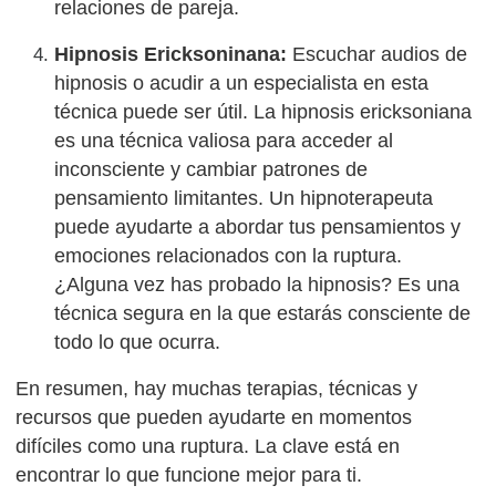
relaciones de pareja.
Hipnosis Ericksoninana:
Escuchar audios de
hipnosis o acudir a un especialista en esta
técnica puede ser útil. La hipnosis ericksoniana
es una técnica valiosa para acceder al
inconsciente y cambiar patrones de
pensamiento limitantes. Un hipnoterapeuta
puede ayudarte a abordar tus pensamientos y
emociones relacionados con la ruptura.
¿Alguna vez has probado la hipnosis? Es una
técnica segura en la que estarás consciente de
todo lo que ocurra.
En resumen, hay muchas terapias, técnicas y
recursos que pueden ayudarte en momentos
difíciles como una ruptura. La clave está en
encontrar lo que funcione mejor para ti.