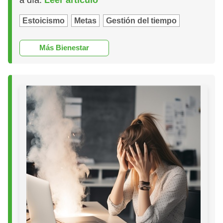
Estoicismo
Metas
Gestión del tiempo
Más Bienestar