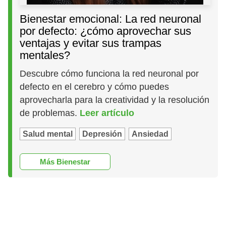
Bienestar emocional: La red neuronal
por defecto: ¿cómo aprovechar sus
ventajas y evitar sus trampas
mentales?
Descubre cómo funciona la red neuronal por
defecto en el cerebro y cómo puedes
aprovecharla para la creatividad y la resolución
de problemas.
Leer artículo
Salud mental
Depresión
Ansiedad
Más Bienestar