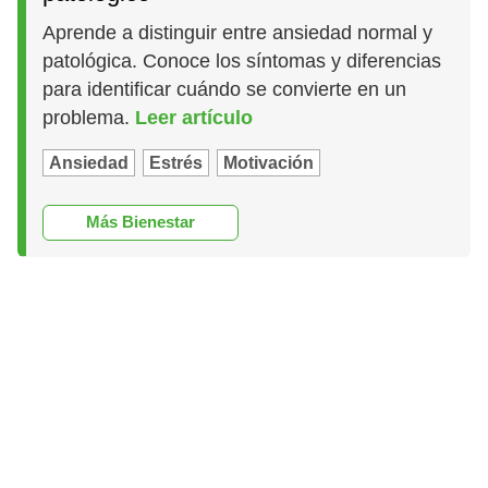
Aprende a distinguir entre ansiedad normal y
patológica. Conoce los síntomas y diferencias
para identificar cuándo se convierte en un
problema.
Leer artículo
Ansiedad
Estrés
Motivación
Más Bienestar