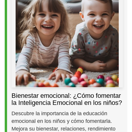
Bienestar emocional: ¿Cómo fomentar
la Inteligencia Emocional en los niños?
Descubre la importancia de la educación
emocional en los niños y cómo fomentarla.
Mejora su bienestar, relaciones, rendimiento