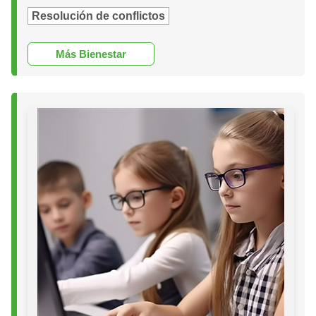
Resolución de conflictos
Más Bienestar