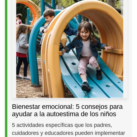
Bienestar emocional: 5 consejos para
ayudar a la autoestima de los niños
5 actividades específicas que los padres,
cuidadores y educadores pueden implementar