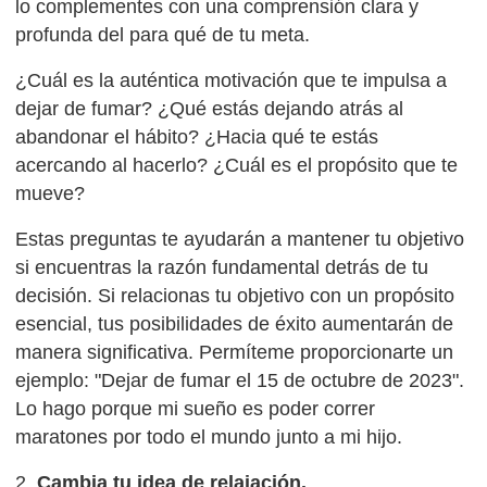
lo complementes con una comprensión clara y
profunda del para qué de tu meta.
¿Cuál es la auténtica motivación que te impulsa a
dejar de fumar? ¿Qué estás dejando atrás al
abandonar el hábito? ¿Hacia qué te estás
acercando al hacerlo? ¿Cuál es el propósito que te
mueve?
Estas preguntas te ayudarán a mantener tu objetivo
si encuentras la razón fundamental detrás de tu
decisión. Si relacionas tu objetivo con un propósito
esencial, tus posibilidades de éxito aumentarán de
manera significativa. Permíteme proporcionarte un
ejemplo: "Dejar de fumar el 15 de octubre de 2023".
Lo hago porque mi sueño es poder correr
maratones por todo el mundo junto a mi hijo.
2.
Cambia tu idea de relajación.