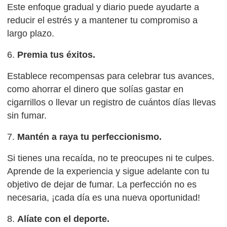
Este enfoque gradual y diario puede ayudarte a
reducir el estrés y a mantener tu compromiso a
largo plazo.
6.
Premia tus éxitos.
Establece recompensas para celebrar tus avances,
como ahorrar el dinero que solías gastar en
cigarrillos o llevar un registro de cuántos días llevas
sin fumar.
7.
Mantén a raya tu perfeccionismo.
Si tienes una recaída, no te preocupes ni te culpes.
Aprende de la experiencia y sigue adelante con tu
objetivo de dejar de fumar. La perfección no es
necesaria, ¡cada día es una nueva oportunidad!
8.
Alíate con el deporte.