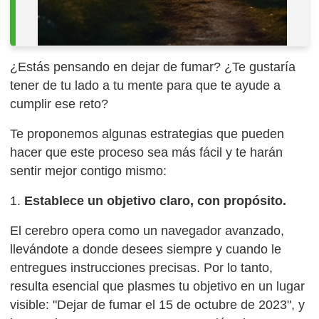
¿Estás pensando en dejar de fumar? ¿Te gustaría
tener de tu lado a tu mente para que te ayude a
cumplir ese reto?
Te proponemos algunas estrategias que pueden
hacer que este proceso sea más fácil y te harán
sentir mejor contigo mismo:
1.
Establece un objetivo claro, con propósito.
El cerebro opera como un navegador avanzado,
llevándote a donde desees siempre y cuando le
entregues instrucciones precisas. Por lo tanto,
resulta esencial que plasmes tu objetivo en un lugar
visible: "Dejar de fumar el 15 de octubre de 2023", y