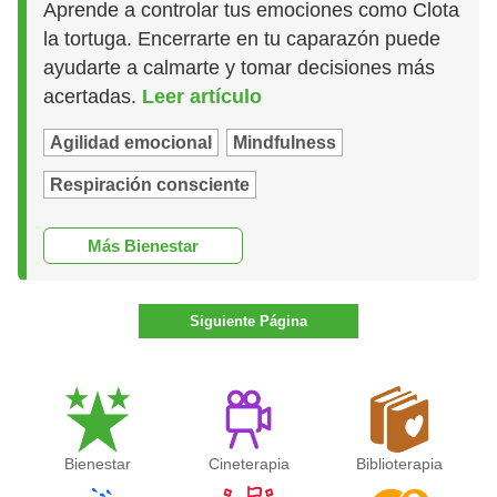
Aprende a controlar tus emociones como Clota
la tortuga. Encerrarte en tu caparazón puede
ayudarte a calmarte y tomar decisiones más
acertadas.
Leer artículo
Agilidad emocional
Mindfulness
Respiración consciente
Más Bienestar
Siguiente Página
Bienestar
Cineterapia
Biblioterapia