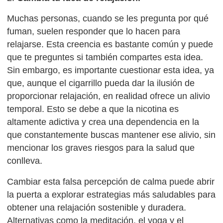
Muchas personas, cuando se les pregunta por qué
fuman, suelen responder que lo hacen para
relajarse. Esta creencia es bastante común y puede
que te preguntes si también compartes esta idea.
Sin embargo, es importante cuestionar esta idea, ya
que, aunque el cigarrillo pueda dar la ilusión de
proporcionar relajación, en realidad ofrece un alivio
temporal. Esto se debe a que la nicotina es
altamente adictiva y crea una dependencia en la
que constantemente buscas mantener ese alivio, sin
mencionar los graves riesgos para la salud que
conlleva.
Cambiar esta falsa percepción de calma puede abrir
la puerta a explorar estrategias más saludables para
obtener una relajación sostenible y duradera.
Alternativas como la meditación, el yoga y el