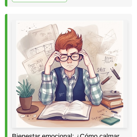
Bienestar emocional: ¿Cómo calmar