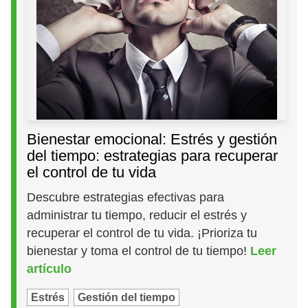
Bienestar emocional: Estrés y gestión
del tiempo: estrategias para recuperar
el control de tu vida
Descubre estrategias efectivas para
administrar tu tiempo, reducir el estrés y
recuperar el control de tu vida. ¡Prioriza tu
bienestar y toma el control de tu tiempo!
Leer
artículo
Estrés
Gestión del tiempo