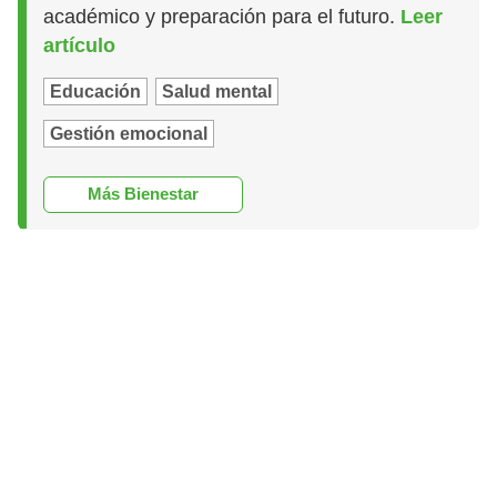
académico y preparación para el futuro.
Leer
artículo
Educación
Salud mental
Gestión emocional
Más Bienestar