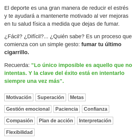
El deporte es una gran manera de reducir el estrés
y te ayudará a mantenerte motivado al ver mejoras
en tu salud física a medida que dejas de fumar.
¿Fácil? ¿Difícil?... ¿Quién sabe? Es un proceso que
comienza con un simple gesto:
fumar tu último
cigarrillo.
Recuerda:
"Lo único imposible es aquello que no
intentas. Y la clave del éxito está en intentarlo
siempre una vez más".
Motivación
Superación
Metas
Gestión emocional
Paciencia
Confianza
Compasión
Plan de acción
Interpretación
Flexibilidad