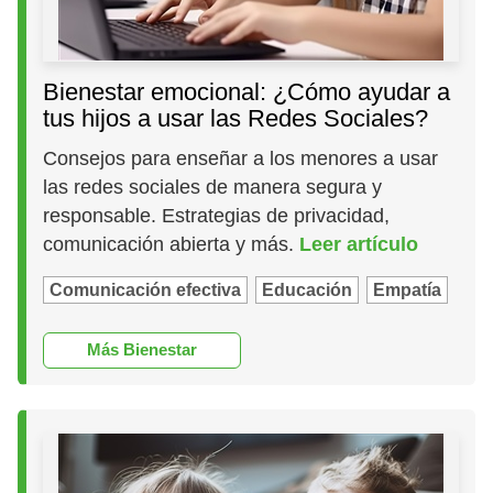
Bienestar emocional: ¿Cómo ayudar a
tus hijos a usar las Redes Sociales?
Consejos para enseñar a los menores a usar
las redes sociales de manera segura y
responsable. Estrategias de privacidad,
comunicación abierta y más.
Leer artículo
Comunicación efectiva
Educación
Empatía
Más Bienestar