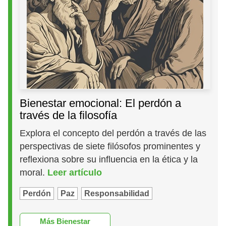
Bienestar emocional: El perdón a
través de la filosofía
Explora el concepto del perdón a través de las
perspectivas de siete filósofos prominentes y
reflexiona sobre su influencia en la ética y la
moral.
Leer artículo
Perdón
Paz
Responsabilidad
Más Bienestar