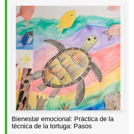
Bienestar emocional: Práctica de la
técnica de la tortuga: Pasos