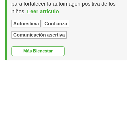
para fortalecer la autoimagen positiva de los
niños.
Leer artículo
Autoestima
Confianza
Comunicación asertiva
Más Bienestar