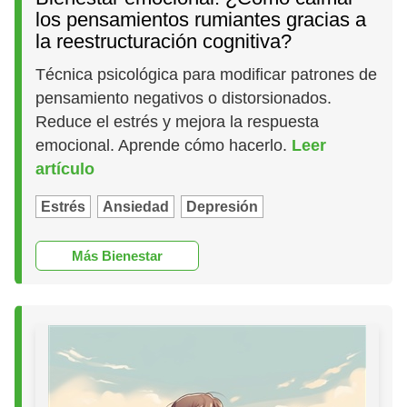
los pensamientos rumiantes gracias a
la reestructuración cognitiva?
Técnica psicológica para modificar patrones de
pensamiento negativos o distorsionados.
Reduce el estrés y mejora la respuesta
emocional. Aprende cómo hacerlo.
Leer
artículo
Estrés
Ansiedad
Depresión
Más Bienestar