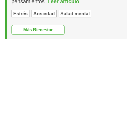
pensamientos.
Leer artículo
Estrés
Ansiedad
Salud mental
Más Bienestar