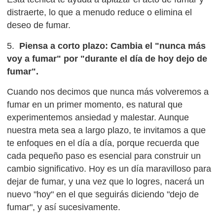
distraerte, lo que a menudo reduce o elimina el
deseo de fumar.
5.
Piensa a corto plazo: Cambia el "nunca más
voy a fumar" por "durante el día de hoy dejo de
fumar".
Cuando nos decimos que nunca más volveremos a
fumar en un primer momento, es natural que
experimentemos ansiedad y malestar. Aunque
nuestra meta sea a largo plazo, te invitamos a que
te enfoques en el día a día, porque recuerda que
cada pequeño paso es esencial para construir un
cambio significativo. Hoy es un día maravilloso para
dejar de fumar, y una vez que lo logres, nacerá un
nuevo "hoy" en el que seguirás diciendo "dejo de
fumar", y así sucesivamente.