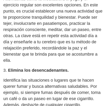
ejercicio regular son excelentes opciones. En este
punto, es crucial establecer una nueva actividad que
te proporcione tranquilidad y bienestar. Puede ser
tejer, involucrarte en pasatiempos, practicar la
respiración consciente, meditar, dar un paseo, entre
otras. La clave está en repetir esta actividad día a
día y enseñarle a tu cerebro que es tu método de
relajación preferido, recordándole la paz y el
bienestar que te brinda para que se acostumbre a
ella.
3.
Elimina los desencadenantes.
Identifica las situaciones o lugares que te hacen
querer fumar y busca alternativas saludables. Por
ejemplo, si siempre fumas después de comer, toma
un café o da un paseo en lugar de ese cigarrillo.
Además, deshazte de cualquier cigarrillo,