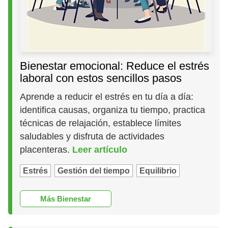
Bienestar emocional: Reduce el estrés
laboral con estos sencillos pasos
Aprende a reducir el estrés en tu día a día:
identifica causas, organiza tu tiempo, practica
técnicas de relajación, establece límites
saludables y disfruta de actividades
placenteras.
Leer artículo
Estrés
Gestión del tiempo
Equilibrio
Más Bienestar