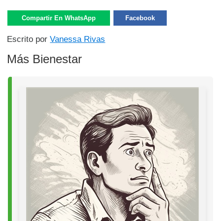
Compartir En WhatsApp
Facebook
Escrito por
Vanessa Rivas
Más Bienestar