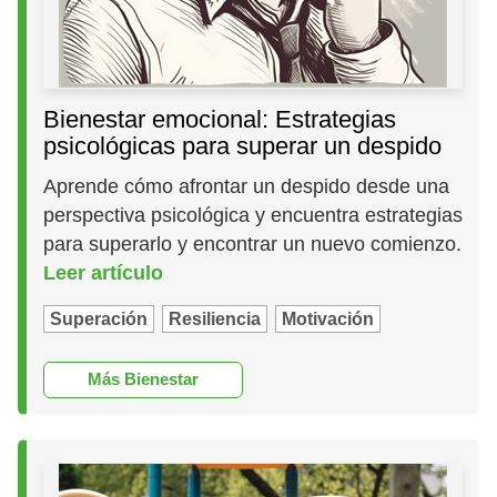
Bienestar emocional: Estrategias
psicológicas para superar un despido
Aprende cómo afrontar un despido desde una
perspectiva psicológica y encuentra estrategias
para superarlo y encontrar un nuevo comienzo.
Leer artículo
Superación
Resiliencia
Motivación
Más Bienestar