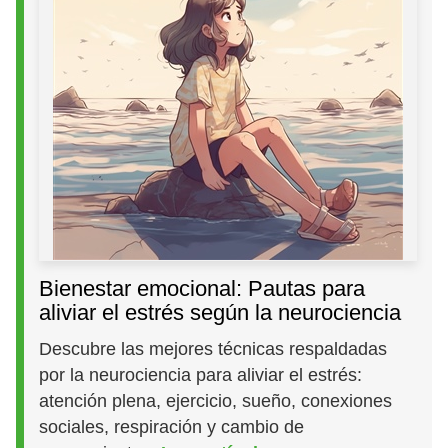
Bienestar emocional: Pautas para
aliviar el estrés según la neurociencia
Descubre las mejores técnicas respaldadas
por la neurociencia para aliviar el estrés:
atención plena, ejercicio, sueño, conexiones
sociales, respiración y cambio de