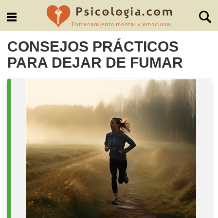
CONSEJOS PRÁCTICOS
PARA DEJAR DE FUMAR