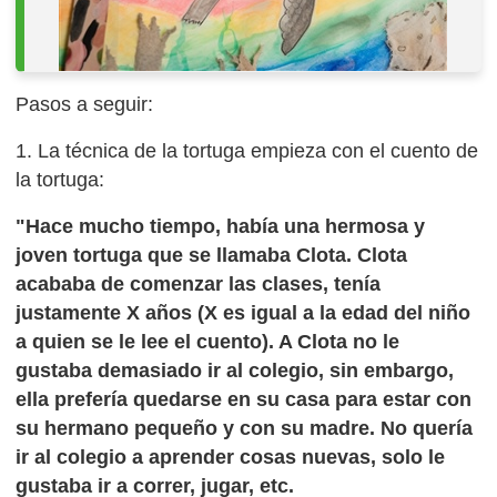
Pasos a seguir:
1. La técnica de la tortuga empieza con el cuento de
la tortuga:
"Hace mucho tiempo, había una hermosa y
joven tortuga que se llamaba Clota. Clota
acababa de comenzar las clases, tenía
justamente X años (X es igual a la edad del niño
a quien se le lee el cuento). A Clota no le
gustaba demasiado ir al colegio, sin embargo,
ella prefería quedarse en su casa para estar con
su hermano pequeño y con su madre. No quería
ir al colegio a aprender cosas nuevas, solo le
gustaba ir a correr, jugar, etc.