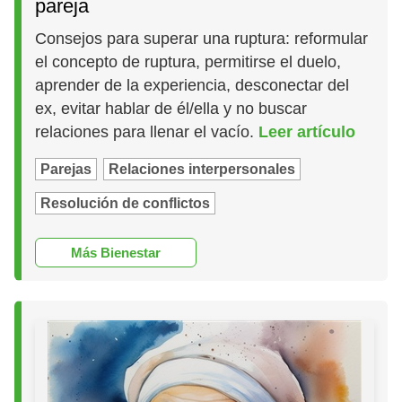
pareja
Consejos para superar una ruptura: reformular
el concepto de ruptura, permitirse el duelo,
aprender de la experiencia, desconectar del
ex, evitar hablar de él/ella y no buscar
relaciones para llenar el vacío.
Leer artículo
Parejas
Relaciones interpersonales
Resolución de conflictos
Más Bienestar