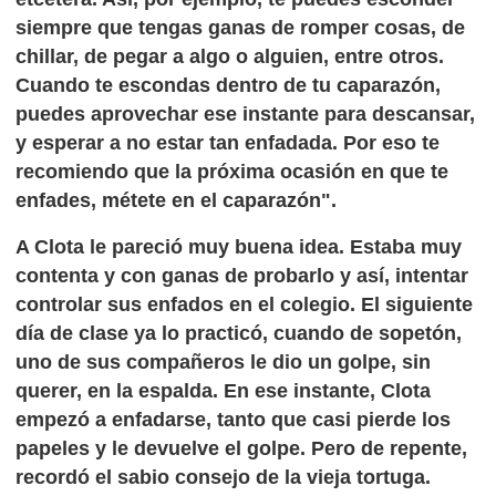
siempre que tengas ganas de romper cosas, de
chillar, de pegar a algo o alguien, entre otros.
Cuando te escondas dentro de tu caparazón,
puedes aprovechar ese instante para descansar,
y esperar a no estar tan enfadada. Por eso te
recomiendo que la próxima ocasión en que te
enfades, métete en el caparazón".
A Clota le pareció muy buena idea. Estaba muy
contenta y con ganas de probarlo y así, intentar
controlar sus enfados en el colegio. El siguiente
día de clase ya lo practicó, cuando de sopetón,
uno de sus compañeros le dio un golpe, sin
querer, en la espalda. En ese instante, Clota
empezó a enfadarse, tanto que casi pierde los
papeles y le devuelve el golpe. Pero de repente,
recordó el sabio consejo de la vieja tortuga.