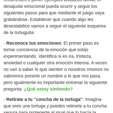
desajuste emocional pueda ocurrir y seguir los
siguientes pasos para que mediante el juego vaya
grabándose. Establecer que cuando algo les
desestabilice vamos a seguir el siguiente esquema
de la tortuguita:
-
Reconoce tus emociones
: El primer paso es
tomar conciencia de la emoción que estás
experimentando. Identifica si es ira, tristeza,
ansiedad o cualquier otra emoción intensa. A veces
no van a saber lo que sienten o nosotros mismos no
sabremos ponerle un nombre a lo que nos pasa,
pero igualmente es importante entrenar la siguiente
pregunta:
¿Qué estoy sintiendo?
-
Retírate a tu "concha de la tortuga"
: Imagina
que eres una tortuga y puedes retirarte a tu concha
segura para protegerte al igual que lo hacía la