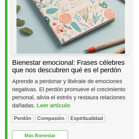
Bienestar emocional: Frases célebres
que nos descubren qué es el perdón
Aprende a perdonar y libérate de emociones
negativas. El perdón promueve el crecimiento
personal, alivia el estrés y restaura relaciones
dañadas.
Leer artículo
Perdón
Compasión
Espiritualidad
Más Bienestar