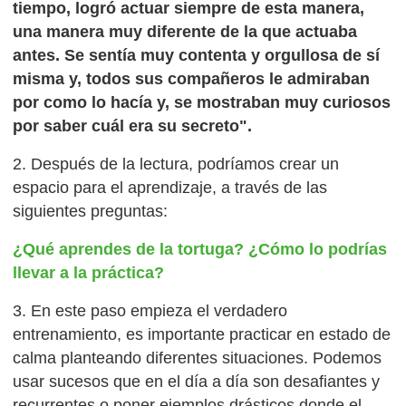
tiempo, logró actuar siempre de esta manera,
una manera muy diferente de la que actuaba
antes. Se sentía muy contenta y orgullosa de sí
misma y, todos sus compañeros le admiraban
por como lo hacía y, se mostraban muy curiosos
por saber cuál era su secreto".
2. Después de la lectura, podríamos crear un
espacio para el aprendizaje, a través de las
siguientes preguntas:
¿Qué aprendes de la tortuga? ¿Cómo lo podrías
llevar a la práctica?
3. En este paso empieza el verdadero
entrenamiento, es importante practicar en estado de
calma planteando diferentes situaciones. Podemos
usar sucesos que en el día a día son desafiantes y
recurrentes o poner ejemplos drásticos donde el