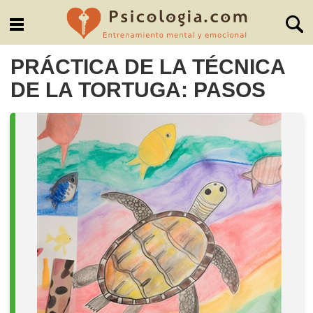
PRÁCTICA DE LA TÉCNICA
DE LA TORTUGA: PASOS