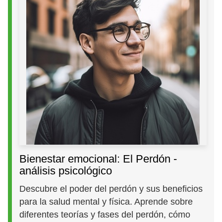
Bienestar emocional: El Perdón -
análisis psicológico
Descubre el poder del perdón y sus beneficios
para la salud mental y física. Aprende sobre
diferentes teorías y fases del perdón, cómo