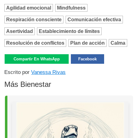
Agilidad emocional
Mindfulness
Respiración consciente
Comunicación efectiva
Asertividad
Establecimiento de límites
Resolución de conflictos
Plan de acción
Calma
Compartir En WhatsApp
Facebook
Escrito por
Vanessa Rivas
Más Bienestar