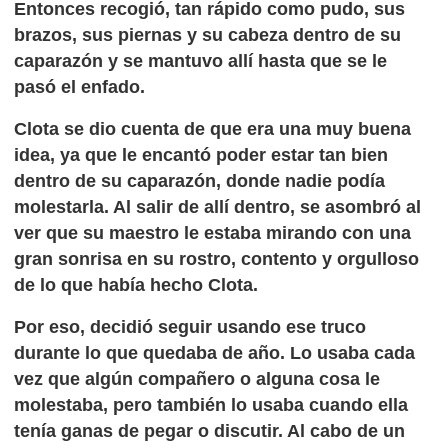
Entonces recogió, tan rápido como pudo, sus
brazos, sus piernas y su cabeza dentro de su
caparazón y se mantuvo allí hasta que se le
pasó el enfado.
Clota se dio cuenta de que era una muy buena
idea, ya que le encantó poder estar tan bien
dentro de su caparazón, donde nadie podía
molestarla. Al salir de allí dentro, se asombró al
ver que su maestro le estaba mirando con una
gran sonrisa en su rostro, contento y orgulloso
de lo que había hecho Clota.
Por eso, decidió seguir usando ese truco
durante lo que quedaba de año. Lo usaba cada
vez que algún compañero o alguna cosa le
molestaba, pero también lo usaba cuando ella
tenía ganas de pegar o discutir. Al cabo de un