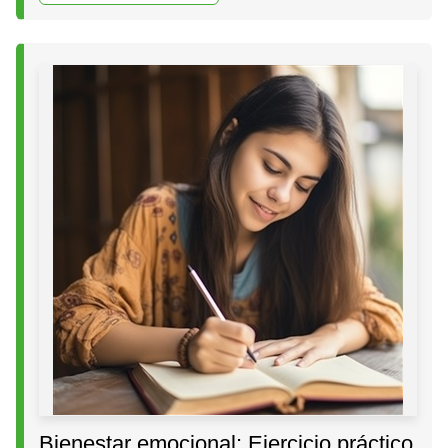
Bienestar emocional: Ejercicio práctico