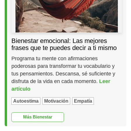
Bienestar emocional: Las mejores
frases que te puedes decir a ti mismo
Programa tu mente con afirmaciones
poderosas para transformar tu vocabulario y
tus pensamientos. Descansa, sé suficiente y
disfruta de la vida en cada momento.
Leer
artículo
Autoestima
Motivación
Empatía
Más Bienestar