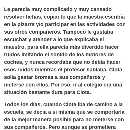
Le parecía muy complicado y muy cansado
resolver fichas, copiar lo que la maestra escribía
en la pizarra y/o participar en las actividades con
sus otros compañeros. Tampoco le gustaba
escuchar y atender a lo que explicaba el
maestro, para ella parecía más divertido hacer
ruidos imitando el sonido de los motores de
coches, y nunca recordaba que no debía hacer
esos ruidos mientras el profesor hablaba. Clota
solía gastar bromas a sus compañeros y
meterse con ellos. Por eso, ir al colegio era una
situación bastante dura para Clota.
Todos los días, cuando Clota iba de camino a la
escuela, se decía a sí misma que se comportaría
de la mejor manera posible para no meterse con
sus compañeros. Pero aunque se prometiera