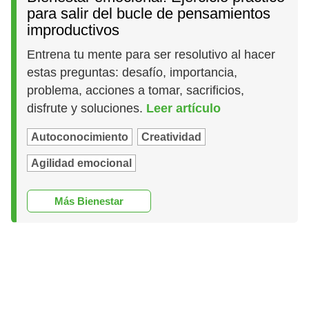
para salir del bucle de pensamientos
improductivos
Entrena tu mente para ser resolutivo al hacer
estas preguntas: desafío, importancia,
problema, acciones a tomar, sacrificios,
disfrute y soluciones.
Leer artículo
Autoconocimiento
Creatividad
Agilidad emocional
Más Bienestar