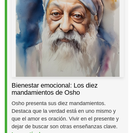
Bienestar emocional: Los diez
mandamientos de Osho
Osho presenta sus diez mandamientos.
Destaca que la verdad está en uno mismo y
que el amor es oración. Vivir en el presente y
dejar de buscar son otras enseñanzas clave.