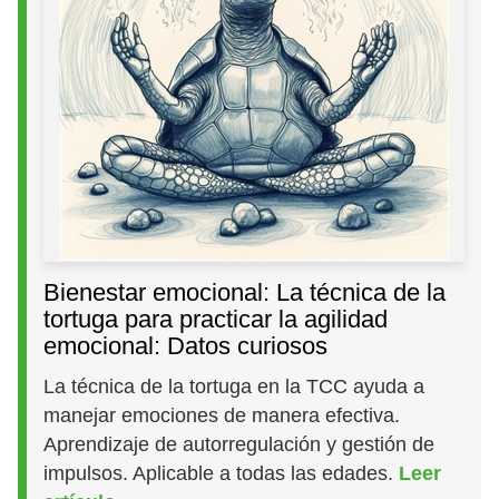
Bienestar emocional: La técnica de la
tortuga para practicar la agilidad
emocional: Datos curiosos
La técnica de la tortuga en la TCC ayuda a
manejar emociones de manera efectiva.
Aprendizaje de autorregulación y gestión de
impulsos. Aplicable a todas las edades.
Leer