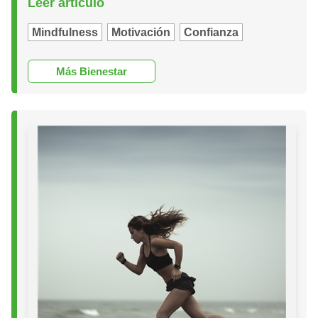
Leer artículo
Mindfulness
Motivación
Confianza
Más Bienestar