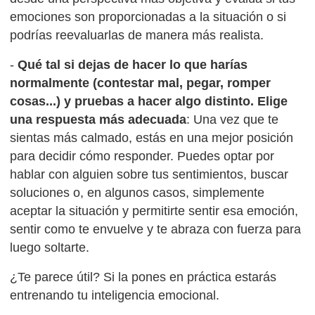
emociones son proporcionadas a la situación o si
podrías reevaluarlas de manera más realista.
-
Qué tal si dejas de hacer lo que harías
normalmente (contestar mal, pegar, romper
cosas...) y pruebas a hacer algo distinto. Elige
una respuesta más adecuada
: Una vez que te
sientas más calmado, estás en una mejor posición
para decidir cómo responder. Puedes optar por
hablar con alguien sobre tus sentimientos, buscar
soluciones o, en algunos casos, simplemente
aceptar la situación y permitirte sentir esa emoción,
sentir como te envuelve y te abraza con fuerza para
luego soltarte.
¿Te parece útil? Si la pones en práctica estarás
entrenando tu inteligencia emocional.