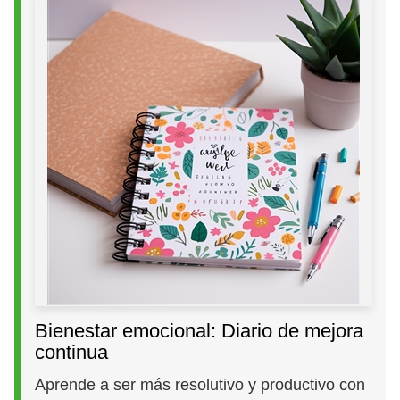
Bienestar emocional: Diario de mejora
continua
Aprende a ser más resolutivo y productivo con