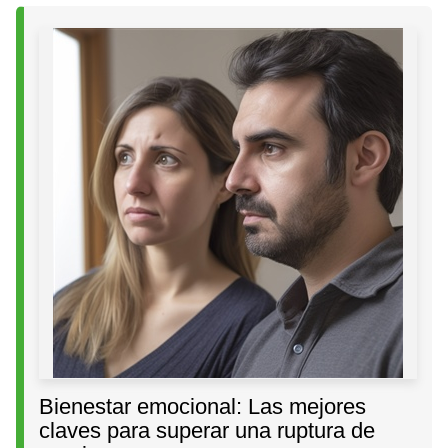
Bienestar emocional: Las mejores
claves para superar una ruptura de