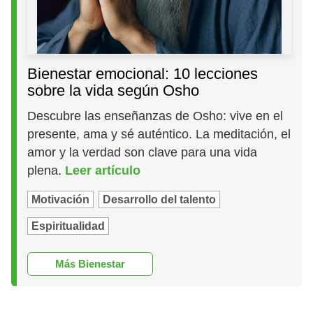
Bienestar emocional: 10 lecciones
sobre la vida según Osho
Descubre las enseñanzas de Osho: vive en el
presente, ama y sé auténtico. La meditación, el
amor y la verdad son clave para una vida
plena.
Leer artículo
Motivación
Desarrollo del talento
Espiritualidad
Más Bienestar