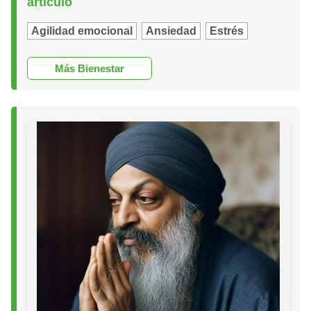
artículo
Agilidad emocional
Ansiedad
Estrés
Más Bienestar