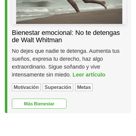
Bienestar emocional: No te detengas
de Walt Whitman
No dejes que nadie te detenga. Aumenta tus
sueños, expresa tu derecho, haz algo
extraordinario. Sigue soñando y vive
intensamente sin miedo.
Leer artículo
Motivación
Superación
Metas
Más Bienestar