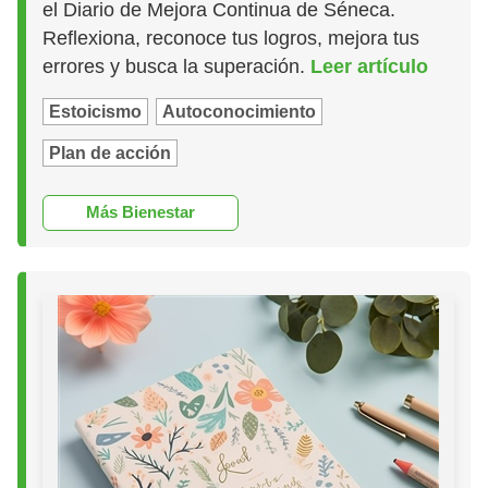
el Diario de Mejora Continua de Séneca.
Reflexiona, reconoce tus logros, mejora tus
errores y busca la superación.
Leer artículo
Estoicismo
Autoconocimiento
Plan de acción
Más Bienestar