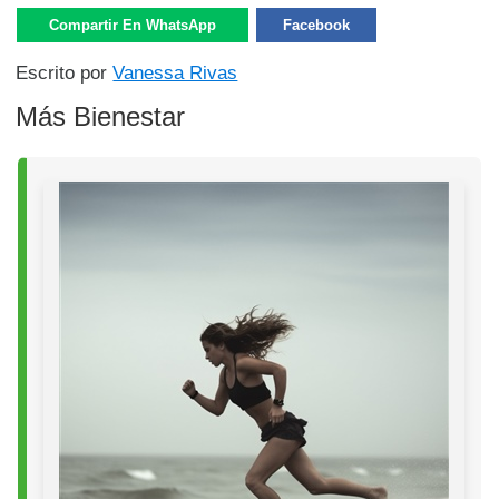
Compartir En WhatsApp
Facebook
Escrito por
Vanessa Rivas
Más Bienestar