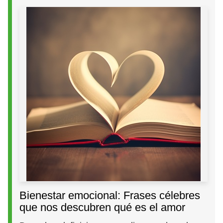
Bienestar emocional: Frases célebres
que nos descubren qué es el amor