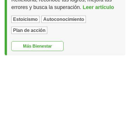
errores y busca la superación.
Leer artículo
Estoicismo
Autoconocimiento
Plan de acción
Más Bienestar