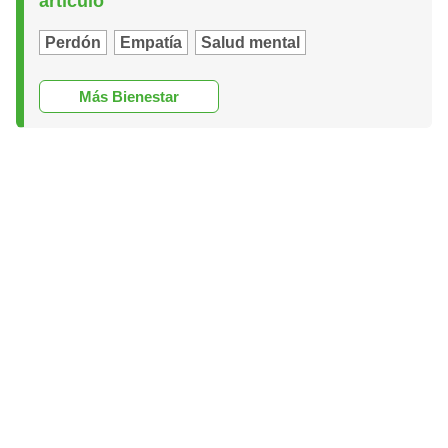
artículo
Perdón
Empatía
Salud mental
Más Bienestar