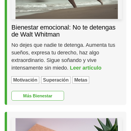
Bienestar emocional: No te detengas
de Walt Whitman
No dejes que nadie te detenga. Aumenta tus
sueños, expresa tu derecho, haz algo
extraordinario. Sigue soñando y vive
intensamente sin miedo.
Leer artículo
Motivación
Superación
Metas
Más Bienestar