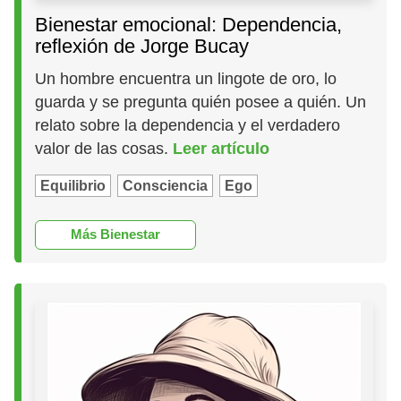
Bienestar emocional: Dependencia,
reflexión de Jorge Bucay
Un hombre encuentra un lingote de oro, lo
guarda y se pregunta quién posee a quién. Un
relato sobre la dependencia y el verdadero
valor de las cosas.
Leer artículo
Equilibrio
Consciencia
Ego
Más Bienestar