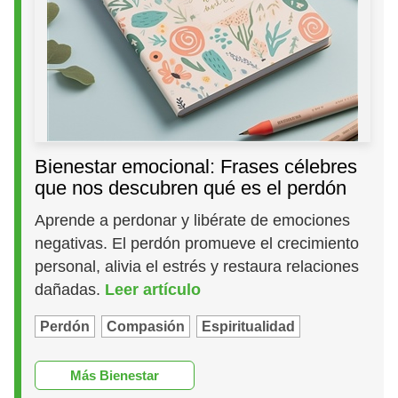
Bienestar emocional: Frases célebres
que nos descubren qué es el perdón
Aprende a perdonar y libérate de emociones
negativas. El perdón promueve el crecimiento
personal, alivia el estrés y restaura relaciones
dañadas.
Leer artículo
Perdón
Compasión
Espiritualidad
Más Bienestar