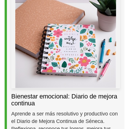
Bienestar emocional: Diario de mejora
continua
Aprende a ser más resolutivo y productivo con
el Diario de Mejora Continua de Séneca.
Reflexiona, reconoce tus logros, mejora tus