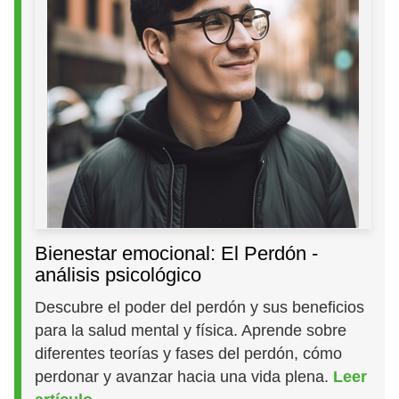
Bienestar emocional: El Perdón -
análisis psicológico
Descubre el poder del perdón y sus beneficios
para la salud mental y física. Aprende sobre
diferentes teorías y fases del perdón, cómo
perdonar y avanzar hacia una vida plena.
Leer