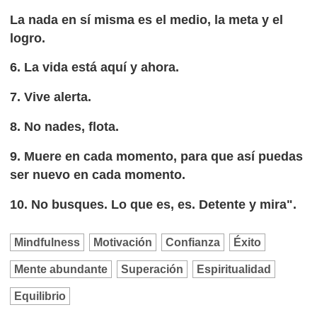
La nada en sí misma es el medio, la meta y el
logro.
6. La vida está aquí y ahora.
7. Vive alerta.
8. No nades, flota.
9. Muere en cada momento, para que así puedas
ser nuevo en cada momento.
10. No busques. Lo que es, es. Detente y mira".
Mindfulness
Motivación
Confianza
Éxito
Mente abundante
Superación
Espiritualidad
Equilibrio