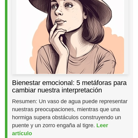
Bienestar emocional: 5 metáforas para
cambiar nuestra interpretación
Resumen: Un vaso de agua puede representar
nuestras preocupaciones, mientras que una
hormiga supera obstáculos construyendo un
puente y un zorro engaña al tigre.
Leer
artículo