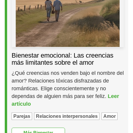
Bienestar emocional: Las creencias
más limitantes sobre el amor
¿Qué creencias nos venden bajo el nombre del
amor? Relaciones tóxicas disfrazadas de
románticas. Elige conscientemente y no
dependas de alguien más para ser feliz.
Leer
artículo
Parejas
Relaciones interpersonales
Amor
Más Bienestar