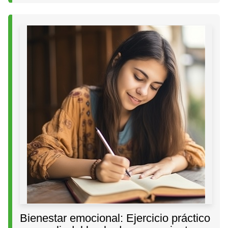
Bienestar emocional: Ejercicio práctico