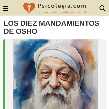
LOS DIEZ MANDAMIENTOS
DE OSHO