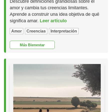
Descubre definiciones grandiosas sobre el
amor y cambia tus creencias limitantes.
Aprende a construir una idea objetiva de qué
significa amar.
Leer artículo
Amor
Creencias
Interpretación
Más Bienestar