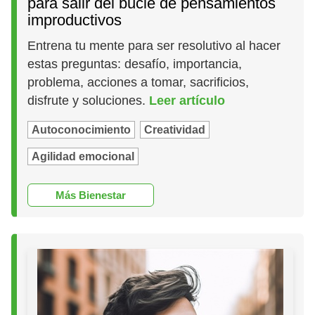
para salir del bucle de pensamientos
improductivos
Entrena tu mente para ser resolutivo al hacer
estas preguntas: desafío, importancia,
problema, acciones a tomar, sacrificios,
disfrute y soluciones.
Leer artículo
Autoconocimiento
Creatividad
Agilidad emocional
Más Bienestar