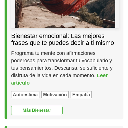
Bienestar emocional: Las mejores
frases que te puedes decir a ti mismo
Programa tu mente con afirmaciones
poderosas para transformar tu vocabulario y
tus pensamientos. Descansa, sé suficiente y
disfruta de la vida en cada momento.
Leer
artículo
Autoestima
Motivación
Empatía
Más Bienestar