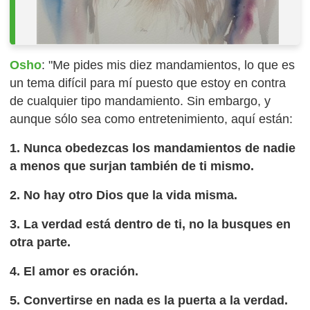
Osho
: "Me pides mis diez mandamientos, lo que es
un tema difícil para mí puesto que estoy en contra
de cualquier tipo mandamiento. Sin embargo, y
aunque sólo sea como entretenimiento, aquí están:
1. Nunca obedezcas los mandamientos de nadie
a menos que surjan también de ti mismo.
2. No hay otro Dios que la vida misma.
3. La verdad está dentro de ti, no la busques en
otra parte.
4. El amor es oración.
5. Convertirse en nada es la puerta a la verdad.