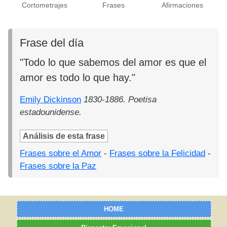
Cortometrajes
Frases
Afirmaciones
Frase del día
"Todo lo que sabemos del amor es que el
amor es todo lo que hay."
Emily Dickinson
1830-1886. Poetisa
estadounidense.
Análisis de esta frase
Frases sobre el Amor
-
Frases sobre la Felicidad
-
Frases sobre la Paz
HOME