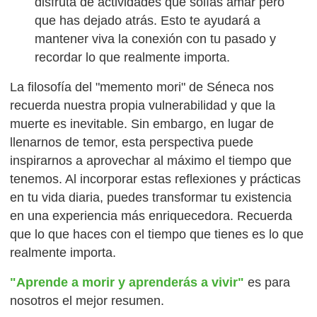
disfruta de actividades que solías amar pero
que has dejado atrás. Esto te ayudará a
mantener viva la conexión con tu pasado y
recordar lo que realmente importa.
La filosofía del "memento mori" de Séneca nos
recuerda nuestra propia vulnerabilidad y que la
muerte es inevitable. Sin embargo, en lugar de
llenarnos de temor, esta perspectiva puede
inspirarnos a aprovechar al máximo el tiempo que
tenemos. Al incorporar estas reflexiones y prácticas
en tu vida diaria, puedes transformar tu existencia
en una experiencia más enriquecedora. Recuerda
que lo que haces con el tiempo que tienes es lo que
realmente importa.
"
Aprende a morir y aprenderás a vivir
"
es para
nosotros el mejor resumen.