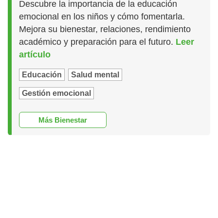
Descubre la importancia de la educación
emocional en los niños y cómo fomentarla.
Mejora su bienestar, relaciones, rendimiento
académico y preparación para el futuro.
Leer
artículo
Educación
Salud mental
Gestión emocional
Más Bienestar