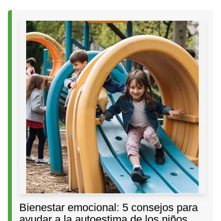
Bienestar emocional: 5 consejos para
ayudar a la autoestima de los niños