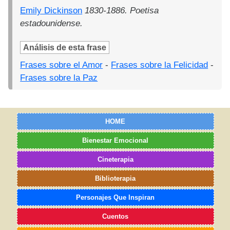
Emily Dickinson
1830-1886. Poetisa
estadounidense.
Análisis de esta frase
Frases sobre el Amor
-
Frases sobre la Felicidad
-
Frases sobre la Paz
HOME
Bienestar Emocional
Cineterapia
Biblioterapia
Personajes Que Inspiran
Cuentos