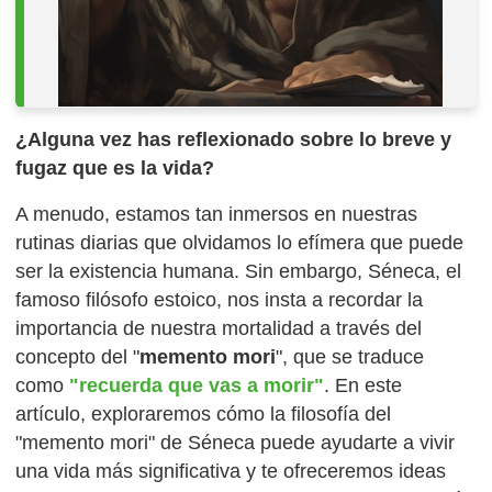
¿Alguna vez has reflexionado sobre lo breve y
fugaz que es la vida?
A menudo, estamos tan inmersos en nuestras
rutinas diarias que olvidamos lo efímera que puede
ser la existencia humana. Sin embargo, Séneca, el
famoso filósofo estoico, nos insta a recordar la
importancia de nuestra mortalidad a través del
concepto del "
memento mori
", que se traduce
como
"recuerda que vas a morir"
. En este
artículo, exploraremos cómo la filosofía del
"memento mori" de Séneca puede ayudarte a vivir
una vida más significativa y te ofreceremos ideas