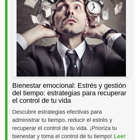
Bienestar emocional: Estrés y gestión
del tiempo: estrategias para recuperar
el control de tu vida
Descubre estrategias efectivas para
administrar tu tiempo, reducir el estrés y
recuperar el control de tu vida. ¡Prioriza tu
bienestar y toma el control de tu tiempo!
Leer