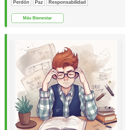
Perdón
Paz
Responsabilidad
Más Bienestar