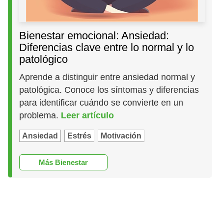
Bienestar emocional: Ansiedad:
Diferencias clave entre lo normal y lo
patológico
Aprende a distinguir entre ansiedad normal y
patológica. Conoce los síntomas y diferencias
para identificar cuándo se convierte en un
problema.
Leer artículo
Ansiedad
Estrés
Motivación
Más Bienestar