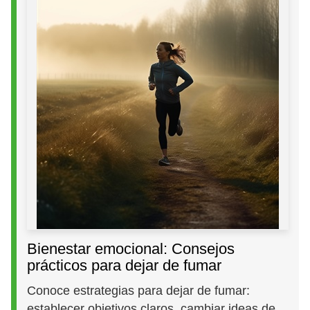
Bienestar emocional: Consejos
prácticos para dejar de fumar
Conoce estrategias para dejar de fumar:
establecer objetivos claros, cambiar ideas de