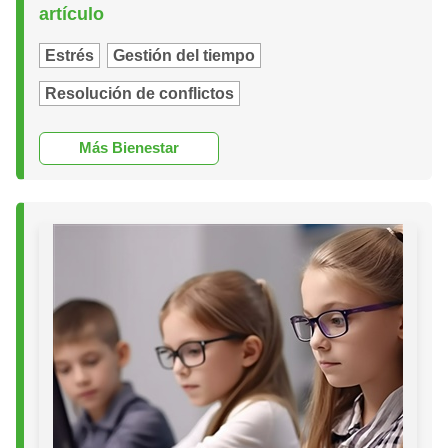
artículo
Estrés
Gestión del tiempo
Resolución de conflictos
Más Bienestar