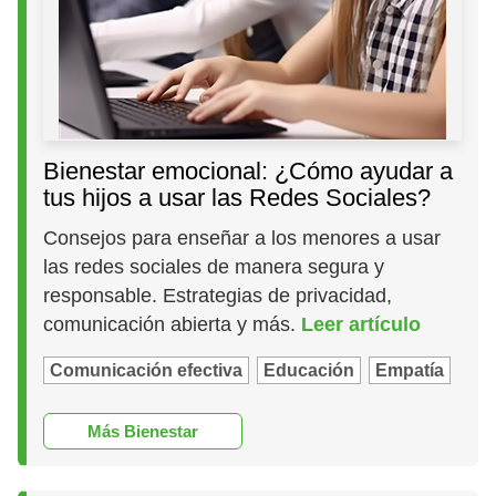
Bienestar emocional: ¿Cómo ayudar a
tus hijos a usar las Redes Sociales?
Consejos para enseñar a los menores a usar
las redes sociales de manera segura y
responsable. Estrategias de privacidad,
comunicación abierta y más.
Leer artículo
Comunicación efectiva
Educación
Empatía
Más Bienestar