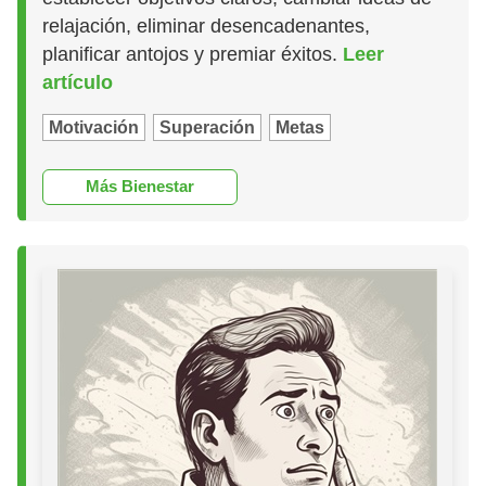
relajación, eliminar desencadenantes,
planificar antojos y premiar éxitos.
Leer
artículo
Motivación
Superación
Metas
Más Bienestar