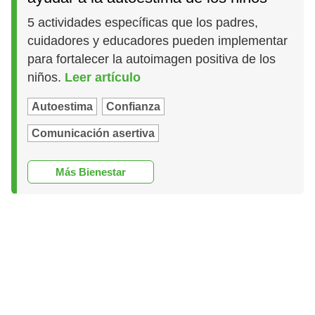
5 actividades específicas que los padres,
cuidadores y educadores pueden implementar
para fortalecer la autoimagen positiva de los
niños.
Leer artículo
Autoestima
Confianza
Comunicación asertiva
Más Bienestar