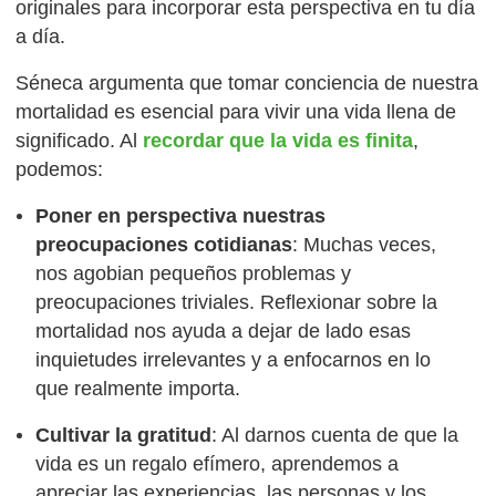
originales para incorporar esta perspectiva en tu día
a día.
Séneca argumenta que tomar conciencia de nuestra
mortalidad es esencial para vivir una vida llena de
significado. Al
recordar que la vida es finita
,
podemos:
Poner en perspectiva nuestras
preocupaciones cotidianas
: Muchas veces,
nos agobian pequeños problemas y
preocupaciones triviales. Reflexionar sobre la
mortalidad nos ayuda a dejar de lado esas
inquietudes irrelevantes y a enfocarnos en lo
que realmente importa.
Cultivar la gratitud
: Al darnos cuenta de que la
vida es un regalo efímero, aprendemos a
apreciar las experiencias, las personas y los