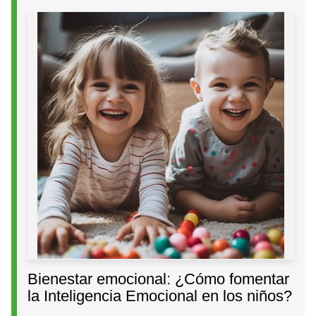
Bienestar emocional: ¿Cómo fomentar
la Inteligencia Emocional en los niños?