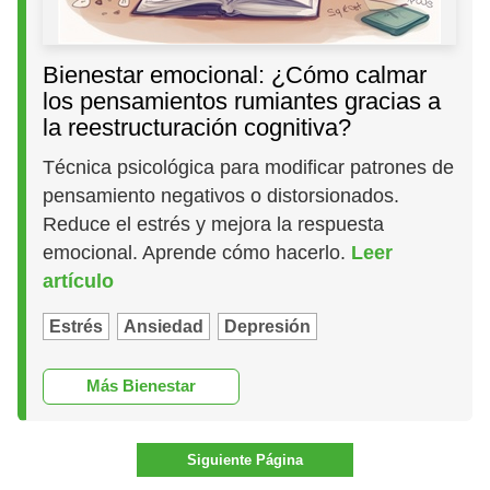
Bienestar emocional: ¿Cómo calmar
los pensamientos rumiantes gracias a
la reestructuración cognitiva?
Técnica psicológica para modificar patrones de
pensamiento negativos o distorsionados.
Reduce el estrés y mejora la respuesta
emocional. Aprende cómo hacerlo.
Leer
artículo
Estrés
Ansiedad
Depresión
Más Bienestar
Siguiente Página