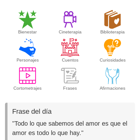
Bienestar
Cineterapia
Biblioterapia
Personajes
Cuentos
Curiosidades
Cortometrajes
Frases
Afirmaciones
Frase del día
"Todo lo que sabemos del amor es que el
amor es todo lo que hay."