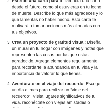
Escribe una carta para ti
: Redacta una carta
desde el futuro, como si estuvieras en tu lecho
de muerte. Describe lo que más agradeces y lo
que lamentas no haber hecho. Esta carta te
motivará a tomar acciones más alineadas con
tus objetivos.
Crea un proyecto de gratitud visual
: Diseña
un mural en tu hogar con imágenes y notas que
representen las cosas por las que estás
agradecido. Agrega elementos regularmente
para recordarte la abundancia en tu vida y la
importancia de valorar lo que tienes.
Aventúrate en el viaje del recuerdo
: Escoge
un día al mes para realizar un "viaje del
recuerdo". Visita lugares significativos de tu
vida, reconéctate con viejas amistades o