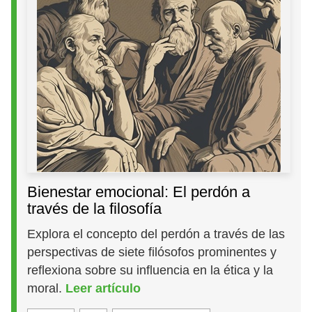
Bienestar emocional: El perdón a
través de la filosofía
Explora el concepto del perdón a través de las
perspectivas de siete filósofos prominentes y
reflexiona sobre su influencia en la ética y la
moral.
Leer artículo