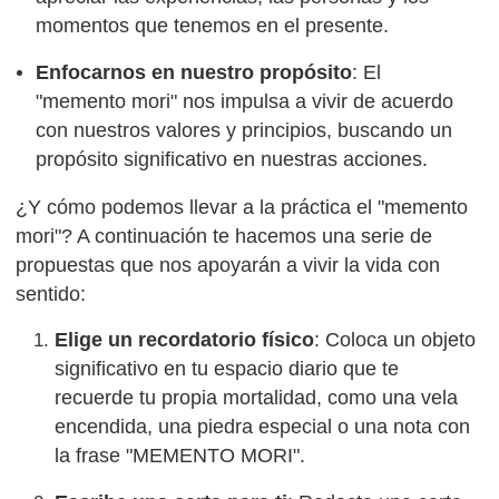
momentos que tenemos en el presente.
Enfocarnos en nuestro propósito
: El
"memento mori" nos impulsa a vivir de acuerdo
con nuestros valores y principios, buscando un
propósito significativo en nuestras acciones.
¿Y cómo podemos llevar a la práctica el "memento
mori"? A continuación te hacemos una serie de
propuestas que nos apoyarán a vivir la vida con
sentido:
Elige un recordatorio físico
: Coloca un objeto
significativo en tu espacio diario que te
recuerde tu propia mortalidad, como una vela
encendida, una piedra especial o una nota con
la frase "MEMENTO MORI".