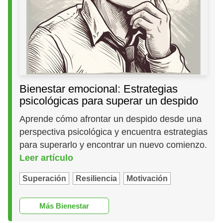
Bienestar emocional: Estrategias
psicológicas para superar un despido
Aprende cómo afrontar un despido desde una
perspectiva psicológica y encuentra estrategias
para superarlo y encontrar un nuevo comienzo.
Leer artículo
Superación
Resiliencia
Motivación
Más Bienestar