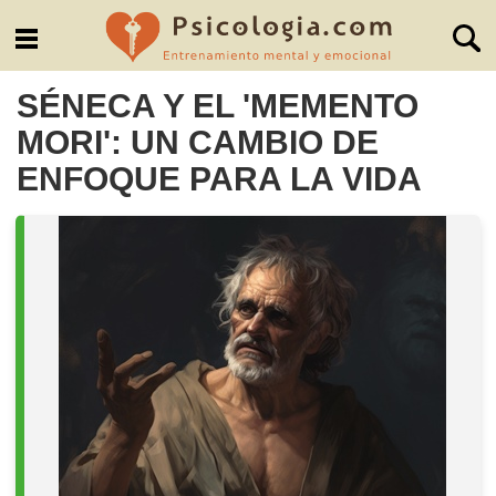
SÉNECA Y EL 'MEMENTO
MORI': UN CAMBIO DE
ENFOQUE PARA LA VIDA