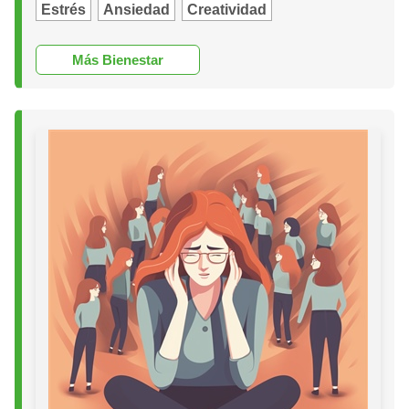
Estrés
Ansiedad
Creatividad
Más Bienestar