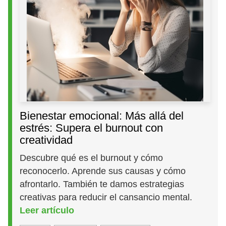
Bienestar emocional: Más allá del
estrés: Supera el burnout con
creatividad
Descubre qué es el burnout y cómo
reconocerlo. Aprende sus causas y cómo
afrontarlo. También te damos estrategias
creativas para reducir el cansancio mental.
Leer artículo