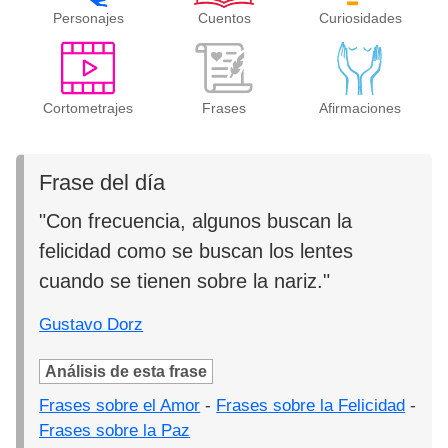
Personajes
Cuentos
Curiosidades
Cortometrajes
Frases
Afirmaciones
Frase del día
"Con frecuencia, algunos buscan la
felicidad como se buscan los lentes
cuando se tienen sobre la nariz."
Gustavo Dorz
Análisis de esta frase
Frases sobre el Amor
-
Frases sobre la Felicidad
-
Frases sobre la Paz