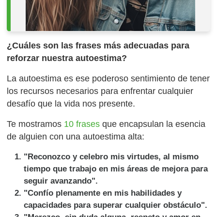
¿Cuáles son las frases más adecuadas para
reforzar nuestra autoestima?
La autoestima es ese poderoso sentimiento de tener
los recursos necesarios para enfrentar cualquier
desafío que la vida nos presente.
Te mostramos
10 frases
que encapsulan la esencia
de alguien con una autoestima alta:
"Reconozco y celebro mis virtudes, al mismo
tiempo que trabajo en mis áreas de mejora para
seguir avanzando".
"Confío plenamente en mis habilidades y
capacidades para superar cualquier obstáculo".