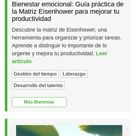
Bienestar emocional: Guía práctica de
la Matriz Eisenhower para mejorar tu
productividad
Descubre la matriz de Eisenhower, una
herramienta para organizar y priorizar tareas.
Aprende a distinguir lo importante de lo
urgente y mejora tu productividad.
Leer
artículo
Gestión del tiempo
Liderazgo
Desarrollo del talento
Más Bienestar