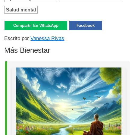
Salud mental
Compartir En WhatsApp
Facebook
Escrito por
Vanessa Rivas
Más Bienestar