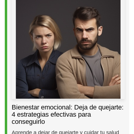
Bienestar emocional: Deja de quejarte:
4 estrategias efectivas para
conseguirlo
Aprende a dejar de quejarte y cuidar tu salud