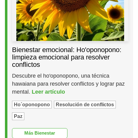
Bienestar emocional: Ho'oponopono:
limpieza emocional para resolver
conflictos
Descubre el ho'oponopono, una técnica
hawaiana para resolver conflictos y lograr paz
mental.
Leer artículo
Ho´oponopono
Resolución de conflictos
Paz
Más Bienestar