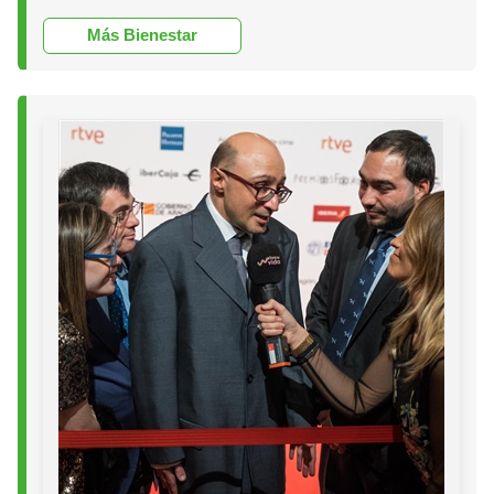
Más Bienestar