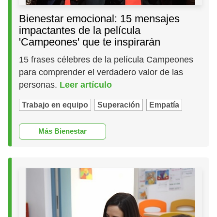
Bienestar emocional: 15 mensajes
impactantes de la película
'Campeones' que te inspirarán
15 frases célebres de la película Campeones
para comprender el verdadero valor de las
personas.
Leer artículo
Trabajo en equipo
Superación
Empatía
Más Bienestar