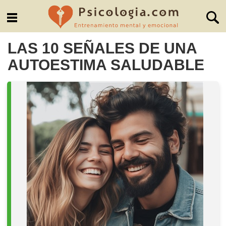
LAS 10 SEÑALES DE UNA
AUTOESTIMA SALUDABLE