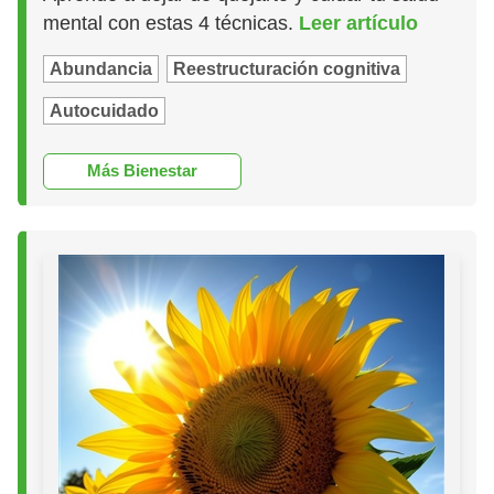
mental con estas 4 técnicas.
Leer artículo
Abundancia
Reestructuración cognitiva
Autocuidado
Más Bienestar