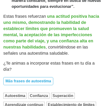
manera constante, siempre en busca de nuevas
oportunidades para evolucionar".
Estas frases refuerzan
una actitud positiva hacia
uno mismo, demostrando la habilidad de
establecer límites que promueven la salud
mental, la aceptación de las imperfecciones
como parte del viaje, y una confianza alta en
nuestras habilidades
, convirtiéndose en las
señales una autoestima saludable.
¿Te animas a incorporar estas frases en tu día a
día?
Más frases de autoestima
Autoestima
Confianza
Superación
Aprendizaje continuo
Establecimiento de límites