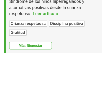
Síndrome de los niños hiperregalados y
alternativas positivas desde la crianza
respetuosa.
Leer artículo
Crianza respetuosa
Disciplina positiva
Gratitud
Más Bienestar