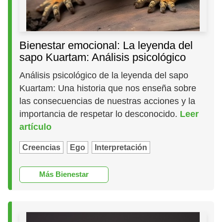
Bienestar emocional: La leyenda del
sapo Kuartam: Análisis psicológico
Análisis psicológico de la leyenda del sapo
Kuartam: Una historia que nos enseña sobre
las consecuencias de nuestras acciones y la
importancia de respetar lo desconocido.
Leer
artículo
Creencias
Ego
Interpretación
Más Bienestar