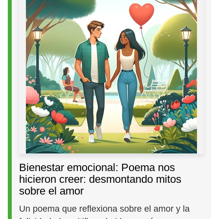
Bienestar emocional: Poema nos
hicieron creer: desmontando mitos
sobre el amor
Un poema que reflexiona sobre el amor y la