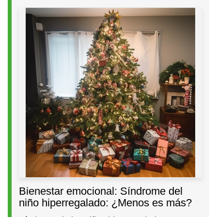
Bienestar emocional: Síndrome del
niño hiperregalado: ¿Menos es más?