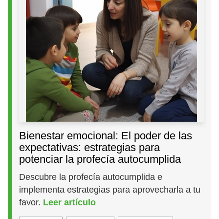
Bienestar emocional: El poder de las
expectativas: estrategias para
potenciar la profecía autocumplida
Descubre la profecía autocumplida e
implementa estrategias para aprovecharla a tu
favor.
Leer artículo