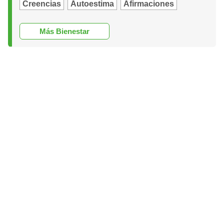
Creencias
Autoestima
Afirmaciones
Más Bienestar