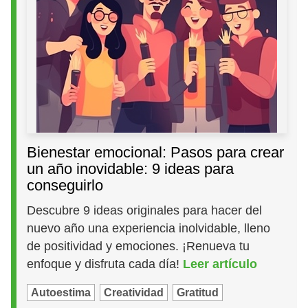
Bienestar emocional: Pasos para crear
un año inovidable: 9 ideas para
conseguirlo
Descubre 9 ideas originales para hacer del
nuevo año una experiencia inolvidable, lleno
de positividad y emociones. ¡Renueva tu
enfoque y disfruta cada día!
Leer artículo
Autoestima
Creatividad
Gratitud