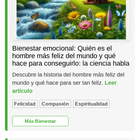
Bienestar emocional: Quién es el
hombre más feliz del mundo y qué
hace para conseguirlo: la ciencia habla
Descubre la historia del hombre más feliz del
mundo y qué hace para ser tan feliz.
Leer
artículo
Felicidad
Compasión
Espiritualidad
Más Bienestar