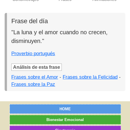
Frase del día
"La luna y el amor cuando no crecen,
disminuyen."
Proverbio portugués
Análisis de esta frase
Frases sobre el Amor
-
Frases sobre la Felicidad
-
Frases sobre la Paz
HOME
Bienestar Emocional