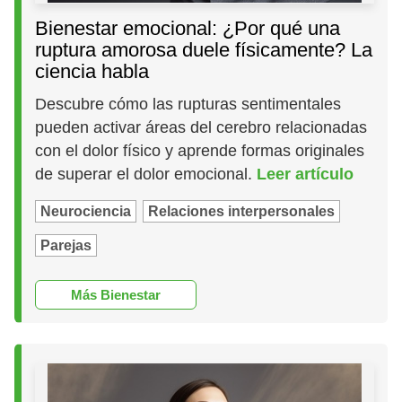
Bienestar emocional: ¿Por qué una
ruptura amorosa duele físicamente? La
ciencia habla
Descubre cómo las rupturas sentimentales
pueden activar áreas del cerebro relacionadas
con el dolor físico y aprende formas originales
de superar el dolor emocional.
Leer artículo
Neurociencia
Relaciones interpersonales
Parejas
Más Bienestar