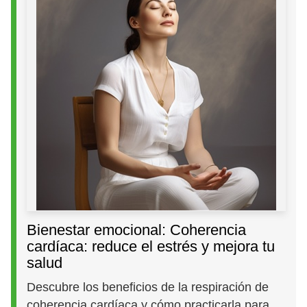
Bienestar emocional: Coherencia
cardíaca: reduce el estrés y mejora tu
salud
Descubre los beneficios de la respiración de
coherencia cardíaca y cómo practicarla para