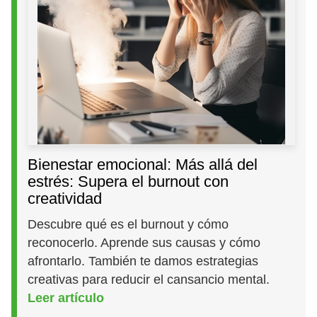
Bienestar emocional: Más allá del
estrés: Supera el burnout con
creatividad
Descubre qué es el burnout y cómo
reconocerlo. Aprende sus causas y cómo
afrontarlo. También te damos estrategias
creativas para reducir el cansancio mental.
Leer artículo