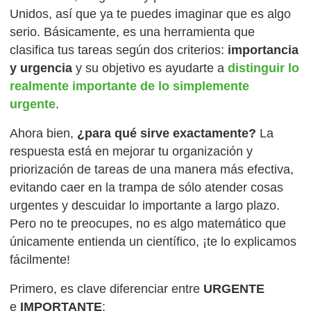
Unidos, así que ya te puedes imaginar que es algo
serio. Básicamente, es una herramienta que
clasifica tus tareas según dos criterios:
importancia
y urgencia
y su objetivo es ayudarte a
distinguir lo
realmente importante de lo simplemente
urgente
.
Ahora bien,
¿para qué sirve exactamente?
La
respuesta está en mejorar tu organización y
priorización de tareas de una manera más efectiva,
evitando caer en la trampa de sólo atender cosas
urgentes y descuidar lo importante a largo plazo.
Pero no te preocupes, no es algo matemático que
únicamente entienda un científico, ¡te lo explicamos
fácilmente!
Primero, es clave diferenciar entre
URGENTE
e
IMPORTANTE
: