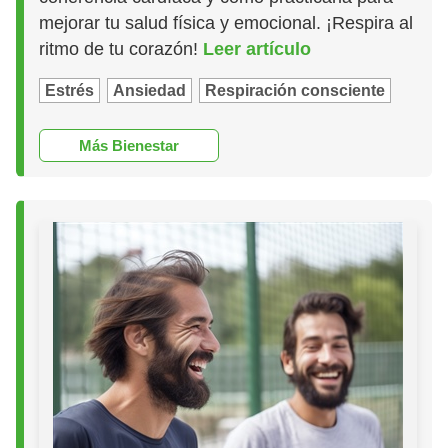
mejorar tu salud física y emocional. ¡Respira al
ritmo de tu corazón!
Leer artículo
Estrés
Ansiedad
Respiración consciente
Más Bienestar