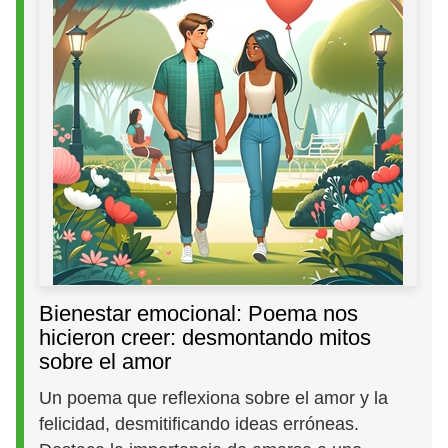
Bienestar emocional: Poema nos
hicieron creer: desmontando mitos
sobre el amor
Un poema que reflexiona sobre el amor y la
felicidad, desmitificando ideas erróneas.