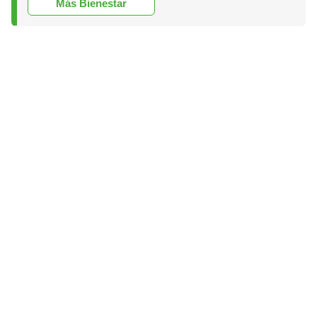
Más Bienestar