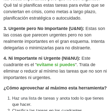
Qué tal si planificas estas tareas para evitar que se
conviertan en crisis, como metas a largo plazo,
planificación estratégica o autocuidado.
3. Urgente pero No Importante (U&NI):
Estas son
las cosas que parecen urgentes pero no son
realmente importantes en el gran esquema. Intenta
delegarlas o minimizarlas para no distraerte.
4. Ni Importante ni Urgente (NI&NU):
Este
cuadrante es el "
evítame si puedes
". Trata de
eliminar o reducir al mínimo las tareas que no son ni
importantes ni urgentes.
¿Cómo aprovechar al máximo esta herramienta?
Haz una lista de tareas y anota todo lo que tienes
que hacer.
Clasifica las tareas en los cuadrantes