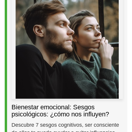
Bienestar emocional: Sesgos
psicológicos: ¿cómo nos influyen?
Descubre 7 sesgos cognitivos, ser consciente