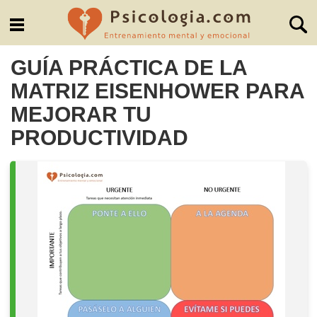
GUÍA PRÁCTICA DE LA
MATRIZ EISENHOWER PARA
MEJORAR TU
PRODUCTIVIDAD