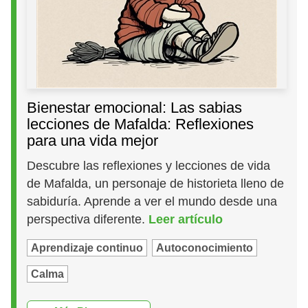
Bienestar emocional: Las sabias
lecciones de Mafalda: Reflexiones
para una vida mejor
Descubre las reflexiones y lecciones de vida
de Mafalda, un personaje de historieta lleno de
sabiduría. Aprende a ver el mundo desde una
perspectiva diferente.
Leer artículo
Aprendizaje continuo
Autoconocimiento
Calma