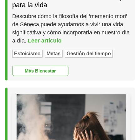
para la vida
Descubre cómo la filosofía del 'memento mori'
de Séneca puede ayudarnos a vivir una vida
significativa y cómo incorporarla en nuestro día
a día.
Leer artículo
Estoicismo
Metas
Gestión del tiempo
Más Bienestar