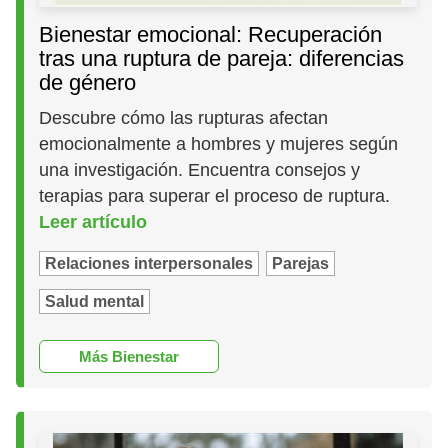
Bienestar emocional: Recuperación
tras una ruptura de pareja: diferencias
de género
Descubre cómo las rupturas afectan
emocionalmente a hombres y mujeres según
una investigación. Encuentra consejos y
terapias para superar el proceso de ruptura.
Leer artículo
Relaciones interpersonales
Parejas
Salud mental
Más Bienestar