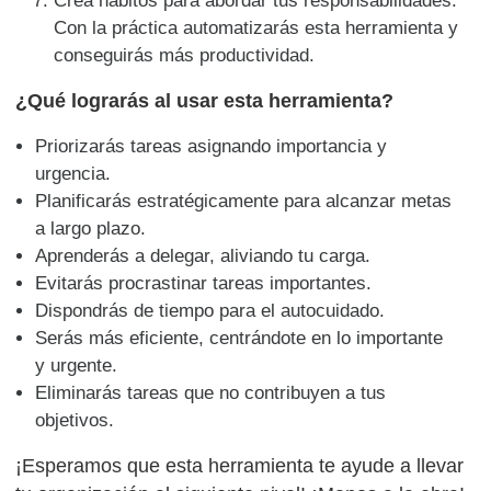
Crea hábitos para abordar tus responsabilidades.
Con la práctica automatizarás esta herramienta y
conseguirás más productividad.
¿Qué lograrás al usar esta herramienta?
Priorizarás tareas asignando
importancia y
urgencia.
Planificarás estratégicamente para alcanzar metas
a largo plazo.
Aprenderás a delegar, aliviando tu carga.
Evitarás procrastinar tareas importantes.
Dispondrás de tiempo para el autocuidado.
Serás más eficiente, centrándote en lo importante
y urgente.
Eliminarás tareas que no contribuyen a tus
objetivos.
¡Esperamos que esta herramienta te ayude a llevar