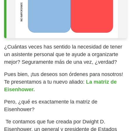
¿Cuántas veces has sentido la necesidad de tener
un asistente personal que te ayude a organizarte
mejor? Seguramente más de una vez, ¿verdad?
Pues bien, ¡tus deseos son órdenes para nosotros!
Te presentamos a tu nuevo aliado:
L
a matriz de
Eisenhower.
Pero, ¿qué es exactamente la matriz de
Eisenhower?
Te contamos que fue creada por Dwight D.
Eisenhower, un general y presidente de Estados