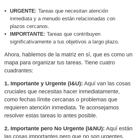
URGENTE:
Tareas que necesitan atención
inmediata y a menudo están relacionadas con
plazos cercanos.
IMPORTANTE:
Tareas que contribuyen
significativamente a tus objetivos a largo plazo.
Ahora, hablemos de la matriz en sí, que es como un
mapa para organizar tus tareas. Tiene cuatro
cuadrantes:
1. Importante y Urgente (I&U):
Aquí van las cosas
cruciales que necesitas hacer inmediatamente,
como fechas límite cercanas o problemas que
requieren atención inmediata. Te aconsejamos
resolver estas tareas lo antes posible.
2. Importante pero No Urgente (I&NU):
Aquí están
las cosas importantes pero que no son urgentes.