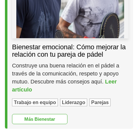
Bienestar emocional: Cómo mejorar la
relación con tu pareja de pádel
Construye una buena relación en el pádel a
través de la comunicación, respeto y apoyo
mutuo. Descubre más consejos aquí.
Leer
artículo
Trabajo en equipo
Liderazgo
Parejas
Más Bienestar