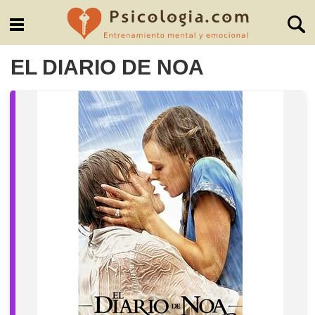
EL DIARIO DE NOA