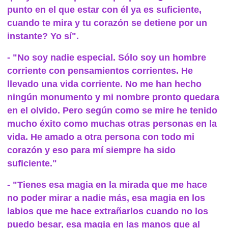
punto en el que estar con él ya es suficiente,
cuando te mira y tu corazón se detiene por un
instante? Yo sí".
- "No soy nadie especial. Sólo soy un hombre
corriente con pensamientos corrientes. He
llevado una vida corriente. No me han hecho
ningún monumento y mi nombre pronto quedara
en el olvido. Pero según como se mire he tenido
mucho éxito como muchas otras personas en la
vida. He amado a otra persona con todo mi
corazón y eso para mí siempre ha sido
suficiente."
- "Tienes esa magia en la mirada que me hace
no poder mirar a nadie más, esa magia en los
labios que me hace extrañarlos cuando no los
puedo besar, esa magia en las manos que al