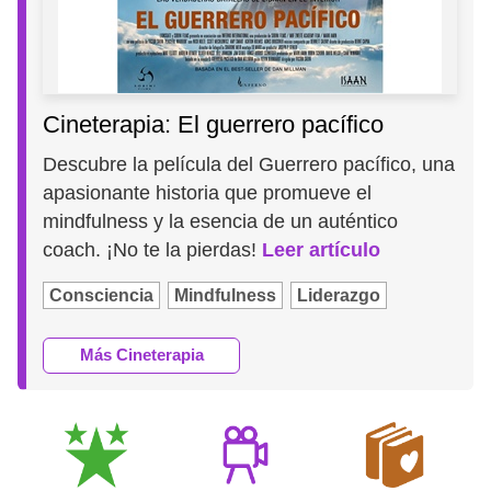
Cineterapia: El guerrero pacífico
Descubre la película del Guerrero pacífico, una
apasionante historia que promueve el
mindfulness y la esencia de un auténtico
coach. ¡No te la pierdas!
Leer artículo
Consciencia
Mindfulness
Liderazgo
Más Cineterapia