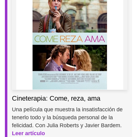
Cineterapia: Come, reza, ama
Una película que muestra la insatisfacción de
tenerlo todo y la búsqueda personal de la
felicidad. Con Julia Roberts y Javier Bardem.
Leer artículo