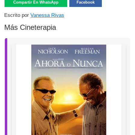
Compartir En WhatsApp
Facebook
Escrito por
Vanessa Rivas
Más Cineterapia