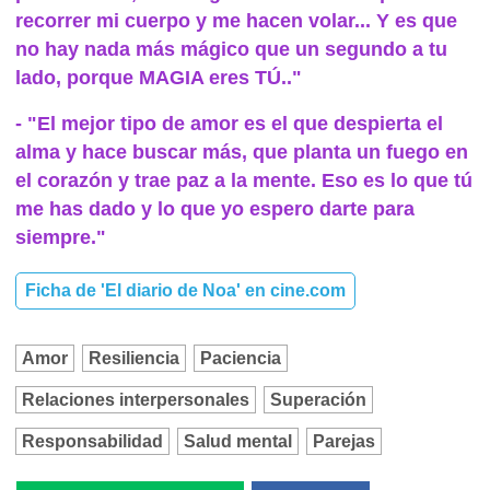
recorrer mi cuerpo y me hacen volar... Y es que
no hay nada más mágico que un segundo a tu
lado, porque MAGIA eres TÚ.."
- "El mejor tipo de amor es el que despierta el
alma y hace buscar más, que planta un fuego en
el corazón y trae paz a la mente. Eso es lo que tú
me has dado y lo que yo espero darte para
siempre."
Ficha de 'El diario de Noa' en cine.com
Amor
Resiliencia
Paciencia
Relaciones interpersonales
Superación
Responsabilidad
Salud mental
Parejas