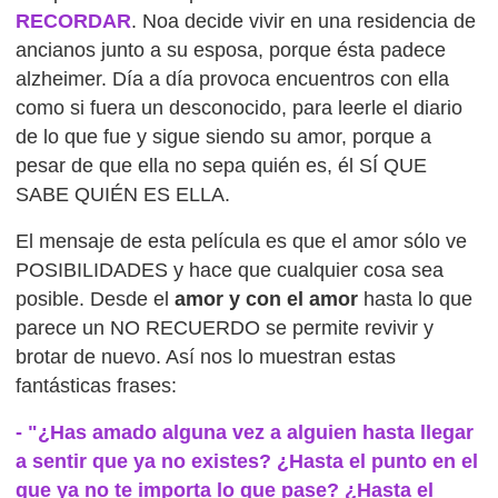
RECORDAR
. Noa decide vivir en una residencia de
ancianos junto a su esposa, porque ésta padece
alzheimer. Día a día provoca encuentros con ella
como si fuera un desconocido, para leerle el diario
de lo que fue y sigue siendo su amor, porque a
pesar de que ella no sepa quién es, él SÍ QUE
SABE QUIÉN ES ELLA.
El mensaje de esta película es que el amor sólo ve
POSIBILIDADES y hace que cualquier cosa sea
posible. Desde el
amor y con el amor
hasta lo que
parece un NO RECUERDO se permite revivir y
brotar de nuevo. Así nos lo muestran estas
fantásticas frases:
- "¿Has amado alguna vez a alguien hasta llegar
a sentir que ya no existes? ¿Hasta el punto en el
que ya no te importa lo que pase? ¿Hasta el