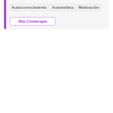
Autoconocimiento
Autoestima
Motivación
Más Cineterapia