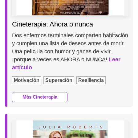
Cineterapia: Ahora o nunca
Dos enfermos terminales comparten habitación
y cumplen una lista de deseos antes de morir.
Una película con humor y ganas de vivir,
¡porque a veces es AHORA o NUNCA!
Leer
artículo
Motivación
Superación
Resiliencia
Más Cineterapia