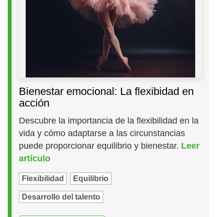
Bienestar emocional: La flexibidad en
acción
Descubre la importancia de la flexibilidad en la
vida y cómo adaptarse a las circunstancias
puede proporcionar equilibrio y bienestar.
Leer
artículo
Flexibilidad
Equilibrio
Desarrollo del talento