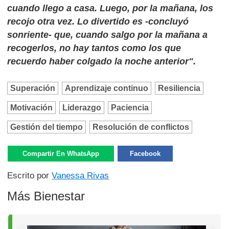
cuando llego a casa. Luego, por la mañana, los
recojo otra vez. Lo divertido es -concluyó
sonriente- que, cuando salgo por la mañana a
recogerlos, no hay tantos como los que
recuerdo haber colgado la noche anterior".
Superación
Aprendizaje continuo
Resiliencia
Motivación
Liderazgo
Paciencia
Gestión del tiempo
Resolución de conflictos
Compartir En WhatsApp
Facebook
Escrito por
Vanessa Rivas
Más Bienestar