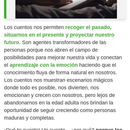
Los cuentos nos permiten
recoger el pasado,
situarnos en el presente y proyectar nuestro
futuro
. Son agentes transformadores de las
personas porque nos abren el campo de
posibilidades para mejorar nuestra vida y conectan
el
aprendizaje con la emoción
haciendo que el
conocimiento fluya de forma natural en nosotros.
Los cuentos nos muestran escenarios mágicos
donde todo es posible, nos divierten, nos
emocionan y crecen con nosotros, pero lejos de
abandonarnos en la edad adulta nos brindan la
oportunidad de seguir creciendo como personas
maduras y completas.