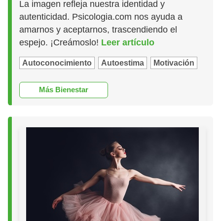
La imagen refleja nuestra identidad y
autenticidad. Psicologia.com nos ayuda a
amarnos y aceptarnos, trascendiendo el
espejo. ¡Creámoslo!
Leer artículo
Autoconocimiento
Autoestima
Motivación
Más Bienestar