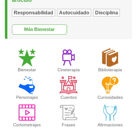
artículo
Responsabilidad
Autocuidado
Disciplina
Más Bienestar
Bienestar
Cineterapia
Biblioterapia
Personajes
Cuentos
Curiosidades
Cortometrajes
Frases
Afirmaciones