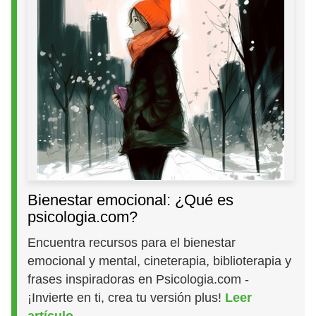
Bienestar emocional: ¿Qué es
psicologia.com?
Encuentra recursos para el bienestar
emocional y mental, cineterapia, biblioterapia y
frases inspiradoras en Psicologia.com -
¡Invierte en ti, crea tu versión plus!
Leer