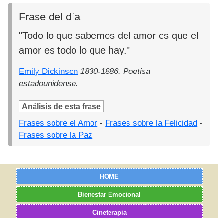
Frase del día
"Todo lo que sabemos del amor es que el
amor es todo lo que hay."
Emily Dickinson
1830-1886. Poetisa
estadounidense.
Análisis de esta frase
Frases sobre el Amor
-
Frases sobre la Felicidad
-
Frases sobre la Paz
HOME
Bienestar Emocional
Cineterapia