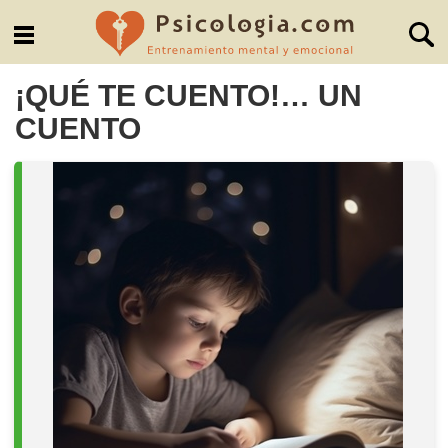
¡QUÉ TE CUENTO!… UN
CUENTO