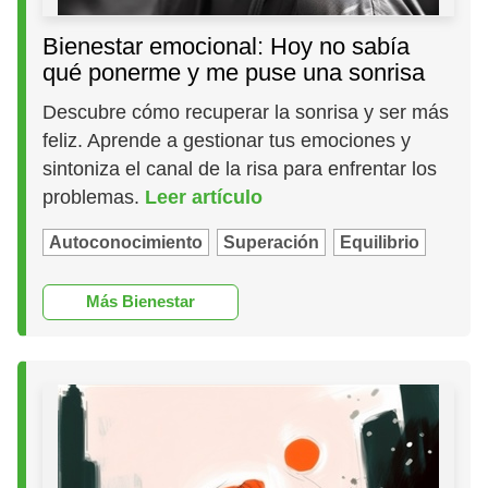
Bienestar emocional: Hoy no sabía
qué ponerme y me puse una sonrisa
Descubre cómo recuperar la sonrisa y ser más
feliz. Aprende a gestionar tus emociones y
sintoniza el canal de la risa para enfrentar los
problemas.
Leer artículo
Autoconocimiento
Superación
Equilibrio
Más Bienestar