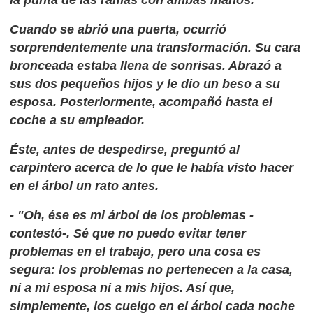
Cuando se abrió una puerta, ocurrió
sorprendentemente una transformación. Su cara
bronceada estaba llena de sonrisas. Abrazó a
sus dos pequeños hijos y le dio un beso a su
esposa. Posteriormente, acompañó hasta el
coche a su empleador.
Éste, antes de despedirse, preguntó al
carpintero acerca de lo que le había visto hacer
en el árbol un rato antes.
- "Oh, ése es mi árbol de los problemas -
contestó-. Sé que no puedo evitar tener
problemas en el trabajo, pero una cosa es
segura: los problemas no pertenecen a la casa,
ni a mi esposa ni a mis hijos. Así que,
simplemente, los cuelgo en el árbol cada noche