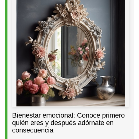
Bienestar emocional: Conoce primero
quién eres y después adórnate en
consecuencia