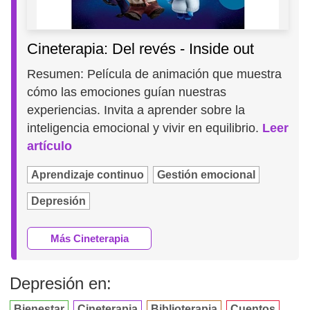
Cineterapia: Del revés - Inside out
Resumen: Película de animación que muestra
cómo las emociones guían nuestras
experiencias. Invita a aprender sobre la
inteligencia emocional y vivir en equilibrio.
Leer
artículo
Aprendizaje continuo
Gestión emocional
Depresión
Más Cineterapia
Depresión en:
Bienestar
Cineterapia
Biblioterapia
Cuentos