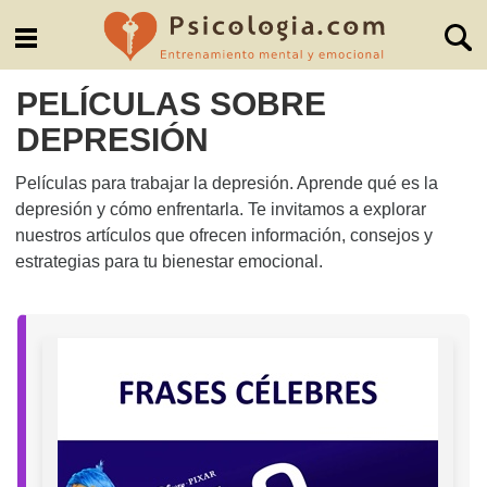
PELÍCULAS SOBRE
DEPRESIÓN
Películas para trabajar la depresión. Aprende qué es la
depresión y cómo enfrentarla. Te invitamos a explorar
nuestros artículos que ofrecen información, consejos y
estrategias para tu bienestar emocional.