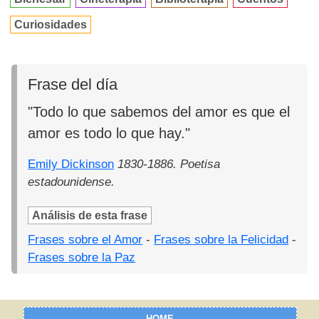
Curiosidades
Frase del día
"Todo lo que sabemos del amor es que el
amor es todo lo que hay."
Emily Dickinson
1830-1886. Poetisa
estadounidense.
Análisis de esta frase
Frases sobre el Amor
-
Frases sobre la Felicidad
-
Frases sobre la Paz
HOME