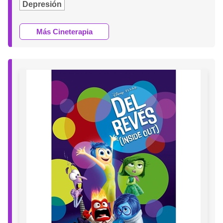
Depresión
Más Cineterapia