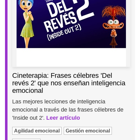
Cineterapia: Frases célebres 'Del
revés 2' que nos enseñan inteligencia
emocional
Las mejores lecciones de inteligencia
emocional a través de las frases célebres de
'Inside out 2'.
Leer artículo
Agilidad emocional
Gestión emocional