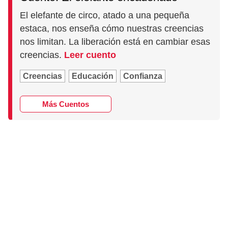
El elefante de circo, atado a una pequeña
estaca, nos enseña cómo nuestras creencias
nos limitan. La liberación está en cambiar esas
creencias.
Leer cuento
Creencias
Educación
Confianza
Más Cuentos