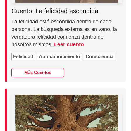
Cuento: La felicidad escondida
La felicidad está escondida dentro de cada
persona. La búsqueda externa es en vano, la
verdadera felicidad comienza dentro de
nosotros mismos.
Leer cuento
Felicidad
Autoconocimiento
Consciencia
Más Cuentos