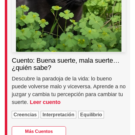
Cuento: Buena suerte, mala suerte…
¿quién sabe?
Descubre la paradoja de la vida: lo bueno
puede volverse malo y viceversa. Aprende a no
juzgar y cambia tu percepción para cambiar tu
suerte.
Leer cuento
Creencias
Interpretación
Equilibrio
Más Cuentos