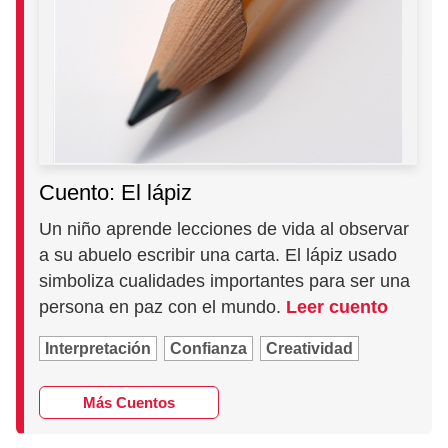
Cuento: El lápiz
Un niño aprende lecciones de vida al observar
a su abuelo escribir una carta. El lápiz usado
simboliza cualidades importantes para ser una
persona en paz con el mundo.
Leer cuento
Interpretación
Confianza
Creatividad
Más Cuentos