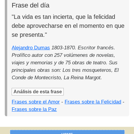
Frase del día
"La vida es tan incierta, que la felicidad
debe aprovecharse en el momento en que
se presenta."
Alejandro Dumas
1803-1870. Escritor francés.
Prolífico autor con 257 volúmenes de novelas,
viajes y memorias y de 75 obras de teatro. Sus
principales obras son: Los tres mosqueteros, El
Conde de Montecristo, La Reina Margot.
Análisis de esta frase
Frases sobre el Amor
-
Frases sobre la Felicidad
-
Frases sobre la Paz