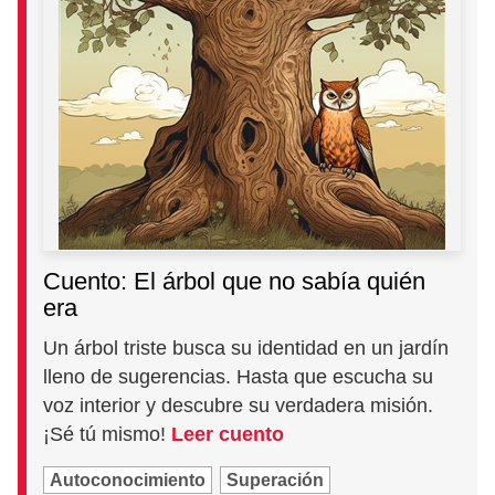
Cuento: El árbol que no sabía quién
era
Un árbol triste busca su identidad en un jardín
lleno de sugerencias. Hasta que escucha su
voz interior y descubre su verdadera misión.
¡Sé tú mismo!
Leer cuento
Autoconocimiento
Superación