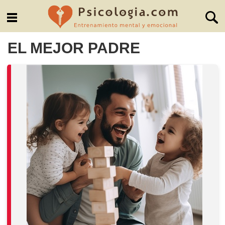
EL MEJOR PADRE