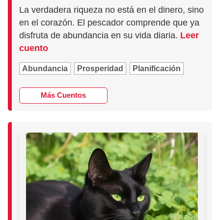
La verdadera riqueza no está en el dinero, sino
en el corazón. El pescador comprende que ya
disfruta de abundancia en su vida diaria.
Leer
cuento
Abundancia
Prosperidad
Planificación
Más Cuentos