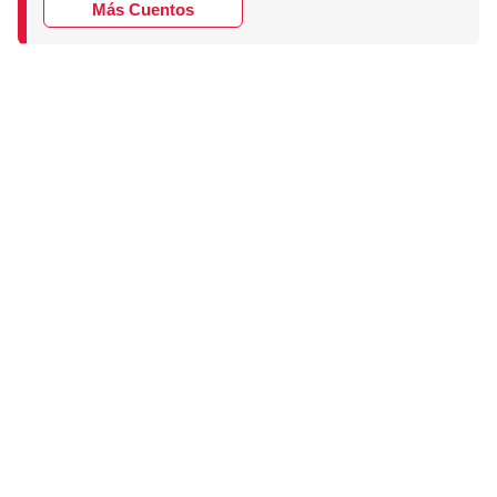
Más Cuentos