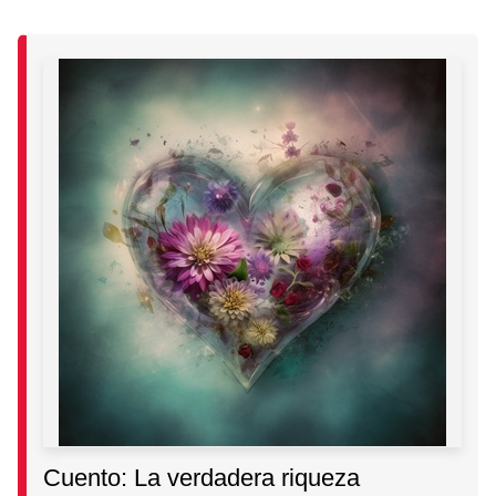
Cuento: La verdadera riqueza