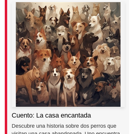
Cuento: La casa encantada
Descubre una historia sobre dos perros que
visitan una casa abandonada. Uno encuentra