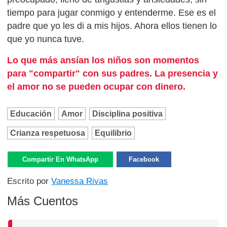
tiempo para jugar conmigo y entenderme. Ese es el
padre que yo les di a mis hijos. Ahora ellos tienen lo
que yo nunca tuve.
Lo que más ansían los niños son momentos
para "compartir" con sus padres. La presencia y
el amor no se pueden ocupar con dinero.
Educación
Amor
Disciplina positiva
Crianza respetuosa
Equilibrio
Compartir En WhatsApp
Facebook
Escrito por
Vanessa Rivas
Más Cuentos