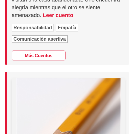
alegría mientras que el otro se siente
amenazado.
Leer cuento
Responsabilidad
Empatía
Comunicación asertiva
Más Cuentos