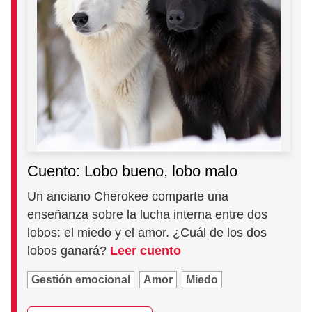
Cuento: Lobo bueno, lobo malo
Un anciano Cherokee comparte una
enseñanza sobre la lucha interna entre dos
lobos: el miedo y el amor. ¿Cuál de los dos
lobos ganará?
Leer cuento
Gestión emocional
Amor
Miedo