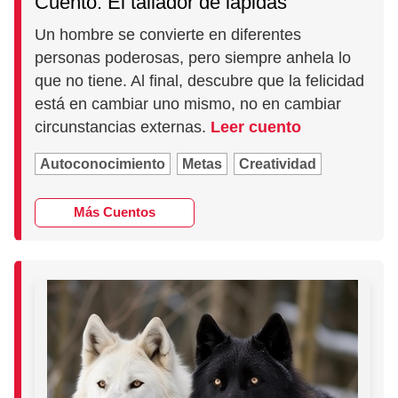
Cuento: El tallador de lápidas
Un hombre se convierte en diferentes
personas poderosas, pero siempre anhela lo
que no tiene. Al final, descubre que la felicidad
está en cambiar uno mismo, no en cambiar
circunstancias externas.
Leer cuento
Autoconocimiento
Metas
Creatividad
Más Cuentos