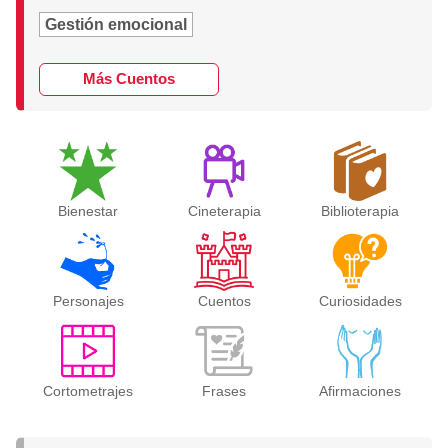
Gestión emocional
Más Cuentos
Bienestar
Cineterapia
Biblioterapia
Personajes
Cuentos
Curiosidades
Cortometrajes
Frases
Afirmaciones