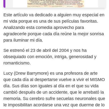
Este artículo va dedicado a alguien muy especial en
mi vida porque es una de sus películas favoritas.
Analizando esta comedia aprovecho para
agradecerle porque cada día reúne la mejor sonrisa
para iluminar mi día.
Se estrenó el 23 de abril del 2004 y nos ha
obsequiado con emoción, intriga, generosidad y
romanticismo.
Lucy (Drew Barrymore) es una profesora de arte
que cada día al despertarse vuelve a vivir el MISMO
día. Sus días son iguales al día en el que su vida
cambió después de un accidente, que le arrebató la
memoria. Su cerebro sufre secuelas neuronales que
le imposibilitan acordarse una vez que duerme de lo