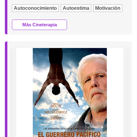
Autoconocimiento
Autoestima
Motivación
Más Cineterapia