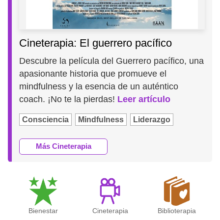
Cineterapia: El guerrero pacífico
Descubre la película del Guerrero pacífico, una
apasionante historia que promueve el
mindfulness y la esencia de un auténtico
coach. ¡No te la pierdas!
Leer artículo
Consciencia
Mindfulness
Liderazgo
Más Cineterapia
Bienestar
Cineterapia
Biblioterapia