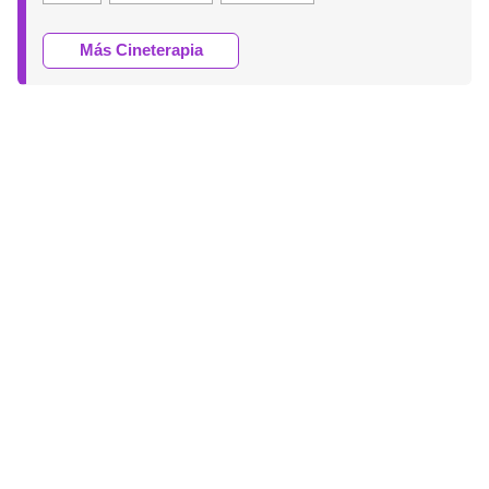
Más Cineterapia