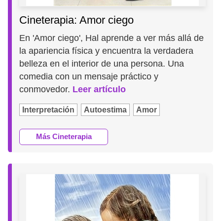
Cineterapia: Amor ciego
En 'Amor ciego', Hal aprende a ver más allá de
la apariencia física y encuentra la verdadera
belleza en el interior de una persona. Una
comedia con un mensaje práctico y
conmovedor.
Leer artículo
Interpretación
Autoestima
Amor
Más Cineterapia