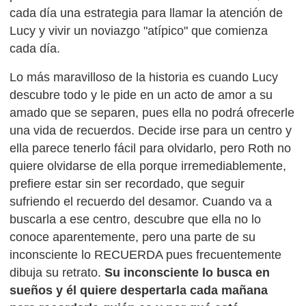
cada día una estrategia para llamar la atención de
Lucy y vivir un noviazgo "atípico" que comienza
cada día.
Lo más maravilloso de la historia es cuando Lucy
descubre todo y le pide en un acto de amor a su
amado que se separen, pues ella no podrá ofrecerle
una vida de recuerdos. Decide irse para un centro y
ella parece tenerlo fácil para olvidarlo, pero Roth no
quiere olvidarse de ella porque irremediablemente,
prefiere estar sin ser recordado, que seguir
sufriendo el recuerdo del desamor. Cuando va a
buscarla a ese centro, descubre que ella no lo
conoce aparentemente, pero una parte de su
inconsciente lo RECUERDA pues frecuentemente
dibuja su retrato.
Su inconsciente lo busca en
sueños y él quiere despertarla cada mañana