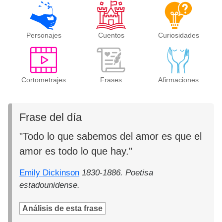
Personajes
Cuentos
Curiosidades
Cortometrajes
Frases
Afirmaciones
Frase del día
"Todo lo que sabemos del amor es que el
amor es todo lo que hay."
Emily Dickinson
1830-1886. Poetisa
estadounidense.
Análisis de esta frase