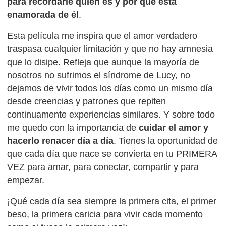
para recordarle quién es y por qué está
enamorada de él
.
Esta película me inspira que el amor verdadero
traspasa cualquier limitación y que no hay amnesia
que lo disipe. Refleja que aunque la mayoría de
nosotros no sufrimos el síndrome de Lucy, no
dejamos de vivir todos los días como un mismo día
desde creencias y patrones que repiten
continuamente experiencias similares. Y sobre todo
me quedo con la importancia de
cuidar el amor y
hacerlo renacer día a día
. Tienes la oportunidad de
que cada día que nace se convierta en tu PRIMERA
VEZ para amar, para conectar, compartir y para
empezar.
¡Qué cada día sea siempre la primera cita, el primer
beso, la primera caricia para vivir cada momento