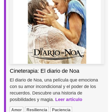
Cineterapia: El diario de Noa
El diario de Noa, una película que emociona
con su amor incondicional y el poder de los
recuerdos. Descubre una historia de
posibilidades y magia.
Leer artículo
Amor
Resiliencia
Paciencia