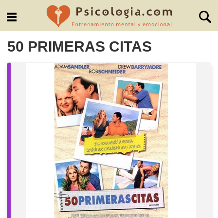
50 PRIMERAS CITAS