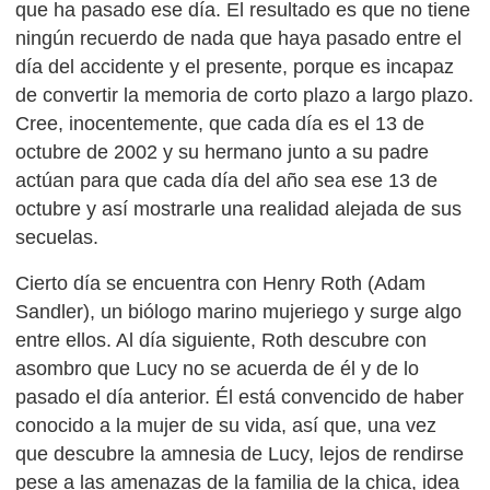
que ha pasado ese día. El resultado es que no tiene
ningún recuerdo de nada que haya pasado entre el
día del accidente y el presente, porque es incapaz
de convertir la memoria de corto plazo a largo plazo.
Cree, inocentemente, que cada día es el 13 de
octubre de 2002 y su hermano junto a su padre
actúan para que cada día del año sea ese 13 de
octubre y así mostrarle una realidad alejada de sus
secuelas.
Cierto día se encuentra con Henry Roth (Adam
Sandler), un biólogo marino mujeriego y surge algo
entre ellos. Al día siguiente, Roth descubre con
asombro que Lucy no se acuerda de él y de lo
pasado el día anterior. Él está convencido de haber
conocido a la mujer de su vida, así que, una vez
que descubre la amnesia de Lucy, lejos de rendirse
pese a las amenazas de la familia de la chica, idea