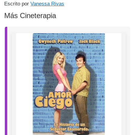
Escrito por
Vanessa Rivas
Más Cineterapia