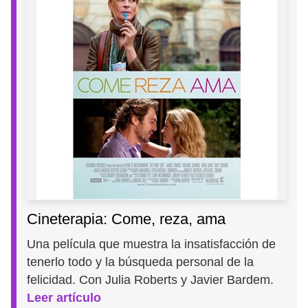
Cineterapia: Come, reza, ama
Una película que muestra la insatisfacción de
tenerlo todo y la búsqueda personal de la
felicidad. Con Julia Roberts y Javier Bardem.
Leer artículo