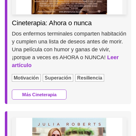
Cineterapia: Ahora o nunca
Dos enfermos terminales comparten habitación
y cumplen una lista de deseos antes de morir.
Una película con humor y ganas de vivir,
¡porque a veces es AHORA o NUNCA!
Leer
artículo
Motivación
Superación
Resiliencia
Más Cineterapia