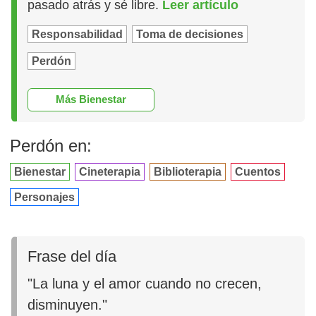
pasado atrás y sé libre.
Leer artículo
Responsabilidad
Toma de decisiones
Perdón
Más Bienestar
Perdón en:
Bienestar
Cineterapia
Biblioterapia
Cuentos
Personajes
Frase del día
"La luna y el amor cuando no crecen,
disminuyen."