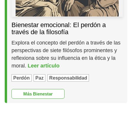
Bienestar emocional: El perdón a
través de la filosofía
Explora el concepto del perdón a través de las
perspectivas de siete filósofos prominentes y
reflexiona sobre su influencia en la ética y la
moral.
Leer artículo
Perdón
Paz
Responsabilidad
Más Bienestar