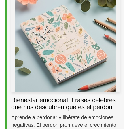
Bienestar emocional: Frases célebres
que nos descubren qué es el perdón
Aprende a perdonar y libérate de emociones
negativas. El perdón promueve el crecimiento