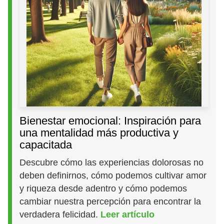
Bienestar emocional: Inspiración para
una mentalidad más productiva y
capacitada
Descubre cómo las experiencias dolorosas no
deben definirnos, cómo podemos cultivar amor
y riqueza desde adentro y cómo podemos
cambiar nuestra percepción para encontrar la
verdadera felicidad.
Leer artículo