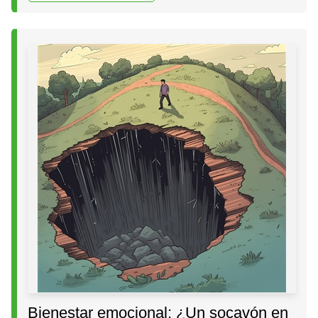
Bienestar emocional: ¿Un socavón en