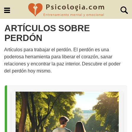
ARTÍCULOS SOBRE
PERDÓN
Artículos para trabajar el perdón. El perdón es una
poderosa herramienta para liberar el corazón, sanar
relaciones y encontrar la paz interior. Descubre el poder
del perdón hoy mismo.