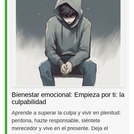
Bienestar emocional: Empieza por ti: la
culpabilidad
Aprende a superar la culpa y vivir en plenitud:
perdona, hazte responsable, siéntete
merecedor y vive en el presente. Deja el