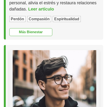
personal, alivia el estrés y restaura relaciones
dañadas.
Leer artículo
Perdón
Compasión
Espiritualidad
Más Bienestar