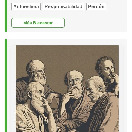
Autoestima
Responsabilidad
Perdón
Más Bienestar