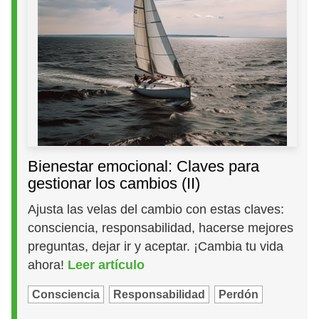
Bienestar emocional: Claves para
gestionar los cambios (II)
Ajusta las velas del cambio con estas claves:
consciencia, responsabilidad, hacerse mejores
preguntas, dejar ir y aceptar. ¡Cambia tu vida
ahora!
Leer artículo
Consciencia
Responsabilidad
Perdón