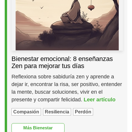
Bienestar emocional: 8 enseñanzas
Zen para mejorar tus días
Reflexiona sobre sabiduría zen y aprende a
dejar ir, encontrar la risa, ser positivo, entender
la mente, buscar soluciones, vivir en el
presente y compartir felicidad.
Leer artículo
Compasión
Resiliencia
Perdón
Más Bienestar