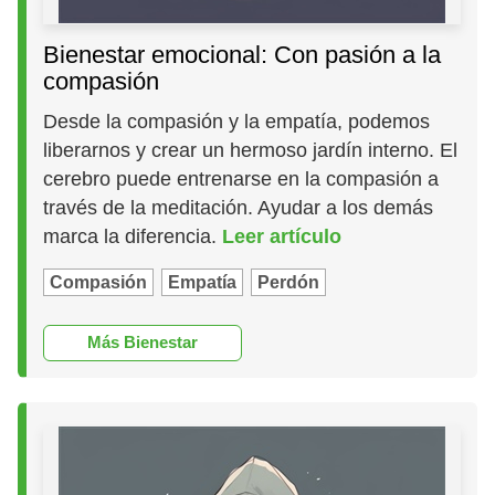
Bienestar emocional: Con pasión a la
compasión
Desde la compasión y la empatía, podemos
liberarnos y crear un hermoso jardín interno. El
cerebro puede entrenarse en la compasión a
través de la meditación. Ayudar a los demás
marca la diferencia.
Leer artículo
Compasión
Empatía
Perdón
Más Bienestar