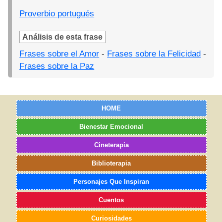
Proverbio portugués
Análisis de esta frase
Frases sobre el Amor
-
Frases sobre la Felicidad
-
Frases sobre la Paz
HOME
Bienestar Emocional
Cineterapia
Biblioterapia
Personajes Que Inspiran
Cuentos
Curiosidades