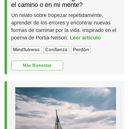
el camino o en mi mente?
Un relato sobre tropezar repetidamente,
aprender de los errores y encontrar nuevas
formas de caminar por la vida. Inspirado en el
poema de Portia Nelson.
Leer artículo
Mindfulness
Confianza
Perdón
Más Bienestar