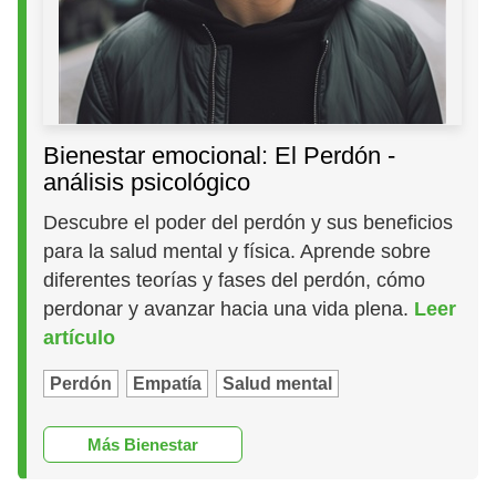
Bienestar emocional: El Perdón -
análisis psicológico
Descubre el poder del perdón y sus beneficios
para la salud mental y física. Aprende sobre
diferentes teorías y fases del perdón, cómo
perdonar y avanzar hacia una vida plena.
Leer
artículo
Perdón
Empatía
Salud mental
Más Bienestar