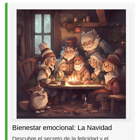
Bienestar emocional: La Navidad
Descubre el secreto de la felicidad y el