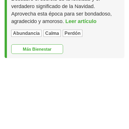
verdadero significado de la Navidad.
Aprovecha esta época para ser bondadoso,
agradecido y amoroso.
Leer artículo
Abundancia
Calma
Perdón
Más Bienestar