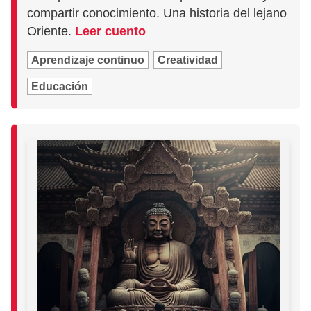
compartir conocimiento. Una historia del lejano
Oriente.
Leer cuento
Aprendizaje continuo
Creatividad
Educación