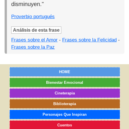
disminuyen."
Proverbio portugués
Análisis de esta frase
Frases sobre el Amor
-
Frases sobre la Felicidad
-
Frases sobre la Paz
HOME
Bienestar Emocional
Cineterapia
Biblioterapia
Personajes Que Inspiran
Cuentos