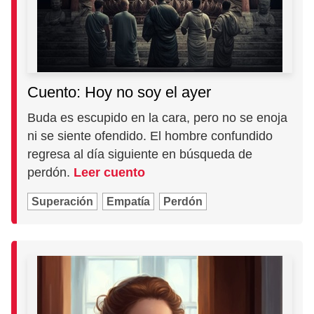
Cuento: Hoy no soy el ayer
Buda es escupido en la cara, pero no se enoja
ni se siente ofendido. El hombre confundido
regresa al día siguiente en búsqueda de
perdón.
Leer cuento
Superación
Empatía
Perdón