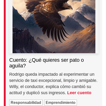
Cuento: ¿Qué quieres ser pato o
aguila?
Rodrigo queda impactado al experimentar un
servicio de taxi excepcional, limpio y amigable.
Willy, el conductor, explica cómo cambió su
actitud y duplicó sus ingresos.
Leer cuento
Responsabilidad
Emprendimiento