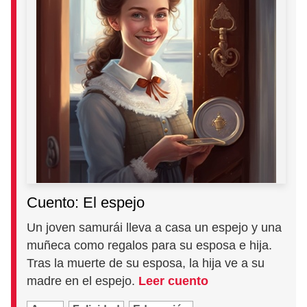
Cuento: El espejo
Un joven samurái lleva a casa un espejo y una
muñeca como regalos para su esposa e hija.
Tras la muerte de su esposa, la hija ve a su
madre en el espejo.
Leer cuento