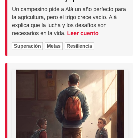
Un campesino pide a Alá un año perfecto para
la agricultura, pero el trigo crece vacío. Alá
explica que la lucha y los desafíos son
necesarios en la vida.
Leer cuento
Superación
Metas
Resiliencia