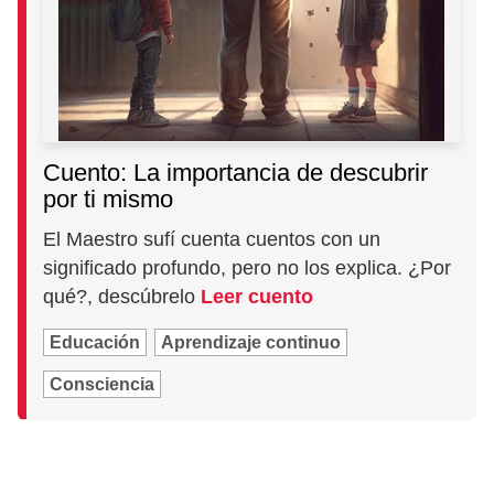
Cuento: La importancia de descubrir
por ti mismo
El Maestro sufí cuenta cuentos con un
significado profundo, pero no los explica. ¿Por
qué?, descúbrelo
Leer cuento
Educación
Aprendizaje continuo
Consciencia