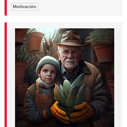
Motivación