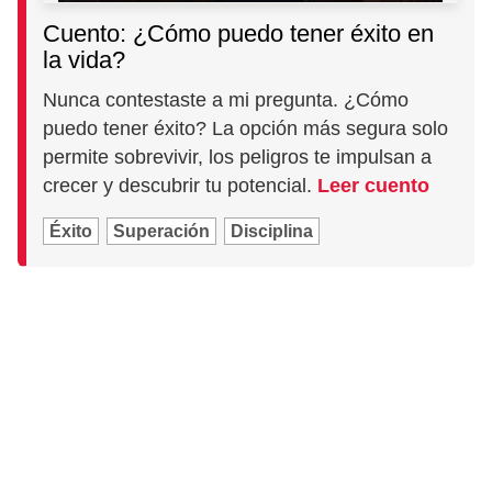
Cuento: ¿Cómo puedo tener éxito en
la vida?
Nunca contestaste a mi pregunta. ¿Cómo
puedo tener éxito? La opción más segura solo
permite sobrevivir, los peligros te impulsan a
crecer y descubrir tu potencial.
Leer cuento
Éxito
Superación
Disciplina