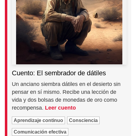
Cuento: El sembrador de dátiles
Un anciano siembra dátiles en el desierto sin
pensar en sí mismo. Recibe una lección de
vida y dos bolsas de monedas de oro como
recompensa.
Leer cuento
Aprendizaje continuo
Consciencia
Comunicación efectiva