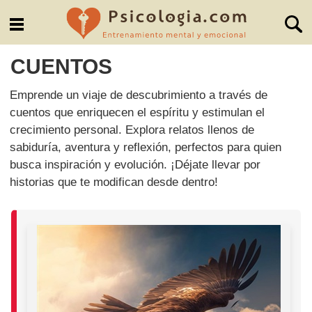
CUENTOS
Emprende un viaje de descubrimiento a través de
cuentos que enriquecen el espíritu y estimulan el
crecimiento personal. Explora relatos llenos de
sabiduría, aventura y reflexión, perfectos para quien
busca inspiración y evolución. ¡Déjate llevar por
historias que te modifican desde dentro!