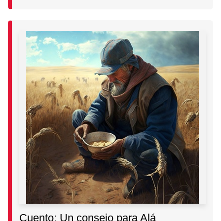
Cuento: Un consejo para Alá