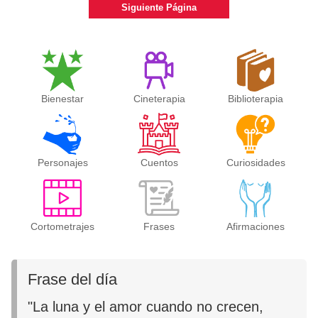
Siguiente Página
Bienestar
Cineterapia
Biblioterapia
Personajes
Cuentos
Curiosidades
Cortometrajes
Frases
Afirmaciones
Frase del día
"La luna y el amor cuando no crecen,