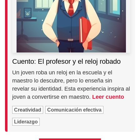
Cuento: El profesor y el reloj robado
Un joven roba un reloj en la escuela y el
maestro lo descubre, pero lo enseña sin
revelar su identidad. Esta experiencia inspira al
joven a convertirse en maestro.
Leer cuento
Creatividad
Comunicación efectiva
Liderazgo