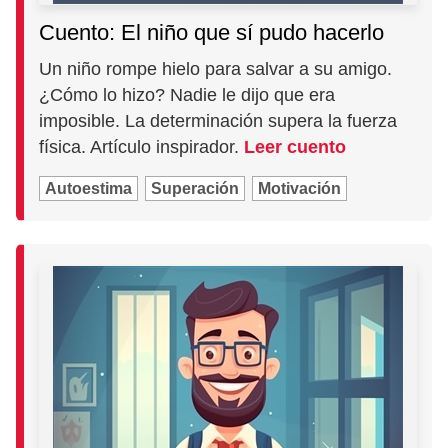
Cuento: El niño que sí pudo hacerlo
Un niño rompe hielo para salvar a su amigo.
¿Cómo lo hizo? Nadie le dijo que era
imposible. La determinación supera la fuerza
física. Artículo inspirador.
Leer cuento
Autoestima
Superación
Motivación