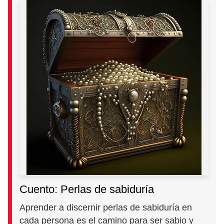
Cuento: Perlas de sabiduría
Aprender a discernir perlas de sabiduría en
cada persona es el camino para ser sabio y