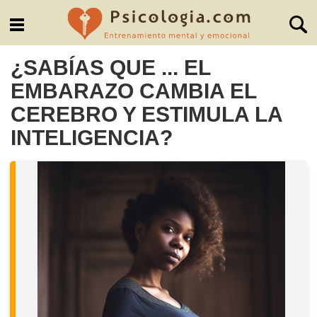
¿SABÍAS QUE ... EL
EMBARAZO CAMBIA EL
CEREBRO Y ESTIMULA LA
INTELIGENCIA?