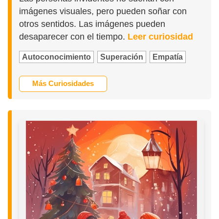
imágenes visuales, pero pueden soñar con
otros sentidos. Las imágenes pueden
desaparecer con el tiempo.
Leer curiosidad
Autoconocimiento
Superación
Empatía
Más Curiosidades