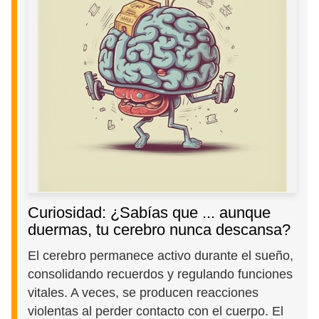
Curiosidad: ¿Sabías que ... aunque
duermas, tu cerebro nunca descansa?
El cerebro permanece activo durante el sueño,
consolidando recuerdos y regulando funciones
vitales. A veces, se producen reacciones
violentas al perder contacto con el cuerpo. El