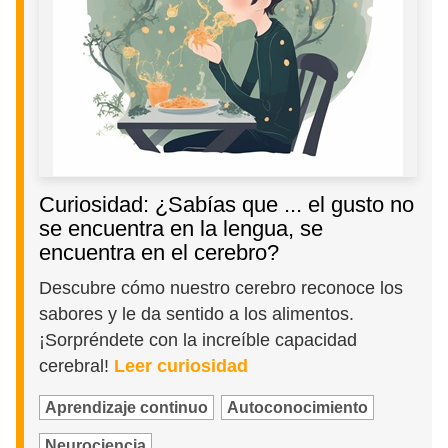
Curiosidad: ¿Sabías que ... el gusto no
se encuentra en la lengua, se
encuentra en el cerebro?
Descubre cómo nuestro cerebro reconoce los
sabores y le da sentido a los alimentos.
¡Sorpréndete con la increíble capacidad
cerebral!
Leer curiosidad
Aprendizaje continuo
Autoconocimiento
Neurociencia