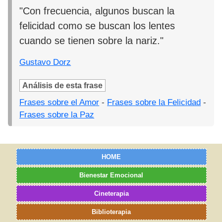
"Con frecuencia, algunos buscan la
felicidad como se buscan los lentes
cuando se tienen sobre la nariz."
Gustavo Dorz
Análisis de esta frase
Frases sobre el Amor
-
Frases sobre la Felicidad
-
Frases sobre la Paz
HOME
Bienestar Emocional
Cineterapia
Biblioterapia