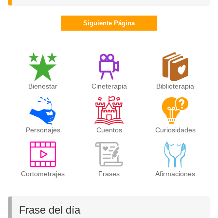
Siguiente Página
Bienestar
Cineterapia
Biblioterapia
Personajes
Cuentos
Curiosidades
Cortometrajes
Frases
Afirmaciones
Frase del día