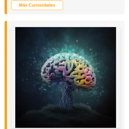
Más Curiosidades