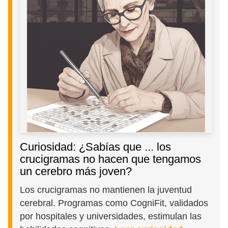
Curiosidad: ¿Sabías que ... los
crucigramas no hacen que tengamos
un cerebro más joven?
Los crucigramas no mantienen la juventud
cerebral. Programas como CogniFit, validados
por hospitales y universidades, estimulan las