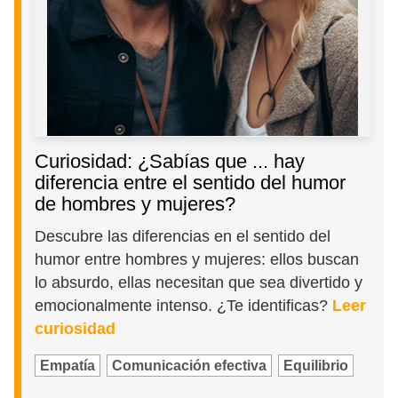
Curiosidad: ¿Sabías que ... hay
diferencia entre el sentido del humor
de hombres y mujeres?
Descubre las diferencias en el sentido del
humor entre hombres y mujeres: ellos buscan
lo absurdo, ellas necesitan que sea divertido y
emocionalmente intenso. ¿Te identificas?
Leer
curiosidad
Empatía
Comunicación efectiva
Equilibrio