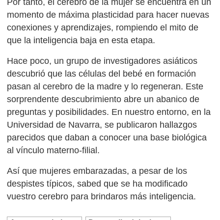
Por tanto, el cerebro de la mujer se encuentra en un
momento de máxima plasticidad para hacer nuevas
conexiones y aprendizajes, rompiendo el mito de
que la inteligencia baja en esta etapa.
Hace poco, un grupo de investigadores asiáticos
descubrió que las células del bebé en formación
pasan al cerebro de la madre y lo regeneran. Este
sorprendente descubrimiento abre un abanico de
preguntas y posibilidades. En nuestro entorno, en la
Universidad de Navarra, se publicaron hallazgos
parecidos que daban a conocer una base biológica
al vínculo materno-filial.
Así que mujeres embarazadas, a pesar de los
despistes típicos, sabed que se ha modificado
vuestro cerebro para brindaros más inteligencia.