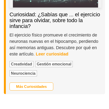
Curiosidad: ¿Sabías que ... el ejercicio
sirve para olvidar, sobre todo la
infancia?
El ejercicio físico promueve el crecimiento de
neuronas nuevas en el hipocampo, perdiendo
así memorias antiguas. Descubre por qué en
este artículo.
Leer curiosidad
Creatividad
Gestión emocional
Neurociencia
Más Curiosidades