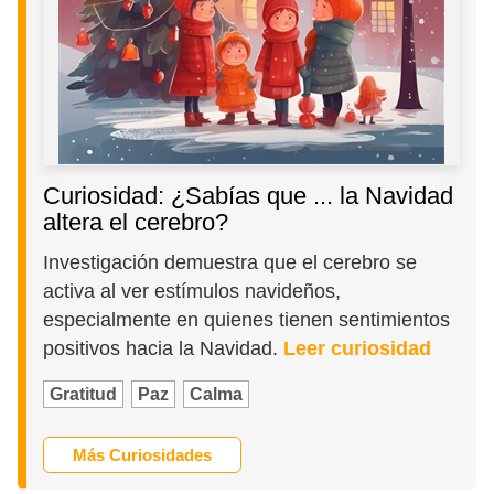
Curiosidad: ¿Sabías que ... la Navidad
altera el cerebro?
Investigación demuestra que el cerebro se
activa al ver estímulos navideños,
especialmente en quienes tienen sentimientos
positivos hacia la Navidad.
Leer curiosidad
Gratitud
Paz
Calma
Más Curiosidades