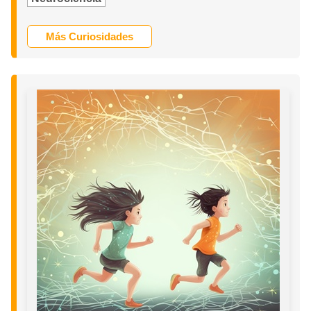
Más Curiosidades