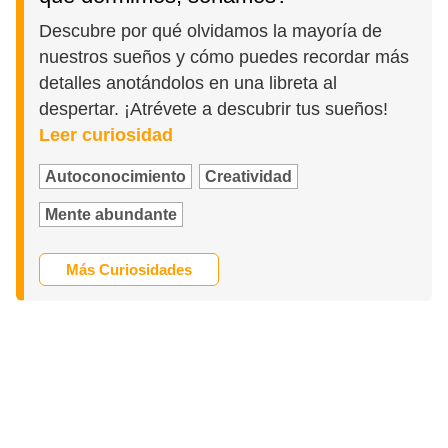
Descubre por qué olvidamos la mayoría de
nuestros sueños y cómo puedes recordar más
detalles anotándolos en una libreta al
despertar. ¡Atrévete a descubrir tus sueños!
Leer curiosidad
Autoconocimiento
Creatividad
Mente abundante
Más Curiosidades