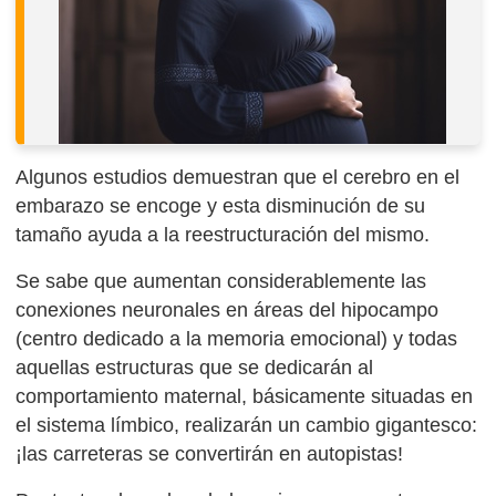
Algunos estudios demuestran que el cerebro en el
embarazo se encoge y esta disminución de su
tamaño ayuda a la reestructuración del mismo.
Se sabe que aumentan considerablemente las
conexiones neuronales en áreas del hipocampo
(centro dedicado a la memoria emocional) y todas
aquellas estructuras que se dedicarán al
comportamiento maternal, básicamente situadas en
el sistema límbico, realizarán un cambio gigantesco:
¡las carreteras se convertirán en autopistas!