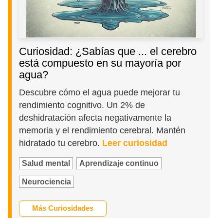
Curiosidad: ¿Sabías que ... el cerebro
está compuesto en su mayoría por
agua?
Descubre cómo el agua puede mejorar tu
rendimiento cognitivo. Un 2% de
deshidratación afecta negativamente la
memoria y el rendimiento cerebral. Mantén
hidratado tu cerebro.
Leer curiosidad
Salud mental
Aprendizaje continuo
Neurociencia
Más Curiosidades