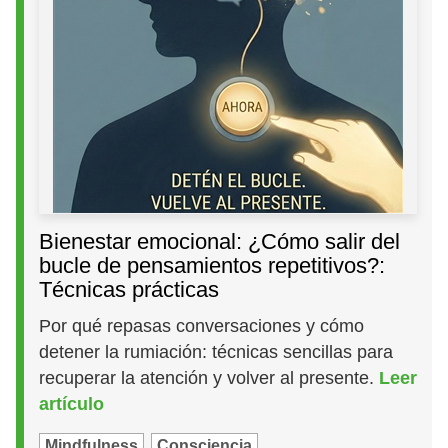
Bienestar emocional: ¿Cómo salir del
bucle de pensamientos repetitivos?:
Técnicas prácticas
Por qué repasas conversaciones y cómo
detener la rumiación: técnicas sencillas para
recuperar la atención y volver al presente.
Leer
artículo
Mindfulness
Consciencia