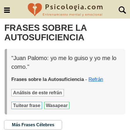
FRASES SOBRE LA
AUTOSUFICIENCIA
"Juan Palomo: yo me lo guiso y yo me lo
como."
Frases sobre la Autosuficiencia
-
Refrán
Análisis de este refrán
Tuitear frase
Wasapear
Más Frases Célebres