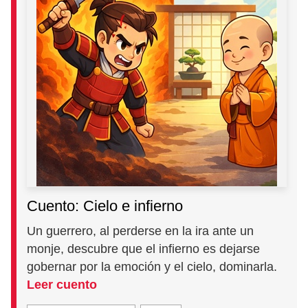
Cuento: Cielo e infierno
Un guerrero, al perderse en la ira ante un
monje, descubre que el infierno es dejarse
gobernar por la emoción y el cielo, dominarla.
Leer cuento