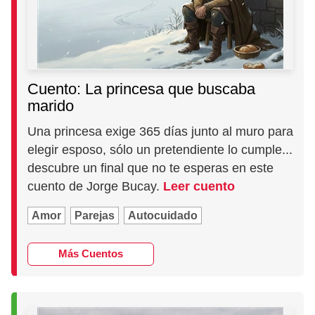
Cuento: La princesa que buscaba
marido
Una princesa exige 365 días junto al muro para
elegir esposo, sólo un pretendiente lo cumple...
descubre un final que no te esperas en este
cuento de Jorge Bucay.
Leer cuento
Amor
Parejas
Autocuidado
Más Cuentos