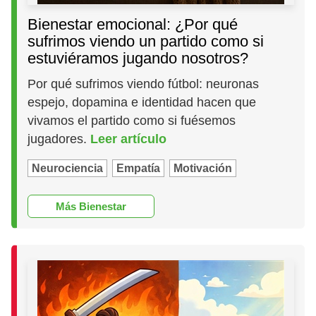
Bienestar emocional: ¿Por qué
sufrimos viendo un partido como si
estuviéramos jugando nosotros?
Por qué sufrimos viendo fútbol: neuronas
espejo, dopamina e identidad hacen que
vivamos el partido como si fuésemos
jugadores.
Leer artículo
Neurociencia
Empatía
Motivación
Más Bienestar