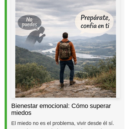
Bienestar emocional: Cómo superar
miedos
El miedo no es el problema, vivir desde él sí.