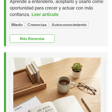
Aprende a entenderlo, aceptarlo y usarlo como
oportunidad para crecer y actuar con más
confianza.
Leer artículo
Miedo
Creencias
Autoconocimiento
Más Bienestar