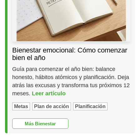
Bienestar emocional: Cómo comenzar
bien el año
Guía para comenzar el año bien: balance
honesto, hábitos atómicos y planificación. Deja
atrás las excusas y transforma tus próximos 12
meses.
Leer artículo
Metas
Plan de acción
Planificación
Más Bienestar