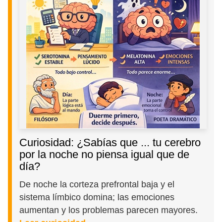
Curiosidad: ¿Sabías que ... tu cerebro
por la noche no piensa igual que de
día?
De noche la corteza prefrontal baja y el
sistema límbico domina; las emociones
aumentan y los problemas parecen mayores.