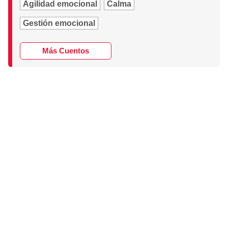
Agilidad emocional
Calma
Gestión emocional
Más Cuentos