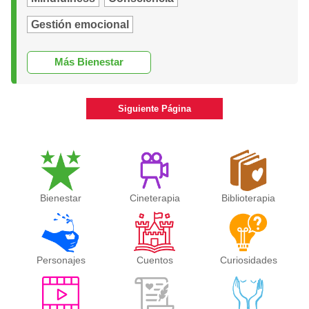
Gestión emocional
Más Bienestar
Siguiente Página
Bienestar
Cineterapia
Biblioterapia
Personajes
Cuentos
Curiosidades