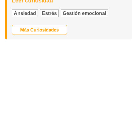
Leer curiosidad
Ansiedad
Estrés
Gestión emocional
Más Curiosidades