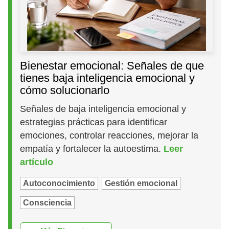
Bienestar emocional: Señales de que
tienes baja inteligencia emocional y
cómo solucionarlo
Señales de baja inteligencia emocional y
estrategias prácticas para identificar
emociones, controlar reacciones, mejorar la
empatía y fortalecer la autoestima.
Leer
artículo
Autoconocimiento
Gestión emocional
Consciencia