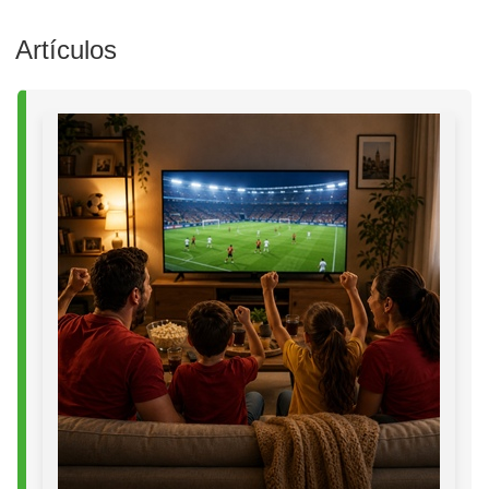
Artículos