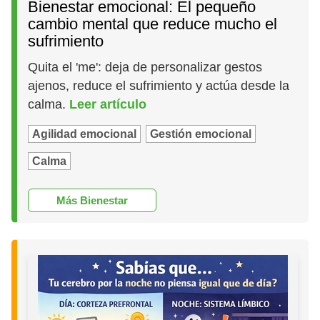
Bienestar emocional: El pequeño
cambio mental que reduce mucho el
sufrimiento
Quita el 'me': deja de personalizar gestos
ajenos, reduce el sufrimiento y actúa desde la
calma.
Leer artículo
Agilidad emocional
Gestión emocional
Calma
Más Bienestar