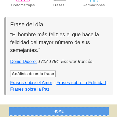
Cortometrajes
Frases
Afirmaciones
Frase del día
"El hombre más feliz es el que hace la
felicidad del mayor número de sus
semejantes."
Denis Diderot
1713-1784. Escritor francés.
Análisis de esta frase
Frases sobre el Amor
-
Frases sobre la Felicidad
-
Frases sobre la Paz
HOME