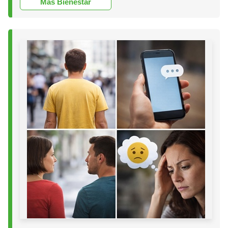
Más Bienestar