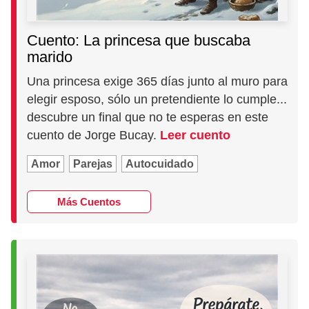
Cuento: La princesa que buscaba
marido
Una princesa exige 365 días junto al muro para
elegir esposo, sólo un pretendiente lo cumple...
descubre un final que no te esperas en este
cuento de Jorge Bucay.
Leer cuento
Amor
Parejas
Autocuidado
Más Cuentos