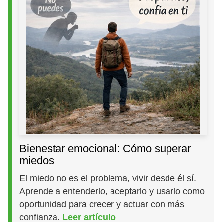
Bienestar emocional: Cómo superar
miedos
El miedo no es el problema, vivir desde él sí.
Aprende a entenderlo, aceptarlo y usarlo como
oportunidad para crecer y actuar con más
confianza.
Leer artículo