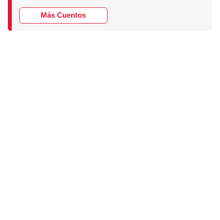
Más Cuentos