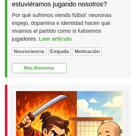
estuviéramos jugando nosotros?
Por qué sufrimos viendo fútbol: neuronas
espejo, dopamina e identidad hacen que
vivamos el partido como si fuésemos
jugadores.
Leer artículo
Neurociencia
Empatía
Motivación
Más Bienestar