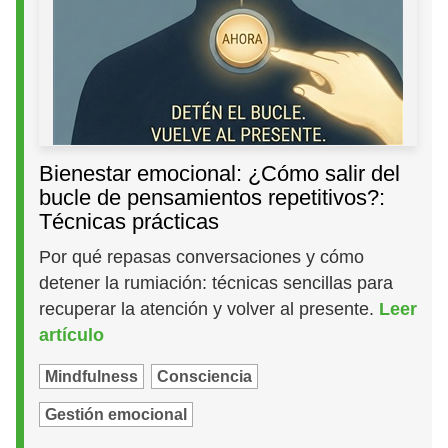
Bienestar emocional: ¿Cómo salir del
bucle de pensamientos repetitivos?:
Técnicas prácticas
Por qué repasas conversaciones y cómo
detener la rumiación: técnicas sencillas para
recuperar la atención y volver al presente.
Leer
artículo
Mindfulness
Consciencia
Gestión emocional