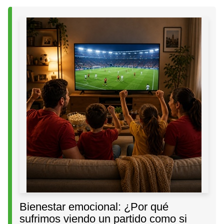
Bienestar emocional: ¿Por qué
sufrimos viendo un partido como si