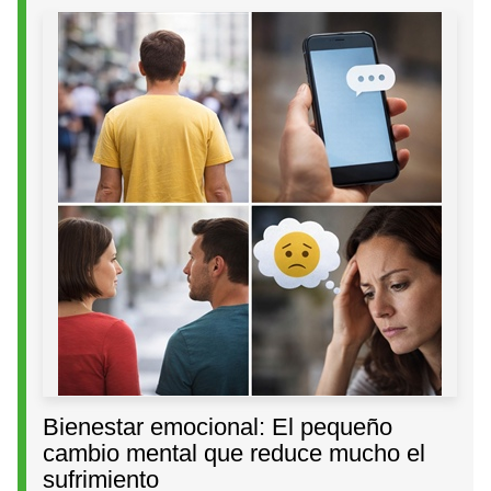
Bienestar emocional: El pequeño
cambio mental que reduce mucho el
sufrimiento