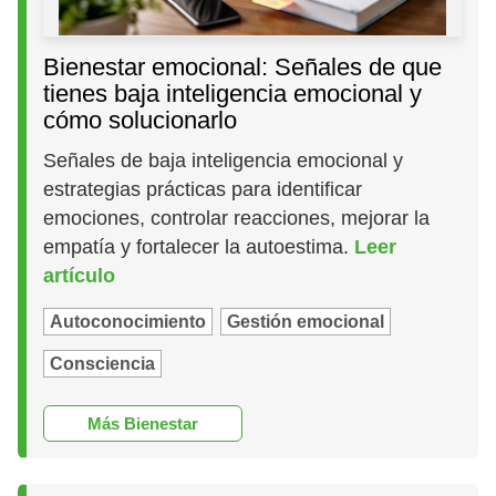
Bienestar emocional: Señales de que
tienes baja inteligencia emocional y
cómo solucionarlo
Señales de baja inteligencia emocional y
estrategias prácticas para identificar
emociones, controlar reacciones, mejorar la
empatía y fortalecer la autoestima.
Leer
artículo
Autoconocimiento
Gestión emocional
Consciencia
Más Bienestar