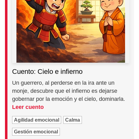
Cuento: Cielo e infierno
Un guerrero, al perderse en la ira ante un
monje, descubre que el infierno es dejarse
gobernar por la emoción y el cielo, dominarla.
Leer cuento
Agilidad emocional
Calma
Gestión emocional