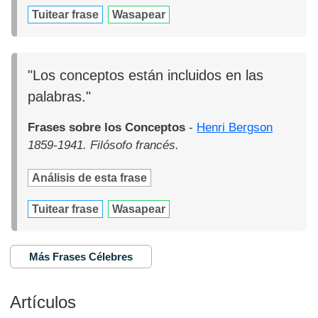
Tuitear frase
Wasapear
"Los conceptos están incluidos en las
palabras."
Frases sobre los Conceptos
-
Henri Bergson
1859-1941. Filósofo francés.
Análisis de esta frase
Tuitear frase
Wasapear
Más Frases Célebres
Artículos