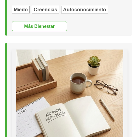
Miedo
Creencias
Autoconocimiento
Más Bienestar