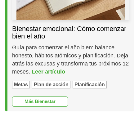
Bienestar emocional: Cómo comenzar
bien el año
Guía para comenzar el año bien: balance
honesto, hábitos atómicos y planificación. Deja
atrás las excusas y transforma tus próximos 12
meses.
Leer artículo
Metas
Plan de acción
Planificación
Más Bienestar