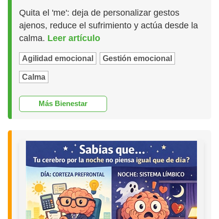
Quita el 'me': deja de personalizar gestos
ajenos, reduce el sufrimiento y actúa desde la
calma.
Leer artículo
Agilidad emocional
Gestión emocional
Calma
Más Bienestar