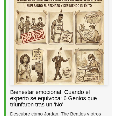
Bienestar emocional: Cuando el
experto se equivoca: 6 Genios que
triunfaron tras un 'No'
Descubre cómo Jordan, The Beatles y otros