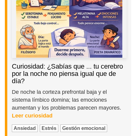
Curiosidad: ¿Sabías que ... tu cerebro
por la noche no piensa igual que de
día?
De noche la corteza prefrontal baja y el
sistema límbico domina; las emociones
aumentan y los problemas parecen mayores.
Leer curiosidad
Ansiedad
Estrés
Gestión emocional