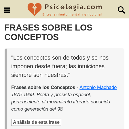
FRASES SOBRE LOS
CONCEPTOS
"Los conceptos son de todos y se nos
imponen desde fuera; las intuiciones
siempre son nuestras."
Frases sobre los Conceptos
-
Antonio Machado
1875-1939. Poeta y prosista español,
perteneciente al movimiento literario conocido
como generación del 98.
Análisis de esta frase