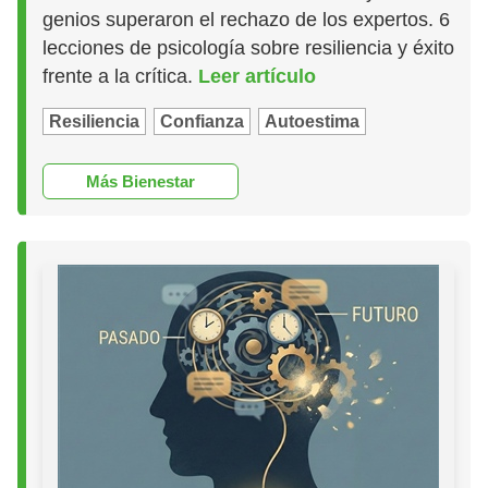
genios superaron el rechazo de los expertos. 6
lecciones de psicología sobre resiliencia y éxito
frente a la crítica.
Leer artículo
Resiliencia
Confianza
Autoestima
Más Bienestar