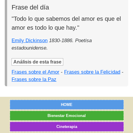
Frase del día
"Todo lo que sabemos del amor es que el
amor es todo lo que hay."
Emily Dickinson
1830-1886. Poetisa
estadounidense.
Análisis de esta frase
Frases sobre el Amor
-
Frases sobre la Felicidad
-
Frases sobre la Paz
HOME
Bienestar Emocional
Cineterapia