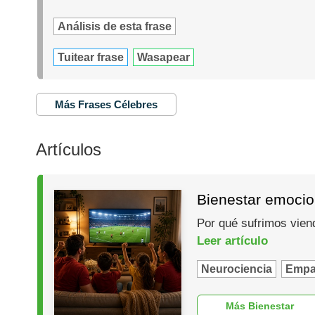
Análisis de esta frase
Tuitear frase
Wasapear
Más Frases Célebres
Artículos
Bienestar emocio
Por qué sufrimos vien
Leer artículo
Neurociencia
Empa
Más Bienestar