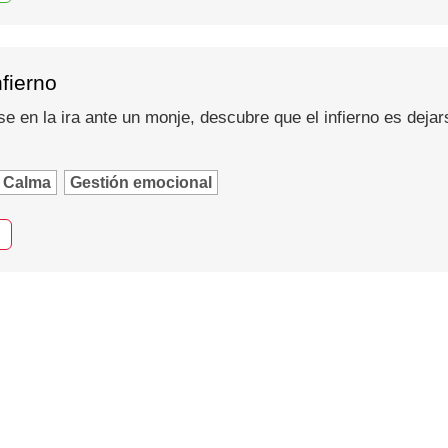
nfierno
se en la ira ante un monje, descubre que el infierno es dejar
Calma
Gestión emocional