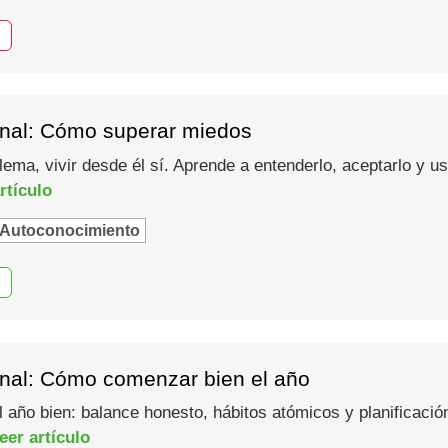
nal: Cómo superar miedos
lema, vivir desde él sí. Aprende a entenderlo, aceptarlo y 
rtículo
Autoconocimiento
nal: Cómo comenzar bien el año
año bien: balance honesto, hábitos atómicos y planificació
eer artículo