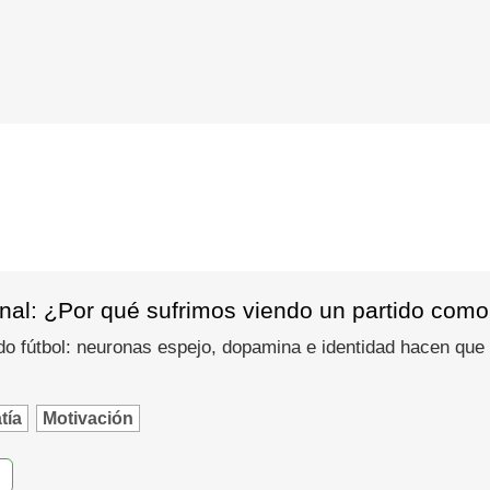
nal: ¿Por qué sufrimos viendo un partido como
do fútbol: neuronas espejo, dopamina e identidad hacen que
tía
Motivación