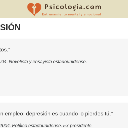
SIÓN
tos."
04. Novelista y ensayista estadounidense.
n empleo; depresión es cuando lo pierdes tú."
2004. Político estadounidense. Ex-presidente.