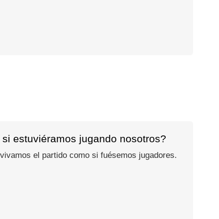
 si estuviéramos jugando nosotros?
 vivamos el partido como si fuésemos jugadores.