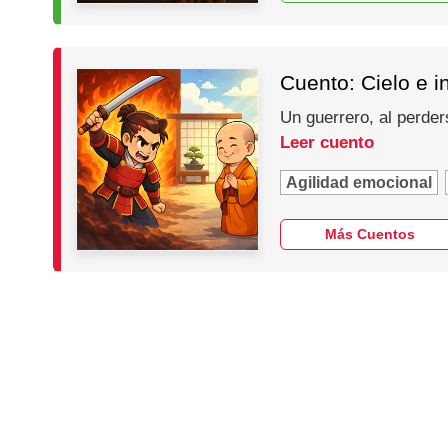
Cuento: Cielo e i
Un guerrero, al perder
Leer cuento
Agilidad emocional
Más Cuentos