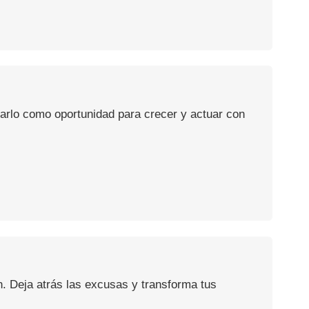
usarlo como oportunidad para crecer y actuar con
n. Deja atrás las excusas y transforma tus