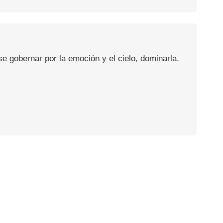
se gobernar por la emoción y el cielo, dominarla.