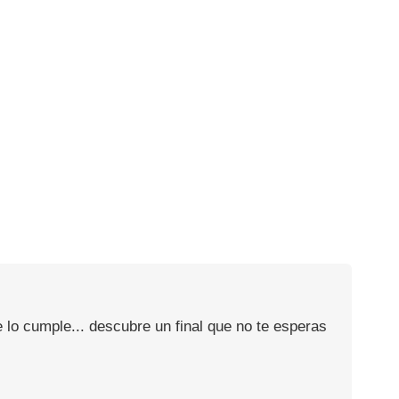
 lo cumple... descubre un final que no te esperas