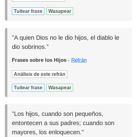
Tuitear frase
Wasapear
"A quien Dios no le dio hijos, el diablo le
dio sobrinos."
Frases sobre los Hijos
-
Refrán
Análisis de este refrán
Tuitear frase
Wasapear
"Los hijos, cuando son pequeños,
entontecen a sus padres; cuando son
mayores, los enloquecen."