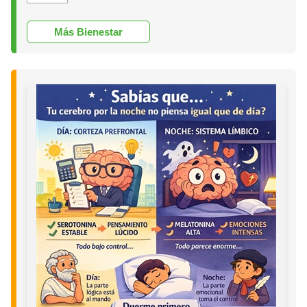
Más Bienestar