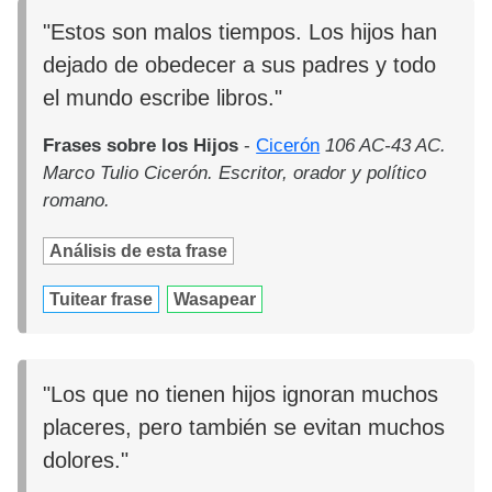
"Estos son malos tiempos. Los hijos han
dejado de obedecer a sus padres y todo
el mundo escribe libros."
Frases sobre los Hijos
-
Cicerón
106 AC-43 AC.
Marco Tulio Cicerón. Escritor, orador y político
romano.
Análisis de esta frase
Tuitear frase
Wasapear
"Los que no tienen hijos ignoran muchos
placeres, pero también se evitan muchos
dolores."