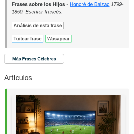
Frases sobre los Hijos
-
Honoré de Balzac
1799-
1850. Escritor francés.
Análisis de esta frase
Tuitear frase
Wasapear
Más Frases Célebres
Artículos