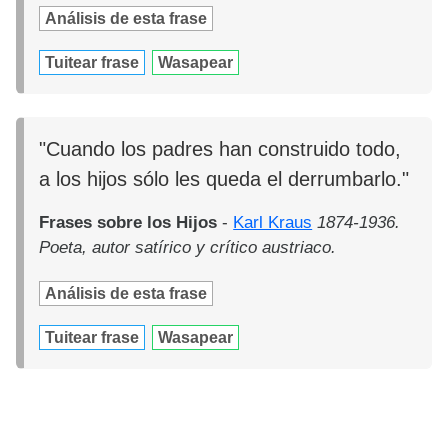
Análisis de esta frase
Tuitear frase
Wasapear
"Cuando los padres han construido todo,
a los hijos sólo les queda el derrumbarlo."
Frases sobre los Hijos
-
Karl Kraus
1874-1936.
Poeta, autor satírico y crítico austriaco.
Análisis de esta frase
Tuitear frase
Wasapear