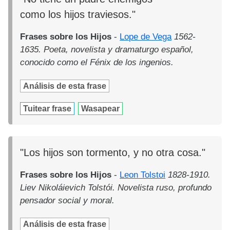
como los hijos traviesos."
Frases sobre los Hijos
-
Lope de Vega
1562-
1635. Poeta, novelista y dramaturgo español,
conocido como el Fénix de los ingenios.
Análisis de esta frase
Tuitear frase
Wasapear
"Los hijos son tormento, y no otra cosa."
Frases sobre los Hijos
-
Leon Tolstoi
1828-1910.
Liev Nikoláievich Tolstói. Novelista ruso, profundo
pensador social y moral.
Análisis de esta frase