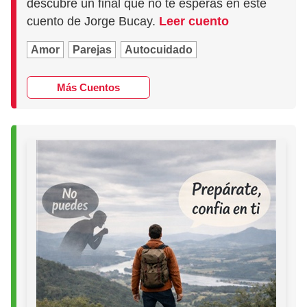
descubre un final que no te esperas en este
cuento de Jorge Bucay.
Leer cuento
Amor
Parejas
Autocuidado
Más Cuentos