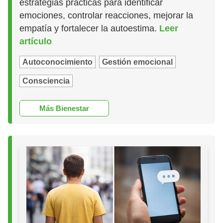
estrategias prácticas para identificar
emociones, controlar reacciones, mejorar la
empatía y fortalecer la autoestima.
Leer
artículo
Autoconocimiento
Gestión emocional
Consciencia
Más Bienestar