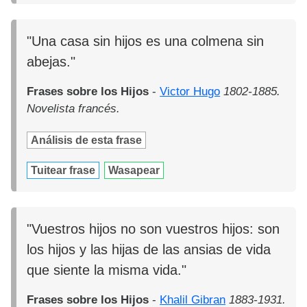
"Una casa sin hijos es una colmena sin
abejas."
Frases sobre los Hijos
-
Victor Hugo
1802-1885.
Novelista francés.
Análisis de esta frase
Tuitear frase
Wasapear
"Vuestros hijos no son vuestros hijos: son
los hijos y las hijas de las ansias de vida
que siente la misma vida."
Frases sobre los Hijos
-
Khalil Gibran
1883-1931.