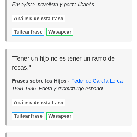
Ensayista, novelista y poeta libanés.
Análisis de esta frase
Tuitear frase
Wasapear
"Tener un hijo no es tener un ramo de
rosas."
Frases sobre los Hijos
-
Federico García Lorca
1898-1936. Poeta y dramaturgo español.
Análisis de esta frase
Tuitear frase
Wasapear