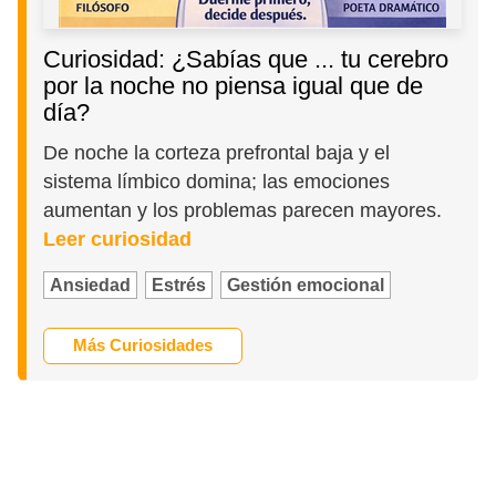
Curiosidad: ¿Sabías que ... tu cerebro
por la noche no piensa igual que de
día?
De noche la corteza prefrontal baja y el
sistema límbico domina; las emociones
aumentan y los problemas parecen mayores.
Leer curiosidad
Ansiedad
Estrés
Gestión emocional
Más Curiosidades