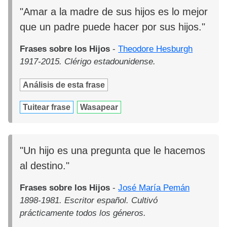
"Amar a la madre de sus hijos es lo mejor
que un padre puede hacer por sus hijos."
Frases sobre los Hijos
-
Theodore Hesburgh
1917-2015. Clérigo estadounidense.
Análisis de esta frase
Tuitear frase
Wasapear
"Un hijo es una pregunta que le hacemos
al destino."
Frases sobre los Hijos
-
José María Pemán
1898-1981. Escritor español. Cultivó
prácticamente todos los géneros.