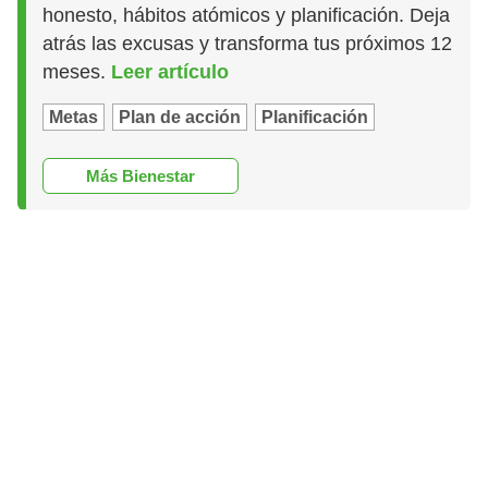
honesto, hábitos atómicos y planificación. Deja
atrás las excusas y transforma tus próximos 12
meses.
Leer artículo
Metas
Plan de acción
Planificación
Más Bienestar