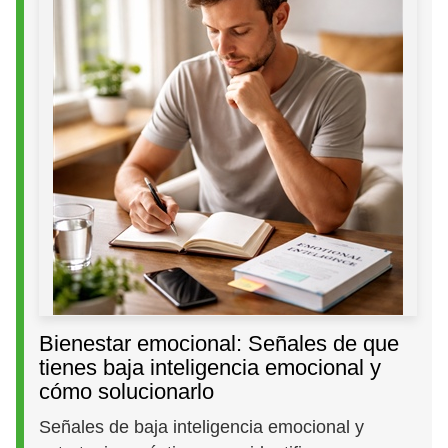
Bienestar emocional: Señales de que
tienes baja inteligencia emocional y
cómo solucionarlo
Señales de baja inteligencia emocional y