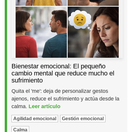
Bienestar emocional: El pequeño
cambio mental que reduce mucho el
sufrimiento
Quita el 'me': deja de personalizar gestos
ajenos, reduce el sufrimiento y actúa desde la
calma.
Leer artículo
Agilidad emocional
Gestión emocional
Calma