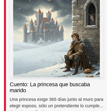
Cuento: La princesa que buscaba
marido
Una princesa exige 365 días junto al muro para
elegir esposo, sólo un pretendiente lo cumple...