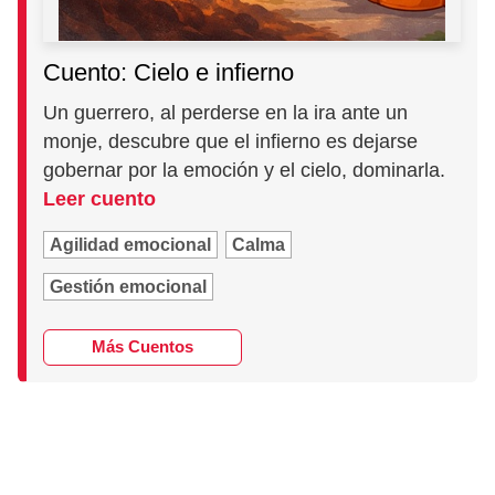
Cuento: Cielo e infierno
Un guerrero, al perderse en la ira ante un
monje, descubre que el infierno es dejarse
gobernar por la emoción y el cielo, dominarla.
Leer cuento
Agilidad emocional
Calma
Gestión emocional
Más Cuentos