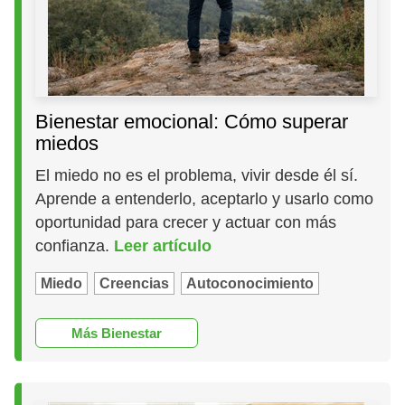
Bienestar emocional: Cómo superar
miedos
El miedo no es el problema, vivir desde él sí.
Aprende a entenderlo, aceptarlo y usarlo como
oportunidad para crecer y actuar con más
confianza.
Leer artículo
Miedo
Creencias
Autoconocimiento
Más Bienestar