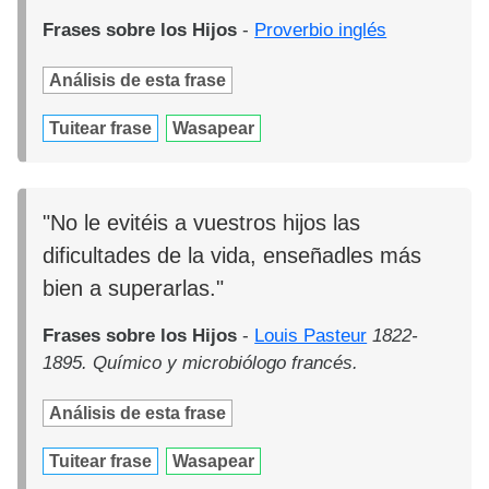
Frases sobre los Hijos
-
Proverbio inglés
Análisis de esta frase
Tuitear frase
Wasapear
"No le evitéis a vuestros hijos las
dificultades de la vida, enseñadles más
bien a superarlas."
Frases sobre los Hijos
-
Louis Pasteur
1822-
1895. Químico y microbiólogo francés.
Análisis de esta frase
Tuitear frase
Wasapear