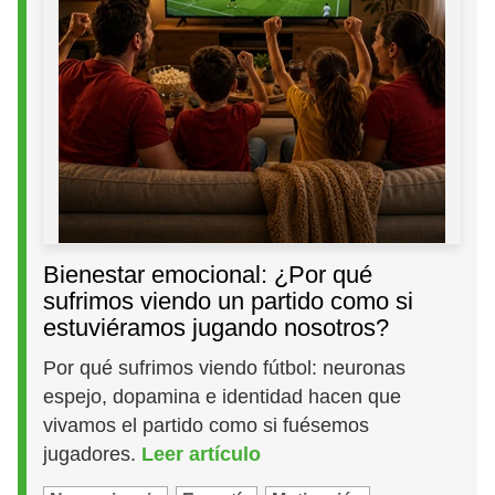
Bienestar emocional: ¿Por qué
sufrimos viendo un partido como si
estuviéramos jugando nosotros?
Por qué sufrimos viendo fútbol: neuronas
espejo, dopamina e identidad hacen que
vivamos el partido como si fuésemos
jugadores.
Leer artículo