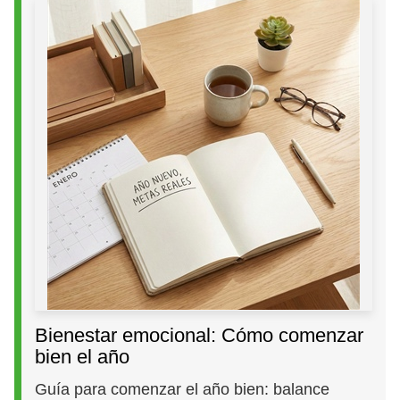
Bienestar emocional: Cómo comenzar
bien el año
Guía para comenzar el año bien: balance