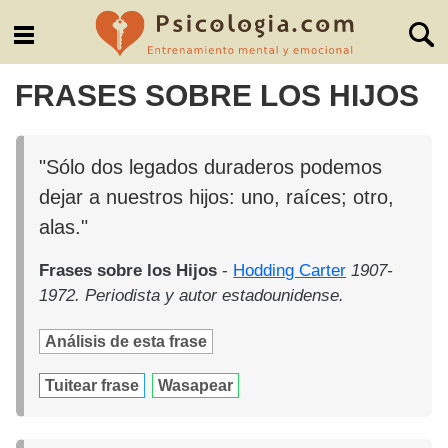
FRASES SOBRE LOS HIJOS
"Sólo dos legados duraderos podemos
dejar a nuestros hijos: uno, raíces; otro,
alas."
Frases sobre los Hijos
-
Hodding Carter
1907-
1972. Periodista y autor estadounidense.
Análisis de esta frase
Tuitear frase
Wasapear