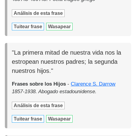
Análisis de esta frase
Tuitear frase
Wasapear
"La primera mitad de nuestra vida nos la
estropean nuestros padres; la segunda
nuestros hijos."
Frases sobre los Hijos
-
Clarence S. Darrow
1857-1938. Abogado estadounidense.
Análisis de esta frase
Tuitear frase
Wasapear