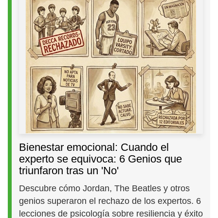
Bienestar emocional: Cuando el
experto se equivoca: 6 Genios que
triunfaron tras un 'No'
Descubre cómo Jordan, The Beatles y otros
genios superaron el rechazo de los expertos. 6
lecciones de psicología sobre resiliencia y éxito