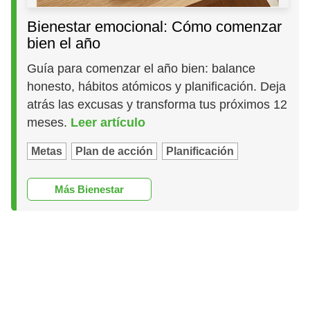
Bienestar emocional: Cómo comenzar
bien el año
Guía para comenzar el año bien: balance
honesto, hábitos atómicos y planificación. Deja
atrás las excusas y transforma tus próximos 12
meses.
Leer artículo
Metas
Plan de acción
Planificación
Más Bienestar