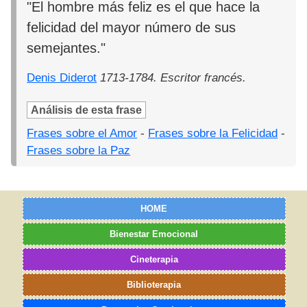
"El hombre más feliz es el que hace la
felicidad del mayor número de sus
semejantes."
Denis Diderot
1713-1784. Escritor francés.
Análisis de esta frase
Frases sobre el Amor
-
Frases sobre la Felicidad
-
Frases sobre la Paz
HOME
Bienestar Emocional
Cineterapia
Biblioterapia