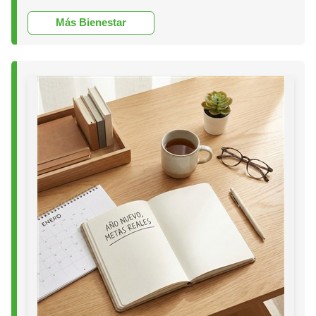
Más Bienestar