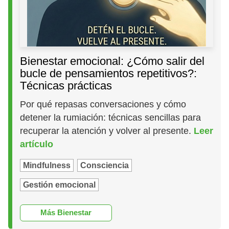
Bienestar emocional: ¿Cómo salir del
bucle de pensamientos repetitivos?:
Técnicas prácticas
Por qué repasas conversaciones y cómo
detener la rumiación: técnicas sencillas para
recuperar la atención y volver al presente.
Leer
artículo
Mindfulness
Consciencia
Gestión emocional
Más Bienestar