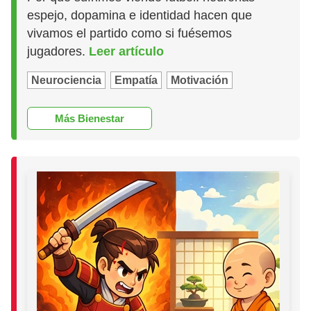
espejo, dopamina e identidad hacen que
vivamos el partido como si fuésemos
jugadores.
Leer artículo
Neurociencia
Empatía
Motivación
Más Bienestar