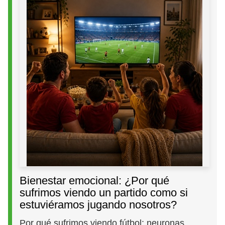
Bienestar emocional: ¿Por qué
sufrimos viendo un partido como si
estuviéramos jugando nosotros?
Por qué sufrimos viendo fútbol: neuronas