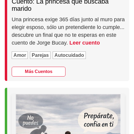
Cuento: La princesa que buscaba
marido
Una princesa exige 365 días junto al muro para
elegir esposo, sólo un pretendiente lo cumple...
descubre un final que no te esperas en este
cuento de Jorge Bucay.
Leer cuento
Amor
Parejas
Autocuidado
Más Cuentos