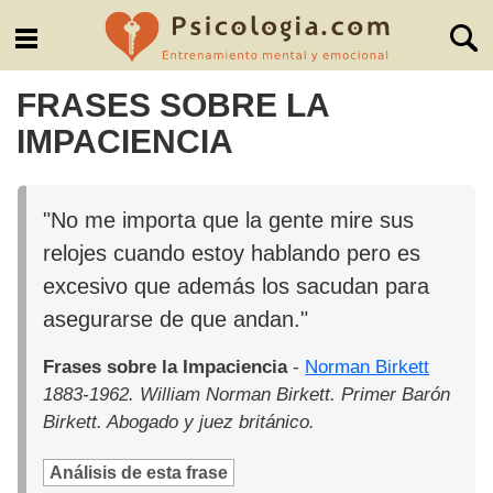
FRASES SOBRE LA
IMPACIENCIA
"No me importa que la gente mire sus
relojes cuando estoy hablando pero es
excesivo que además los sacudan para
asegurarse de que andan."
Frases sobre la Impaciencia
-
Norman Birkett
1883-1962. William Norman Birkett. Primer Barón
Birkett. Abogado y juez británico.
Análisis de esta frase