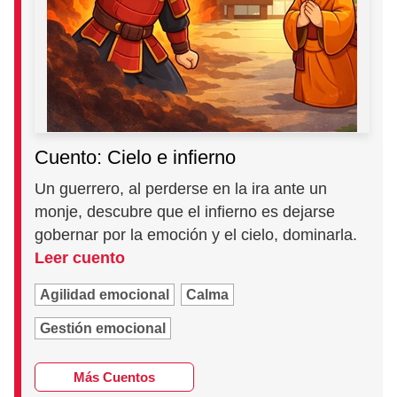
Cuento: Cielo e infierno
Un guerrero, al perderse en la ira ante un
monje, descubre que el infierno es dejarse
gobernar por la emoción y el cielo, dominarla.
Leer cuento
Agilidad emocional
Calma
Gestión emocional
Más Cuentos