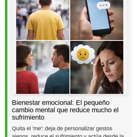
Bienestar emocional: El pequeño
cambio mental que reduce mucho el
sufrimiento
Quita el 'me': deja de personalizar gestos
ajenos, reduce el sufrimiento y actúa desde la