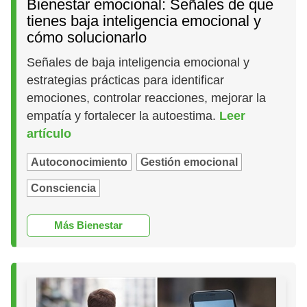
Bienestar emocional: Señales de que
tienes baja inteligencia emocional y
cómo solucionarlo
Señales de baja inteligencia emocional y
estrategias prácticas para identificar
emociones, controlar reacciones, mejorar la
empatía y fortalecer la autoestima.
Leer
artículo
Autoconocimiento
Gestión emocional
Consciencia
Más Bienestar