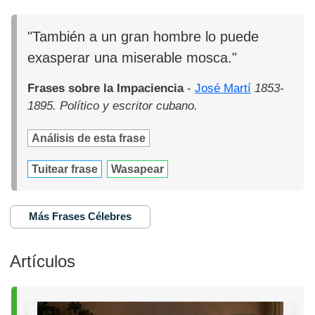
"También a un gran hombre lo puede
exasperar una miserable mosca."
Frases sobre la Impaciencia
-
José Martí
1853-
1895. Político y escritor cubano.
Análisis de esta frase
Tuitear frase
Wasapear
Más Frases Célebres
Artículos