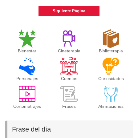
Siguiente Página
Bienestar
Cineterapia
Biblioterapia
Personajes
Cuentos
Curiosidades
Cortometrajes
Frases
Afirmaciones
Frase del día