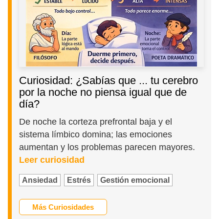
Curiosidad: ¿Sabías que ... tu cerebro
por la noche no piensa igual que de
día?
De noche la corteza prefrontal baja y el
sistema límbico domina; las emociones
aumentan y los problemas parecen mayores.
Leer curiosidad
Ansiedad
Estrés
Gestión emocional
Más Curiosidades