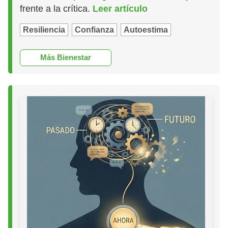
frente a la crítica.
Leer artículo
Resiliencia
Confianza
Autoestima
Más Bienestar