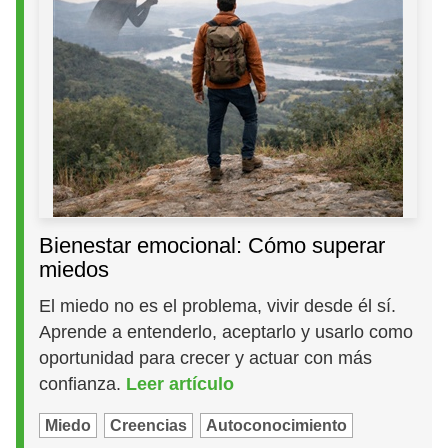
Bienestar emocional: Cómo superar
miedos
El miedo no es el problema, vivir desde él sí.
Aprende a entenderlo, aceptarlo y usarlo como
oportunidad para crecer y actuar con más
confianza.
Leer artículo
Miedo
Creencias
Autoconocimiento