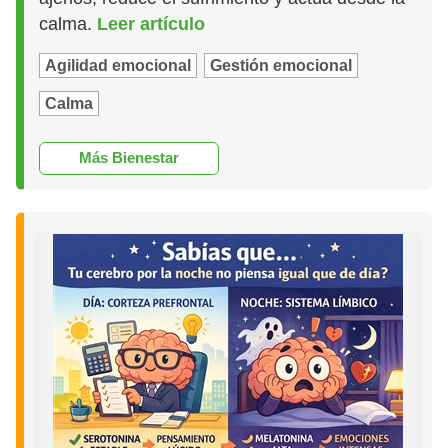
calma.
Leer artículo
Agilidad emocional
Gestión emocional
Calma
Más Bienestar