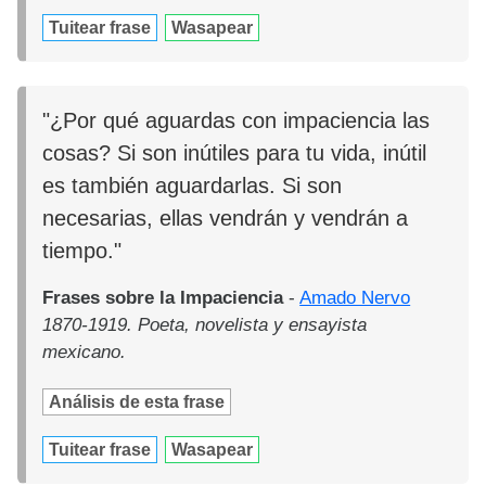
Tuitear frase
Wasapear
"¿Por qué aguardas con impaciencia las
cosas? Si son inútiles para tu vida, inútil
es también aguardarlas. Si son
necesarias, ellas vendrán y vendrán a
tiempo."
Frases sobre la Impaciencia
-
Amado Nervo
1870-1919. Poeta, novelista y ensayista
mexicano.
Análisis de esta frase
Tuitear frase
Wasapear