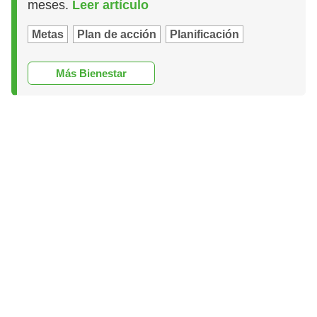
meses.
Leer artículo
Metas
Plan de acción
Planificación
Más Bienestar