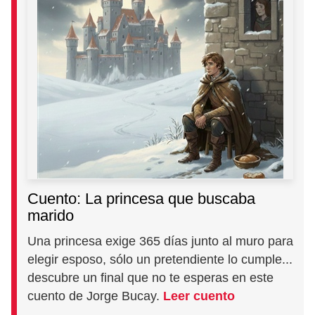
Cuento: La princesa que buscaba
marido
Una princesa exige 365 días junto al muro para
elegir esposo, sólo un pretendiente lo cumple...
descubre un final que no te esperas en este
cuento de Jorge Bucay.
Leer cuento