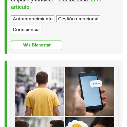
artículo
Autoconocimiento
Gestión emocional
Consciencia
Más Bienestar