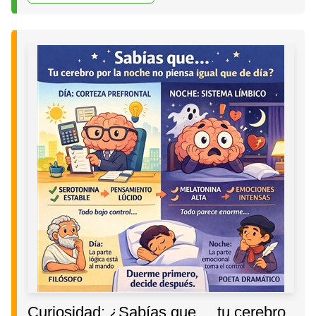
Curiosidad: ¿Sabías que ... tu cerebro