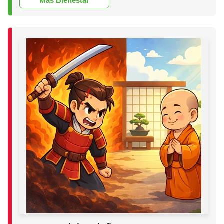
Más Bienestar