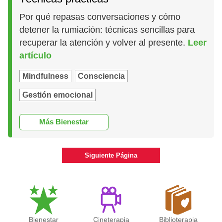
Por qué repasas conversaciones y cómo
detener la rumiación: técnicas sencillas para
recuperar la atención y volver al presente.
Leer
artículo
Mindfulness
Consciencia
Gestión emocional
Más Bienestar
Siguiente Página
Bienestar
Cineterapia
Biblioterapia