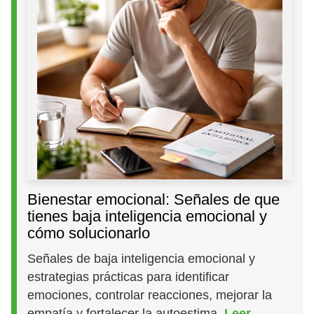
Bienestar emocional: Señales de que
tienes baja inteligencia emocional y
cómo solucionarlo
Señales de baja inteligencia emocional y
estrategias prácticas para identificar
emociones, controlar reacciones, mejorar la
empatía y fortalecer la autoestima.
Leer