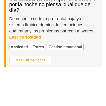
por la noche no piensa igual que de
día?
De noche la corteza prefrontal baja y el
sistema límbico domina; las emociones
aumentan y los problemas parecen mayores.
Leer curiosidad
Ansiedad
Estrés
Gestión emocional
Más Curiosidades