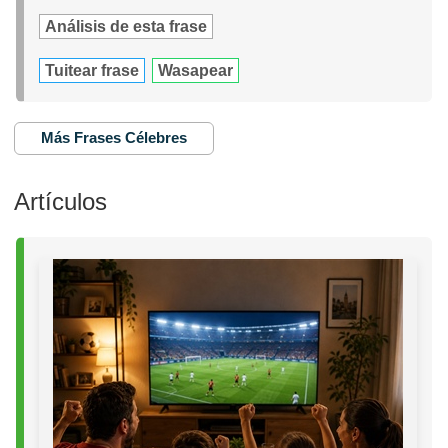
Análisis de esta frase
Tuitear frase
Wasapear
Más Frases Célebres
Artículos