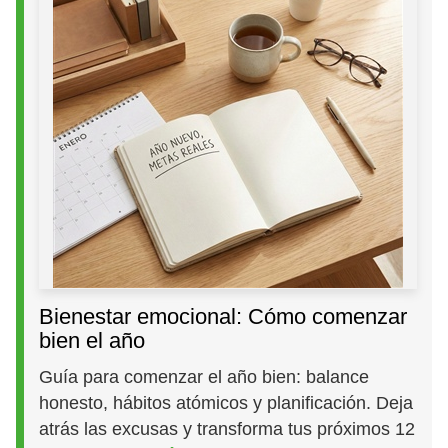
Bienestar emocional: Cómo comenzar
bien el año
Guía para comenzar el año bien: balance
honesto, hábitos atómicos y planificación. Deja
atrás las excusas y transforma tus próximos 12