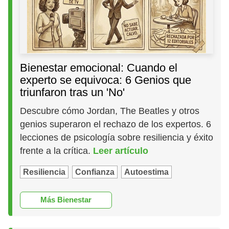
Bienestar emocional: Cuando el
experto se equivoca: 6 Genios que
triunfaron tras un 'No'
Descubre cómo Jordan, The Beatles y otros
genios superaron el rechazo de los expertos. 6
lecciones de psicología sobre resiliencia y éxito
frente a la crítica.
Leer artículo
Resiliencia
Confianza
Autoestima
Más Bienestar