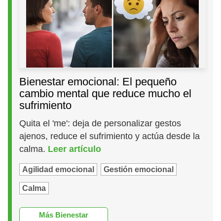
Bienestar emocional: El pequeño
cambio mental que reduce mucho el
sufrimiento
Quita el 'me': deja de personalizar gestos
ajenos, reduce el sufrimiento y actúa desde la
calma.
Leer artículo
Agilidad emocional
Gestión emocional
Calma
Más Bienestar