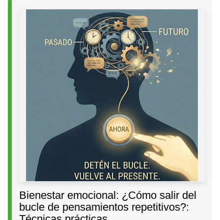
Bienestar emocional: ¿Cómo salir del
bucle de pensamientos repetitivos?:
Técnicas prácticas