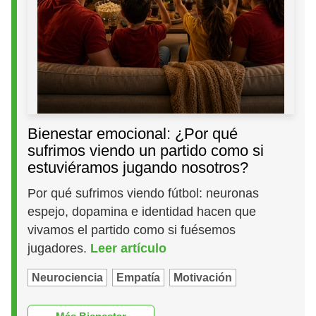
Bienestar emocional: ¿Por qué
sufrimos viendo un partido como si
estuviéramos jugando nosotros?
Por qué sufrimos viendo fútbol: neuronas
espejo, dopamina e identidad hacen que
vivamos el partido como si fuésemos
jugadores.
Leer artículo
Neurociencia
Empatía
Motivación