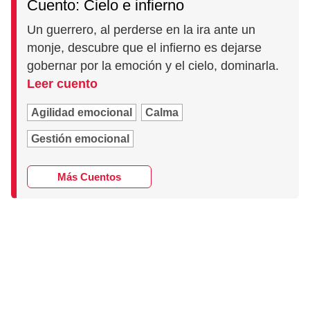
Cuento: Cielo e infierno
Un guerrero, al perderse en la ira ante un
monje, descubre que el infierno es dejarse
gobernar por la emoción y el cielo, dominarla.
Leer cuento
Agilidad emocional
Calma
Gestión emocional
Más Cuentos