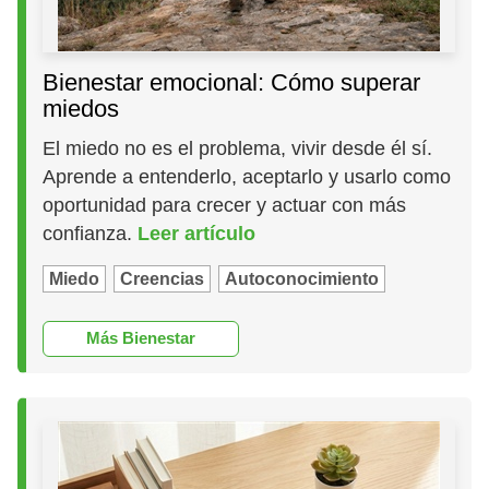
Bienestar emocional: Cómo superar
miedos
El miedo no es el problema, vivir desde él sí.
Aprende a entenderlo, aceptarlo y usarlo como
oportunidad para crecer y actuar con más
confianza.
Leer artículo
Miedo
Creencias
Autoconocimiento
Más Bienestar