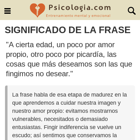
SIGNIFICADO DE LA FRASE
"A cierta edad, un poco por amor
propio, otro poco por picardía, las
cosas que más deseamos son las que
fingimos no desear."
La frase habla de esa etapa de madurez en la
que aprendemos a cuidar nuestra imagen y
nuestro amor propio: evitamos mostrarnos
vulnerables, necesitados o demasiado
entusiastas. Fingir indiferencia se vuelve un
escudo; así sentimos que conservamos la