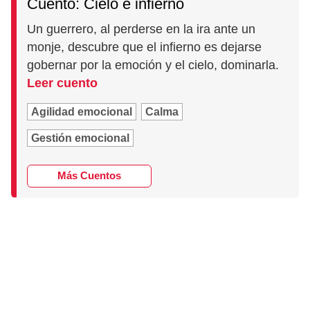
Cuento: Cielo e infierno
Un guerrero, al perderse en la ira ante un
monje, descubre que el infierno es dejarse
gobernar por la emoción y el cielo, dominarla.
Leer cuento
Agilidad emocional
Calma
Gestión emocional
Más Cuentos