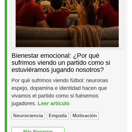
Bienestar emocional: ¿Por qué
sufrimos viendo un partido como si
estuviéramos jugando nosotros?
Por qué sufrimos viendo fútbol: neuronas
espejo, dopamina e identidad hacen que
vivamos el partido como si fuésemos
jugadores.
Leer artículo
Neurociencia
Empatía
Motivación
Más Bienestar