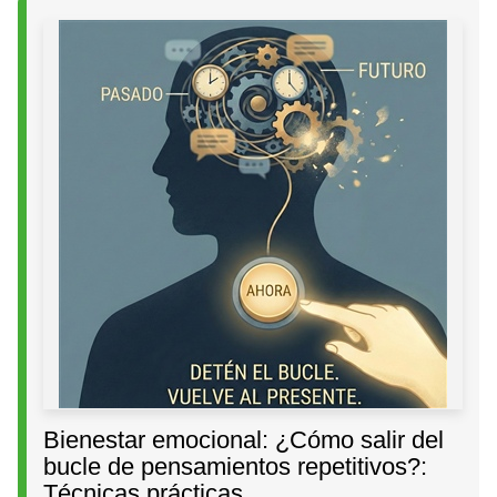
Bienestar emocional: ¿Cómo salir del
bucle de pensamientos repetitivos?:
Técnicas prácticas