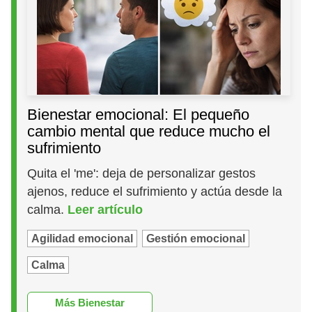
Bienestar emocional: El pequeño
cambio mental que reduce mucho el
sufrimiento
Quita el 'me': deja de personalizar gestos
ajenos, reduce el sufrimiento y actúa desde la
calma.
Leer artículo
Agilidad emocional
Gestión emocional
Calma
Más Bienestar