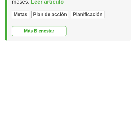
meses.
Leer artículo
Metas
Plan de acción
Planificación
Más Bienestar