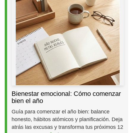
Bienestar emocional: Cómo comenzar
bien el año
Guía para comenzar el año bien: balance
honesto, hábitos atómicos y planificación. Deja
atrás las excusas y transforma tus próximos 12