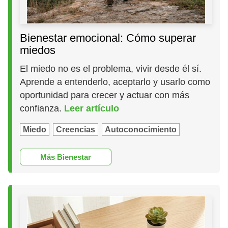
Bienestar emocional: Cómo superar
miedos
El miedo no es el problema, vivir desde él sí.
Aprende a entenderlo, aceptarlo y usarlo como
oportunidad para crecer y actuar con más
confianza.
Leer artículo
Miedo
Creencias
Autoconocimiento
Más Bienestar