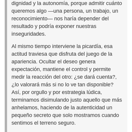
dignidad y la autonomía, porque admitir cuánto
queremos algo —una persona, un trabajo, un
reconocimiento— nos haría depender del
resultado y podría exponer nuestras
inseguridades.
Al mismo tiempo interviene la picardía, esa
actitud traviesa que disfruta del juego de la
apariencia. Ocultar el deseo genera
expectación, mantiene el control y permite
medir la reacción del otro: ¿se dará cuenta?,
¿lo valorará más si no lo ve tan disponible?
Así, por orgullo y por estrategia lúdica,
terminamos disimulando justo aquello que más
anhelamos, haciendo de la autenticidad un
pequeño secreto que solo mostramos cuando
sentimos el terreno seguro.