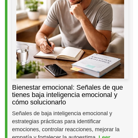
Bienestar emocional: Señales de que
tienes baja inteligencia emocional y
cómo solucionarlo
Señales de baja inteligencia emocional y
estrategias prácticas para identificar
emociones, controlar reacciones, mejorar la
empatía y fortalecer la autoestima.
Leer