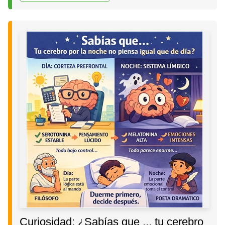
Curiosidad: ¿Sabías que ... tu cerebro