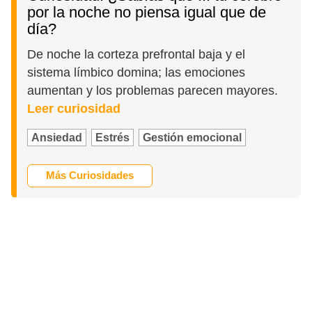
por la noche no piensa igual que de
día?
De noche la corteza prefrontal baja y el
sistema límbico domina; las emociones
aumentan y los problemas parecen mayores.
Leer curiosidad
Ansiedad
Estrés
Gestión emocional
Más Curiosidades