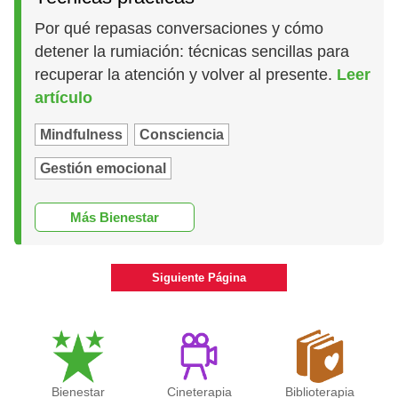
Por qué repasas conversaciones y cómo
detener la rumiación: técnicas sencillas para
recuperar la atención y volver al presente.
Leer
artículo
Mindfulness
Consciencia
Gestión emocional
Más Bienestar
Siguiente Página
Bienestar
Cineterapia
Biblioterapia