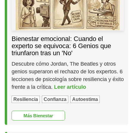
Bienestar emocional: Cuando el
experto se equivoca: 6 Genios que
triunfaron tras un 'No'
Descubre cómo Jordan, The Beatles y otros
genios superaron el rechazo de los expertos. 6
lecciones de psicología sobre resiliencia y éxito
frente a la crítica.
Leer artículo
Resiliencia
Confianza
Autoestima
Más Bienestar