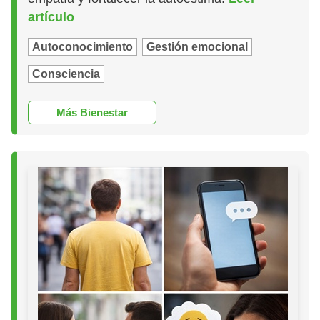
artículo
Autoconocimiento
Gestión emocional
Consciencia
Más Bienestar