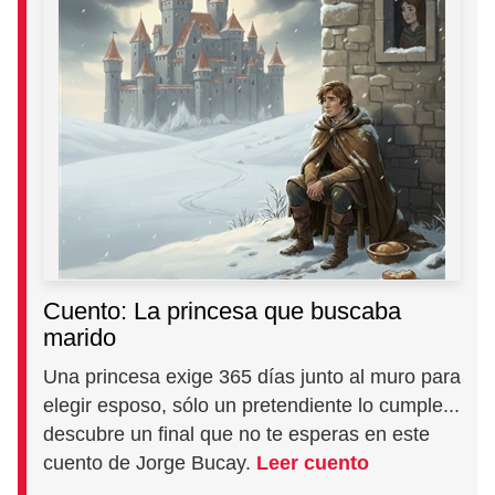
Cuento: La princesa que buscaba
marido
Una princesa exige 365 días junto al muro para
elegir esposo, sólo un pretendiente lo cumple...
descubre un final que no te esperas en este
cuento de Jorge Bucay.
Leer cuento