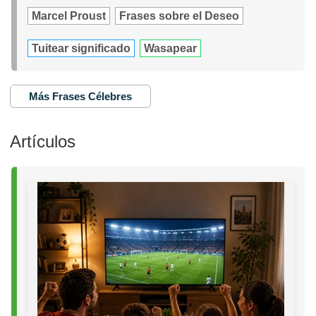
Marcel Proust
Frases sobre el Deseo
Tuitear significado
Wasapear
Más Frases Célebres
Artículos