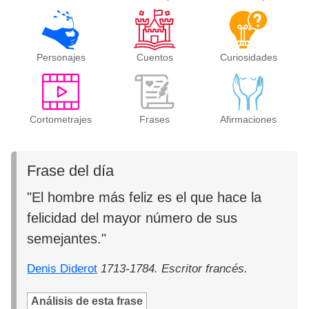
Personajes
Cuentos
Curiosidades
Cortometrajes
Frases
Afirmaciones
Frase del día
"El hombre más feliz es el que hace la
felicidad del mayor número de sus
semejantes."
Denis Diderot
1713-1784. Escritor francés.
Análisis de esta frase