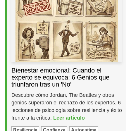
Bienestar emocional: Cuando el
experto se equivoca: 6 Genios que
triunfaron tras un 'No'
Descubre cómo Jordan, The Beatles y otros
genios superaron el rechazo de los expertos. 6
lecciones de psicología sobre resiliencia y éxito
frente a la crítica.
Leer artículo
Resiliencia
Confianza
Autoestima