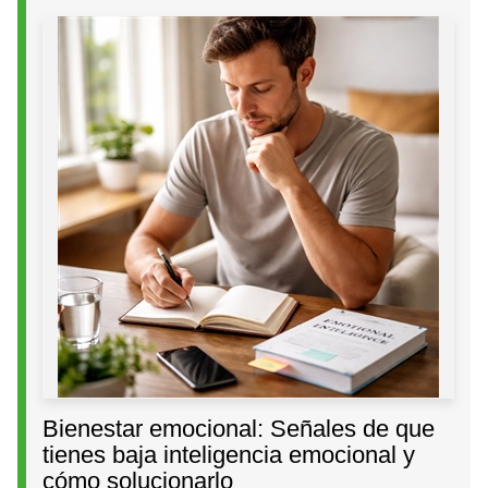
Bienestar emocional: Señales de que
tienes baja inteligencia emocional y
cómo solucionarlo