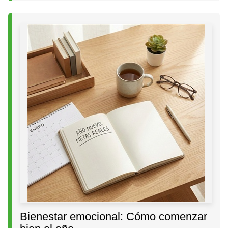
Bienestar emocional: Cómo comenzar