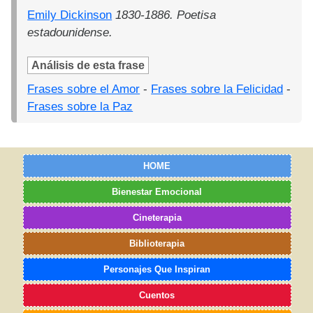
Emily Dickinson
1830-1886. Poetisa
estadounidense.
Análisis de esta frase
Frases sobre el Amor
-
Frases sobre la Felicidad
-
Frases sobre la Paz
HOME
Bienestar Emocional
Cineterapia
Biblioterapia
Personajes Que Inspiran
Cuentos