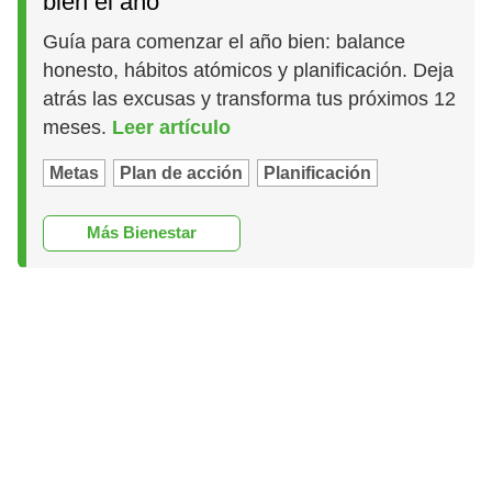
bien el año
Guía para comenzar el año bien: balance
honesto, hábitos atómicos y planificación. Deja
atrás las excusas y transforma tus próximos 12
meses.
Leer artículo
Metas
Plan de acción
Planificación
Más Bienestar