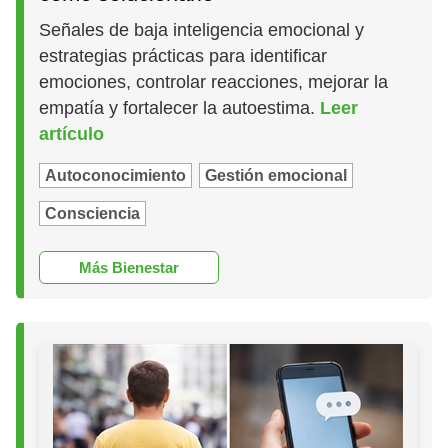
Señales de baja inteligencia emocional y
estrategias prácticas para identificar
emociones, controlar reacciones, mejorar la
empatía y fortalecer la autoestima.
Leer
artículo
Autoconocimiento
Gestión emocional
Consciencia
Más Bienestar