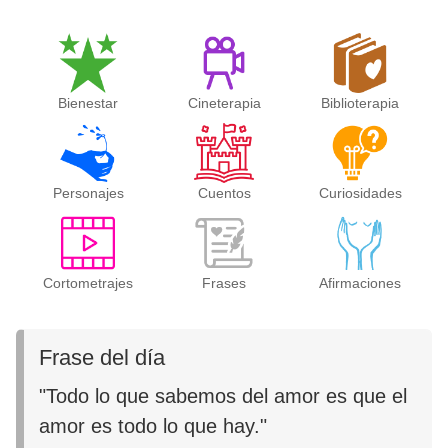
Bienestar
Cineterapia
Biblioterapia
Personajes
Cuentos
Curiosidades
Cortometrajes
Frases
Afirmaciones
Frase del día
"Todo lo que sabemos del amor es que el
amor es todo lo que hay."