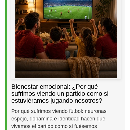
Bienestar emocional: ¿Por qué
sufrimos viendo un partido como si
estuviéramos jugando nosotros?
Por qué sufrimos viendo fútbol: neuronas
espejo, dopamina e identidad hacen que
vivamos el partido como si fuésemos