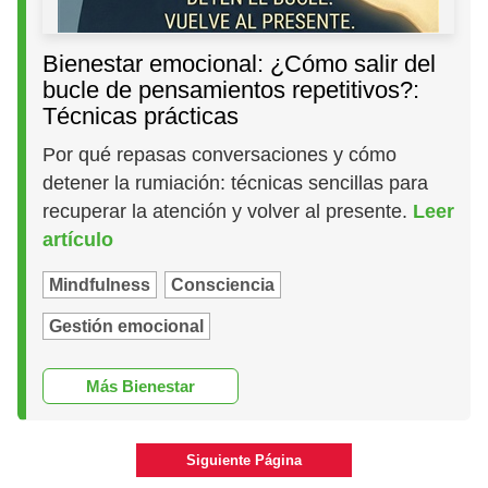
Bienestar emocional: ¿Cómo salir del
bucle de pensamientos repetitivos?:
Técnicas prácticas
Por qué repasas conversaciones y cómo
detener la rumiación: técnicas sencillas para
recuperar la atención y volver al presente.
Leer
artículo
Mindfulness
Consciencia
Gestión emocional
Más Bienestar
Siguiente Página