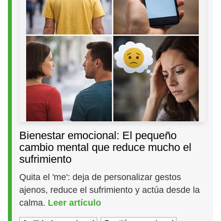
Bienestar emocional: El pequeño
cambio mental que reduce mucho el
sufrimiento
Quita el 'me': deja de personalizar gestos
ajenos, reduce el sufrimiento y actúa desde la
calma.
Leer artículo