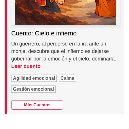
Cuento: Cielo e infierno
Un guerrero, al perderse en la ira ante un
monje, descubre que el infierno es dejarse
gobernar por la emoción y el cielo, dominarla.
Leer cuento
Agilidad emocional
Calma
Gestión emocional
Más Cuentos