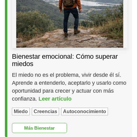
Bienestar emocional: Cómo superar
miedos
El miedo no es el problema, vivir desde él sí.
Aprende a entenderlo, aceptarlo y usarlo como
oportunidad para crecer y actuar con más
confianza.
Leer artículo
Miedo
Creencias
Autoconocimiento
Más Bienestar